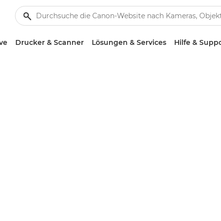
ve
Drucker & Scanner
Lösungen & Services
Hilfe & Supp