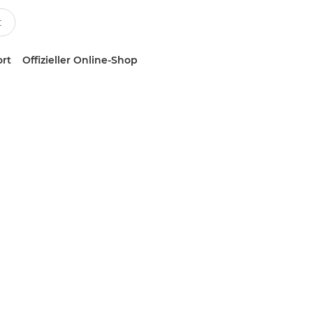
ort
Offizieller Online-Shop