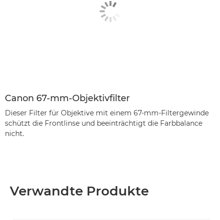
Canon 67-mm-Objektivfilter
Dieser Filter für Objektive mit einem 67-mm-Filtergewinde
schützt die Frontlinse und beeinträchtigt die Farbbalance
nicht.
Verwandte Produkte