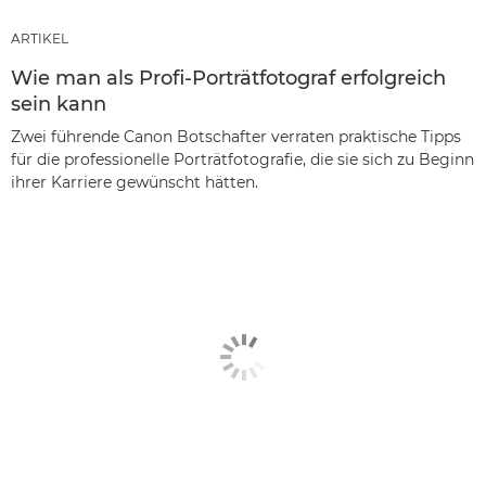
ARTIKEL
Wie man als Profi-Porträtfotograf erfolgreich
sein kann
Zwei führende Canon Botschafter verraten praktische Tipps
für die professionelle Porträtfotografie, die sie sich zu Beginn
ihrer Karriere gewünscht hätten.