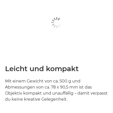
Leicht und kompakt
Mit einem Gewicht von ca. 500 g und
Abmessungen von ca. 78 x 90,5 mm ist das
Objektiv kompakt und unauffällig – damit verpasst
du keine kreative Gelegenheit.