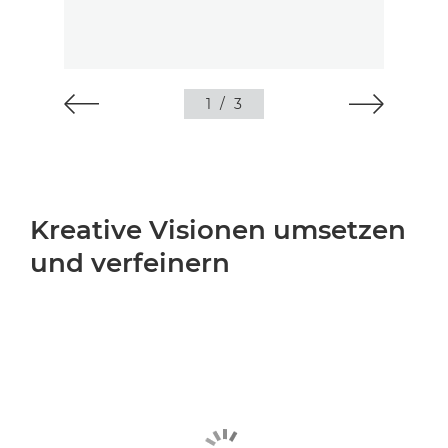
1
/
3
Kreative Visionen umsetzen
und verfeinern