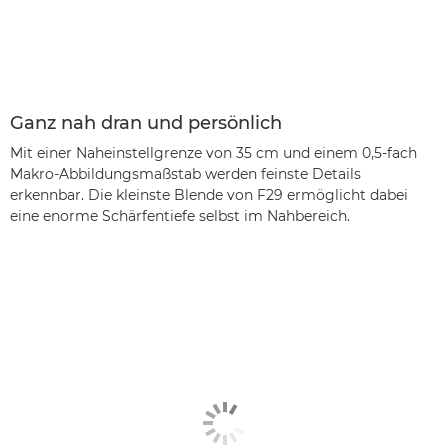
Ganz nah dran und persönlich
Mit einer Naheinstellgrenze von 35 cm und einem 0,5-fach
Makro-Abbildungsmaßstab werden feinste Details
erkennbar. Die kleinste Blende von F29 ermöglicht dabei
eine enorme Schärfentiefe selbst im Nahbereich.