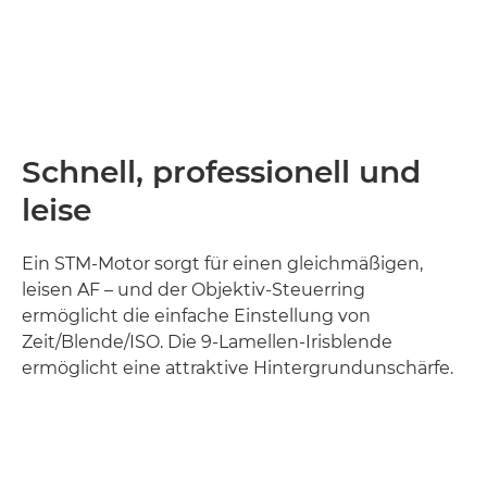
Schnell, professionell und
leise
Ein STM-Motor sorgt für einen gleichmäßigen,
leisen AF – und der Objektiv-Steuerring
ermöglicht die einfache Einstellung von
Zeit/Blende/ISO. Die 9-Lamellen-Irisblende
ermöglicht eine attraktive Hintergrundunschärfe.