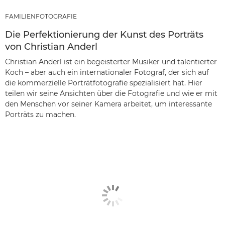
FAMILIENFOTOGRAFIE
Die Perfektionierung der Kunst des Porträts
von Christian Anderl
Christian Anderl ist ein begeisterter Musiker und talentierter
Koch – aber auch ein internationaler Fotograf, der sich auf
die kommerzielle Porträtfotografie spezialisiert hat. Hier
teilen wir seine Ansichten über die Fotografie und wie er mit
den Menschen vor seiner Kamera arbeitet, um interessante
Porträts zu machen.