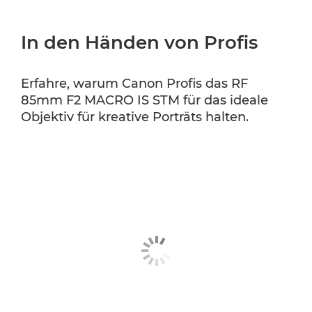
In den Händen von Profis
Erfahre, warum Canon Profis das RF
85mm F2 MACRO IS STM für das ideale
Objektiv für kreative Porträts halten.