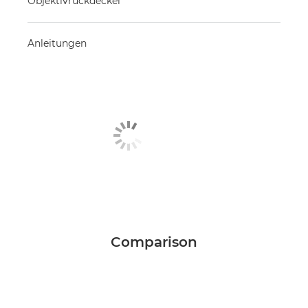
Objektivrückdeckel
Anleitungen
Comparison