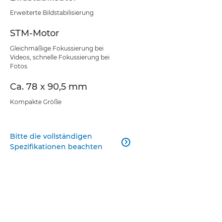
Erweiterte Bildstabilisierung
STM-Motor
Gleichmäßige Fokussierung bei
Videos, schnelle Fokussierung bei
Fotos
Ca. 78 x 90,5 mm
Kompakte Größe
Bitte die vollständigen

Spezifikationen beachten