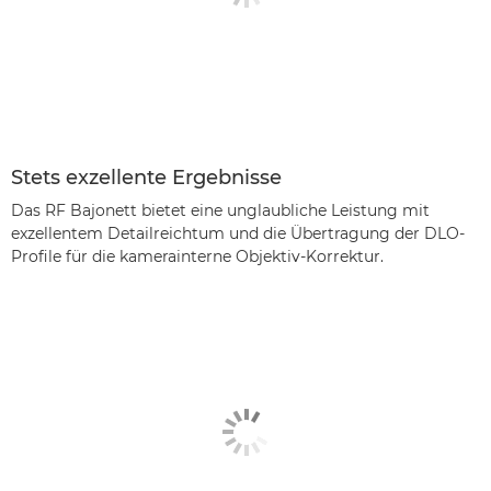
Stets exzellente Ergebnisse
Das RF Bajonett bietet eine unglaubliche Leistung mit
exzellentem Detailreichtum und die Übertragung der DLO-
Profile für die kamerainterne Objektiv-Korrektur.