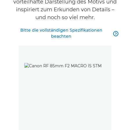
vorteilhafte Darstellung des Motivs und
inspiriert zum Erkunden von Details –
und noch so viel mehr.
Bitte die vollständigen Spezifikationen

beachten