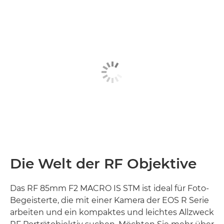
Die Welt der RF Objektive
Das RF 85mm F2 MACRO IS STM ist ideal für Foto-
Begeisterte, die mit einer Kamera der EOS R Serie
arbeiten und ein kompaktes und leichtes Allzweck