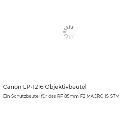
Canon LP-1216 Objektivbeutel
Ein Schutzbeutel für das RF 85mm F2 MACRO IS STM