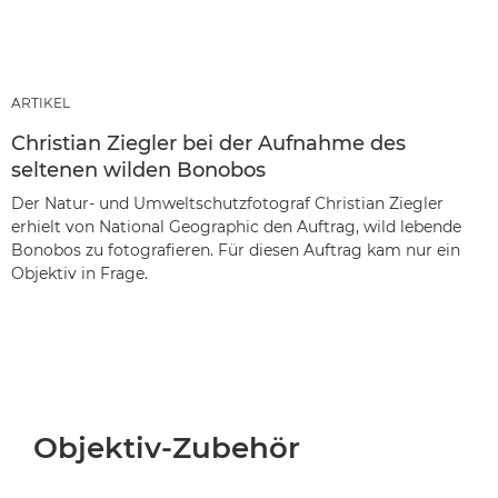
ARTIKEL
Christian Ziegler bei der Aufnahme des
seltenen wilden Bonobos
Der Natur- und Umweltschutzfotograf Christian Ziegler
erhielt von National Geographic den Auftrag, wild lebende
Bonobos zu fotografieren. Für diesen Auftrag kam nur ein
Objektiv in Frage.
Objektiv-Zubehör