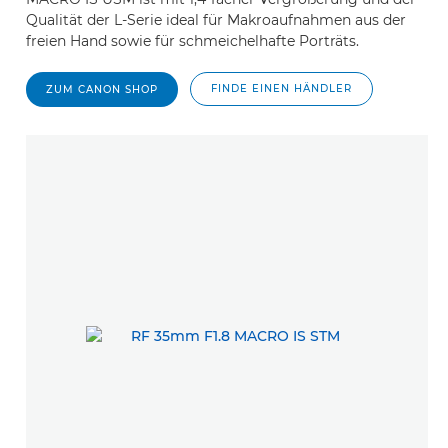
Qualität der L-Serie ideal für Makroaufnahmen aus der
freien Hand sowie für schmeichelhafte Porträts.
FINDE EINEN HÄNDLER
ZUM CANON SHOP