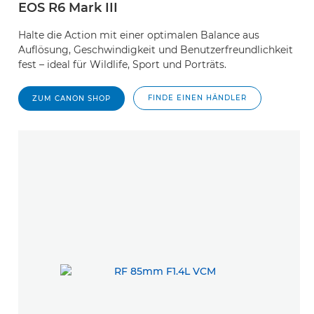
EOS R6 Mark III
Halte die Action mit einer optimalen Balance aus
Auflösung, Geschwindigkeit und Benutzerfreundlichkeit
fest – ideal für Wildlife, Sport und Porträts.
FINDE EINEN HÄNDLER
ZUM CANON SHOP