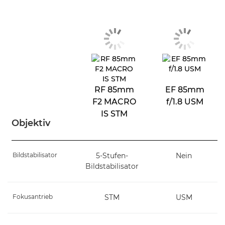
RF 85mm
EF 85mm
F2 MACRO
f/1.8 USM
IS STM
Objektiv
Bildstabilisator
5-Stufen-
Nein
Bildstabilisator
Fokusantrieb
STM
USM