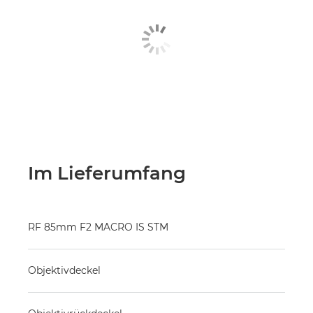
Im Lieferumfang
RF 85mm F2 MACRO IS STM
Objektivdeckel