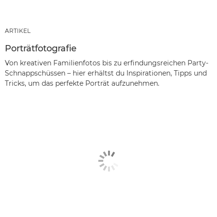
ARTIKEL
Porträtfotografie
Von kreativen Familienfotos bis zu erfindungsreichen Party-
Schnappschüssen – hier erhältst du Inspirationen, Tipps und
Tricks, um das perfekte Porträt aufzunehmen.