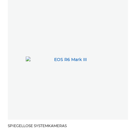
SPIEGELLOSE SYSTEMKAMERAS