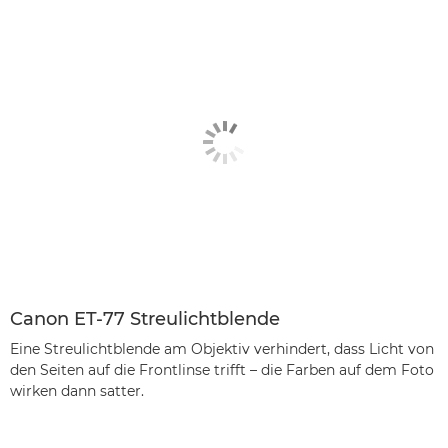
Canon ET-77 Streulichtblende
Eine Streulichtblende am Objektiv verhindert, dass Licht von
den Seiten auf die Frontlinse trifft – die Farben auf dem Foto
wirken dann satter.