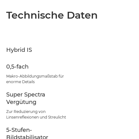
Technische Daten
Hybrid IS
0,5-fach
Makro-Abbildungsmaßstab für
enorme Details
Super Spectra
Vergütung
Zur Reduzierung von
Linsenreflexionen und Streulicht
5-Stufen-
Bildstabilisator