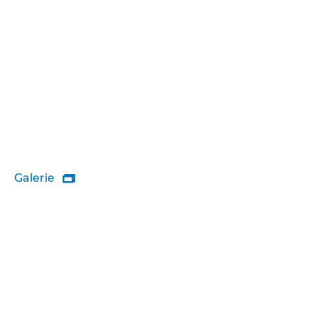
Galerie
