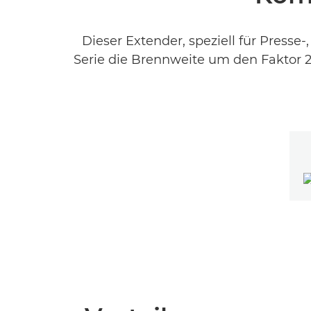
Dieser Extender, speziell für Presse
Serie die Brennweite um den Faktor 