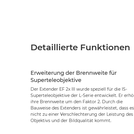
Detaillierte Funktionen
Erweiterung der Brennweite für
Superteleobjektive
Der Extender EF 2x III wurde speziell für die IS-
Superteleobjektive der L-Serie entwickelt. Er erh
ihre Brennweite um den Faktor 2. Durch die
Bauweise des Extenders ist gewährleistet, dass es
nicht zu einer Verschlechterung der Leistung des
Objektivs und der Bildqualität kommt.