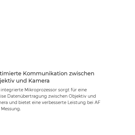
timierte Kommunikation zwischen
jektiv und Kamera
integrierte Mikroprozessor sorgt für eine
zise Datenübertragung zwischen Objektiv und
era und bietet eine verbesserte Leistung bei AF
 Messung.