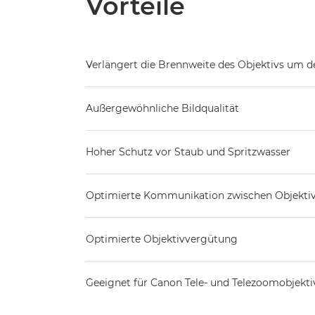
Vorteile
Verlängert die Brennweite des Objektivs um d
Außergewöhnliche Bildqualität
Hoher Schutz vor Staub und Spritzwasser
Optimierte Kommunikation zwischen Objekti
Optimierte Objektivvergütung
Geeignet für Canon Tele- und Telezoomobjektiv