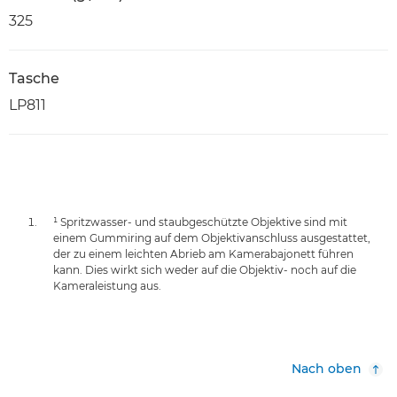
325
Tasche
LP811
¹ Spritzwasser- und staubgeschützte Objektive sind mit
einem Gummiring auf dem Objektivanschluss ausgestattet,
der zu einem leichten Abrieb am Kamerabajonett führen
kann. Dies wirkt sich weder auf die Objektiv- noch auf die
Kameraleistung aus.
Nach oben