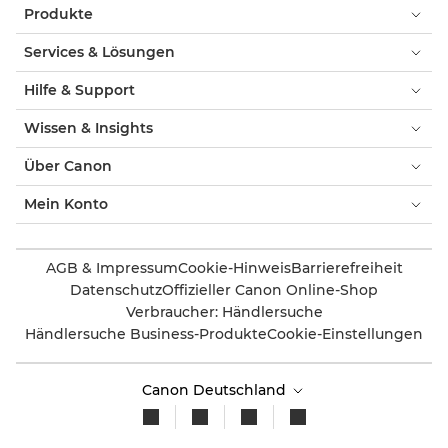
Produkte
Services & Lösungen
Hilfe & Support
Wissen & Insights
Über Canon
Mein Konto
AGB & Impressum
Cookie-Hinweis
Barrierefreiheit
Datenschutz
Offizieller Canon Online-Shop
Verbraucher: Händlersuche
Händlersuche Business-Produkte
Cookie-Einstellungen
Canon Deutschland