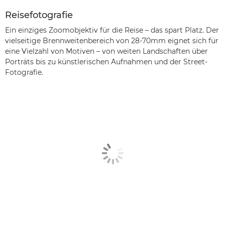
Reisefotografie
Ein einziges Zoomobjektiv für die Reise – das spart Platz. Der
vielseitige Brennweitenbereich von 28-70mm eignet sich für
eine Vielzahl von Motiven – von weiten Landschaften über
Porträts bis zu künstlerischen Aufnahmen und der Street-
Fotografie.