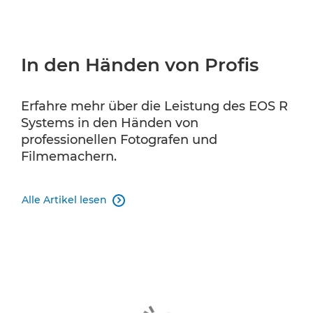
In den Händen von Profis
Erfahre mehr über die Leistung des EOS R
Systems in den Händen von
professionellen Fotografen und
Filmemachern.
Alle Artikel lesen
