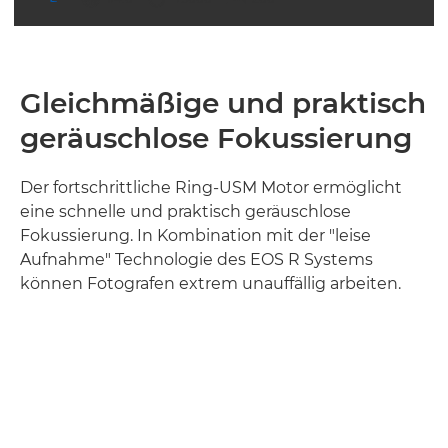
Gleichmäßige und praktisch
geräuschlose Fokussierung
Der fortschrittliche Ring-USM Motor ermöglicht
eine schnelle und praktisch geräuschlose
Fokussierung. In Kombination mit der "leise
Aufnahme" Technologie des EOS R Systems
können Fotografen extrem unauffällig arbeiten.