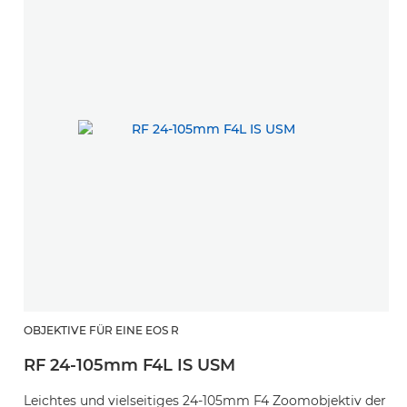
OBJEKTIVE FÜR EINE EOS R
RF 24-105mm F4L IS USM
Leichtes und vielseitiges 24-105mm F4 Zoomobjektiv der