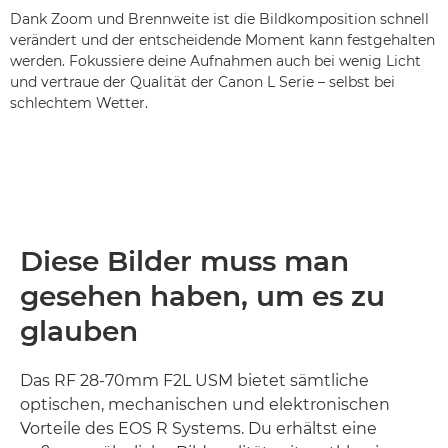
Dank Zoom und Brennweite ist die Bildkomposition schnell
verändert und der entscheidende Moment kann festgehalten
werden. Fokussiere deine Aufnahmen auch bei wenig Licht
und vertraue der Qualität der Canon L Serie – selbst bei
schlechtem Wetter.
Diese Bilder muss man
gesehen haben, um es zu
glauben
Das RF 28-70mm F2L USM bietet sämtliche
optischen, mechanischen und elektronischen
Vorteile des EOS R Systems. Du erhältst eine