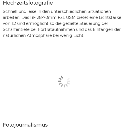
Hochzeitsfotografie
Schnell und leise in den unterschiedlichen Situationen
arbeiten. Das RF 28-70mm F2L USM bietet eine Lichtstärke
von 1:2 und ermöglicht so die gezielte Steuerung der
Schärfentiefe bei Porträtaufnahmen und das Einfangen der
natürlichen Atmosphäre bei wenig Licht.
Fotojournalismus