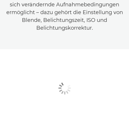
sich verändernde Aufnahmebedingungen
ermöglicht – dazu gehört die Einstellung von
Blende, Belichtungszeit, ISO und
Belichtungskorrektur.