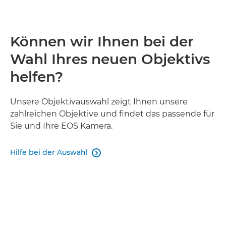
Können wir Ihnen bei der
Wahl Ihres neuen Objektivs
helfen?
Unsere Objektivauswahl zeigt Ihnen unsere
zahlreichen Objektive und findet das passende für
Sie und Ihre EOS Kamera.
Hilfe bei der Auswahl
