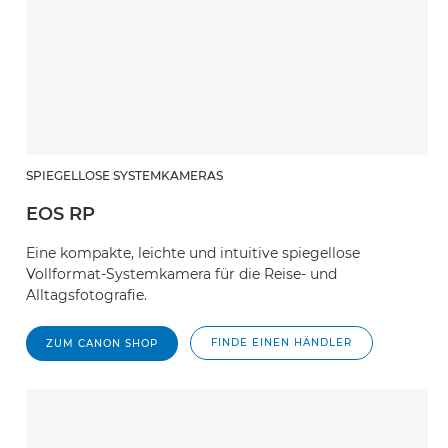
SPIEGELLOSE SYSTEMKAMERAS
EOS RP
Eine kompakte, leichte und intuitive spiegellose
Vollformat-Systemkamera für die Reise- und
Alltagsfotografie.
FINDE EINEN HÄNDLER
ZUM CANON SHOP