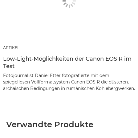
ARTIKEL
Low-Light-Möglichkeiten der Canon EOS R im
Test
Fotojournalist Daniel Etter fotografierte mit dem
spiegellosen Vollformatsystem Canon EOS R die düsteren,
archaischen Bedingungen in rumänischen Kohlebergwerken.
Verwandte Produkte