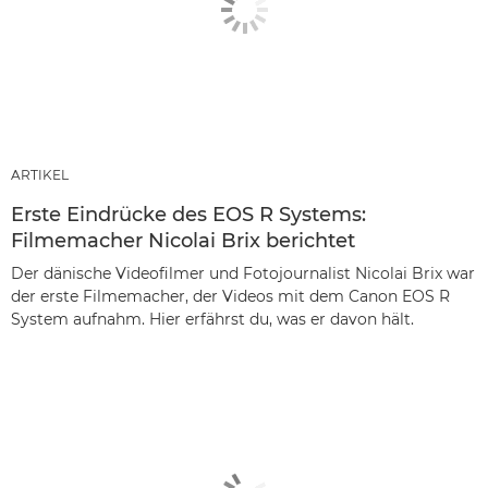
ARTIKEL
Erste Eindrücke des EOS R Systems:
Filmemacher Nicolai Brix berichtet
Der dänische Videofilmer und Fotojournalist Nicolai Brix war
der erste Filmemacher, der Videos mit dem Canon EOS R
System aufnahm. Hier erfährst du, was er davon hält.