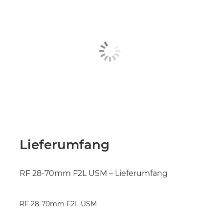
Lieferumfang
RF 28-70mm F2L USM – Lieferumfang
RF 28-70mm F2L USM