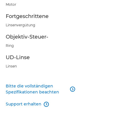
Motor
Fortgeschrittene
Linsenvergütung
Objektiv-Steuer-
Ring
UD-Linse
Linsen
Bitte die vollständigen

Spezifikationen beachten
Support erhalten
