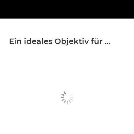
Ein ideales Objektiv für …