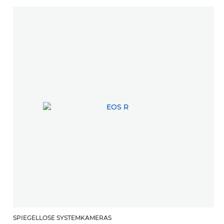
SPIEGELLOSE SYSTEMKAMERAS