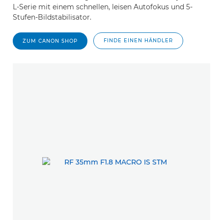
L-Serie mit einem schnellen, leisen Autofokus und 5-
Stufen-Bildstabilisator.
FINDE EINEN HÄNDLER
ZUM CANON SHOP