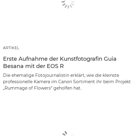
ARTIKEL
Erste Aufnahme der Kunstfotografin Guia
Besana mit der EOS R
Die ehemalige Fotojournalistin erklärt, wie die kleinste
professionelle Kamera im Canon Sortiment ihr beim Projekt
„Rummage of Flowers“ geholfen hat.