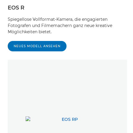
EOS R
Spiegellose Vollformat-Kamera, die engagierten
Fotografen und Filmemachern ganz neue kreative
Möglichkeiten bietet.
NEUES MODELL ANSEHEN