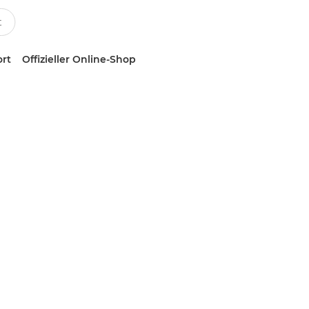
ort
Offizieller Online-Shop