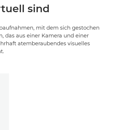
tuell sind
reoaufnahmen, mit dem sich gestochen
 das aus einer Kamera und einer
hrhaft atemberaubendes visuelles
t.