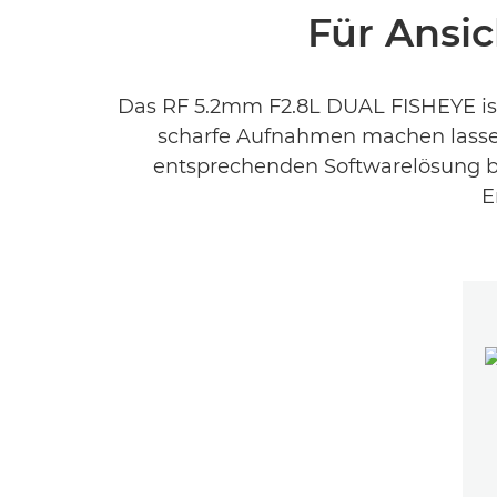
Für Ansic
Das RF 5.2mm F2.8L DUAL FISHEYE ist
scharfe Aufnahmen machen lasse
entsprechenden Softwarelösung b
E