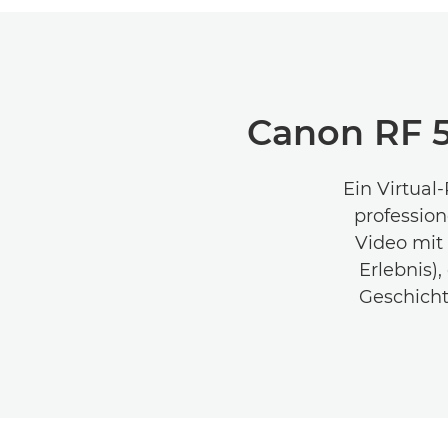
Canon RF 
Ein Virtual
profession
Video mit
Erlebnis)
Geschicht