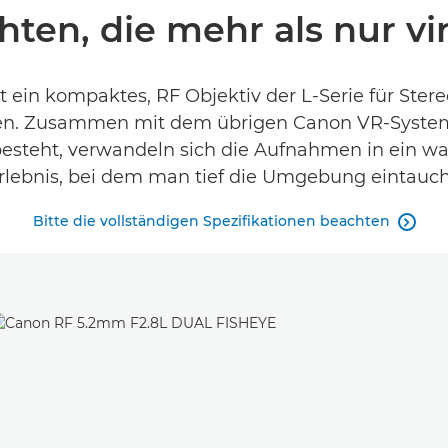
hten, die mehr als nur vir
 ein kompaktes, RF Objektiv der L-Serie für Ste
n. Zusammen mit dem übrigen Canon VR-System,
esteht, verwandeln sich die Aufnahmen in ein wa
rlebnis, bei dem man tief die Umgebung eintauch
Bitte die vollständigen Spezifikationen beachten
