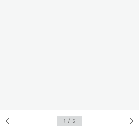
1
/
5