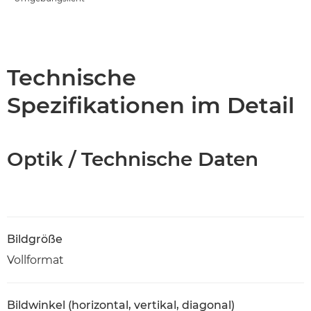
Technische
Spezifikationen im Detail
Optik / Technische Daten
Bildgröße
Vollformat
Bildwinkel (horizontal, vertikal, diagonal)