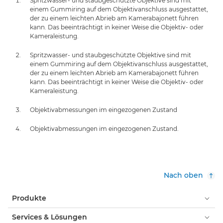
Spritzwasser- und staubgeschützte Objektive sind mit
einem Gummiring auf dem Objektivanschluss ausgestattet,
der zu einem leichten Abrieb am Kamerabajonett führen
kann. Das beeinträchtigt in keiner Weise die Objektiv- oder
Kameraleistung.
Spritzwasser- und staubgeschützte Objektive sind mit
einem Gummiring auf dem Objektivanschluss ausgestattet,
der zu einem leichten Abrieb am Kamerabajonett führen
kann. Das beeinträchtigt in keiner Weise die Objektiv- oder
Kameraleistung.
Objektivabmessungen im eingezogenen Zustand
Objektivabmessungen im eingezogenen Zustand.
Nach oben
Produkte
Services & Lösungen