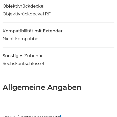
Objektivrückdeckel
Objektivrückdeckel RF
Kompatibilität mit Extender
Nicht kompatibel
Sonstiges Zubehör
Sechskantschlüssel
Allgemeine Angaben
1