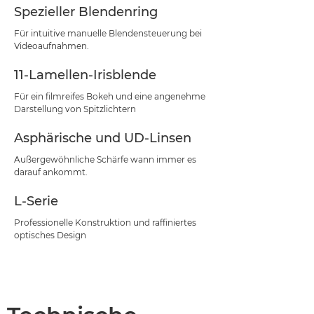
Spezieller Blendenring
Für intuitive manuelle Blendensteuerung bei
Videoaufnahmen.
11-Lamellen-Irisblende
Für ein filmreifes Bokeh und eine angenehme
Darstellung von Spitzlichtern
Asphärische und UD-Linsen
Außergewöhnliche Schärfe wann immer es
darauf ankommt.
L-Serie
Professionelle Konstruktion und raffiniertes
optisches Design