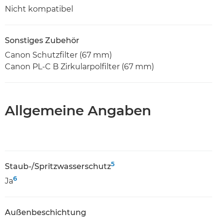
Nicht kompatibel
Sonstiges Zubehör
Canon Schutzfilter (67 mm)
Canon PL-C B Zirkularpolfilter (67 mm)
Allgemeine Angaben
5
Staub-/Spritzwasserschutz
6
Ja
Außenbeschichtung