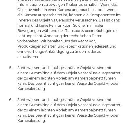
Informationen zu etwaigen Risiken zu erhalten. Wenn das
Objektiv nicht an einer Kamera angebracht ist oder wenn
die Kamera ausgeschaltet ist, können die Komponenten im
Inneren des Objektivs Geräusche verursachen. Das ist ganz
normal und keine Fehlfunktion. Solche minimalen
Bewegungen während des Transports beeinträchtigen die
Leistung nicht. Änderung der technischen Daten
vorbehalten. Wir behalten uns das Recht vor,
Produkteigenschaften und -spezifikationen jederzeit und
ohne vorherige Ankündigung zu ändern oder zu
aktualisieren.
Spritzwasser- und staubgeschützte Objektive sind mit
einem Gummiring auf dem Objektivanschluss ausgestattet,
der zu einem leichten Abrieb am Kamerabajonett führen
kann. Das beeinträchtigt in keiner Weise die Objektiv- oder
Kameraleistung.
Spritzwasser- und staubgeschützte Objektive sind mit
einem Gummiring auf dem Objektivanschluss ausgestattet,
der zu einem leichten Abrieb am Kamerabajonett führen
kann. Das beeinträchtigt in keiner Weise die Objektiv- oder
Kameraleistung.