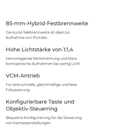
Technische Daten
Support
85-mm-Hybrid-Festbrennweite
Die kurze Telebrennweite ist ideal zur
Aufnahme von Porträts.
Hohe Lichtstärke von 1:1,4
Hervorragende Motivtrennung und klare,
kontrastreiche Aufnahmen bei wenig Licht
VCM-Antrieb
Für eine schnelle, gleichmäßige und leise
Fokussierung
Konfigurierbare Taste und
Objektiv-Steuerring
Bequeme Konfigurierung für die Steuerung
von Kameraeinstellungen