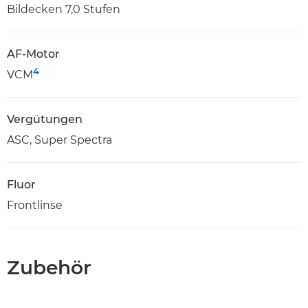
Bildecken 7,0 Stufen
AF-Motor
4
VCM
Vergütungen
ASC, Super Spectra
Fluor
Frontlinse
Zubehör