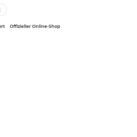
ort
Offizieller Online-Shop