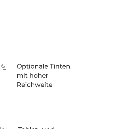
Optionale Tinten
mit hoher
Reichweite