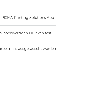
 PIXMA Printing Solutions App
en, hochwertigen Drucken fest
 Farbe muss ausgetauscht werden