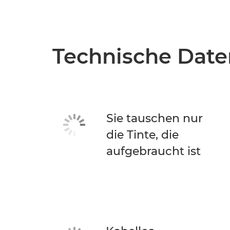
Technische Date
Sie tauschen nur
die Tinte, die
aufgebraucht ist