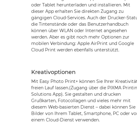
oder Tablet herunterladen und installieren. Mit
dieser App erhalten Sie direkten Zugang zu
gängigen Cloud-Services. Auch der Drucker-Statu
die Tintenstände oder das Benutzerhandbuch
können über WLAN oder Internet angesehen
werden. Aber es gibt noch mehr Optionen zur
mobilen Verbindung: Apple AirPrint und Google
Cloud Print werden ebenfalls unterstützt.
Kreativoptionen
Mit Easy Photo Print+ können Sie Ihrer Kreativitä
freien Lauf lassen.(Zugang über die PIXMA Printi
Solutions App). Sie gestalten und drucken
Grußkarten, Fotocollagen und vieles mehr mit
diesem Web-basierten Dienst – dabei können Sie
Bilder von Ihrem Tablet, Smartphone, PC oder vo
einem Cloud-Dienst verwenden.