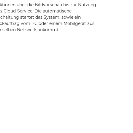
ktionen über die Bildvorschau bis zur Nutzung
es Cloud-Service. Die automatische
schaltung startet das System, sowie ein
ckauftrag vom PC oder einem Mobilgerät aus
 selben Netzwerk ankommt.