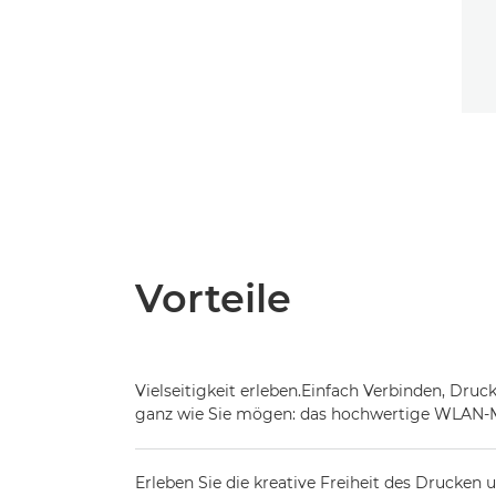
Vorteile
Vielseitigkeit erleben.Einfach Verbinden, Dru
ganz wie Sie mögen: das hochwertige WLAN-M
Erleben Sie die kreative Freiheit des Drucken