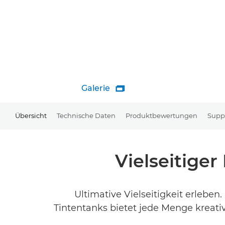
Galerie

Übersicht
Technische Daten
Produktbewertungen
Supp
Vielseitige
Ultimative Vielseitigkeit erlebe
Tintentanks bietet jede Menge kreati