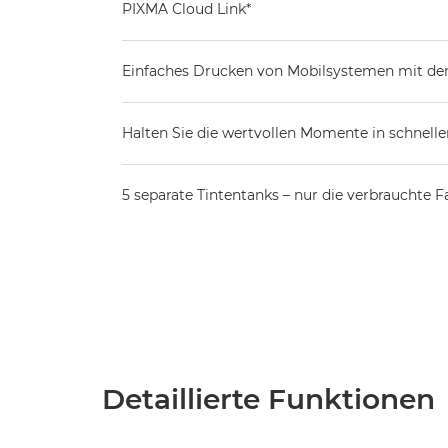
PIXMA Cloud Link*
Einfaches Drucken von Mobilsystemen mit der
Halten Sie die wertvollen Momente in schnell
5 separate Tintentanks – nur die verbrauchte
Detaillierte Funktionen