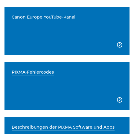
Canon Europe YouTube-Kanal

PIXMA-Fehlercodes

Beschreibungen der PIXMA Software und Apps