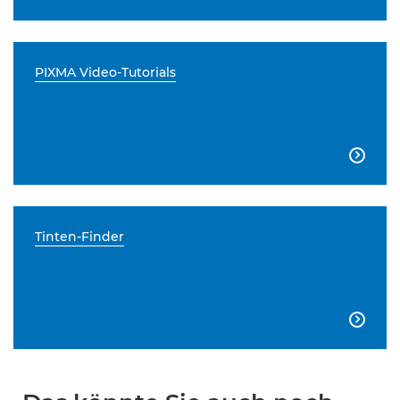
PIXMA Video-Tutorials

Tinten-Finder
