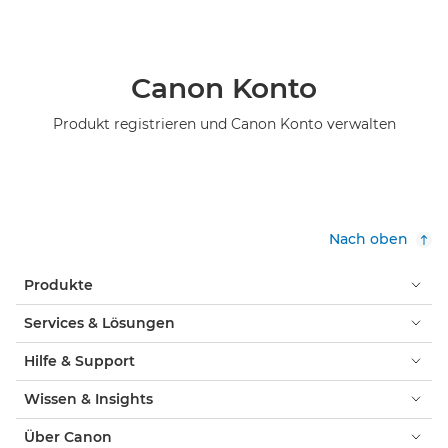
Canon Konto
Produkt registrieren und Canon Konto verwalten
Nach oben
Produkte
Services & Lösungen
Hilfe & Support
Wissen & Insights
Über Canon