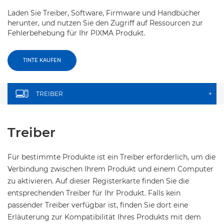
Laden Sie Treiber, Software, Firmware und Handbücher
herunter, und nutzen Sie den Zugriff auf Ressourcen zur
Fehlerbehebung für Ihr PIXMA Produkt.
TINTE KAUFEN
TREIBER
+
Treiber
Für bestimmte Produkte ist ein Treiber erforderlich, um die
Verbindung zwischen Ihrem Produkt und einem Computer
zu aktivieren. Auf dieser Registerkarte finden Sie die
entsprechenden Treiber für Ihr Produkt. Falls kein
passender Treiber verfügbar ist, finden Sie dort eine
Erläuterung zur Kompatibilität Ihres Produkts mit dem