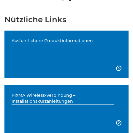
Nützliche Links
Ausführlichere Produktinformationen

PIXMA Wireless-Verbindung –
Installationskurzanleitungen
