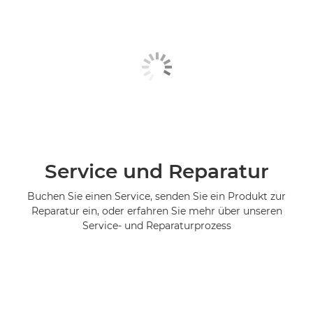
Service und Reparatur
Buchen Sie einen Service, senden Sie ein Produkt zur
Reparatur ein, oder erfahren Sie mehr über unseren
Service- und Reparaturprozess