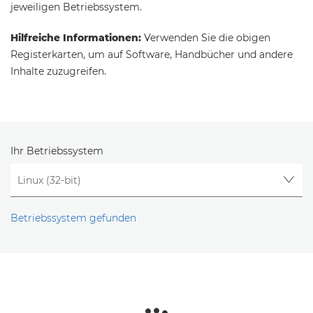
jeweiligen Betriebssystem.
Hilfreiche Informationen:
Verwenden Sie die obigen
Registerkarten, um auf Software, Handbücher und andere
Inhalte zuzugreifen.
Ihr Betriebssystem
Betriebssystem gefunden