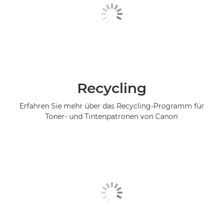
Recycling
Erfahren Sie mehr über das Recycling-Programm für
Toner- und Tintenpatronen von Canon