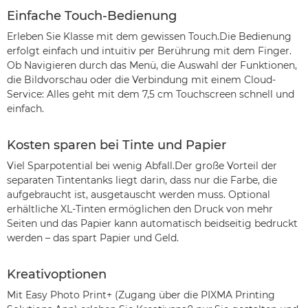
Einfache Touch-Bedienung
Erleben Sie Klasse mit dem gewissen Touch.Die Bedienung
erfolgt einfach und intuitiv per Berührung mit dem Finger.
Ob Navigieren durch das Menü, die Auswahl der Funktionen,
die Bildvorschau oder die Verbindung mit einem Cloud-
Service: Alles geht mit dem 7,5 cm Touchscreen schnell und
einfach.
Kosten sparen bei Tinte und Papier
Viel Sparpotential bei wenig Abfall.Der große Vorteil der
separaten Tintentanks liegt darin, dass nur die Farbe, die
aufgebraucht ist, ausgetauscht werden muss. Optional
erhältliche XL-Tinten ermöglichen den Druck von mehr
Seiten und das Papier kann automatisch beidseitig bedruckt
werden – das spart Papier und Geld.
Kreativoptionen
Mit Easy Photo Print+ (Zugang über die PIXMA Printing