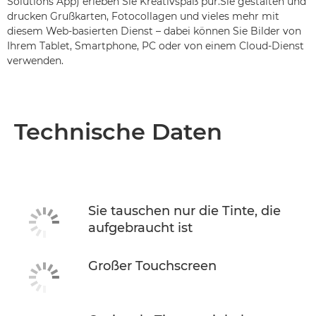
Solutions App) erleben Sie Kreativspaß pur.Sie gestalten und
drucken Grußkarten, Fotocollagen und vieles mehr mit
diesem Web-basierten Dienst – dabei können Sie Bilder von
Ihrem Tablet, Smartphone, PC oder von einem Cloud-Dienst
verwenden.
Technische Daten
Sie tauschen nur die Tinte, die
aufgebraucht ist
Großer Touchscreen