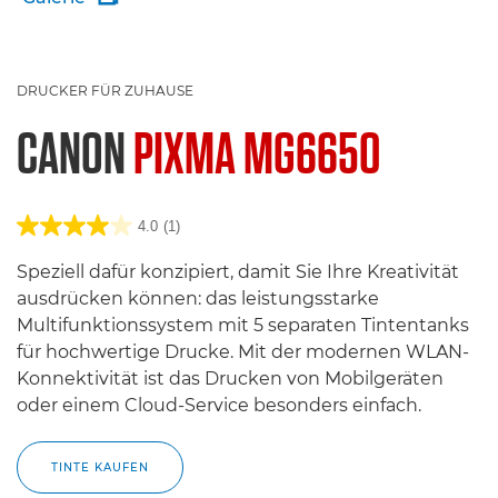
DRUCKER FÜR ZUHAUSE
CANON
PIXMA MG6650
4.0
(1)
Speziell dafür konzipiert, damit Sie Ihre Kreativität
ausdrücken können: das leistungsstarke
Multifunktionssystem mit 5 separaten Tintentanks
für hochwertige Drucke. Mit der modernen WLAN-
Konnektivität ist das Drucken von Mobilgeräten
oder einem Cloud-Service besonders einfach.
TINTE KAUFEN