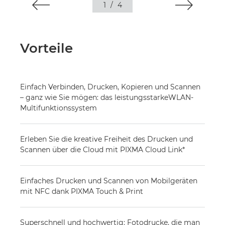
1
/
4
Vorteile
Einfach Verbinden, Drucken, Kopieren und Scannen
– ganz wie Sie mögen: das leistungsstarkeWLAN-
Multifunktionssystem
Erleben Sie die kreative Freiheit des Drucken und
Scannen über die Cloud mit PIXMA Cloud Link*
Einfaches Drucken und Scannen von Mobilgeräten
mit NFC dank PIXMA Touch & Print
Superschnell und hochwertig: Fotodrucke, die man