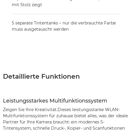
mit Stolz zeigt
5 separate Tintentanks – nur die verbrauchte Farbe
muss ausgetauscht werden
Detaillierte Funktionen
Leistungsstarkes Multifunktionssystem
Zeigen Sie Ihre Kreativität.Dieses leistungsstarke WLAN-
Multifunktionssystem für zuhause bietet alles, was der ideale
Partner für Ihre Kamera braucht: ein modernes 5-
Tintensystem, schnelle Druck-, Kopier- und Scanfunktionen