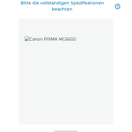
Bitte die vollständigen Spezifikationen

beachten