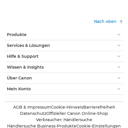
Nach oben
Produkte
Services & Lösungen
Hilfe & Support
Wissen & Insights
Über Canon
Mein Konto
AGB & Impressum
Cookie-Hinweis
Barrierefreiheit
Datenschutz
Offizieller Canon Online-Shop
Verbraucher: Händlersuche
Händlersuche Business-Produkte
Cookie-Einstellungen