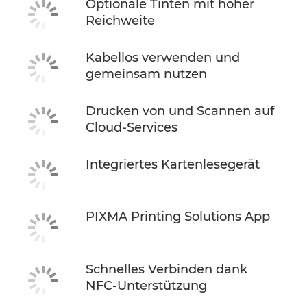
Optionale Tinten mit hoher
Reichweite
Kabellos verwenden und
gemeinsam nutzen
Drucken von und Scannen auf
Cloud-Services
Integriertes Kartenlesegerät
PIXMA Printing Solutions App
Schnelles Verbinden dank
NFC-Unterstützung