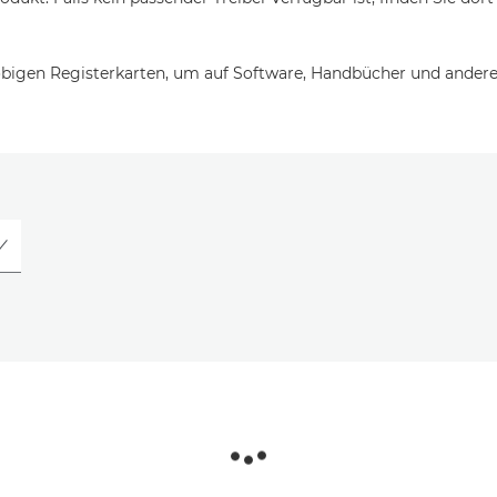
bigen Registerkarten, um auf Software, Handbücher und andere 