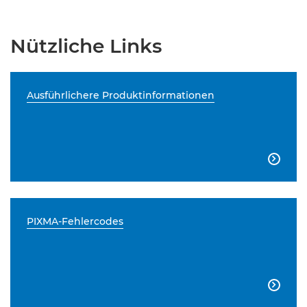
Nützliche Links
Ausführlichere Produktinformationen

PIXMA-Fehlercodes
