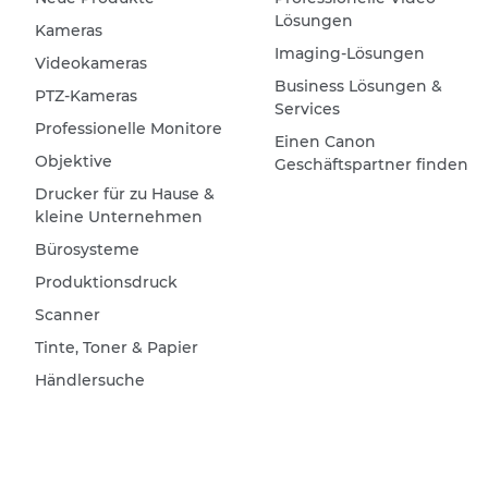
Lösungen
Kameras
Imaging-Lösungen
Videokameras
Business Lösungen &
PTZ-Kameras
Services
Professionelle Monitore
Einen Canon
Objektive
Geschäftspartner finden
Drucker für zu Hause &
kleine Unternehmen
Bürosysteme
Produktionsdruck
Scanner
Tinte, Toner & Papier
Händlersuche