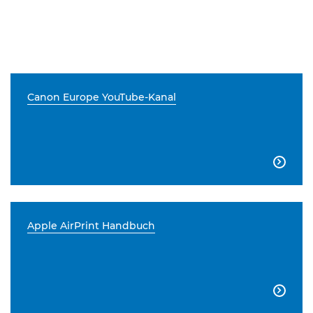
Canon Europe YouTube-Kanal

Apple AirPrint Handbuch
