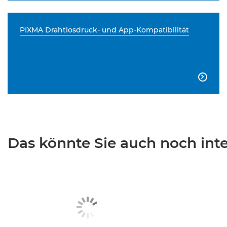
PIXMA Drahtlosdruck- und App-Kompatibilität

Das könnte Sie auch noch inter