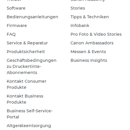
Software
Stories
Bedienungsanleitungen
Tipps & Techniken
Firmware
Infobank
FAQ
Pro Foto & Video Stories
Service & Reparatur
Canon Ambassadors
Produktsicherheit
Messen & Events
Geschäftsbedingungen
Business Insights
zu Druckertinte-
Abonnements
Kontakt Consumer
Produkte
Kontakt Business
Produkte
Business Self-Service-
Portal
Altgeräteentsorgung