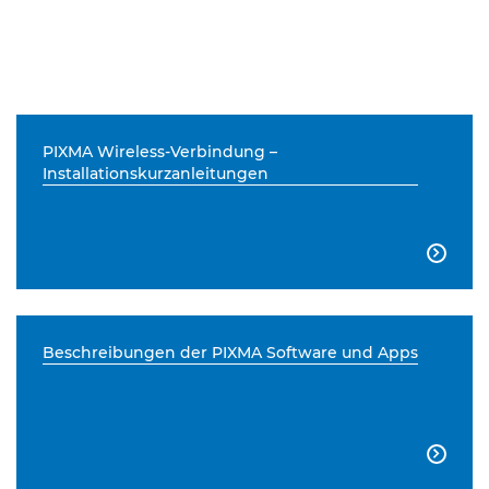
PIXMA Wireless-Verbindung –
Installationskurzanleitungen

Beschreibungen der PIXMA Software und Apps
