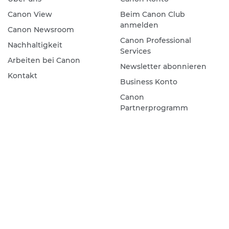
Canon View
Beim Canon Club
anmelden
Canon Newsroom
Canon Professional
Nachhaltigkeit
Services
Arbeiten bei Canon
Newsletter abonnieren
Kontakt
Business Konto
Canon
Partnerprogramm