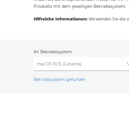
Produkts mit dem jeweiligen Betriebssystem.
Hilfreiche Informationen:
Verwenden Sie die o
Ihr Betriebssystem
Betriebssystem gefunden