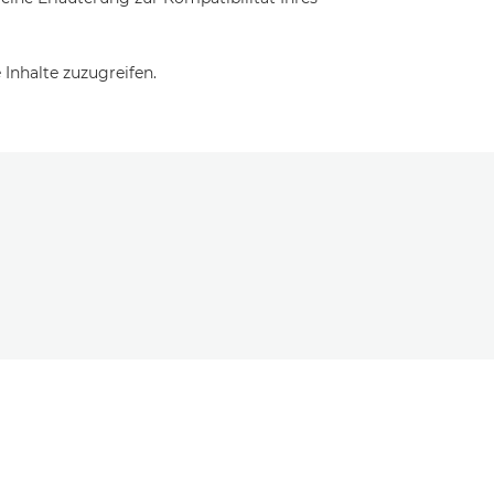
Inhalte zuzugreifen.