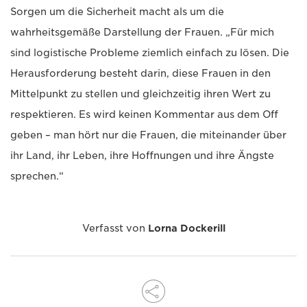
Sorgen um die Sicherheit macht als um die
wahrheitsgemäße Darstellung der Frauen. „Für mich
sind logistische Probleme ziemlich einfach zu lösen. Die
Herausforderung besteht darin, diese Frauen in den
Mittelpunkt zu stellen und gleichzeitig ihren Wert zu
respektieren. Es wird keinen Kommentar aus dem Off
geben – man hört nur die Frauen, die miteinander über
ihr Land, ihr Leben, ihre Hoffnungen und ihre Ängste
sprechen.“
Verfasst von
Lorna Dockerill