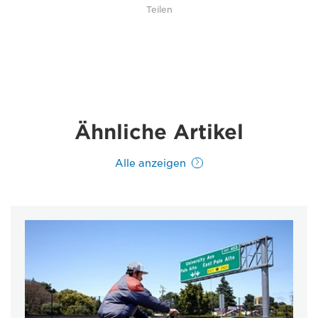
Teilen
Ähnliche Artikel
Alle anzeigen