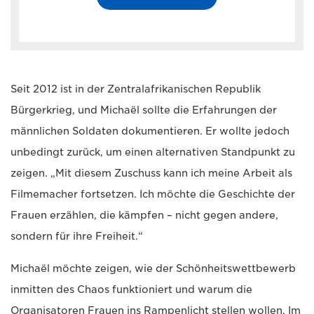
Seit 2012 ist in der Zentralafrikanischen Republik
Bürgerkrieg, und Michaël sollte die Erfahrungen der
männlichen Soldaten dokumentieren. Er wollte jedoch
unbedingt zurück, um einen alternativen Standpunkt zu
zeigen. „Mit diesem Zuschuss kann ich meine Arbeit als
Filmemacher fortsetzen. Ich möchte die Geschichte der
Frauen erzählen, die kämpfen – nicht gegen andere,
sondern für ihre Freiheit.“
Michaël möchte zeigen, wie der Schönheitswettbewerb
inmitten des Chaos funktioniert und warum die
Organisatoren Frauen ins Rampenlicht stellen wollen. Im