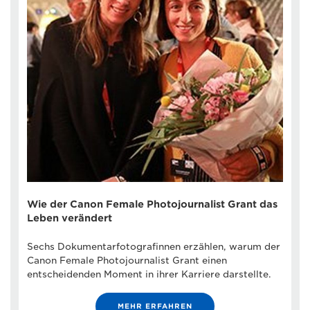
Wie der Canon Female Photojournalist Grant das
Leben verändert
Sechs Dokumentarfotografinnen erzählen, warum der
Canon Female Photojournalist Grant einen
entscheidenden Moment in ihrer Karriere darstellte.
MEHR ERFAHREN