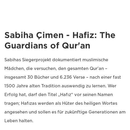
Sabiha Çimen - Hafiz: The
Guardians of Qur'an
Sabihas Siegerprojekt dokumentiert muslimische
Mädchen, die versuchen, den gesamten Qur'an –
insgesamt 30 Bücher und 6.236 Verse – nach einer fast
1500 Jahre alten Tradition auswendig zu lernen. Wer
Erfolg hat, darf den Titel „Hafız“ vor seinen Namen
tragen; Hafızas werden als Hüter des heiligen Wortes
angesehen und sollen es für zukünftige Generationen am
Leben halten.