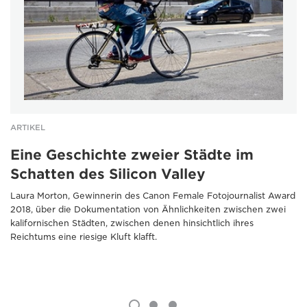
ARTIKEL
Eine Geschichte zweier Städte im
Schatten des Silicon Valley
Laura Morton, Gewinnerin des Canon Female Fotojournalist Award
2018, über die Dokumentation von Ähnlichkeiten zwischen zwei
kalifornischen Städten, zwischen denen hinsichtlich ihres
Reichtums eine riesige Kluft klafft.