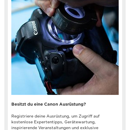
Besitzt du eine Canon Ausrüstung?
Registriere deine Ausrüstung, um Zugriff auf
kostenlose Expertentipps, Gerätewartung,
inspirierende Veranstaltungen und exklusive