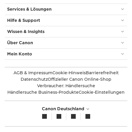
Services & Lösungen
Hilfe & Support
Wissen & Insights
Über Canon
Mein Konto
AGB & Impressum
Cookie-Hinweis
Barrierefreiheit
Datenschutz
Offizieller Canon Online-Shop
Verbraucher: Händlersuche
Händlersuche Business-Produkte
Cookie-Einstellungen
Canon Deutschland