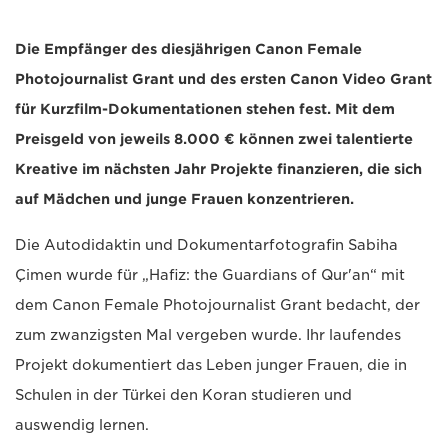
Die Empfänger des diesjährigen Canon Female
Photojournalist Grant und des ersten Canon Video Grant
für Kurzfilm-Dokumentationen stehen fest. Mit dem
Preisgeld von jeweils 8.000 € können zwei talentierte
Kreative im nächsten Jahr Projekte finanzieren, die sich
auf Mädchen und junge Frauen konzentrieren.
Die Autodidaktin und Dokumentarfotografin Sabiha
Çimen wurde für „Hafiz: the Guardians of Qur'an“ mit
dem Canon Female Photojournalist Grant bedacht, der
zum zwanzigsten Mal vergeben wurde. Ihr laufendes
Projekt dokumentiert das Leben junger Frauen, die in
Schulen in der Türkei den Koran studieren und
auswendig lernen.