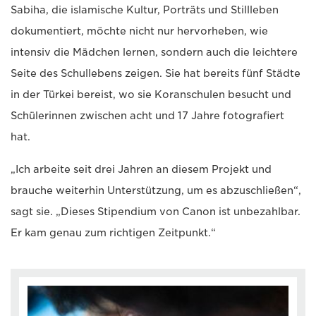
Sabiha, die islamische Kultur, Porträts und Stillleben
dokumentiert, möchte nicht nur hervorheben, wie
intensiv die Mädchen lernen, sondern auch die leichtere
Seite des Schullebens zeigen. Sie hat bereits fünf Städte
in der Türkei bereist, wo sie Koranschulen besucht und
Schülerinnen zwischen acht und 17 Jahre fotografiert
hat.
„Ich arbeite seit drei Jahren an diesem Projekt und
brauche weiterhin Unterstützung, um es abzuschließen“,
sagt sie. „Dieses Stipendium von Canon ist unbezahlbar.
Er kam genau zum richtigen Zeitpunkt.“