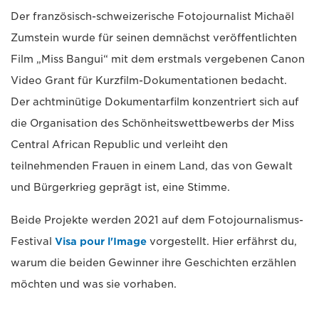
Der französisch-schweizerische Fotojournalist Michaël
Zumstein wurde für seinen demnächst veröffentlichten
Film „Miss Bangui“ mit dem erstmals vergebenen Canon
Video Grant für Kurzfilm-Dokumentationen bedacht.
Der achtminütige Dokumentarfilm konzentriert sich auf
die Organisation des Schönheitswettbewerbs der Miss
Central African Republic und verleiht den
teilnehmenden Frauen in einem Land, das von Gewalt
und Bürgerkrieg geprägt ist, eine Stimme.
Beide Projekte werden 2021 auf dem Fotojournalismus-
Festival
Visa pour l'Image
vorgestellt. Hier erfährst du,
warum die beiden Gewinner ihre Geschichten erzählen
möchten und was sie vorhaben.