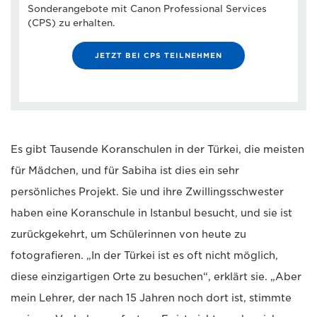
Sonderangebote mit Canon Professional Services
(CPS) zu erhalten.
JETZT BEI CPS TEILNEHMEN
Es gibt Tausende Koranschulen in der Türkei, die meisten
für Mädchen, und für Sabiha ist dies ein sehr
persönliches Projekt. Sie und ihre Zwillingsschwester
haben eine Koranschule in Istanbul besucht, und sie ist
zurückgekehrt, um Schülerinnen von heute zu
fotografieren. „In der Türkei ist es oft nicht möglich,
diese einzigartigen Orte zu besuchen“, erklärt sie. „Aber
mein Lehrer, der nach 15 Jahren noch dort ist, stimmte