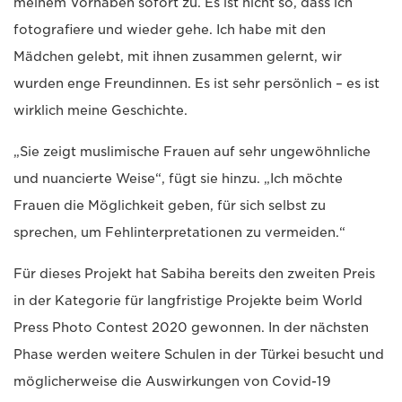
meinem Vorhaben sofort zu. Es ist nicht so, dass ich
fotografiere und wieder gehe. Ich habe mit den
Mädchen gelebt, mit ihnen zusammen gelernt, wir
wurden enge Freundinnen. Es ist sehr persönlich – es ist
wirklich meine Geschichte.
„Sie zeigt muslimische Frauen auf sehr ungewöhnliche
und nuancierte Weise“, fügt sie hinzu. „Ich möchte
Frauen die Möglichkeit geben, für sich selbst zu
sprechen, um Fehlinterpretationen zu vermeiden.“
Für dieses Projekt hat Sabiha bereits den zweiten Preis
in der Kategorie für langfristige Projekte beim World
Press Photo Contest 2020 gewonnen. In der nächsten
Phase werden weitere Schulen in der Türkei besucht und
möglicherweise die Auswirkungen von Covid-19