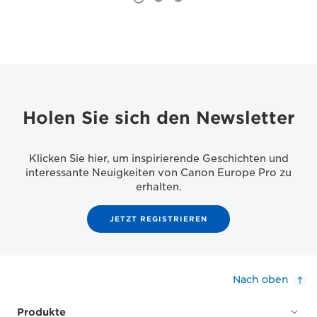
Holen Sie sich den Newsletter
Klicken Sie hier, um inspirierende Geschichten und
interessante Neuigkeiten von Canon Europe Pro zu
erhalten.
JETZT REGISTRIEREN
Nach oben
Produkte