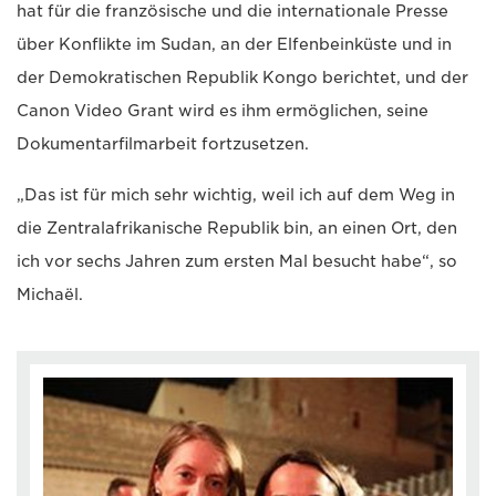
hat für die französische und die internationale Presse
über Konflikte im Sudan, an der Elfenbeinküste und in
der Demokratischen Republik Kongo berichtet, und der
Canon Video Grant wird es ihm ermöglichen, seine
Dokumentarfilmarbeit fortzusetzen.
„Das ist für mich sehr wichtig, weil ich auf dem Weg in
die Zentralafrikanische Republik bin, an einen Ort, den
ich vor sechs Jahren zum ersten Mal besucht habe“, so
Michaël.