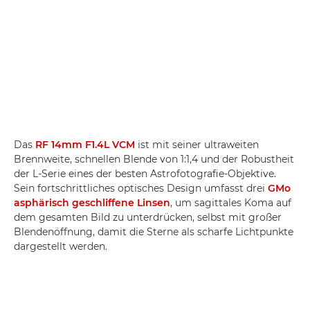
Das
RF 14mm F1.4L VCM
ist mit seiner ultraweiten
Brennweite, schnellen Blende von 1:1,4 und der Robustheit
der L-Serie eines der besten Astrofotografie-Objektive.
Sein fortschrittliches optisches Design umfasst drei
GMo
asphärisch geschliffene Linsen
, um sagittales Koma auf
dem gesamten Bild zu unterdrücken, selbst mit großer
Blendenöffnung, damit die Sterne als scharfe Lichtpunkte
dargestellt werden.