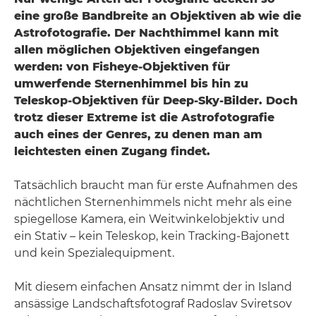
eine große Bandbreite an Objektiven ab wie die
Astrofotografie. Der Nachthimmel kann mit
allen möglichen Objektiven eingefangen
werden: von Fisheye-Objektiven für
umwerfende Sternenhimmel bis hin zu
Teleskop-Objektiven für Deep-Sky-Bilder. Doch
trotz dieser Extreme ist die Astrofotografie
auch eines der Genres, zu denen man am
leichtesten einen Zugang findet.
Tatsächlich braucht man für erste Aufnahmen des
nächtlichen Sternenhimmels nicht mehr als eine
spiegellose Kamera, ein Weitwinkelobjektiv und
ein Stativ – kein Teleskop, kein Tracking-Bajonett
und kein Spezialequipment.
Mit diesem einfachen Ansatz nimmt der in Island
ansässige Landschaftsfotograf Radoslav Sviretsov