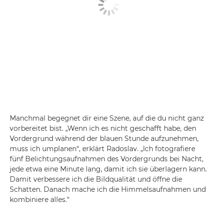
Manchmal begegnet dir eine Szene, auf die du nicht ganz
vorbereitet bist. „Wenn ich es nicht geschafft habe, den
Vordergrund während der blauen Stunde aufzunehmen,
muss ich umplanen“, erklärt Radoslav. „Ich fotografiere
fünf Belichtungsaufnahmen des Vordergrunds bei Nacht,
jede etwa eine Minute lang, damit ich sie überlagern kann.
Damit verbessere ich die Bildqualität und öffne die
Schatten. Danach mache ich die Himmelsaufnahmen und
kombiniere alles.“