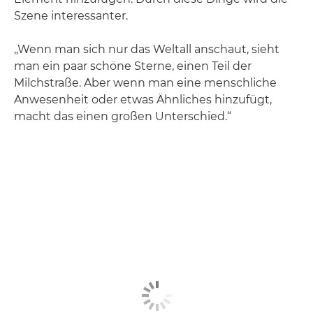
Szene interessanter.
„Wenn man sich nur das Weltall anschaut, sieht
man ein paar schöne Sterne, einen Teil der
Milchstraße. Aber wenn man eine menschliche
Anwesenheit oder etwas Ähnliches hinzufügt,
macht das einen großen Unterschied.“