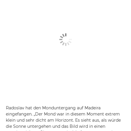
Radoslav hat den Monduntergang auf Madeira
eingefangen. „Der Mond war in diesem Moment extrem
klein und sehr dicht am Horizont. Es sieht aus, als würde
die Sonne untergehen und das Bild wird in einen