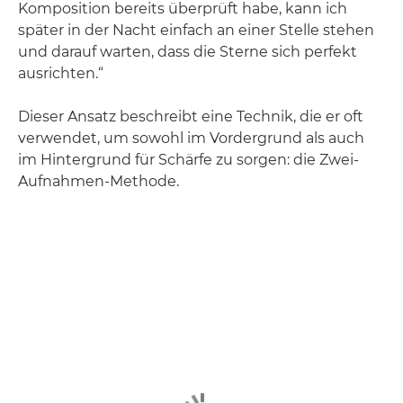
Komposition bereits überprüft habe, kann ich
später in der Nacht einfach an einer Stelle stehen
und darauf warten, dass die Sterne sich perfekt
ausrichten.“
Dieser Ansatz beschreibt eine Technik, die er oft
verwendet, um sowohl im Vordergrund als auch
im Hintergrund für Schärfe zu sorgen: die Zwei-
Aufnahmen-Methode.