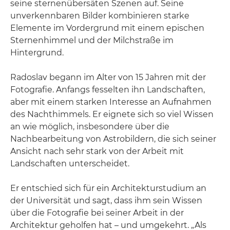
seine sternenübersäten Szenen auf. Seine
unverkennbaren Bilder kombinieren starke
Elemente im Vordergrund mit einem epischen
Sternenhimmel und der Milchstraße im
Hintergrund.
Radoslav begann im Alter von 15 Jahren mit der
Fotografie. Anfangs fesselten ihn Landschaften,
aber mit einem starken Interesse an Aufnahmen
des Nachthimmels. Er eignete sich so viel Wissen
an wie möglich, insbesondere über die
Nachbearbeitung von Astrobildern, die sich seiner
Ansicht nach sehr stark von der Arbeit mit
Landschaften unterscheidet.
Er entschied sich für ein Architekturstudium an
der Universität und sagt, dass ihm sein Wissen
über die Fotografie bei seiner Arbeit in der
Architektur geholfen hat – und umgekehrt. „Als