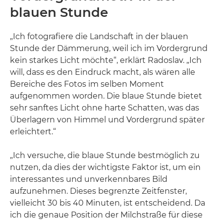
blauen Stunde
„Ich fotografiere die Landschaft in der blauen
Stunde der Dämmerung, weil ich im Vordergrund
kein starkes Licht möchte“, erklärt Radoslav. „Ich
will, dass es den Eindruck macht, als wären alle
Bereiche des Fotos im selben Moment
aufgenommen worden. Die blaue Stunde bietet
sehr sanftes Licht ohne harte Schatten, was das
Überlagern von Himmel und Vordergrund später
erleichtert.“
„Ich versuche, die blaue Stunde bestmöglich zu
nutzen, da dies der wichtigste Faktor ist, um ein
interessantes und unverkennbares Bild
aufzunehmen. Dieses begrenzte Zeitfenster,
vielleicht 30 bis 40 Minuten, ist entscheidend. Da
ich die genaue Position der Milchstraße für diese