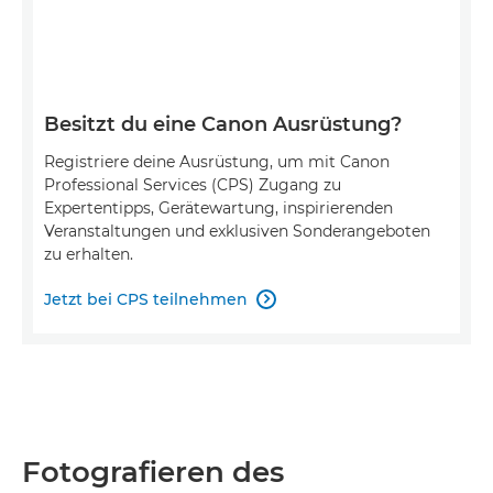
Besitzt du eine Canon Ausrüstung?
Registriere deine Ausrüstung, um mit Canon
Professional Services (CPS) Zugang zu
Expertentipps, Gerätewartung, inspirierenden
Veranstaltungen und exklusiven Sonderangeboten
zu erhalten.
Jetzt bei CPS teilnehmen

Fotografieren des