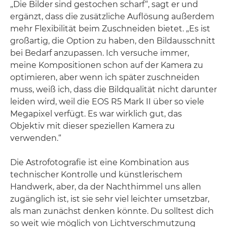
„Die Bilder sind gestochen scharf“, sagt er und
ergänzt, dass die zusätzliche Auflösung außerdem
mehr Flexibilität beim Zuschneiden bietet. „Es ist
großartig, die Option zu haben, den Bildausschnitt
bei Bedarf anzupassen. Ich versuche immer,
meine Kompositionen schon auf der Kamera zu
optimieren, aber wenn ich später zuschneiden
muss, weiß ich, dass die Bildqualität nicht darunter
leiden wird, weil die EOS R5 Mark II über so viele
Megapixel verfügt. Es war wirklich gut, das
Objektiv mit dieser speziellen Kamera zu
verwenden.“
Die Astrofotografie ist eine Kombination aus
technischer Kontrolle und künstlerischem
Handwerk, aber, da der Nachthimmel uns allen
zugänglich ist, ist sie sehr viel leichter umsetzbar,
als man zunächst denken könnte. Du solltest dich
so weit wie möglich von Lichtverschmutzung