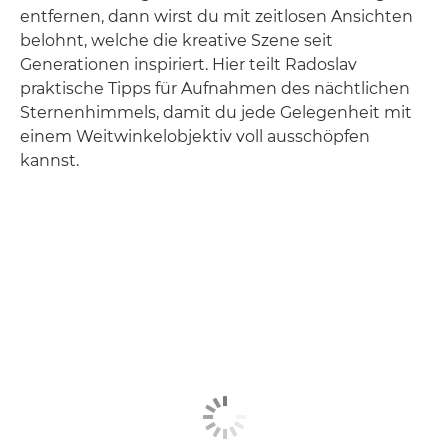
entfernen, dann wirst du mit zeitlosen Ansichten
belohnt, welche die kreative Szene seit
Generationen inspiriert. Hier teilt Radoslav
praktische Tipps für Aufnahmen des nächtlichen
Sternenhimmels, damit du jede Gelegenheit mit
einem Weitwinkelobjektiv voll ausschöpfen
kannst.