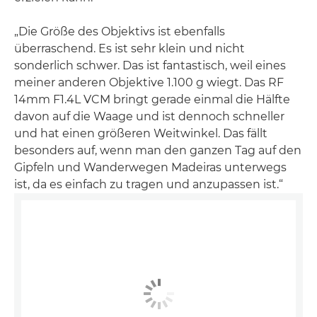
„Die Größe des Objektivs ist ebenfalls
überraschend. Es ist sehr klein und nicht
sonderlich schwer. Das ist fantastisch, weil eines
meiner anderen Objektive 1.100 g wiegt. Das RF
14mm F1.4L VCM bringt gerade einmal die Hälfte
davon auf die Waage und ist dennoch schneller
und hat einen größeren Weitwinkel. Das fällt
besonders auf, wenn man den ganzen Tag auf den
Gipfeln und Wanderwegen Madeiras unterwegs
ist, da es einfach zu tragen und anzupassen ist.“