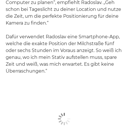
Computer zu planen“, empfiehlt Radoslav. „Geh
schon bei Tageslicht zu deiner Location und nutze
die Zeit, um die perfekte Positionierung für deine
Kamera zu finden.“
Dafür verwendet Radoslav eine Smartphone-App,
welche die exakte Position der Milchstraße fünf
oder sechs Stunden im Voraus anzeigt. So weiß ich
genau, wo ich mein Stativ aufstellen muss, spare
Zeit und weiß, was mich erwartet. Es gibt keine
Überraschungen.“