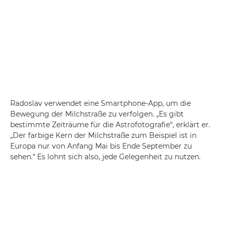
Radoslav verwendet eine Smartphone-App, um die
Bewegung der Milchstraße zu verfolgen. „Es gibt
bestimmte Zeiträume für die Astrofotografie“, erklärt er.
„Der farbige Kern der Milchstraße zum Beispiel ist in
Europa nur von Anfang Mai bis Ende September zu
sehen.“ Es lohnt sich also, jede Gelegenheit zu nutzen.