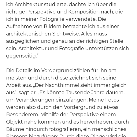
ich Architektur studierte, dachte ich über die
richtige Perspektive und Komposition nach, die
ich in meiner Fotografie verwendete. Die
Aufnahme von Bildern betrachte ich aus einer
architektonischen Sichtweise: Alles muss
ausgeglichen und genau an der richtigen Stelle
sein. Architektur und Fotografie unterstützen sich
gegenseitig.“
Die Details im Vordergrund zählen für ihn am
meisten und durch diese zeichnet sich seine
Arbeit aus. „Der Nachthimmel sieht immer gleich
aus“, sagt er. „Es könnte Tausende Jahre dauern,
um Veränderungen einzufangen. Meine Fotos
werden also durch den Vordergrund zu etwas
Besonderem. Mithilfe der Perspektive einem
Objekt nahe kommen und es hervorheben, durch
Bäume hindurch fotografieren, ein menschliches
Element hinzufügen: Durch diese Dinge wird die