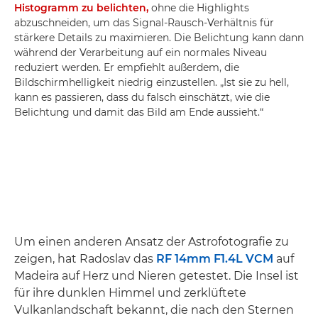
Histogramm zu belichten,
ohne die Highlights
abzuschneiden, um das Signal-Rausch-Verhältnis für
stärkere Details zu maximieren. Die Belichtung kann dann
während der Verarbeitung auf ein normales Niveau
reduziert werden. Er empfiehlt außerdem, die
Bildschirmhelligkeit niedrig einzustellen. „Ist sie zu hell,
kann es passieren, dass du falsch einschätzt, wie die
Belichtung und damit das Bild am Ende aussieht.“
Um einen anderen Ansatz der Astrofotografie zu
zeigen, hat Radoslav das
RF 14mm F1.4L VCM
auf
Madeira auf Herz und Nieren getestet. Die Insel ist
für ihre dunklen Himmel und zerklüftete
Vulkanlandschaft bekannt, die nach den Sternen