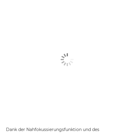
Dank der Nahfokussierungsfunktion und des