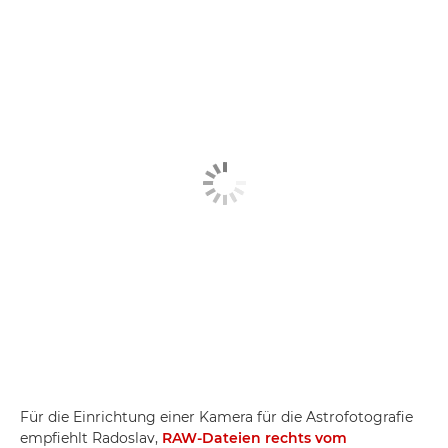
Für die Einrichtung einer Kamera für die Astrofotografie
empfiehlt Radoslav,
RAW-Dateien rechts vom