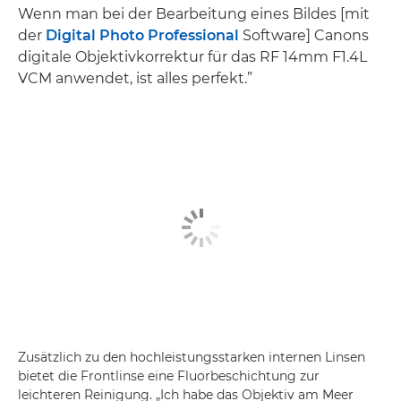
Wenn man bei der Bearbeitung eines Bildes [mit
der
Digital Photo Professional
Software] Canons
digitale Objektivkorrektur für das RF 14mm F1.4L
VCM anwendet, ist alles perfekt.”
Zusätzlich zu den hochleistungsstarken internen Linsen
bietet die Frontlinse eine Fluorbeschichtung zur
leichteren Reinigung. „Ich habe das Objektiv am Meer