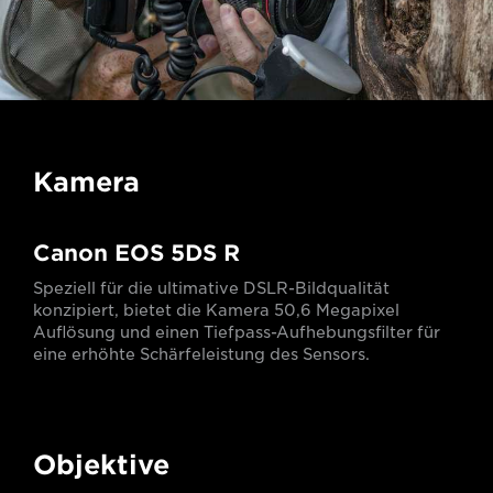
Kamera
Canon EOS 5DS R
Speziell für die ultimative DSLR-Bildqualität
konzipiert, bietet die Kamera 50,6 Megapixel
Auflösung und einen Tiefpass-Aufhebungsfilter für
eine erhöhte Schärfeleistung des Sensors.
Objektive