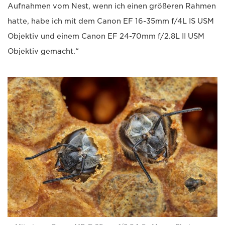
Aufnahmen vom Nest, wenn ich einen größeren Rahmen
hatte, habe ich mit dem Canon EF 16-35mm f/4L IS USM
Objektiv und einem Canon EF 24-70mm f/2.8L II USM
Objektiv gemacht.“