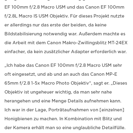
EF 100mm f/2.8 Macro USM und das Canon EF 100mm
f/2.8L Macro IS USM Objektiv. Für dieses Projekt nutzte
er allerdings nur das erste der beiden, da keine
Bildstabilisierung notwendig war. Außerdem machte es
die Arbeit mit dem Canon Makro-Zwillingsblitz MT-24EX
einfacher, da kein zusätzlicher Adapter erforderlich war.
„Ich habe das Canon EF 100mm f/2.8 Macro USM sehr
oft eingesetzt, und ab und an auch das Canon MP-E
65mm f/2.8 1-5x Macro Photo Objektiv“, sagt er. „Dieses
Objektiv ist ungeheuer wichtig, da man sehr nahe
herangehen und eine Menge Details aufnehmen kann.
Ich war in der Lage, Porträtaufnahmen von [einzelnen]
Honigbienen zu machen. In Kombination mit Blitz und
der Kamera erhält man so eine unglaubliche Detailfülle.