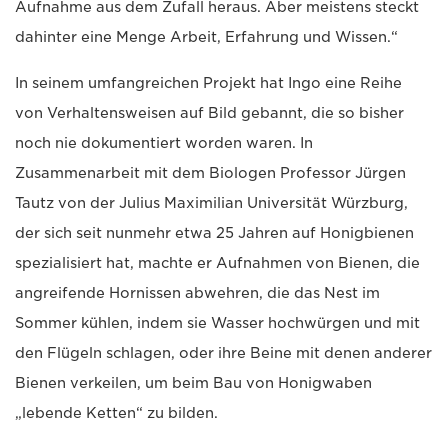
Aufnahme aus dem Zufall heraus. Aber meistens steckt
dahinter eine Menge Arbeit, Erfahrung und Wissen.“
In seinem umfangreichen Projekt hat Ingo eine Reihe
von Verhaltensweisen auf Bild gebannt, die so bisher
noch nie dokumentiert worden waren. In
Zusammenarbeit mit dem Biologen Professor Jürgen
Tautz von der Julius Maximilian Universität Würzburg,
der sich seit nunmehr etwa 25 Jahren auf Honigbienen
spezialisiert hat, machte er Aufnahmen von Bienen, die
angreifende Hornissen abwehren, die das Nest im
Sommer kühlen, indem sie Wasser hochwürgen und mit
den Flügeln schlagen, oder ihre Beine mit denen anderer
Bienen verkeilen, um beim Bau von Honigwaben
„lebende Ketten“ zu bilden.