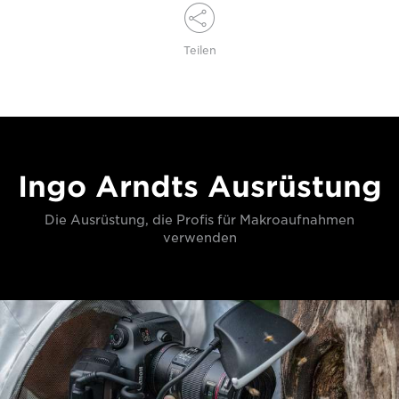
Teilen
Ingo Arndts Ausrüstung
Die Ausrüstung, die Profis für Makroaufnahmen
verwenden