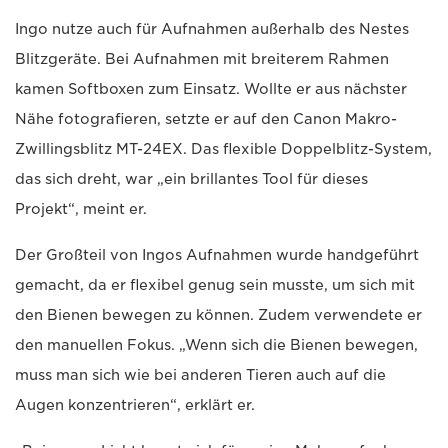
Ingo nutze auch für Aufnahmen außerhalb des Nestes
Blitzgeräte. Bei Aufnahmen mit breiterem Rahmen
kamen Softboxen zum Einsatz. Wollte er aus nächster
Nähe fotografieren, setzte er auf den Canon Makro-
Zwillingsblitz MT-24EX. Das flexible Doppelblitz-System,
das sich dreht, war „ein brillantes Tool für dieses
Projekt“, meint er.
Der Großteil von Ingos Aufnahmen wurde handgeführt
gemacht, da er flexibel genug sein musste, um sich mit
den Bienen bewegen zu können. Zudem verwendete er
den manuellen Fokus. „Wenn sich die Bienen bewegen,
muss man sich wie bei anderen Tieren auch auf die
Augen konzentrieren“, erklärt er.