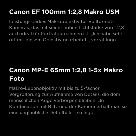
Canon EF 100mm 1:2,8 Makro USM
Leistungsstarkes Makroobjektiv für Vollformat-
Kameras, das mit seiner hohen Lichtstärke von 1:2,8
auch ideal für Porträtaufnahmen ist. „Ich habe sehr
oft mit diesem Objektiv gearbeitet“, verrät Ingo.
Canon MP-E 65mm 1:2,8 1-5x Makro
Foto
Makro-Lupenobjektiv mit bis zu 5-facher
Vergrößerung zur Aufnahme von Details, die dem
menschlichen Auge verborgen bleiben. „In
Kombination mit Blitz und der Kamera erhält man so
eine unglaubliche Detailfülle“, so Ingo.