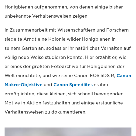
Honigbienen aufgenommen, von denen einige bisher
unbekannte Verhaltensweisen zeigen.
In Zusammenarbeit mit Wissenschaftlern und Forschern
siedelte Arndt eine Kolonie wilder Honigbienen in
seinem Garten an, sodass er ihr natürliches Verhalten auf
völlig neue Weise studieren konnte. Hier erzählt er, wie
er eines der größten Fotoarchive für Honigbienen der
Welt einrichtete, und wie seine Canon EOS 5DS R,
Canon
Makro-Objektive
und
Canon Speedlites
es ihm
ermöglichten, diese kleinen, sich schnell bewegenden
Motive in Aktion festzuhalten und einige erstaunliche
Verhaltensweisen zu dokumentieren.