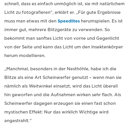
schnell, dass es einfach unmöglich ist, sie mit natürlichem
Licht zu fotografieren“, erklärt er. „Für gute Ergebnisse
muss man etwas mit den
Speedlites
herumspielen. Es ist
immer gut, mehrere Blitzgeräte zu verwenden. So
bekommt man sanftes Licht von vorne und Gegenlicht
von der Seite und kann das Licht um den Insektenkörper
herum modellieren.
„Manchmal, besonders in der Nesthöhle, habe ich die
Blitze als eine Art Scheinwerfer genutzt – wenn man sie
nämlich als Weitwinkel einsetzt, wird das Licht überall
hin geworfen und die Aufnahmen wirken sehr flach. Als
Scheinwerfer dagegen erzeugen sie einen fast schon
mystischen Effekt: Nur das wirklich Wichtige wird
angestrahlt.“