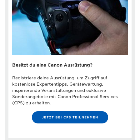
Besitzt du eine Canon Ausrüstung?
Registriere deine Ausrüstung, um Zugriff auf
kostenlose Expertentipps, Gerätewartung,
inspirierende Veranstaltungen und exklusive
Sonderangebote mit Canon Professional Services
(CPS) zu erhalten.
JETZT BEI CPS TEILNEHMEN