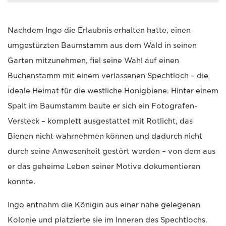
Nachdem Ingo die Erlaubnis erhalten hatte, einen
umgestürzten Baumstamm aus dem Wald in seinen
Garten mitzunehmen, fiel seine Wahl auf einen
Buchenstamm mit einem verlassenen Spechtloch – die
ideale Heimat für die westliche Honigbiene. Hinter einem
Spalt im Baumstamm baute er sich ein Fotografen-
Versteck – komplett ausgestattet mit Rotlicht, das
Bienen nicht wahrnehmen können und dadurch nicht
durch seine Anwesenheit gestört werden – von dem aus
er das geheime Leben seiner Motive dokumentieren
konnte.
Ingo entnahm die Königin aus einer nahe gelegenen
Kolonie und platzierte sie im Inneren des Spechtlochs.