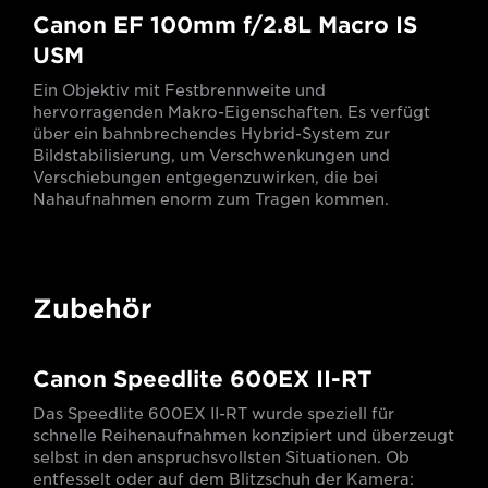
Canon EF 100mm f/2.8L Macro IS
USM
Ein Objektiv mit Festbrennweite und
hervorragenden Makro-Eigenschaften. Es verfügt
über ein bahnbrechendes Hybrid-System zur
Bildstabilisierung, um Verschwenkungen und
Verschiebungen entgegenzuwirken, die bei
Nahaufnahmen enorm zum Tragen kommen.
Zubehör
Canon Speedlite 600EX II-RT
Das Speedlite 600EX II-RT wurde speziell für
schnelle Reihenaufnahmen konzipiert und überzeugt
selbst in den anspruchsvollsten Situationen. Ob
entfesselt oder auf dem Blitzschuh der Kamera: