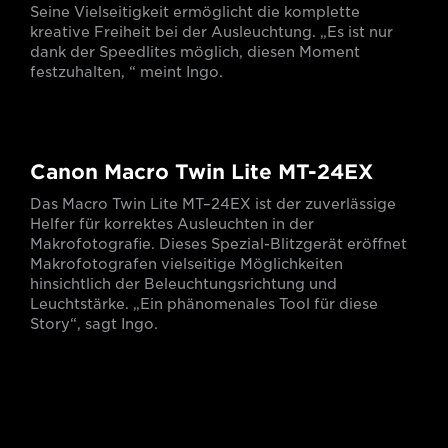
Seine Vielseitigkeit ermöglicht die komplette
kreative Freiheit bei der Ausleuchtung. „Es ist nur
dank der Speedlites möglich, diesen Moment
festzuhalten, “ meint Ingo.
Canon Macro Twin Lite MT-24EX
Das Macro Twin Lite MT–24EX ist der zuverlässige
Helfer für korrektes Ausleuchten in der
Makrofotografie. Dieses Spezial-Blitzgerät eröffnet
Makrofotografen vielseitige Möglichkeiten
hinsichtlich der Beleuchtungsrichtung und
Leuchtstärke. „Ein phänomenales Tool für diese
Story“, sagt Ingo.