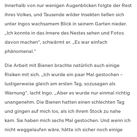
Innerhalb von nur wenigen Augenblicken folgte der Rest
ihres Volkes, und Tausende wilder Insekten ließen sich
unter Ingos wachsamem Blick in seinem Garten nieder.
„Ich konnte in das Innere des Nestes sehen und Fotos
davon machen“, schwärmt er. „Es war einfach
phänomenal.“
Die Arbeit mit Bienen brachte natürlich auch einige
Risiken mit sich. „Ich wurde ein paar Mal gestochen –
lustigerweise gleich am ersten Tag, sozusagen als
Warnung“, lacht Ingo. „Aber es wurde nur einmal richtig
unangenehm. Die Bienen hatten einen schlechten Tag
und gingen auf mich los, als ich ihrem Stock zu nahe
kam. Sie haben mich sechs Mal gestochen. Und wenn ich
nicht weggelaufen wäre, hätte ich sicher noch einige