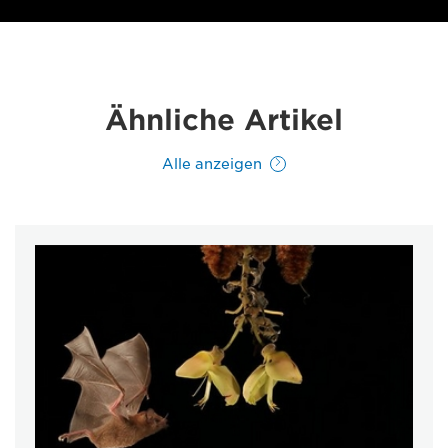
Ähnliche Artikel
Alle anzeigen