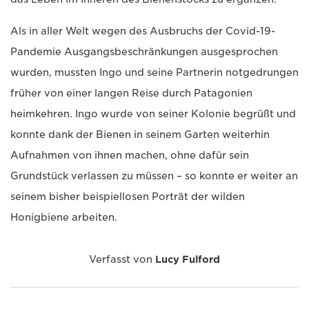
Als in aller Welt wegen des Ausbruchs der Covid-19-
Pandemie Ausgangsbeschränkungen ausgesprochen
wurden, mussten Ingo und seine Partnerin notgedrungen
früher von einer langen Reise durch Patagonien
heimkehren. Ingo wurde von seiner Kolonie begrüßt und
konnte dank der Bienen in seinem Garten weiterhin
Aufnahmen von ihnen machen, ohne dafür sein
Grundstück verlassen zu müssen – so konnte er weiter an
seinem bisher beispiellosen Porträt der wilden
Honigbiene arbeiten.
Verfasst von
Lucy Fulford