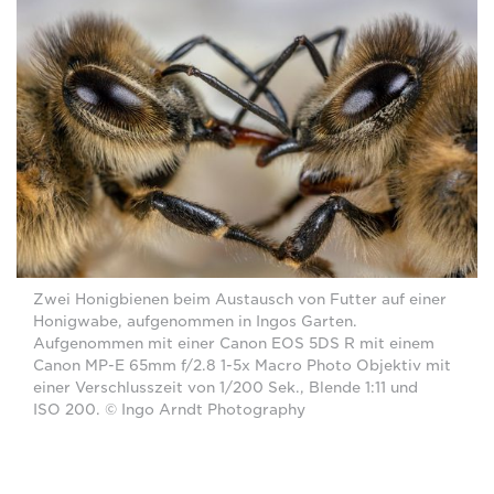
Zwei Honigbienen beim Austausch von Futter auf einer
Honigwabe, aufgenommen in Ingos Garten.
Aufgenommen mit einer Canon EOS 5DS R mit einem
Canon MP-E 65mm f/2.8 1-5x Macro Photo Objektiv mit
einer Verschlusszeit von 1/200 Sek., Blende 1:11 und
ISO 200. © Ingo Arndt Photography