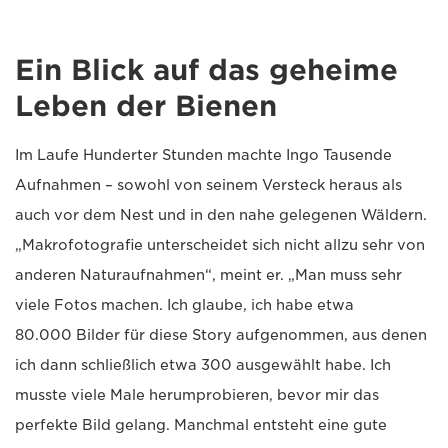
Ein Blick auf das geheime
Leben der Bienen
Im Laufe Hunderter Stunden machte Ingo Tausende
Aufnahmen – sowohl von seinem Versteck heraus als
auch vor dem Nest und in den nahe gelegenen Wäldern.
„Makrofotografie unterscheidet sich nicht allzu sehr von
anderen Naturaufnahmen“, meint er. „Man muss sehr
viele Fotos machen. Ich glaube, ich habe etwa
80.000 Bilder für diese Story aufgenommen, aus denen
ich dann schließlich etwa 300 ausgewählt habe. Ich
musste viele Male herumprobieren, bevor mir das
perfekte Bild gelang. Manchmal entsteht eine gute