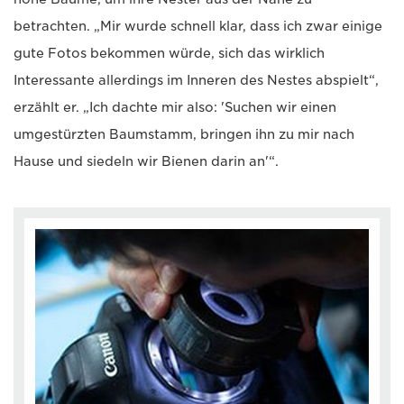
betrachten. „Mir wurde schnell klar, dass ich zwar einige
gute Fotos bekommen würde, sich das wirklich
Interessante allerdings im Inneren des Nestes abspielt“,
erzählt er. „Ich dachte mir also: 'Suchen wir einen
umgestürzten Baumstamm, bringen ihn zu mir nach
Hause und siedeln wir Bienen darin an'“.