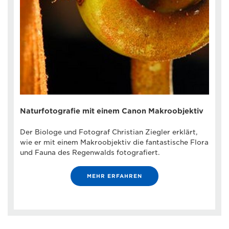
Naturfotografie mit einem Canon Makroobjektiv
Der Biologe und Fotograf Christian Ziegler erklärt,
wie er mit einem Makroobjektiv die fantastische Flora
und Fauna des Regenwalds fotografiert.
MEHR ERFAHREN