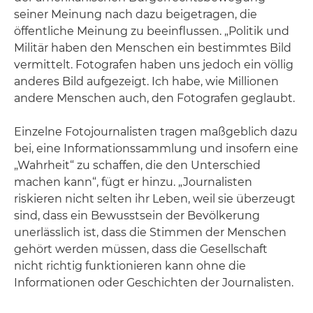
seiner Meinung nach dazu beigetragen, die
öffentliche Meinung zu beeinflussen. „Politik und
Militär haben den Menschen ein bestimmtes Bild
vermittelt. Fotografen haben uns jedoch ein völlig
anderes Bild aufgezeigt. Ich habe, wie Millionen
andere Menschen auch, den Fotografen geglaubt.
Einzelne Fotojournalisten tragen maßgeblich dazu
bei, eine Informationssammlung und insofern eine
„Wahrheit“ zu schaffen, die den Unterschied
machen kann“, fügt er hinzu. „Journalisten
riskieren nicht selten ihr Leben, weil sie überzeugt
sind, dass ein Bewusstsein der Bevölkerung
unerlässlich ist, dass die Stimmen der Menschen
gehört werden müssen, dass die Gesellschaft
nicht richtig funktionieren kann ohne die
Informationen oder Geschichten der Journalisten.