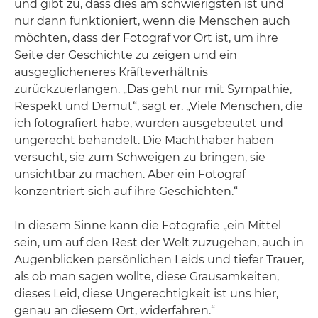
und gibt zu, dass dies am schwierigsten ist und
nur dann funktioniert, wenn die Menschen auch
möchten, dass der Fotograf vor Ort ist, um ihre
Seite der Geschichte zu zeigen und ein
ausgeglicheneres Kräfteverhältnis
zurückzuerlangen. „Das geht nur mit Sympathie,
Respekt und Demut“, sagt er. „Viele Menschen, die
ich fotografiert habe, wurden ausgebeutet und
ungerecht behandelt. Die Machthaber haben
versucht, sie zum Schweigen zu bringen, sie
unsichtbar zu machen. Aber ein Fotograf
konzentriert sich auf ihre Geschichten.“
In diesem Sinne kann die Fotografie „ein Mittel
sein, um auf den Rest der Welt zuzugehen, auch in
Augenblicken persönlichen Leids und tiefer Trauer,
als ob man sagen wollte, diese Grausamkeiten,
dieses Leid, diese Ungerechtigkeit ist uns hier,
genau an diesem Ort, widerfahren.“