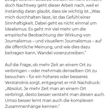
doch Nachtwey geht dieser Arbeit nach, weil er
inständig daran glaubt, dass sie wichtig ist. „Was
mich durchhalten lässt, ist das Gefühl einer
Sinnhaftigkeit. Dabei geht es nicht einmal um
Idealismus. Es geht mir viel mehr um die
empirische Beobachtung der Wirkung von
Journalismus – und visuellem Journalismus – auf
die öffentliche Meinung, und wie dies dazu
beitragen kann, Wandel voranzutreiben.“
Auf die Frage, ob mehr Zeit an einem Ort zu
verbringen – oder mehrmals denselben Ort zu
besuchen – für ein höheres oder besseres
Verständnis sorgt, entgegnet er mit Nachdruck:
„Absolut. Je mehr Zeit man an einem Ort
verbringt, desto besser versteht man diesen auch.
Umso besser lernt man auch die komplexen
Zusammenhänge kennen.“