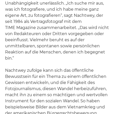
Unabhängigkeit unerlässlich. „Ich suche mir aus,
was ich fotografiere, und ich habe meine ganz
eigene Art, zu fotografieren“, sagt Nachtwey, der
seit 1984 als Vertragsfotograf mit dem
TIME Magazine zusammenarbeitet. „Das wird nicht
von Redakteuren oder Dritten vorgegeben oder
beeinflusst. Vielmehr beruht es auf der
unmittelbaren, spontanen sowie persönlichen
Reaktion auf die Menschen, denen ich begegnet
bin.“
Nachtwey zufolge kann sich das öffentliche
Bewusstsein für ein Thema zu einem öffentlichen
Gewissen entwickeln, und die Fähigkeit des
Fotojournalismus, diesen Wandel herbeizuführen,
macht ihn zu einem so mächtigen und wertvollen
Instrument für den sozialen Wandel. So haben
beispielsweise Bilder aus dem Vietnamkrieg und
der amerikanischen Bürgerrechtsbewegung