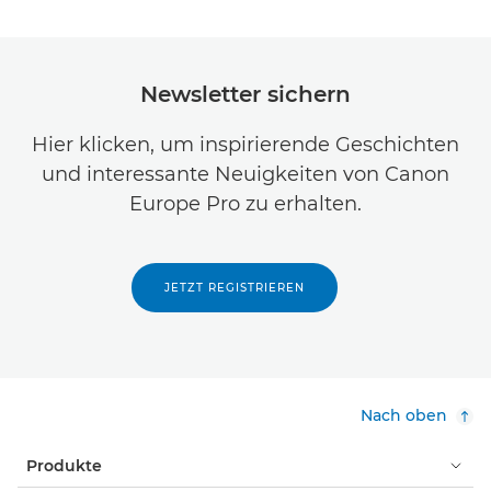
Newsletter sichern
Hier klicken, um inspirierende Geschichten
und interessante Neuigkeiten von Canon
Europe Pro zu erhalten.
JETZT REGISTRIEREN
Nach oben
Produkte