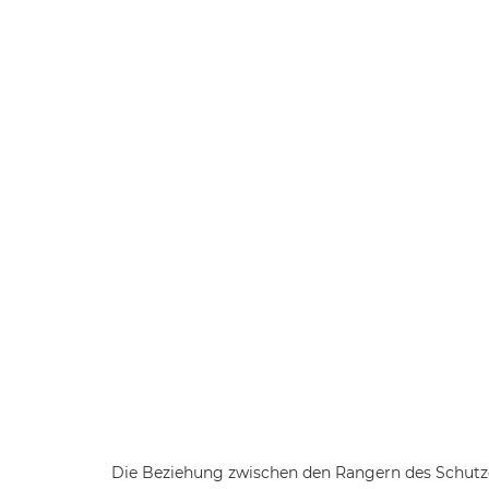
Die Beziehung zwischen den Rangern des Schutzg