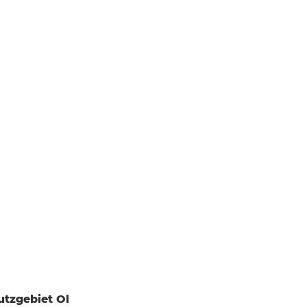
utzgebiet Ol