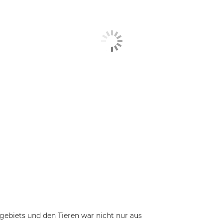
ebiets und den Tieren war nicht nur aus