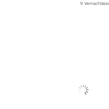
9. Vernachläss