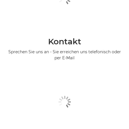
Kontakt
Sprechen Sie uns an - Sie erreichen uns telefonisch oder
per E-Mail