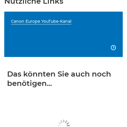
Nützliche Links
Canon Europe YouTube-Kanal

Das könnten Sie auch noch
benötigen...