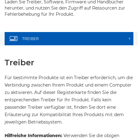
Laden Sie Treiber, Software, Firmware und Handbücher
herunter, und nutzen Sie den Zugriff auf Ressourcen zur
Fehlerbehebung für Ihr Produkt.
TREIBER
+
Treiber
Für bestimmte Produkte ist ein Treiber erforderlich, um die
Verbindung zwischen Ihrem Produkt und einem Computer
zu aktivieren. Auf dieser Registerkarte finden Sie die
entsprechenden Treiber für Ihr Produkt. Falls kein
passender Treiber verfügbar ist, finden Sie dort eine
Erläuterung zur Kompatibilität Ihres Produkts mit dem
jeweiligen Betriebssystem.
Hilfreiche Informationen:
Verwenden Sie die obigen