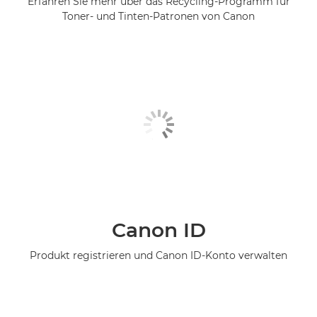
Erfahren Sie mehr über das Recycling-Programm für
Toner- und Tinten-Patronen von Canon
Canon ID
Produkt registrieren und Canon ID-Konto verwalten