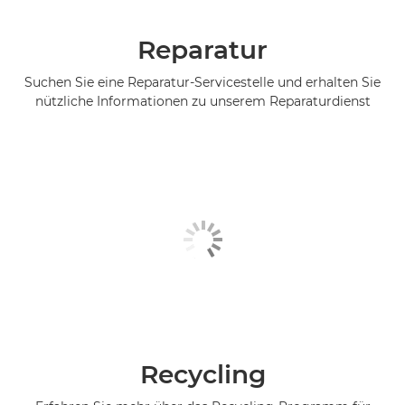
Reparatur
Suchen Sie eine Reparatur-Servicestelle und erhalten Sie
nützliche Informationen zu unserem Reparaturdienst
Recycling