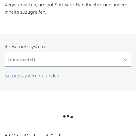
Registerkarten, um auf Software, Handbücher und andere
Inhalte zuzugreifen.
Ihr Betriebssystem
Betriebssystem gefunden