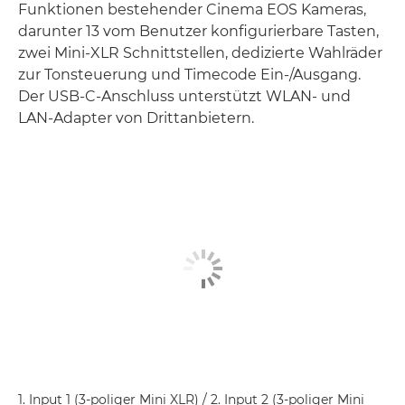
Funktionen bestehender Cinema EOS Kameras,
darunter 13 vom Benutzer konfigurierbare Tasten,
zwei Mini-XLR Schnittstellen, dedizierte Wahlräder
zur Tonsteuerung und Timecode Ein-/Ausgang.
Der USB-C-Anschluss unterstützt WLAN- und
LAN-Adapter von Drittanbietern.
1. Input 1 (3-poliger Mini XLR) / 2. Input 2 (3-poliger Mini