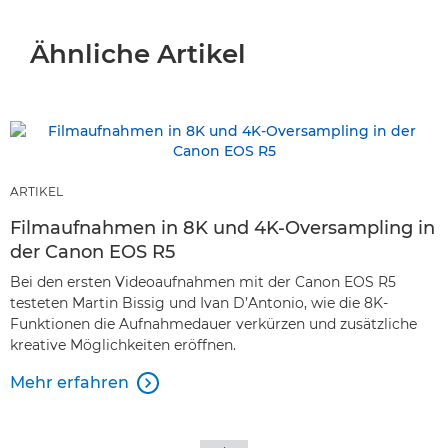
Ähnliche Artikel
ARTIKEL
Filmaufnahmen in 8K und 4K-Oversampling in
der Canon EOS R5
Bei den ersten Videoaufnahmen mit der Canon EOS R5
testeten Martin Bissig und Ivan D’Antonio, wie die 8K-
Funktionen die Aufnahmedauer verkürzen und zusätzliche
kreative Möglichkeiten eröffnen.
Mehr erfahren
