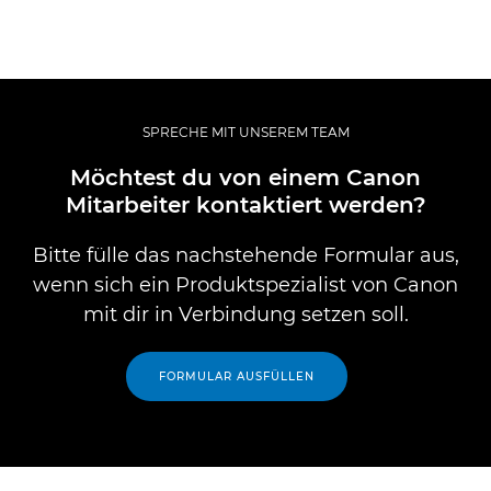
SPRECHE MIT UNSEREM TEAM
Möchtest du von einem Canon
Mitarbeiter kontaktiert werden?
Bitte fülle das nachstehende Formular aus,
wenn sich ein Produktspezialist von Canon
mit dir in Verbindung setzen soll.
FORMULAR AUSFÜLLEN