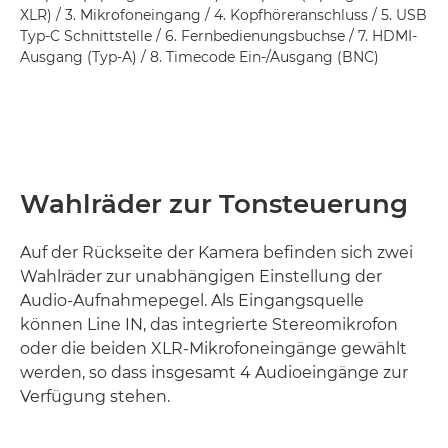
XLR) / 3. Mikrofoneingang / 4. Kopfhöreranschluss / 5. USB
Typ-C Schnittstelle / 6. Fernbedienungsbuchse / 7. HDMI-
Ausgang (Typ-A) / 8. Timecode Ein-/Ausgang (BNC)
Wahlräder zur Tonsteuerung
Auf der Rückseite der Kamera befinden sich zwei
Wahlräder zur unabhängigen Einstellung der
Audio-Aufnahmepegel. Als Eingangsquelle
können Line IN, das integrierte Stereomikrofon
oder die beiden XLR-Mikrofoneingänge gewählt
werden, so dass insgesamt 4 Audioeingänge zur
Verfügung stehen.