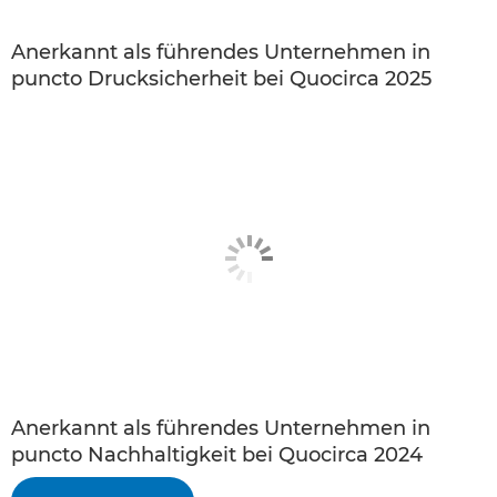
Anerkannt als führendes Unternehmen in
puncto Drucksicherheit bei Quocirca 2025
Anerkannt als führendes Unternehmen in
puncto Nachhaltigkeit bei Quocirca 2024