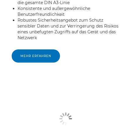
die gesamte DIN A3-Linie
Konsistente und außergewöhnliche
Benutzerfreundlichkeit
Robustes Sicherheitsangebot zum Schutz
sensibler Daten und zur Verringerung des Risikos
eines unbefugten Zugriffs auf das Gerät und das
Netzwerk
MEHR ERFAHREN