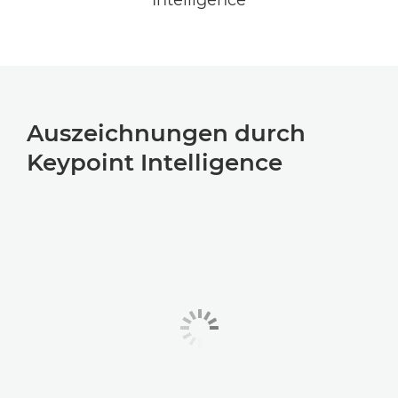
Auszeichnungen durch
Keypoint Intelligence