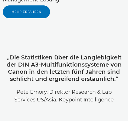
MEHR ERFAHREN
„Die Statistiken über die Langlebigkeit
der DIN A3-Multifunktionssysteme von
Canon in den letzten fünf Jahren sind
schlicht und ergreifend erstaunlich.“
Pete Emory, Direktor Research & Lab
Services US/Asia, Keypoint Intelligence