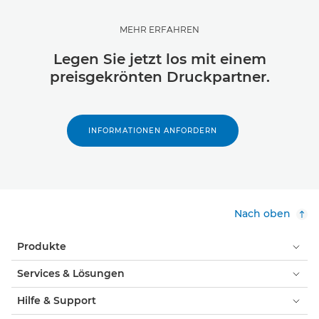
MEHR ERFAHREN
Legen Sie jetzt los mit einem
preisgekrönten Druckpartner.
INFORMATIONEN ANFORDERN
Nach oben
Produkte
Services & Lösungen
Hilfe & Support