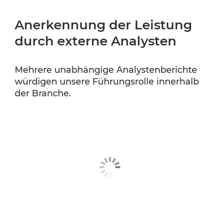
Anerkennung der Leistung
durch externe Analysten
Mehrere unabhängige Analystenberichte
würdigen unsere Führungsrolle innerhalb
der Branche.