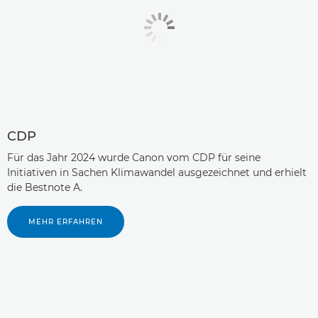
CDP
Für das Jahr 2024 wurde Canon vom CDP für seine
Initiativen in Sachen Klimawandel ausgezeichnet und erhielt
die Bestnote A.
MEHR ERFAHREN