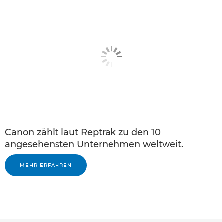
Canon zählt laut Reptrak zu den 10
angesehensten Unternehmen weltweit.
MEHR ERFAHREN