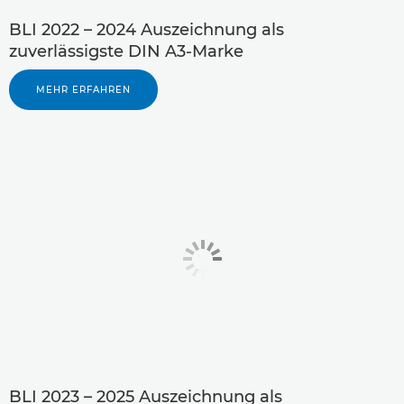
BLI 2022 – 2024 Auszeichnung als
zuverlässigste DIN A3-Marke
MEHR ERFAHREN
BLI 2023 – 2025 Auszeichnung als