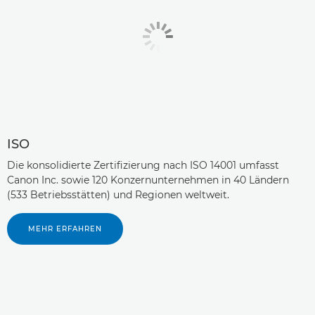
ISO
Die konsolidierte Zertifizierung nach ISO 14001 umfasst
Canon Inc. sowie 120 Konzernunternehmen in 40 Ländern
(533 Betriebsstätten) und Regionen weltweit.
MEHR ERFAHREN