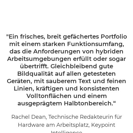
"Ein frisches, breit gefächertes Portfolio
mit einem starken Funktionsumfang,
das die Anforderungen von hybriden
Arbeitsumgebungen erfüllt oder sogar
übertrifft. Gleichbleibend gute
Bildqualität auf allen getesteten
Geräten, mit sauberem Text und feinen
Linien, kräftigen und konsistenten
Volltonflächen und einem
ausgeprägtem Halbtonbereich.“
Rachel Dean, Technische Redakteurin für
Hardware am Arbeitsplatz, Keypoint
Intelligence