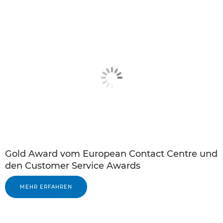
Gold Award vom European Contact Centre und
den Customer Service Awards
MEHR ERFAHREN