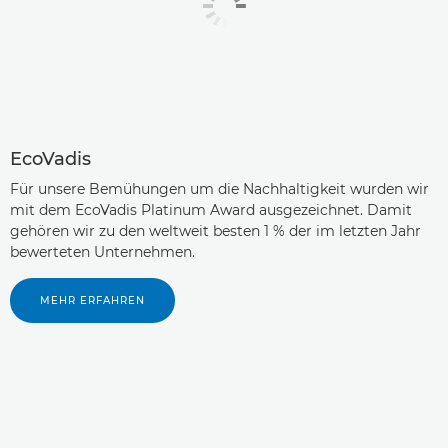
EcoVadis
Für unsere Bemühungen um die Nachhaltigkeit wurden wir
mit dem EcoVadis Platinum Award ausgezeichnet. Damit
gehören wir zu den weltweit besten 1 % der im letzten Jahr
bewerteten Unternehmen.
MEHR ERFAHREN