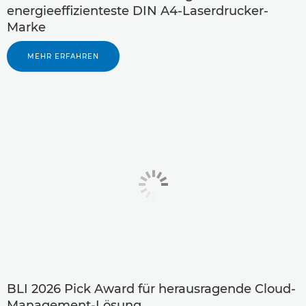
energieeffizienteste DIN A4-Laserdrucker-
Marke
MEHR ERFAHREN
BLI 2026 Pick Award für herausragende Cloud-
Management-Lösung