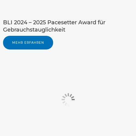
BLI 2024 – 2025 Pacesetter Award für
Gebrauchstauglichkeit
MEHR ERFAHREN