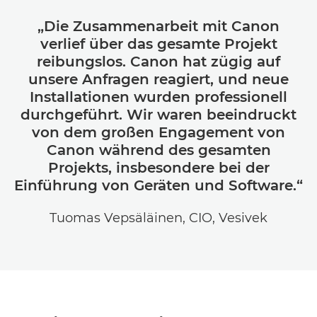
„Die Zusammenarbeit mit Canon
verlief über das gesamte Projekt
reibungslos. Canon hat zügig auf
unsere Anfragen reagiert, und neue
Installationen wurden professionell
durchgeführt. Wir waren beeindruckt
von dem großen Engagement von
Canon während des gesamten
Projekts, insbesondere bei der
Einführung von Geräten und Software.“
Tuomas Vepsäläinen, CIO, Vesivek