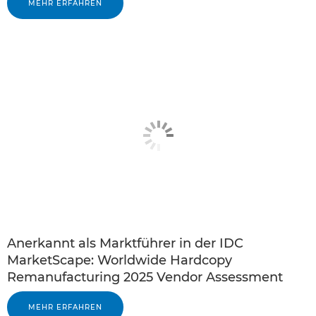
MEHR ERFAHREN
Anerkannt als Marktführer in der IDC
MarketScape: Worldwide Hardcopy
Remanufacturing 2025 Vendor Assessment
MEHR ERFAHREN