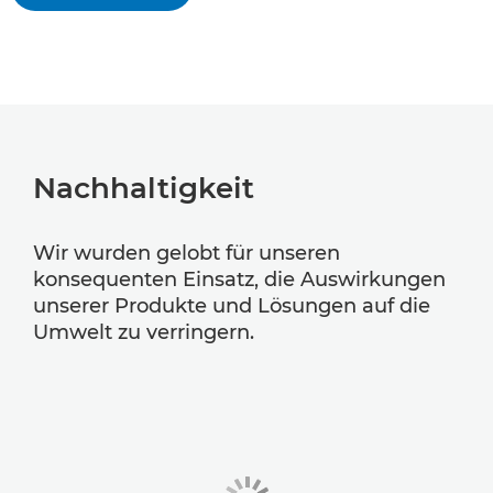
Nachhaltigkeit
Wir wurden gelobt für unseren
konsequenten Einsatz, die Auswirkungen
unserer Produkte und Lösungen auf die
Umwelt zu verringern.