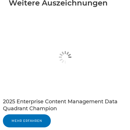
Weitere Auszeichnungen
2025 Enterprise Content Management Data
Quadrant Champion
MEHR ERFAHREN