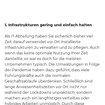
1.
Infrastrukturen gering und einfach halten
Als IT-Abteilung haben Sie sicherlich bisher viel
Zeit darauf verwendet vor Ort installierte
Infrastrukturen zu verwalten und zu pflegen. Auch
wenn das keine optimale Nutzung Ihrer Zeit
darstellte, so war es doch für die meisten
Unternehmen typisch. Die Umwälzungen in Folge
der Pandemie haben dazu geführt, dass viele
Führungskräfte auch die normalen
Geschäftsabläufe überdenken. Schließlich sind
lange Anwesenheitszeiten vor Ort nicht nur
während der Lockdowns unpraktisch, sondern
machen auch ein langfristiges verteiltes oder
hybrides Arbeiten unmöglich. Durch diese