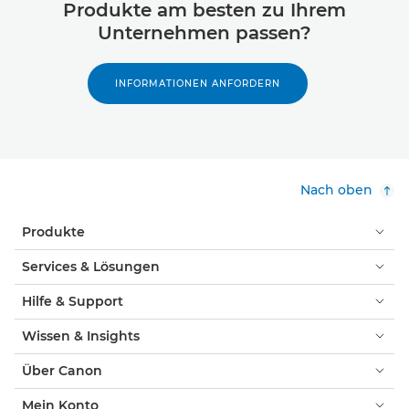
Produkte am besten zu Ihrem
Unternehmen passen?
INFORMATIONEN ANFORDERN
Nach oben
Produkte
Services & Lösungen
Hilfe & Support
Wissen & Insights
Über Canon
Mein Konto