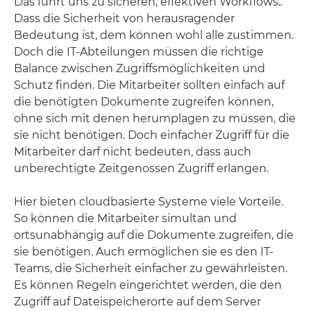
Das führt uns zu sicheren, effektiven Workflows..
Dass die Sicherheit von herausragender
Bedeutung ist, dem können wohl alle zustimmen.
Doch die IT-Abteilungen müssen die richtige
Balance zwischen Zugriffsmöglichkeiten und
Schutz finden. Die Mitarbeiter sollten einfach auf
die benötigten Dokumente zugreifen können,
ohne sich mit denen herumplagen zu müssen, die
sie nicht benötigen. Doch einfacher Zugriff für die
Mitarbeiter darf nicht bedeuten, dass auch
unberechtigte Zeitgenossen Zugriff erlangen.
Hier bieten cloudbasierte Systeme viele Vorteile.
So können die Mitarbeiter simultan und
ortsunabhängig auf die Dokumente zugreifen, die
sie benötigen. Auch ermöglichen sie es den IT-
Teams, die Sicherheit einfacher zu gewährleisten.
Es können Regeln eingerichtet werden, die den
Zugriff auf Dateispeicherorte auf dem Server