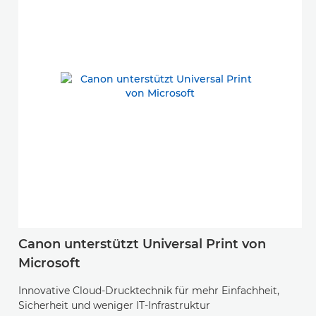
Canon unterstützt Universal Print von
Microsoft
Innovative Cloud-Drucktechnik für mehr Einfachheit,
Sicherheit und weniger IT-Infrastruktur