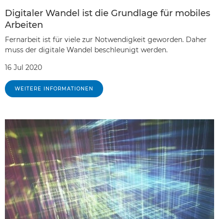
Digitaler Wandel ist die Grundlage für mobiles
Arbeiten
Fernarbeit ist für viele zur Notwendigkeit geworden. Daher
muss der digitale Wandel beschleunigt werden.
16 Jul 2020
WEITERE INFORMATIONEN