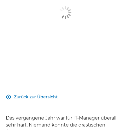
Hier mehr erfahren
Kontakt
Zurück zur Übersicht

Das vergangene Jahr war für IT-Manager überall
sehr hart. Niemand konnte die drastischen