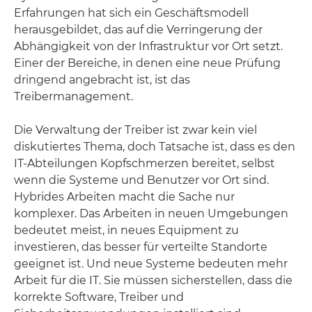
Erfahrungen hat sich ein Geschäftsmodell
herausgebildet, das auf die Verringerung der
Abhängigkeit von der Infrastruktur vor Ort setzt.
Einer der Bereiche, in denen eine neue Prüfung
dringend angebracht ist, ist das
Treibermanagement.
Die Verwaltung der Treiber ist zwar kein viel
diskutiertes Thema, doch Tatsache ist, dass es den
IT-Abteilungen Kopfschmerzen bereitet, selbst
wenn die Systeme und Benutzer vor Ort sind.
Hybrides Arbeiten macht die Sache nur
komplexer. Das Arbeiten in neuen Umgebungen
bedeutet meist, in neues Equipment zu
investieren, das besser für verteilte Standorte
geeignet ist. Und neue Systeme bedeuten mehr
Arbeit für die IT. Sie müssen sicherstellen, dass die
korrekte Software, Treiber und