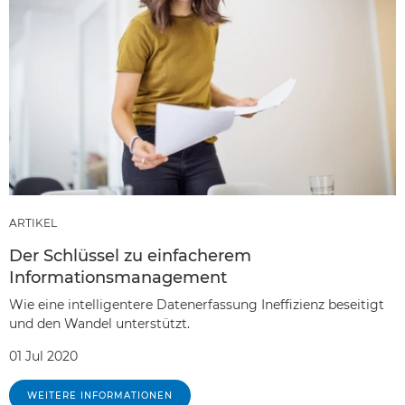
ARTIKEL
Der Schlüssel zu einfacherem
Informationsmanagement
Wie eine intelligentere Datenerfassung Ineffizienz beseitigt
und den Wandel unterstützt.
01 Jul 2020
WEITERE INFORMATIONEN