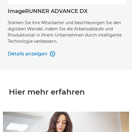
ImageRUNNER ADVANCE DX
Stärken Sie Ihre Mitarbeiter und beschleunigen Sie den
digitalen Wandel, indem Sie die Arbeitsabläufe und
Produktivität in Ihrem Unternehmen durch intelligente
Technologie verbessern.
Details anzeigen

Details anzeigen
Hier mehr erfahren