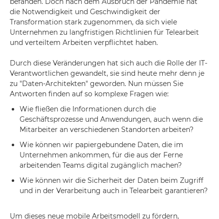
befanden. Doch nach dem Ausbruch der Pandemie hat
die Notwendigkeit und Geschwindigkeit der
Transformation stark zugenommen, da sich viele
Unternehmen zu langfristigen Richtlinien für Telearbeit
und verteiltem Arbeiten verpflichtet haben.
Durch diese Veränderungen hat sich auch die Rolle der IT-
Verantwortlichen gewandelt, sie sind heute mehr denn je
zu "Daten-Architekten" geworden. Nun müssen Sie
Antworten finden auf so komplexe Fragen wie:
Wie fließen die Informationen durch die
Geschäftsprozesse und Anwendungen, auch wenn die
Mitarbeiter an verschiedenen Standorten arbeiten?
Wie können wir papiergebundene Daten, die im
Unternehmen ankommen, für die aus der Ferne
arbeitenden Teams digital zugänglich machen?
Wie können wir die Sicherheit der Daten beim Zugriff
und in der Verarbeitung auch in Telearbeit garantieren?
Um dieses neue mobile Arbeitsmodell zu fördern,