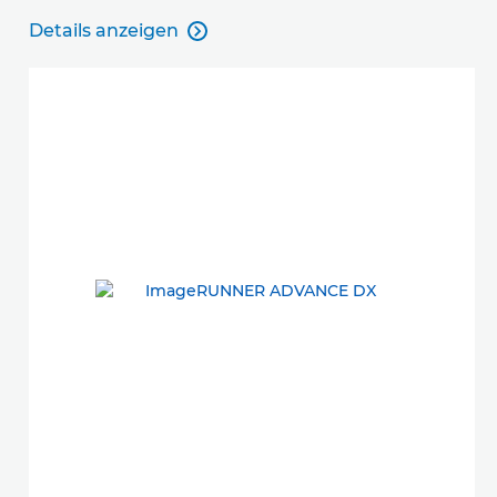
Details anzeigen

Details anzeigen