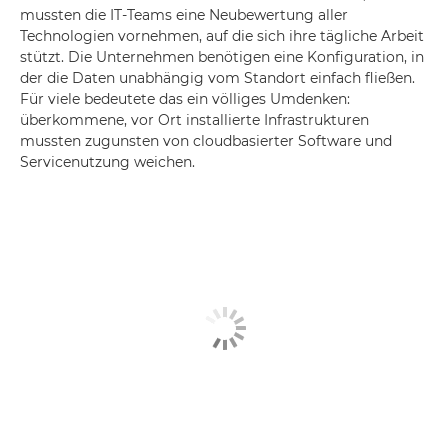
mussten die IT-Teams eine Neubewertung aller
Technologien vornehmen, auf die sich ihre tägliche Arbeit
stützt. Die Unternehmen benötigen eine Konfiguration, in
der die Daten unabhängig vom Standort einfach fließen.
Für viele bedeutete das ein völliges Umdenken:
überkommene, vor Ort installierte Infrastrukturen
mussten zugunsten von cloudbasierter Software und
Servicenutzung weichen.