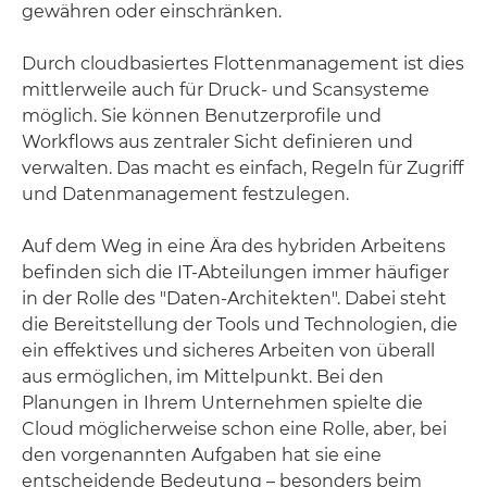
gewähren oder einschränken.
Durch cloudbasiertes Flottenmanagement ist dies
mittlerweile auch für Druck- und Scansysteme
möglich. Sie können Benutzerprofile und
Workflows aus zentraler Sicht definieren und
verwalten. Das macht es einfach, Regeln für Zugriff
und Datenmanagement festzulegen.
Auf dem Weg in eine Ära des hybriden Arbeitens
befinden sich die IT-Abteilungen immer häufiger
in der Rolle des "Daten-Architekten". Dabei steht
die Bereitstellung der Tools und Technologien, die
ein effektives und sicheres Arbeiten von überall
aus ermöglichen, im Mittelpunkt. Bei den
Planungen in Ihrem Unternehmen spielte die
Cloud möglicherweise schon eine Rolle, aber, bei
den vorgenannten Aufgaben hat sie eine
entscheidende Bedeutung – besonders beim