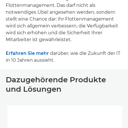
Flottenmanagement. Das darf nicht als
notwendiges Übel angesehen werden, sondern
stellt eine Chance dar: Ihr Flottenmanagement
wird sich allgemein verbessern, die Verfügbarkeit
wird sich erhöhen und die Sicherheit Ihrer
Mitarbeiter ist gewährleistet.
Erfahren Sie mehr
darüber, wie die Zukunft der IT
in 10 Jahren aussieht.
Dazugehörende Produkte
und Lösungen