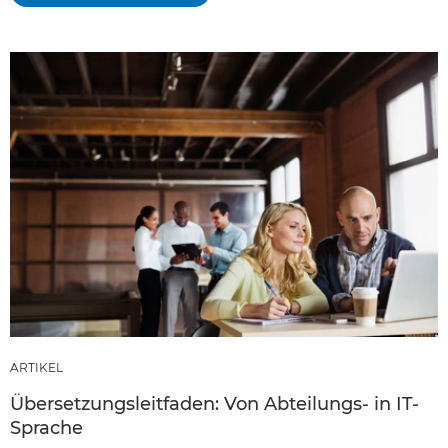
ARTIKEL
Übersetzungsleitfaden: Von Abteilungs- in IT-
Sprache