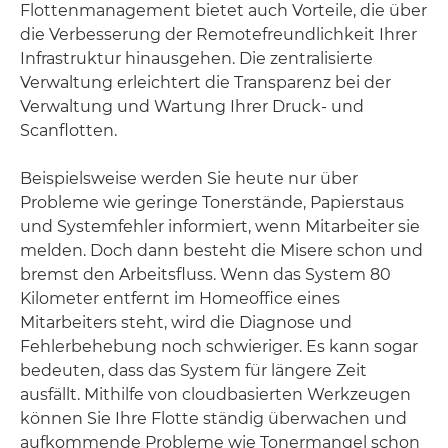
Flottenmanagement bietet auch Vorteile, die über
die Verbesserung der Remotefreundlichkeit Ihrer
Infrastruktur hinausgehen. Die zentralisierte
Verwaltung erleichtert die Transparenz bei der
Verwaltung und Wartung Ihrer Druck- und
Scanflotten.
Beispielsweise werden Sie heute nur über
Probleme wie geringe Tonerstände, Papierstaus
und Systemfehler informiert, wenn Mitarbeiter sie
melden. Doch dann besteht die Misere schon und
bremst den Arbeitsfluss. Wenn das System 80
Kilometer entfernt im Homeoffice eines
Mitarbeiters steht, wird die Diagnose und
Fehlerbehebung noch schwieriger. Es kann sogar
bedeuten, dass das System für längere Zeit
ausfällt. Mithilfe von cloudbasierten Werkzeugen
können Sie Ihre Flotte ständig überwachen und
aufkommende Probleme wie Tonermangel schon