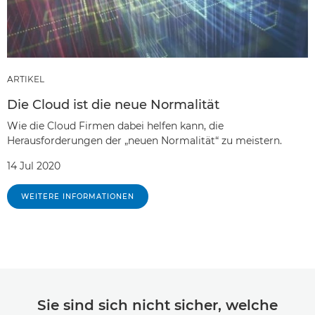
ARTIKEL
Die Cloud ist die neue Normalität
Wie die Cloud Firmen dabei helfen kann, die
Herausforderungen der „neuen Normalität“ zu meistern.
14 Jul 2020
WEITERE INFORMATIONEN
Sie sind sich nicht sicher, welche