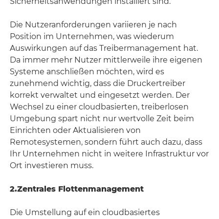
Sicherheitsanwendungen installiert sind.
Die Nutzeranforderungen variieren je nach
Position im Unternehmen, was wiederum
Auswirkungen auf das Treibermanagement hat.
Da immer mehr Nutzer mittlerweile ihre eigenen
Systeme anschließen möchten, wird es
zunehmend wichtig, dass die Druckertreiber
korrekt verwaltet und eingesetzt werden. Der
Wechsel zu einer cloudbasierten, treiberlosen
Umgebung spart nicht nur wertvolle Zeit beim
Einrichten oder Aktualisieren von
Remotesystemen, sondern führt auch dazu, dass
Ihr Unternehmen nicht in weitere Infrastruktur vor
Ort investieren muss.
2.
Zentrales Flottenmanagement
Die Umstellung auf ein cloudbasiertes