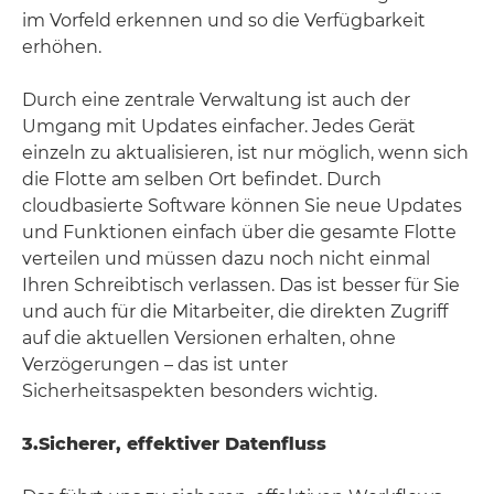
im Vorfeld erkennen und so die Verfügbarkeit
erhöhen.
Durch eine zentrale Verwaltung ist auch der
Umgang mit Updates einfacher. Jedes Gerät
einzeln zu aktualisieren, ist nur möglich, wenn sich
die Flotte am selben Ort befindet. Durch
cloudbasierte Software können Sie neue Updates
und Funktionen einfach über die gesamte Flotte
verteilen und müssen dazu noch nicht einmal
Ihren Schreibtisch verlassen. Das ist besser für Sie
und auch für die Mitarbeiter, die direkten Zugriff
auf die aktuellen Versionen erhalten, ohne
Verzögerungen – das ist unter
Sicherheitsaspekten besonders wichtig.
3.
Sicherer, effektiver Datenfluss