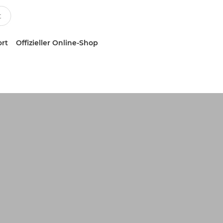
ort
Offizieller Online-Shop