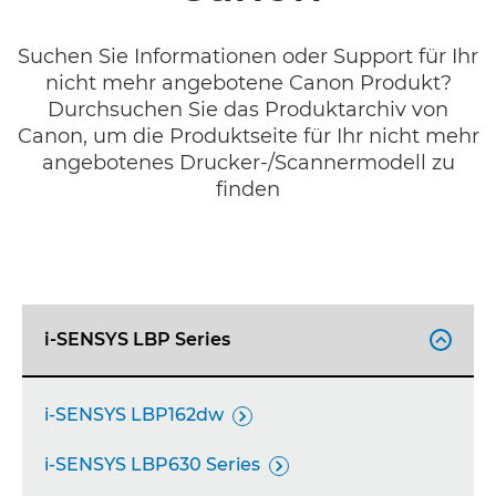
Suchen Sie Informationen oder Support für Ihr
nicht mehr angebotene Canon Produkt?
Durchsuchen Sie das Produktarchiv von
Canon, um die Produktseite für Ihr nicht mehr
angebotenes Drucker-/Scannermodell zu
finden
i-SENSYS LBP Series

i-SENSYS LBP162dw

i-SENSYS LBP630 Series
