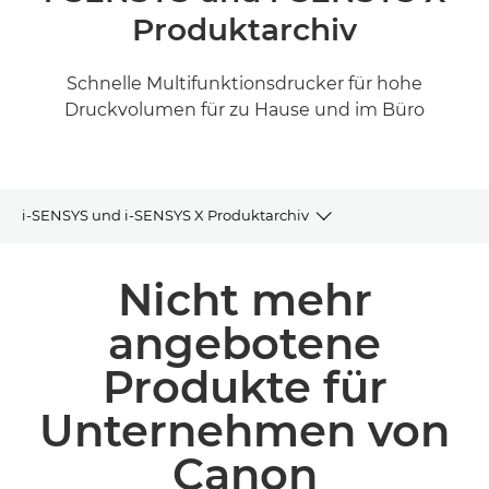
Produktarchiv
Schnelle Multifunktionsdrucker für hohe
Druckvolumen für zu Hause und im Büro
i-SENSYS und i-SENSYS X Produktarchiv
Produktarchiv
Nicht mehr
Dazugehörige Produkte und Lösungen
angebotene
Produkte für
Unternehmen von
Canon