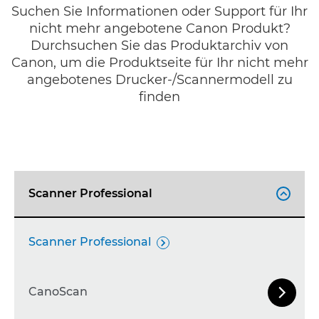
Suchen Sie Informationen oder Support für Ihr
nicht mehr angebotene Canon Produkt?
Durchsuchen Sie das Produktarchiv von
Canon, um die Produktseite für Ihr nicht mehr
angebotenes Drucker-/Scannermodell zu
finden
Scanner Professional

Scanner Professional

CanoScan


Nächste