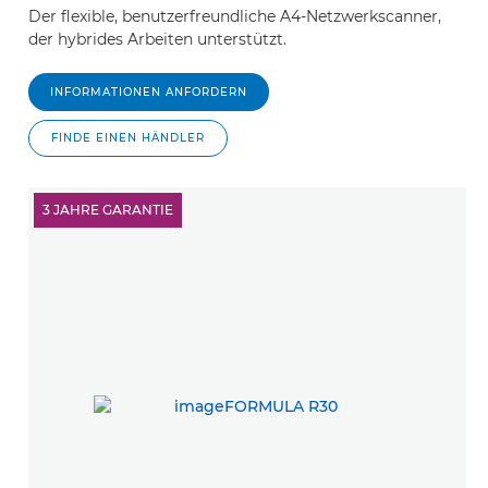
Der flexible, benutzerfreundliche A4-Netzwerkscanner,
der hybrides Arbeiten unterstützt.
INFORMATIONEN ANFORDERN
FINDE EINEN HÄNDLER
3 JAHRE GARANTIE