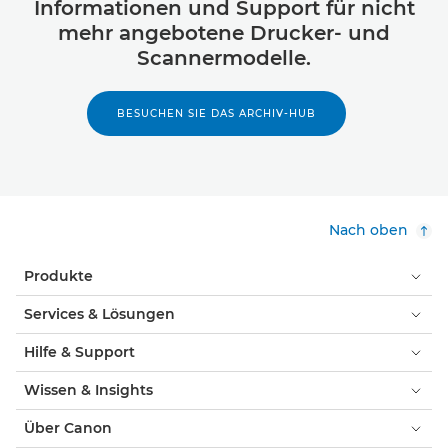
Informationen und Support für nicht
mehr angebotene Drucker- und
Scannermodelle.
BESUCHEN SIE DAS ARCHIV-HUB
Nach oben
Produkte
Services & Lösungen
Hilfe & Support
Wissen & Insights
Über Canon