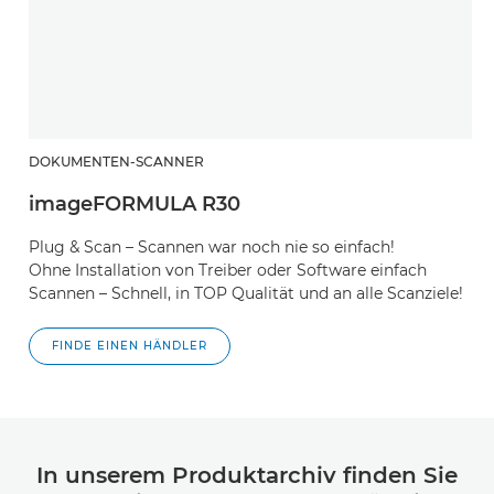
DOKUMENTEN-SCANNER
imageFORMULA R30
Plug & Scan – Scannen war noch nie so einfach!
Ohne Installation von Treiber oder Software einfach
Scannen – Schnell, in TOP Qualität und an alle Scanziele!
FINDE EINEN HÄNDLER
In unserem Produktarchiv finden Sie