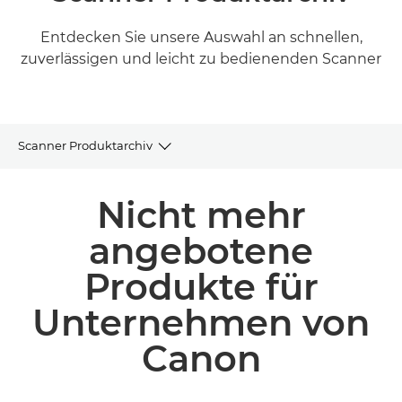
Entdecken Sie unsere Auswahl an schnellen,
zuverlässigen und leicht zu bedienenden Scanner
Scanner Produktarchiv
Produktarchiv
Nicht mehr
Dazugehörige Produkte und Lösungen
angebotene
Produkte für
Unternehmen von
Canon