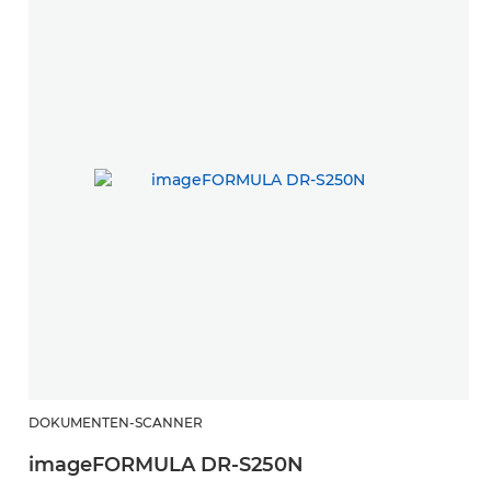
DOKUMENTEN-SCANNER
imageFORMULA DR-S250N