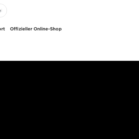
ort
Offizieller Online-Shop