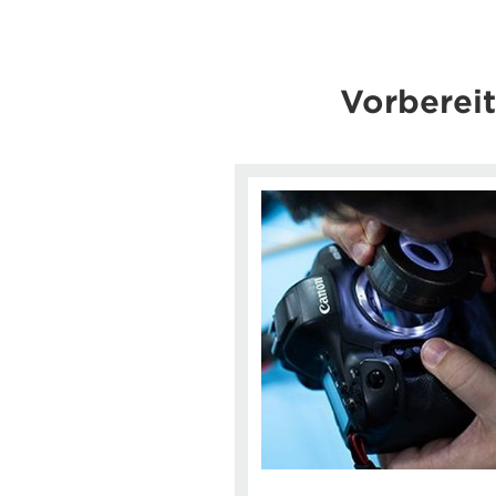
Vorbereit