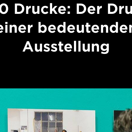
0 Drucke: Der Dr
einer bedeutende
Ausstellung