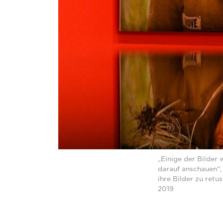
„Einige der Bilder
darauf anschauen“,
ihre Bilder zu ret
2019