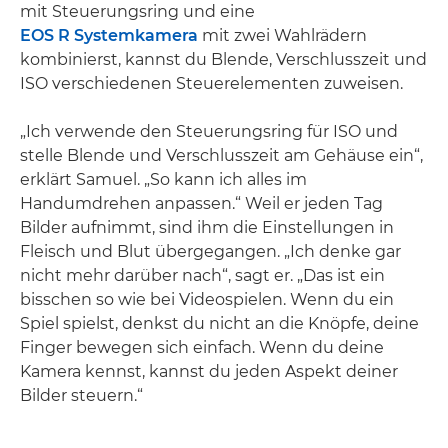
mit Steuerungsring und eine
EOS R Systemkamera
mit zwei Wahlrädern
kombinierst, kannst du Blende, Verschlusszeit und
ISO verschiedenen Steuerelementen zuweisen.
„Ich verwende den Steuerungsring für ISO und
stelle Blende und Verschlusszeit am Gehäuse ein“,
erklärt Samuel. „So kann ich alles im
Handumdrehen anpassen.“ Weil er jeden Tag
Bilder aufnimmt, sind ihm die Einstellungen in
Fleisch und Blut übergegangen. „Ich denke gar
nicht mehr darüber nach“, sagt er. „Das ist ein
bisschen so wie bei Videospielen. Wenn du ein
Spiel spielst, denkst du nicht an die Knöpfe, deine
Finger bewegen sich einfach. Wenn du deine
Kamera kennst, kannst du jeden Aspekt deiner
Bilder steuern.“