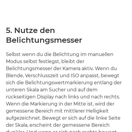
5. Nutze den
Belichtungsmesser
Selbst wenn du die Belichtung im manuellen
Modus selbst festlegst, bleibt der
Belichtungsmesser der Kamera aktiv. Wenn du
Blende, Verschlusszeit und ISO anpasst, bewegt
sich die Belichtungswertmarkierung entlang der
unteren Skala am Sucher und auf dem
rückseitigen Display nach links und nach rechts.
Wenn die Markierung in der Mitte ist, wird der
gemessene Bereich mit mittlerer Helligkeit
aufgezeichnet. Bewegt er sich auf die linke Seite
der Skala, erscheint der gemessene Bereich