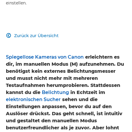
einstellen.
Zurück zur Übersicht

Spiegellose Kameras von Canon
erleichtern es
dir, im manuellen Modus (M) aufzunehmen. Du
benötigst kein externes Belichtungsmesser
und musst nicht mehr mit mehreren
Testaufnahmen herumprobieren. Stattdessen
kannst du die
Belichtung
in Echtzeit im
elektronischen Sucher
sehen und die
Einstellungen anpassen, bevor du auf den
Auslöser drückst. Das geht schnell, ist intuitiv
und gestaltet den manuellen Modus
benutzerfreundlicher als je zuvor. Aber lohnt