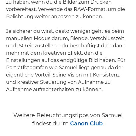
zu haben, wenn du die Bilder zum Drucken
vorbereitest. Verwende das RAW-Format, um die
Belichtung weiter anpassen zu können.
Je sicherer du wirst, desto weniger geht es beim
manuellen Modus darum, Blende, Verschlusszeit
und ISO einzustellen – du beschäftigst dich dann
mehr mit dem kreativen Effekt, den die
Einstellungen auf das endgültige Bild haben. Für
Porträtfotografen wie Samuel liegt genau da der
eigentliche Vorteil: Seine Vision mit Konsistenz
und kreativer Steuerung von Aufnahme zu
Aufnahme aufrechterhalten zu können.
Weitere Beleuchtungstipps von Samuel
findest du im
Canon Club
.