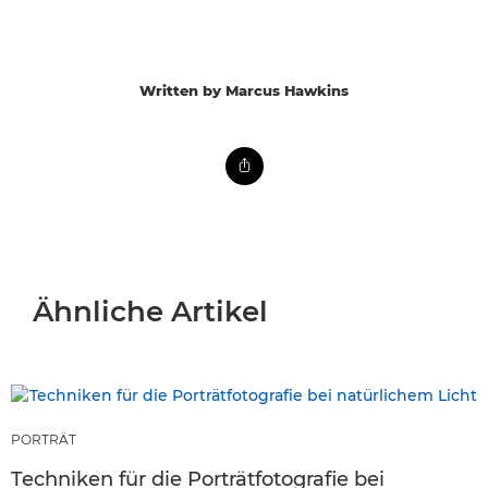
Written by Marcus Hawkins
Ähnliche Artikel
PORTRÄT
Techniken für die Porträtfotografie bei