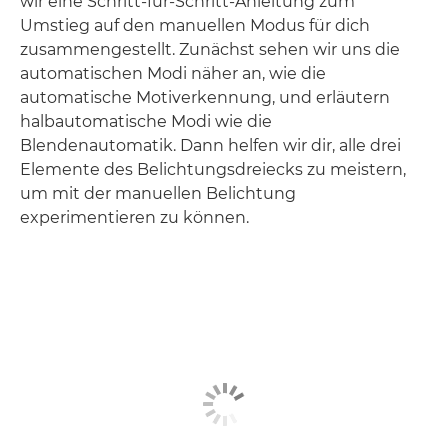
wir eine Schritt-für-Schritt-Anleitung zum
Umstieg auf den manuellen Modus für dich
zusammengestellt. Zunächst sehen wir uns die
automatischen Modi näher an, wie die
automatische Motiverkennung, und erläutern
halbautomatische Modi wie die
Blendenautomatik. Dann helfen wir dir, alle drei
Elemente des Belichtungsdreiecks zu meistern,
um mit der manuellen Belichtung
experimentieren zu können.