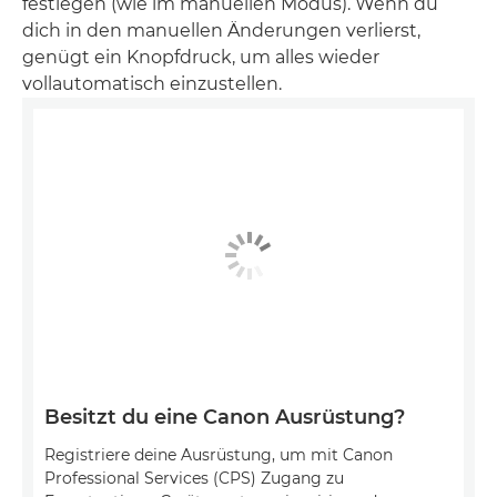
festlegen (wie im manuellen Modus). Wenn du
dich in den manuellen Änderungen verlierst,
genügt ein Knopfdruck, um alles wieder
vollautomatisch einzustellen.
Besitzt du eine Canon Ausrüstung?
Registriere deine Ausrüstung, um mit Canon
Professional Services (CPS) Zugang zu