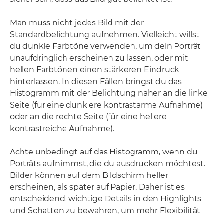
Man muss nicht jedes Bild mit der
Standardbelichtung aufnehmen. Vielleicht willst
du dunkle Farbtöne verwenden, um dein Porträt
unaufdringlich erscheinen zu lassen, oder mit
hellen Farbtönen einen stärkeren Eindruck
hinterlassen. In diesen Fällen bringst du das
Histogramm mit der Belichtung näher an die linke
Seite (für eine dunklere kontrastarme Aufnahme)
oder an die rechte Seite (für eine hellere
kontrastreiche Aufnahme).
Achte unbedingt auf das Histogramm, wenn du
Porträts aufnimmst, die du ausdrucken möchtest.
Bilder können auf dem Bildschirm heller
erscheinen, als später auf Papier. Daher ist es
entscheidend, wichtige Details in den Highlights
und Schatten zu bewahren, um mehr Flexibilität