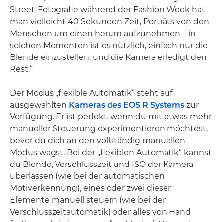
Street-Fotografie während der Fashion Week hat
man vielleicht 40 Sekunden Zeit, Porträts von den
Menschen um einen herum aufzunehmen – in
solchen Momenten ist es nützlich, einfach nur die
Blende einzustellen, und die Kamera erledigt den
Rest.“
Der Modus „flexible Automatik“ steht auf
ausgewählten
Kameras des EOS R Systems
zur
Verfügung. Er ist perfekt, wenn du mit etwas mehr
manueller Steuerung experimentieren möchtest,
bevor du dich an den vollständig manuellen
Modus wagst. Bei der „flexiblen Automatik“ kannst
du Blende, Verschlusszeit und ISO der Kamera
überlassen (wie bei der automatischen
Motiverkennung), eines oder zwei dieser
Elemente manuell steuern (wie bei der
Verschlusszeitautomatik) oder alles von Hand