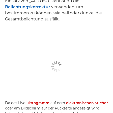
Einsatz von „Auto ISO“ kannst du die
Belichtungskorrektur
verwenden, um
bestimmen zu können, wie hell oder dunkel die
Gesamtbelichtung ausfällt.
Da das Live-
Histogramm
auf dem
elektronischen Sucher
oder am Bildschirm auf der Rückseite angezeigt wird,