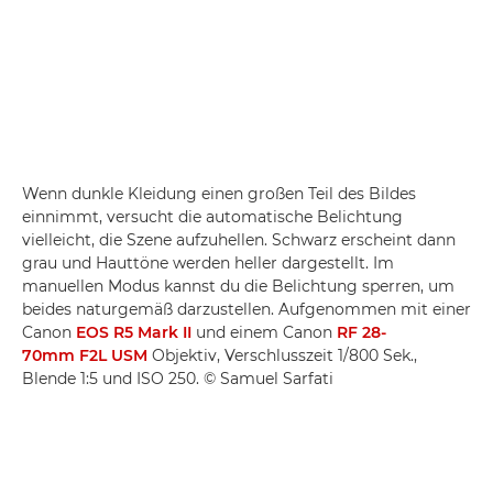
Wenn dunkle Kleidung einen großen Teil des Bildes
einnimmt, versucht die automatische Belichtung
vielleicht, die Szene aufzuhellen. Schwarz erscheint dann
grau und Hauttöne werden heller dargestellt. Im
manuellen Modus kannst du die Belichtung sperren, um
beides naturgemäß darzustellen. Aufgenommen mit einer
Canon
EOS R5 Mark II
und einem Canon
RF 28-
70mm F2L USM
Objektiv, Verschlusszeit 1/800 Sek.,
Blende 1:5 und ISO 250. © Samuel Sarfati