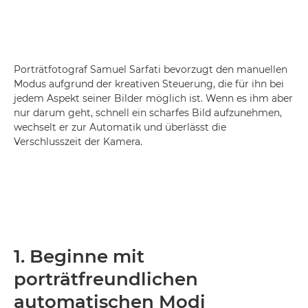
Porträtfotograf Samuel Sarfati bevorzugt den manuellen
Modus aufgrund der kreativen Steuerung, die für ihn bei
jedem Aspekt seiner Bilder möglich ist. Wenn es ihm aber
nur darum geht, schnell ein scharfes Bild aufzunehmen,
wechselt er zur Automatik und überlässt die
Verschlusszeit der Kamera.
1. Beginne mit
porträtfreundlichen
automatischen Modi