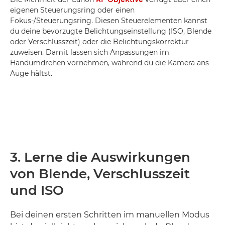
eigenen Steuerungsring oder einen
Fokus-/Steuerungsring. Diesen Steuerelementen kannst
du deine bevorzugte Belichtungseinstellung (ISO, Blende
oder Verschlusszeit) oder die Belichtungskorrektur
zuweisen. Damit lassen sich Anpassungen im
Handumdrehen vornehmen, während du die Kamera ans
Auge hältst.
3. Lerne die Auswirkungen
von Blende, Verschlusszeit
und ISO
Bei deinen ersten Schritten im manuellen Modus