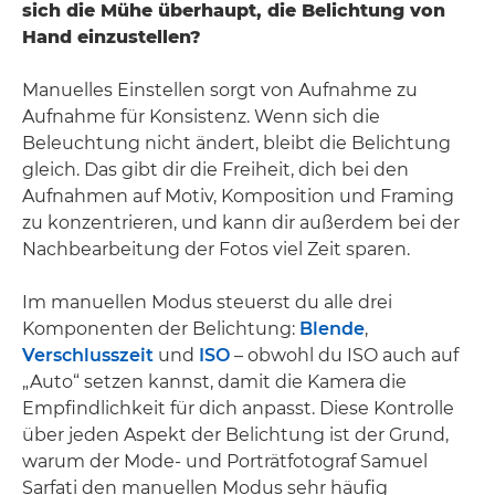
sich die Mühe überhaupt, die Belichtung von
Hand einzustellen?
Manuelles Einstellen sorgt von Aufnahme zu
Aufnahme für Konsistenz. Wenn sich die
Beleuchtung nicht ändert, bleibt die Belichtung
gleich. Das gibt dir die Freiheit, dich bei den
Aufnahmen auf Motiv, Komposition und Framing
zu konzentrieren, und kann dir außerdem bei der
Nachbearbeitung der Fotos viel Zeit sparen.
Im manuellen Modus steuerst du alle drei
Komponenten der Belichtung:
Blende
,
Verschlusszeit
und
ISO
– obwohl du ISO auch auf
„Auto“ setzen kannst, damit die Kamera die
Empfindlichkeit für dich anpasst. Diese Kontrolle
über jeden Aspekt der Belichtung ist der Grund,
warum der Mode- und Porträtfotograf Samuel
Sarfati den manuellen Modus sehr häufig