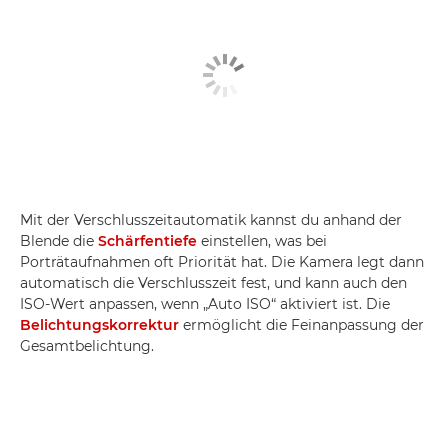
Mit der Verschlusszeitautomatik kannst du anhand der
Blende die
Schärfentiefe
einstellen, was bei
Porträtaufnahmen oft Priorität hat. Die Kamera legt dann
automatisch die Verschlusszeit fest, und kann auch den
ISO-Wert anpassen, wenn „Auto ISO“ aktiviert ist. Die
Belichtungskorrektur
ermöglicht die Feinanpassung der
Gesamtbelichtung.