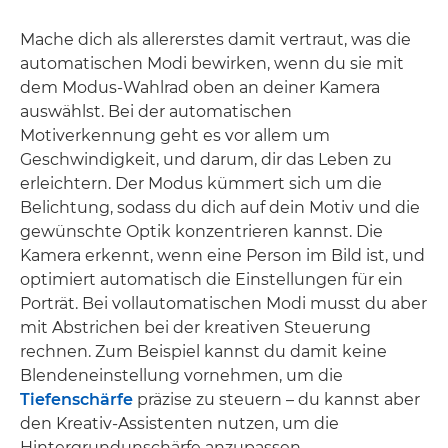
Mache dich als allererstes damit vertraut, was die
automatischen Modi bewirken, wenn du sie mit
dem Modus-Wahlrad oben an deiner Kamera
auswählst. Bei der automatischen
Motiverkennung geht es vor allem um
Geschwindigkeit, und darum, dir das Leben zu
erleichtern. Der Modus kümmert sich um die
Belichtung, sodass du dich auf dein Motiv und die
gewünschte Optik konzentrieren kannst. Die
Kamera erkennt, wenn eine Person im Bild ist, und
optimiert automatisch die Einstellungen für ein
Porträt. Bei vollautomatischen Modi musst du aber
mit Abstrichen bei der kreativen Steuerung
rechnen. Zum Beispiel kannst du damit keine
Blendeneinstellung vornehmen, um die
Tiefenschärfe
präzise zu steuern – du kannst aber
den Kreativ-Assistenten nutzen, um die
Hintergrundunschärfe anzupassen.