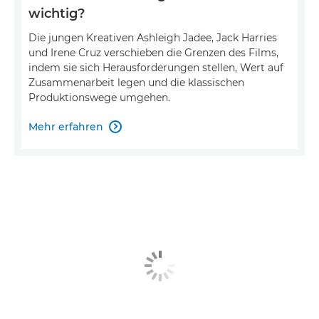
wichtig?
Die jungen Kreativen Ashleigh Jadee, Jack Harries
und Irene Cruz verschieben die Grenzen des Films,
indem sie sich Herausforderungen stellen, Wert auf
Zusammenarbeit legen und die klassischen
Produktionswege umgehen.
Mehr erfahren
