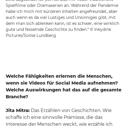
Spielfilme oder Dramaserien an. Während der Pandemie
habe ich mich mit kürzeren Inhalten angefreundet, aber
auch wenn es da viel Lustiges und Unsinniges gibt, mit
dem man sich ablenken kann, ist es schwer, eine wirklich
gute und fesselnde Geschichte zu finden.“ © Inkydink
Pictures/Soilse Lundberg
Welche Fähigkeiten erlernen die Menschen,
wenn sie Videos für Social Media aufnehmen?
Welche Auswirkungen hat das auf die gesamte
Branche?
Jita Mitra:
Das Erzählen von Geschichten. Wie
schaffe ich eine sinnvolle Prämisse, die das
Interesse der Menschen weckt, wie erzähle ich