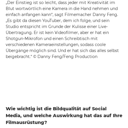
„Der Einstieg ist so leicht, dass jeder mit Kreativität im
Blut wortwörtlich eine Kamera in die Hand nehmen und
einfach anfangen kann“, sagt Filmemacher Danny Feng.
„Es gibt da diesen YouTuber, dem ich folge, und sein
Studio entspricht im Grunde der Kulisse einer Live-
Übertragung. Er ist kein Videofilmer, aber er hat ein
Shotgun-Mikrofon und einen Schreibtisch mit
verschiedenen Kameraeinstellungen, sodass coole
Übergänge möglich sind. Und er hat sich das alles selbst
beigebracht.“ © Danny Feng/Feng Production
Wie wichtig ist die Bildqualität auf Social
Media, und welche Auswirkung hat das auf Ihre
Filmausrüstung?