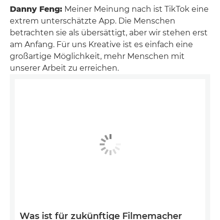
Danny Feng:
Meiner Meinung nach ist TikTok eine
extrem unterschätzte App. Die Menschen
betrachten sie als übersättigt, aber wir stehen erst
am Anfang. Für uns Kreative ist es einfach eine
großartige Möglichkeit, mehr Menschen mit
unserer Arbeit zu erreichen.
Was ist für zukünftige Filmemacher