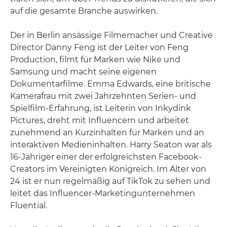
auf die gesamte Branche auswirken.
Der in Berlin ansässige Filmemacher und Creative
Director Danny Feng ist der Leiter von Feng
Production, filmt für Marken wie Nike und
Samsung und macht seine eigenen
Dokumentarfilme. Emma Edwards, eine britische
Kamerafrau mit zwei Jahrzehnten Serien- und
Spielfilm-Erfahrung, ist Leiterin von Inkydink
Pictures, dreht mit Influencern und arbeitet
zunehmend an Kurzinhalten für Marken und an
interaktiven Medieninhalten. Harry Seaton war als
16-Jähriger einer der erfolgreichsten Facebook-
Creators im Vereinigten Königreich. Im Alter von
24 ist er nun regelmäßig auf TikTok zu sehen und
leitet das Influencer-Marketingunternehmen
Fluential.