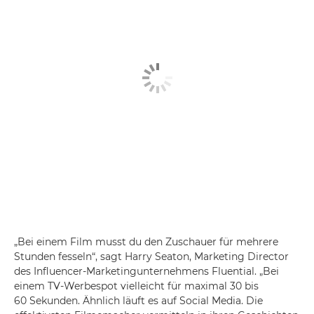
„Bei einem Film musst du den Zuschauer für mehrere
Stunden fesseln“, sagt Harry Seaton, Marketing Director
des Influencer-Marketingunternehmens Fluential. „Bei
einem TV-Werbespot vielleicht für maximal 30 bis
60 Sekunden. Ähnlich läuft es auf Social Media. Die