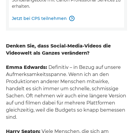
erhalten.
Jetzt bei CPS teilnehmen

Denken Sie, dass Social-Media-Videos die
Videowelt als Ganzes verändern?
Emma Edwards:
Definitiv – in Bezug auf unsere
Aufmerksamkeitsspanne. Wenn ich an den
Produktionen anderer Menschen mitwirke,
handelt es sich immer um schnelle, schmissige
Sachen. Oft nehmen wir auch eine längere Version
auf und filmen dabei für mehrere Plattformen
gleichzeitig, weil die Budgets so knapp bemessen
sind.
Harry Seaton:
Viele Menschen, die sich am