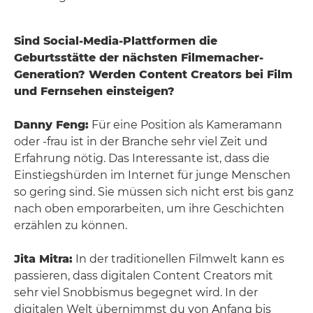
Sind Social-Media-Plattformen die
Geburtsstätte der nächsten Filmemacher-
Generation? Werden Content Creators bei Film
und Fernsehen einsteigen?
Danny Feng:
Für eine Position als Kameramann
oder -frau ist in der Branche sehr viel Zeit und
Erfahrung nötig. Das Interessante ist, dass die
Einstiegshürden im Internet für junge Menschen
so gering sind. Sie müssen sich nicht erst bis ganz
nach oben emporarbeiten, um ihre Geschichten
erzählen zu können.
Jita Mitra:
In der traditionellen Filmwelt kann es
passieren, dass digitalen Content Creators mit
sehr viel Snobbismus begegnet wird. In der
digitalen Welt übernimmst du von Anfang bis