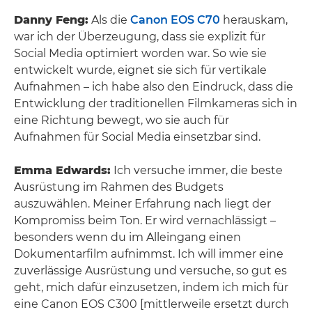
Danny Feng:
Als die
Canon EOS C70
herauskam,
war ich der Überzeugung, dass sie explizit für
Social Media optimiert worden war. So wie sie
entwickelt wurde, eignet sie sich für vertikale
Aufnahmen – ich habe also den Eindruck, dass die
Entwicklung der traditionellen Filmkameras sich in
eine Richtung bewegt, wo sie auch für
Aufnahmen für Social Media einsetzbar sind.
Emma Edwards:
Ich versuche immer, die beste
Ausrüstung im Rahmen des Budgets
auszuwählen. Meiner Erfahrung nach liegt der
Kompromiss beim Ton. Er wird vernachlässigt –
besonders wenn du im Alleingang einen
Dokumentarfilm aufnimmst. Ich will immer eine
zuverlässige Ausrüstung und versuche, so gut es
geht, mich dafür einzusetzen, indem ich mich für
eine Canon EOS C300 [mittlerweile ersetzt durch