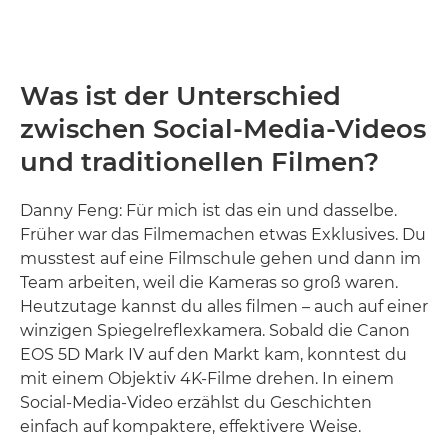
Was ist der Unterschied
zwischen Social-Media-Videos
und traditionellen Filmen?
Danny Feng: Für mich ist das ein und dasselbe.
Früher war das Filmemachen etwas Exklusives. Du
musstest auf eine Filmschule gehen und dann im
Team arbeiten, weil die Kameras so groß waren.
Heutzutage kannst du alles filmen – auch auf einer
winzigen Spiegelreflexkamera. Sobald die Canon
EOS 5D Mark IV auf den Markt kam, konntest du
mit einem Objektiv 4K-Filme drehen. In einem
Social-Media-Video erzählst du Geschichten
einfach auf kompaktere, effektivere Weise.