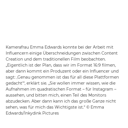
Kamerafrau Emma Edwards konnte bei der Arbeit mit
Influencern einige Überschneidungen zwischen Content
Creation und dem traditionellen Film beobachten.
„Eigentlich ist der Plan, dass wir im Format 16:9 filmen,
aber dann kommt ein Produzent oder ein Influencer und
sagt: ‚Genau genommen ist das für all diese Plattformen
gedacht‘“, erklärt sie. „Sie wollen immer wissen, wie die
Aufnahmen im quadratischen Format – für Instagram –
aussehen, und bitten mich, einen Teil des Monitors
abzudecken. Aber dann kann ich das große Ganze nicht
sehen, was für mich das Wichtigste ist.“ © Emma
Edwards/Inkydink Pictures