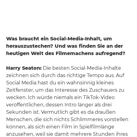
Was braucht ein Social-Media-Inhalt, um
herauszustechen? Und was finden Sie an der
heutigen Welt des Filmemachens aufregend?
Harry Seaton:
Die besten Social-Media-Inhalte
zeichnen sich durch das richtige Tempo aus. Auf
Social Media hast du ein wahnsinnig kleines
Zeitfenster, um das Interesse des Zuschauers zu
wecken. Ich würde niemals ein TikTok-Video
veröffentlichen, dessen Intro länger als drei
Sekunden ist. Vermutlich gibt es da draußen
Menschen, die sich nichts Schlimmeres vorstellen
können, als sich einen Film in Spielfilmlänge
anzusehen, weil sie damit mehrere Stunden ihres