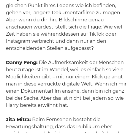
gleichen Punkt ihres Lebens wie ich befinden,
geben vor, längere Dokumentarfilme zu mögen.
Aber wenn du dir ihre Bildschirme genau
anschauen würdest, stellt sich die Frage: Wie viel
Zeit haben sie währenddessen auf TikTok oder
Instagram verbracht und dann nur an den
entscheidenden Stellen aufgepasst?
Danny Feng:
Die Aufmerksamkeit der Menschen
heutzutage ist im Wandel, weil es einfach so viele
Möglichkeiten gibt – mit nur einem Klick gelangt
man in diese verrückte digitale Welt. Wenn ich mir
einen Dokumentarfilm ansehe, dann bin ich ganz
bei der Sache. Aber das ist nicht bei jedem so, wie
Harry bereits erwähnt hat.
Jita Mitra:
Beim Fernsehen besteht die
Erwartungshaltung, dass das Publikum eher