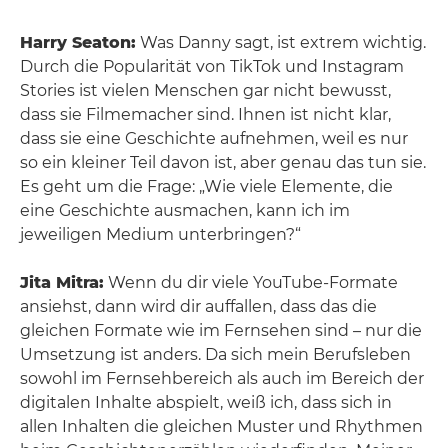
Harry Seaton:
Was Danny sagt, ist extrem wichtig.
Durch die Popularität von TikTok und Instagram
Stories ist vielen Menschen gar nicht bewusst,
dass sie Filmemacher sind. Ihnen ist nicht klar,
dass sie eine Geschichte aufnehmen, weil es nur
so ein kleiner Teil davon ist, aber genau das tun sie.
Es geht um die Frage: „Wie viele Elemente, die
eine Geschichte ausmachen, kann ich im
jeweiligen Medium unterbringen?“
Jita Mitra:
Wenn du dir viele YouTube-Formate
ansiehst, dann wird dir auffallen, dass das die
gleichen Formate wie im Fernsehen sind – nur die
Umsetzung ist anders. Da sich mein Berufsleben
sowohl im Fernsehbereich als auch im Bereich der
digitalen Inhalte abspielt, weiß ich, dass sich in
allen Inhalten die gleichen Muster und Rhythmen