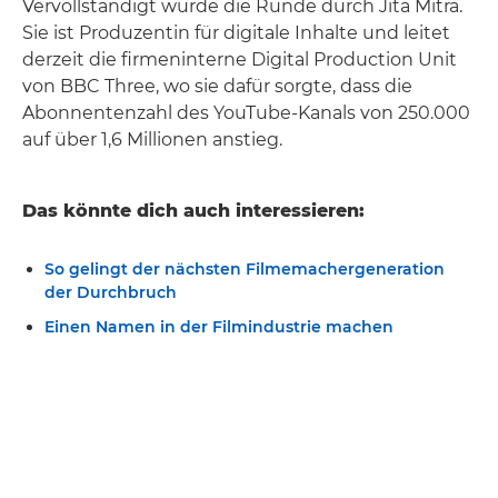
Vervollständigt wurde die Runde durch Jita Mitra.
Sie ist Produzentin für digitale Inhalte und leitet
derzeit die firmeninterne Digital Production Unit
von BBC Three, wo sie dafür sorgte, dass die
Abonnentenzahl des YouTube-Kanals von 250.000
auf über 1,6 Millionen anstieg.
Das könnte dich auch interessieren:
So gelingt der nächsten Filmemachergeneration
der Durchbruch
Einen Namen in der Filmindustrie machen