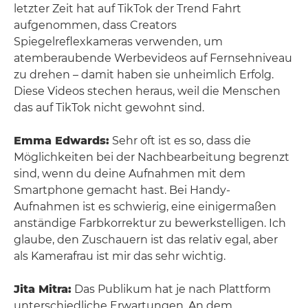
letzter Zeit hat auf TikTok der Trend Fahrt
aufgenommen, dass Creators
Spiegelreflexkameras verwenden, um
atemberaubende Werbevideos auf Fernsehniveau
zu drehen – damit haben sie unheimlich Erfolg.
Diese Videos stechen heraus, weil die Menschen
das auf TikTok nicht gewohnt sind.
Emma Edwards:
Sehr oft ist es so, dass die
Möglichkeiten bei der Nachbearbeitung begrenzt
sind, wenn du deine Aufnahmen mit dem
Smartphone gemacht hast. Bei Handy-
Aufnahmen ist es schwierig, eine einigermaßen
anständige Farbkorrektur zu bewerkstelligen. Ich
glaube, den Zuschauern ist das relativ egal, aber
als Kamerafrau ist mir das sehr wichtig.
Jita Mitra:
Das Publikum hat je nach Plattform
unterschiedliche Erwartungen. An dem