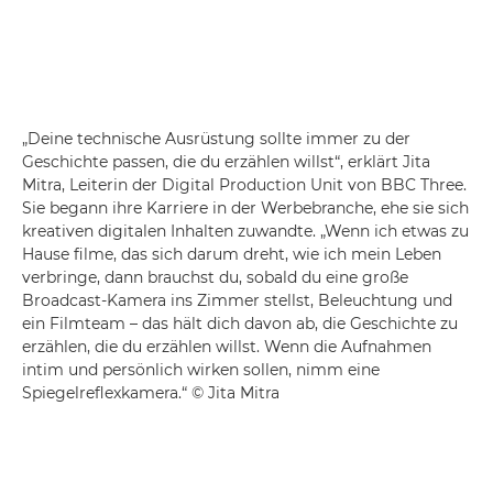
„Deine technische Ausrüstung sollte immer zu der
Geschichte passen, die du erzählen willst“, erklärt Jita
Mitra, Leiterin der Digital Production Unit von BBC Three.
Sie begann ihre Karriere in der Werbebranche, ehe sie sich
kreativen digitalen Inhalten zuwandte. „Wenn ich etwas zu
Hause filme, das sich darum dreht, wie ich mein Leben
verbringe, dann brauchst du, sobald du eine große
Broadcast-Kamera ins Zimmer stellst, Beleuchtung und
ein Filmteam – das hält dich davon ab, die Geschichte zu
erzählen, die du erzählen willst. Wenn die Aufnahmen
intim und persönlich wirken sollen, nimm eine
Spiegelreflexkamera.“ © Jita Mitra