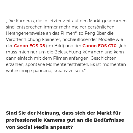
„Die Kameras, die in letzter Zeit auf den Markt gekommen
sind, entsprechen immer mehr meiner persönlichen
Herangehensweise an das Filmen“, so Feng über die
Veröffentlichung kleinerer, hochauflösender Modelle wie
der
Canon EOS R5
(im Bild) und der
Canon EOS C70
. „Ich
muss mich nur um die Beleuchtung kümmern und kann
dann einfach mit dem Filmen anfangen, Geschichten
erzählen, spontane Momente festhalten. Es ist momentan
wahnsinnig spannend, kreativ zu sein.“
Sind Sie der Meinung, dass sich der Markt für
professionelle Kameras gut an die Bedürfnisse
von Social Media anpasst?