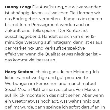
Danny Feng:
Die Ausrüstung, die wir verwenden,
ist abhängig davon, auf welchen Plattformen wir
das Endergebnis verbreiten – Kameras im oberen
bis mittleren Preissegment werden auch in
Zukunft eine Rolle spielen. Der Kontext ist
ausschlaggebend. Handelt es sich um eine 15-
minütige Werbung auf Instagram, dann ist es aus
der Marketing- und Verkaufsperspektive
effektiver, wenn die Qualität etwas niedriger ist –
das kommt viel besser an.
Harry Seaton:
Ich bin ganz deiner Meinung. Ich
liebe es, hochwertige und gut produzierte
Werbungen im Fernsehen und manchmal auf
Social-Media-Plattformen zu sehen. Von Marken
auf TikTok möchte ich das nicht sehen. Aber wenn
ein Creator etwas hochlädt, was wahnsinnig gut
gefilmt wurde, dann springe ich sofort darauf an. In