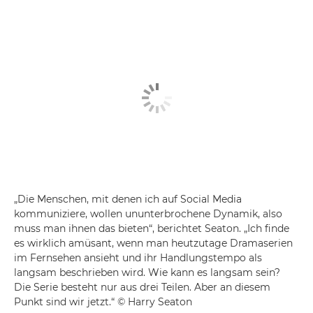
„Die Menschen, mit denen ich auf Social Media
kommuniziere, wollen ununterbrochene Dynamik, also
muss man ihnen das bieten“, berichtet Seaton. „Ich finde
es wirklich amüsant, wenn man heutzutage Dramaserien
im Fernsehen ansieht und ihr Handlungstempo als
langsam beschrieben wird. Wie kann es langsam sein?
Die Serie besteht nur aus drei Teilen. Aber an diesem
Punkt sind wir jetzt.“ © Harry Seaton