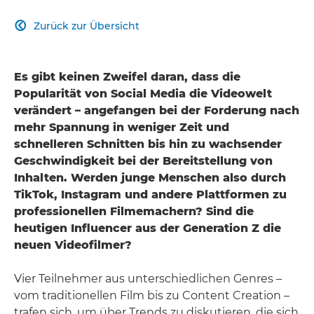
Zurück zur Übersicht

Es gibt keinen Zweifel daran, dass die
Popularität von Social Media die Videowelt
verändert – angefangen bei der Forderung nach
mehr Spannung in weniger Zeit und
schnelleren Schnitten bis hin zu wachsender
Geschwindigkeit bei der Bereitstellung von
Inhalten. Werden junge Menschen also durch
TikTok, Instagram und andere Plattformen zu
professionellen Filmemachern? Sind die
heutigen Influencer aus der Generation Z die
neuen Videofilmer?
Vier Teilnehmer aus unterschiedlichen Genres –
vom traditionellen Film bis zu Content Creation –
trafen sich, um über Trends zu diskutieren, die sich