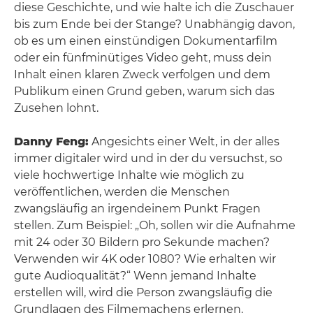
diese Geschichte, und wie halte ich die Zuschauer
bis zum Ende bei der Stange? Unabhängig davon,
ob es um einen einstündigen Dokumentarfilm
oder ein fünfminütiges Video geht, muss dein
Inhalt einen klaren Zweck verfolgen und dem
Publikum einen Grund geben, warum sich das
Zusehen lohnt.
Danny Feng:
Angesichts einer Welt, in der alles
immer digitaler wird und in der du versuchst, so
viele hochwertige Inhalte wie möglich zu
veröffentlichen, werden die Menschen
zwangsläufig an irgendeinem Punkt Fragen
stellen. Zum Beispiel: „Oh, sollen wir die Aufnahme
mit 24 oder 30 Bildern pro Sekunde machen?
Verwenden wir 4K oder 1080? Wie erhalten wir
gute Audioqualität?“ Wenn jemand Inhalte
erstellen will, wird die Person zwangsläufig die
Grundlagen des Filmemachens erlernen.