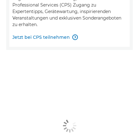
Professional Services (CPS) Zugang zu
Expertentipps, Gerätewartung, inspirierenden
Veranstaltungen und exklusiven Sonderangeboten
zu erhalten.
Jetzt bei CPS teilnehmen
