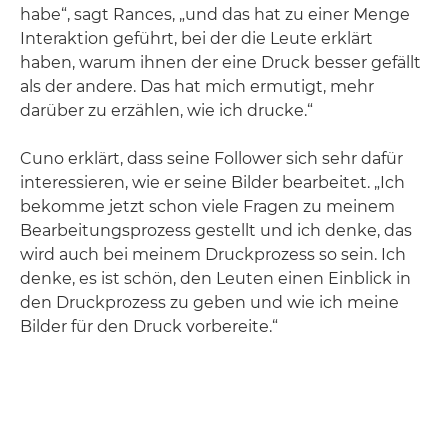
habe“, sagt Rances, „und das hat zu einer Menge
Interaktion geführt, bei der die Leute erklärt
haben, warum ihnen der eine Druck besser gefällt
als der andere. Das hat mich ermutigt, mehr
darüber zu erzählen, wie ich drucke.“
Cuno erklärt, dass seine Follower sich sehr dafür
interessieren, wie er seine Bilder bearbeitet. „Ich
bekomme jetzt schon viele Fragen zu meinem
Bearbeitungsprozess gestellt und ich denke, das
wird auch bei meinem Druckprozess so sein. Ich
denke, es ist schön, den Leuten einen Einblick in
den Druckprozess zu geben und wie ich meine
Bilder für den Druck vorbereite.“