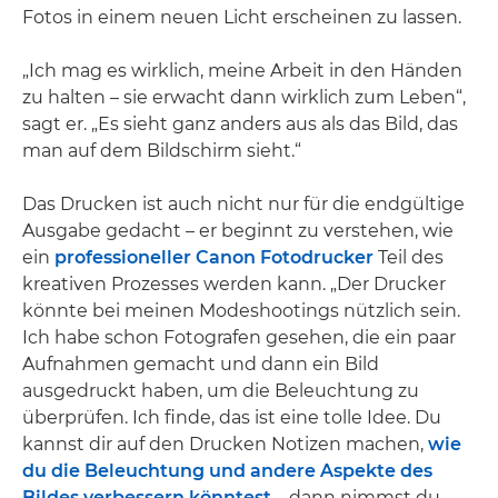
Fotos in einem neuen Licht erscheinen zu lassen.
„Ich mag es wirklich, meine Arbeit in den Händen
zu halten – sie erwacht dann wirklich zum Leben“,
sagt er. „Es sieht ganz anders aus als das Bild, das
man auf dem Bildschirm sieht.“
Das Drucken ist auch nicht nur für die endgültige
Ausgabe gedacht – er beginnt zu verstehen, wie
ein
professioneller Canon Fotodrucker
Teil des
kreativen Prozesses werden kann. „Der Drucker
könnte bei meinen Modeshootings nützlich sein.
Ich habe schon Fotografen gesehen, die ein paar
Aufnahmen gemacht und dann ein Bild
ausgedruckt haben, um die Beleuchtung zu
überprüfen. Ich finde, das ist eine tolle Idee. Du
kannst dir auf den Drucken Notizen machen,
wie
du die Beleuchtung und andere Aspekte des
Bildes verbessern könntest
– dann nimmst du