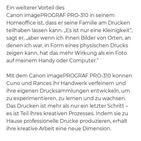
Ein weiterer Vorteil des
Canon imagePROGRAF PRO-310 in seinem
Homeoffice ist, dass er seine Familie am Drucken
teilhaben lassen kann. „Es ist nur eine Kleinigkeit“,
sagt er, „aber wenn ich ihnen Bilder von Orten, an
denen ich war, in Form eines physischen Drucks
zeigen kann, hat das mehr Wirkung als ein Foto
auf meinem Handy oder Computer.“
Mit dem Canon imagePROGRAF PRO-310 können
Cuno und Rances ihr Handwerk verfeinern und
ihre eigenen Drucksammlungen entwickeln, um
zu experimentieren, zu lernen und zu wachsen.
Das Drucken ist mehr als nur ein letzter Schritt –
es ist Teil ihres kreativen Prozesses. Indem sie zu
Hause professionelle Drucke produzieren, erhält
ihre kreative Arbeit eine neue Dimension.