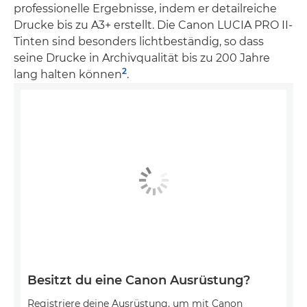
professionelle Ergebnisse, indem er detailreiche
Drucke bis zu A3+ erstellt. Die Canon LUCIA PRO II-
Tinten sind besonders lichtbeständig, so dass
seine Drucke in Archivqualität bis zu 200 Jahre
2
lang halten können
.
Besitzt du eine Canon Ausrüstung?
Registriere deine Ausrüstung, um mit Canon