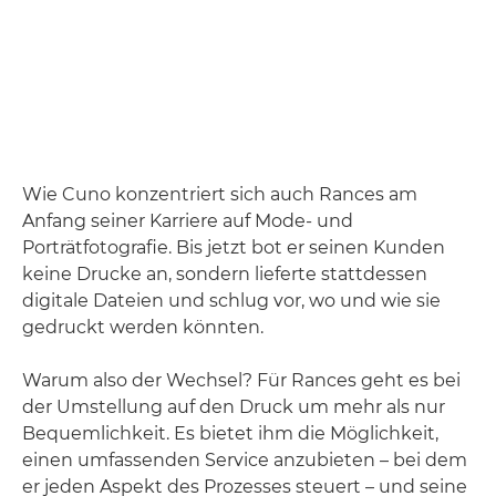
Wie Cuno konzentriert sich auch Rances am
Anfang seiner Karriere auf Mode- und
Porträtfotografie. Bis jetzt bot er seinen Kunden
keine Drucke an, sondern lieferte stattdessen
digitale Dateien und schlug vor, wo und wie sie
gedruckt werden könnten.
Warum also der Wechsel? Für Rances geht es bei
der Umstellung auf den Druck um mehr als nur
Bequemlichkeit. Es bietet ihm die Möglichkeit,
einen umfassenden Service anzubieten – bei dem
er jeden Aspekt des Prozesses steuert – und seine