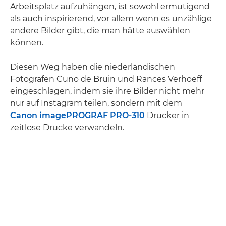
Arbeitsplatz aufzuhängen, ist sowohl ermutigend
als auch inspirierend, vor allem wenn es unzählige
andere Bilder gibt, die man hätte auswählen
können.
Diesen Weg haben die niederländischen
Fotografen Cuno de Bruin und Rances Verhoeff
eingeschlagen, indem sie ihre Bilder nicht mehr
nur auf Instagram teilen, sondern mit dem
Canon imagePROGRAF PRO-310
Drucker in
zeitlose Drucke verwandeln.