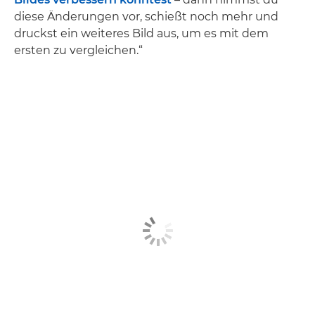
diese Änderungen vor, schießt noch mehr und
druckst ein weiteres Bild aus, um es mit dem
ersten zu vergleichen.“