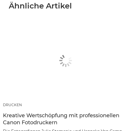
Ähnliche Artikel
DRUCKEN
Kreative Wertschöpfung mit professionellen
Canon Fotodruckern