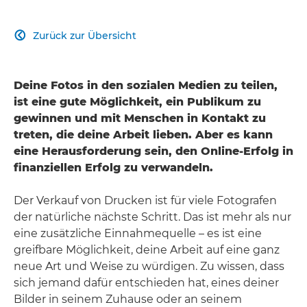
Zurück zur Übersicht

Deine Fotos in den sozialen Medien zu teilen,
ist eine gute Möglichkeit, ein Publikum zu
gewinnen und mit Menschen in Kontakt zu
treten, die deine Arbeit lieben. Aber es kann
eine Herausforderung sein, den Online-Erfolg in
finanziellen Erfolg zu verwandeln.
Der Verkauf von Drucken ist für viele Fotografen
der natürliche nächste Schritt. Das ist mehr als nur
eine zusätzliche Einnahmequelle – es ist eine
greifbare Möglichkeit, deine Arbeit auf eine ganz
neue Art und Weise zu würdigen. Zu wissen, dass
sich jemand dafür entschieden hat, eines deiner
Bilder in seinem Zuhause oder an seinem