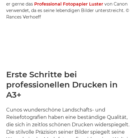
er gerne das
Professional Fotopapier Luster
von Canon
verwendet, da es seine lebendigen Bilder unterstreicht. ©
Rances Verhoeff
Erste Schritte bei
professionellen Drucken in
A3+
Cunos wunderschöne Landschafts- und
Reisefotografien haben eine beständige Qualität,
die sich in zeitlos schönen Drucken widerspiegelt.
Die stilvolle Präzision seiner Bilder spiegelt seine