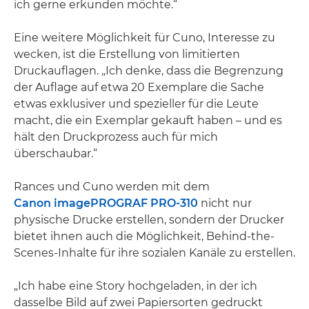
ich gerne erkunden möchte.“
Eine weitere Möglichkeit für Cuno, Interesse zu
wecken, ist die Erstellung von limitierten
Druckauflagen. „Ich denke, dass die Begrenzung
der Auflage auf etwa 20 Exemplare die Sache
etwas exklusiver und spezieller für die Leute
macht, die ein Exemplar gekauft haben – und es
hält den Druckprozess auch für mich
überschaubar.“
Rances und Cuno werden mit dem
Canon imagePROGRAF PRO-310
nicht nur
physische Drucke erstellen, sondern der Drucker
bietet ihnen auch die Möglichkeit, Behind-the-
Scenes-Inhalte für ihre sozialen Kanäle zu erstellen.
„Ich habe eine Story hochgeladen, in der ich
dasselbe Bild auf zwei Papiersorten gedruckt