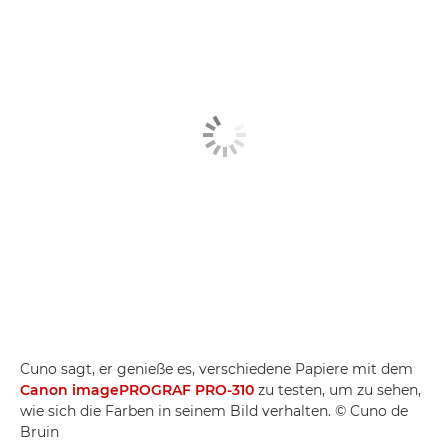
Cuno sagt, er genieße es, verschiedene Papiere mit dem
Canon imagePROGRAF PRO-310
zu testen, um zu sehen,
wie sich die Farben in seinem Bild verhalten. © Cuno de
Bruin