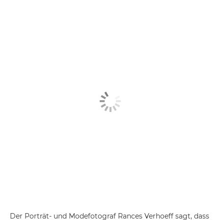
Der Porträt- und Modefotograf Rances Verhoeff sagt, dass