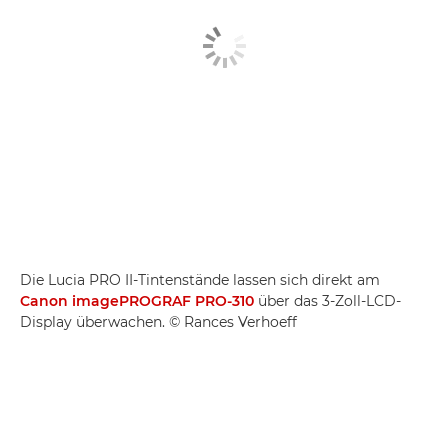
Die Lucia PRO II-Tintenstände lassen sich direkt am
Canon imagePROGRAF PRO-310
über das 3-Zoll-LCD-
Display überwachen. © Rances Verhoeff