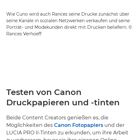
Wie Cuno wird auch Rances seine Drucke zunächst über
seine Kanäle in sozialen Netzwerken verkaufen und seine
Porträt- und Modekunden direkt mit Drucken beliefern. ©
Rances Verhoeff
Testen von Canon
Druckpapieren und -tinten
Beide Content Creators genießen es, die
Möglichkeiten des
Canon Fotopapiers
und der
LUCIA PRO II-Tinten zu erkunden, um ihre Arbeit