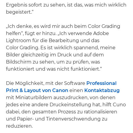
Ergebnis sofort zu sehen, ist das, was mich wirklich
begeistert.“
„Ich denke, es wird mir auch beim Color Grading
helfen“, fügt er hinzu. „Ich verwende Adobe
Lightroom für die Bearbeitung und das
Color Grading. Es ist wirklich spannend, meine
Bilder gleichzeitig im Druck und auf dem
Bildschirm zu sehen, um zu prüfen, was
funktioniert und was nicht funktioniert.“
Die Möglichkeit, mit der Software
Professional
Print & Layout von Canon
einen
Kontaktabzug
mit Miniaturbildern auszudrucken, von denen
jedes eine andere Druckeinstellung hat, hilft Cuno
dabei, den gesamten Prozess zu rationalisieren
und Papier- und Tintenverschwendung zu
reduzieren.