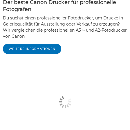
Der beste Canon Drucker für professionelle
Fotografen
Du suchst einen professioneller Fotodrucker, um Drucke in
Galeriequalität für Ausstellung oder Verkauf zu erzeugen?
Wir vergleichen die professionellen A3+- und A2-Fotodrucker
von Canon.
WEITERE INFORMATIONEN