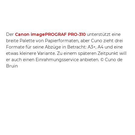
Der
Canon imagePROGRAF PRO-310
unterstützt eine
breite Palette von Papierformaten, aber Cuno zieht drei
Formate für seine Abzüge in Betracht: A3+, A4 und eine
etwas kleinere Variante. Zu einem späteren Zeitpunkt will
er auch einen Einrahmungsservice anbieten. © Cuno de
Bruin