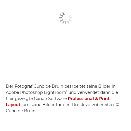
Der Fotograf Cuno de Bruin bearbeitet seine Bilder in
1
Adobe Photoshop Lightroom
und verwendet dann die
hier gezeigte Canon Software
Professional & Print
Layout
, um seine Bilder für den Druck vorzubereiten. ©
Cuno de Bruin