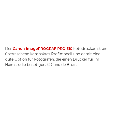
Der
Canon imagePROGRAF PRO-310
Fotodrucker ist ein
überraschend kompaktes Profimodell und damit eine
gute Option für Fotografen, die einen Drucker für ihr
Heimstudio benötigen. © Cuno de Bruin