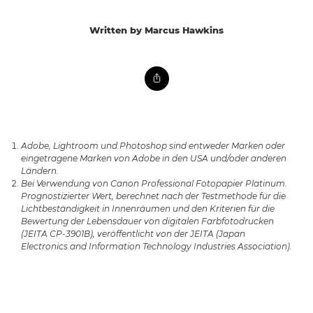
Written by Marcus Hawkins
Adobe, Lightroom und Photoshop sind entweder Marken oder
eingetragene Marken von Adobe in den USA und/oder anderen
Ländern.
Bei Verwendung von Canon Professional Fotopapier Platinum.
Prognostizierter Wert, berechnet nach der Testmethode für die
Lichtbeständigkeit in Innenräumen und den Kriterien für die
Bewertung der Lebensdauer von digitalen Farbfotodrucken
(JEITA CP-3901B), veröffentlicht von der JEITA (Japan
Electronics and Information Technology Industries Association).