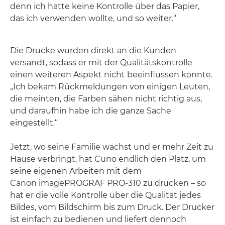
denn ich hatte keine Kontrolle über das Papier,
das ich verwenden wollte, und so weiter.“
Die Drucke wurden direkt an die Kunden
versandt, sodass er mit der Qualitätskontrolle
einen weiteren Aspekt nicht beeinflussen konnte.
„Ich bekam Rückmeldungen von einigen Leuten,
die meinten, die Farben sähen nicht richtig aus,
und daraufhin habe ich die ganze Sache
eingestellt.“
Jetzt, wo seine Familie wächst und er mehr Zeit zu
Hause verbringt, hat Cuno endlich den Platz, um
seine eigenen Arbeiten mit dem
Canon imagePROGRAF PRO-310 zu drucken – so
hat er die volle Kontrolle über die Qualität jedes
Bildes, vom Bildschirm bis zum Druck. Der Drucker
ist einfach zu bedienen und liefert dennoch