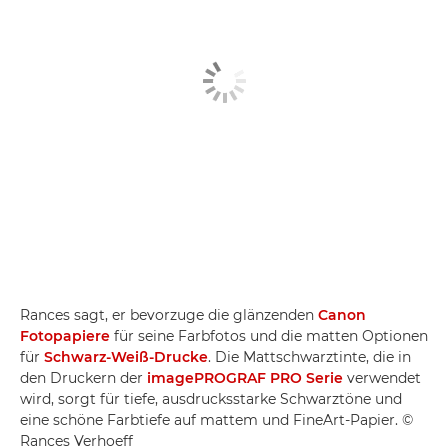
Rances sagt, er bevorzuge die glänzenden
Canon
Fotopapiere
für seine Farbfotos und die matten Optionen
für
Schwarz-Weiß-Drucke
. Die Mattschwarztinte, die in
den Druckern der
imagePROGRAF PRO Serie
verwendet
wird, sorgt für tiefe, ausdrucksstarke Schwarztöne und
eine schöne Farbtiefe auf mattem und FineArt-Papier. ©
Rances Verhoeff