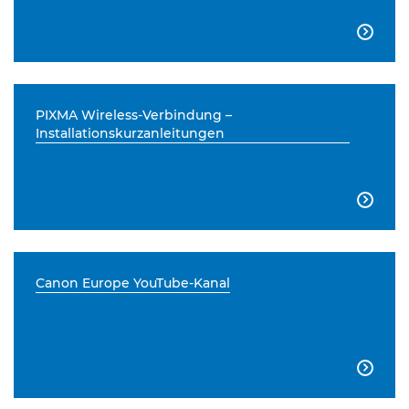

PIXMA Wireless-Verbindung –
Installationskurzanleitungen

Canon Europe YouTube-Kanal
