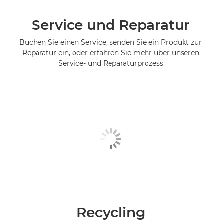
Service und Reparatur
Buchen Sie einen Service, senden Sie ein Produkt zur
Reparatur ein, oder erfahren Sie mehr über unseren
Service- und Reparaturprozess
Recycling