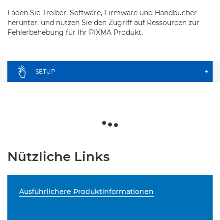
Laden Sie Treiber, Software, Firmware und Handbücher
herunter, und nutzen Sie den Zugriff auf Ressourcen zur
Fehlerbehebung für Ihr PIXMA Produkt.
SETUP
+
Nützliche Links
Ausführlichere Produktinformationen