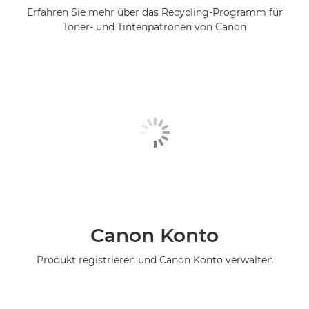
Erfahren Sie mehr über das Recycling-Programm für
Toner- und Tintenpatronen von Canon
Canon Konto
Produkt registrieren und Canon Konto verwalten