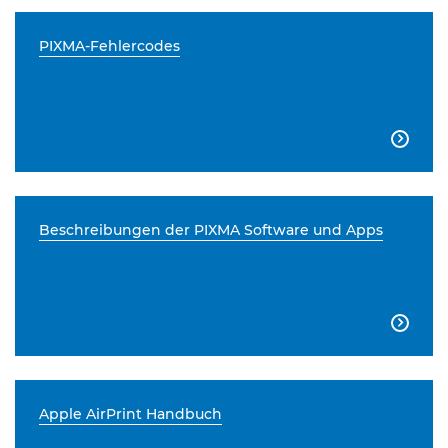
PIXMA-Fehlercodes

Beschreibungen der PIXMA Software und Apps

Apple AirPrint Handbuch