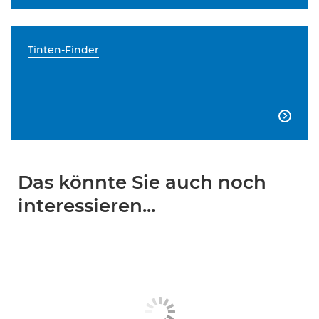
Tinten-Finder

Das könnte Sie auch noch
interessieren...