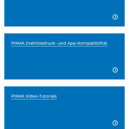

PIXMA Drahtlosdruck- und App-Kompatibilität

PIXMA Video-Tutorials
