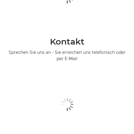
Kontakt
Sprechen Sie uns an - Sie erreichen uns telefonisch oder
per E-Mail