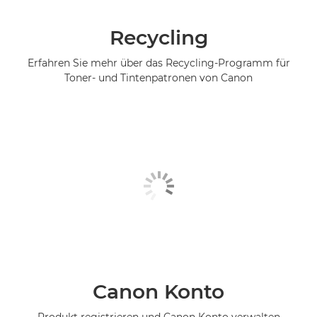
Recycling
Erfahren Sie mehr über das Recycling-Programm für
Toner- und Tintenpatronen von Canon
Canon Konto
Produkt registrieren und Canon Konto verwalten