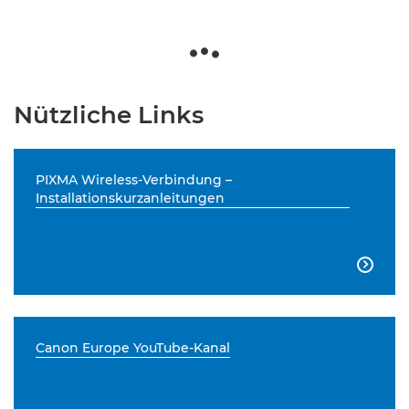
Nützliche Links
PIXMA Wireless-Verbindung –
Installationskurzanleitungen

Canon Europe YouTube-Kanal