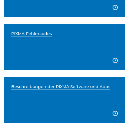

PIXMA-Fehlercodes

Beschreibungen der PIXMA Software und Apps
