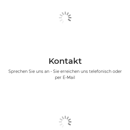
Kontakt
Sprechen Sie uns an - Sie erreichen uns telefonisch oder
per E-Mail