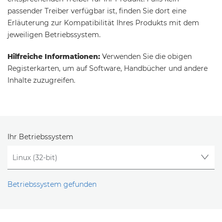
passender Treiber verfügbar ist, finden Sie dort eine
Erläuterung zur Kompatibilität Ihres Produkts mit dem
jeweiligen Betriebssystem.
Hilfreiche Informationen:
Verwenden Sie die obigen
Registerkarten, um auf Software, Handbücher und andere
Inhalte zuzugreifen.
Ihr Betriebssystem
Betriebssystem gefunden