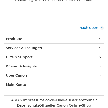
Nach oben
Produkte
Services & Lösungen
Hilfe & Support
Wissen & Insights
Über Canon
Mein Konto
AGB & Impressum
Cookie-Hinweis
Barrierefreiheit
Datenschutz
Offizieller Canon Online-Shop