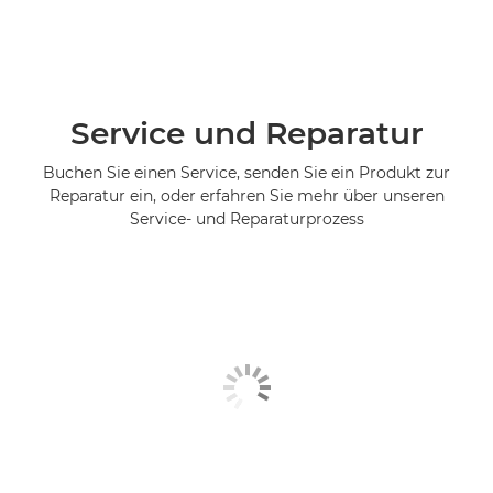
Service und Reparatur
Buchen Sie einen Service, senden Sie ein Produkt zur
Reparatur ein, oder erfahren Sie mehr über unseren
Service- und Reparaturprozess