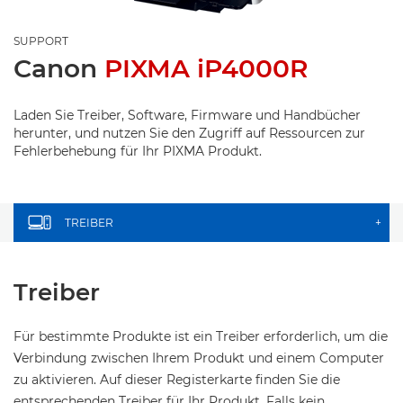
SUPPORT
Canon
PIXMA iP4000R
Laden Sie Treiber, Software, Firmware und Handbücher
herunter, und nutzen Sie den Zugriff auf Ressourcen zur
Fehlerbehebung für Ihr PIXMA Produkt.
TREIBER
+
Treiber
Für bestimmte Produkte ist ein Treiber erforderlich, um die
Verbindung zwischen Ihrem Produkt und einem Computer
zu aktivieren. Auf dieser Registerkarte finden Sie die
entsprechenden Treiber für Ihr Produkt. Falls kein