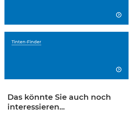

Tinten-Finder

Das könnte Sie auch noch
interessieren...