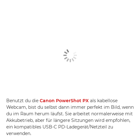
Benutzt du die
Canon PowerShot PX
als kabellose
Webcam, bist du selbst dann immer perfekt im Bild, wenn
du im Raum herum läufst. Sie arbeitet normalerweise mit
Akkubetrieb, aber für längere Sitzungen wird empfohlen,
ein kompatibles USB-C PD-Ladegerät/Netzteil zu
verwenden.