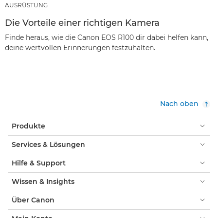
AUSRÜSTUNG
Die Vorteile einer richtigen Kamera
Finde heraus, wie die Canon EOS R100 dir dabei helfen kann,
deine wertvollen Erinnerungen festzuhalten.
Nach oben
Produkte
Services & Lösungen
Hilfe & Support
Wissen & Insights
Über Canon