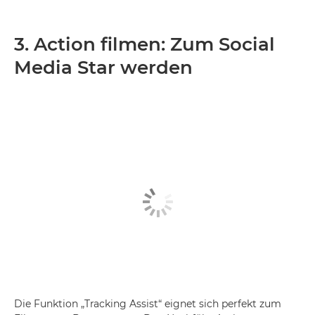
3. Action filmen: Zum Social
Media Star werden
Die Funktion „Tracking Assist“ eignet sich perfekt zum