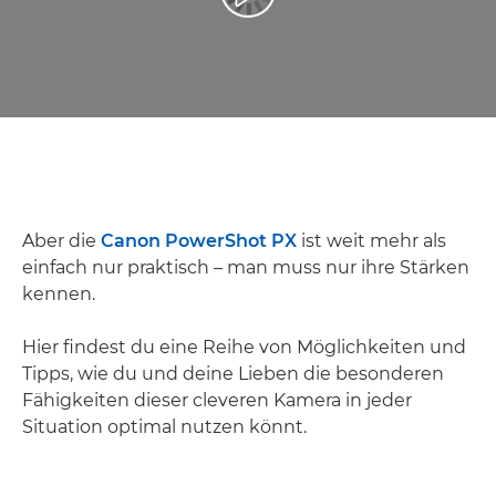
Aber die
Canon PowerShot PX
ist weit mehr als
einfach nur praktisch – man muss nur ihre Stärken
kennen.
Hier findest du eine Reihe von Möglichkeiten und
Tipps, wie du und deine Lieben die besonderen
Fähigkeiten dieser cleveren Kamera in jeder
Situation optimal nutzen könnt.