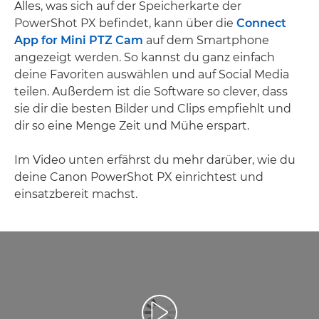
Alles, was sich auf der Speicherkarte der
PowerShot PX befindet, kann über die
Connect
App for Mini PTZ Cam
auf dem Smartphone
angezeigt werden. So kannst du ganz einfach
deine Favoriten auswählen und auf Social Media
teilen. Außerdem ist die Software so clever, dass
sie dir die besten Bilder und Clips empfiehlt und
dir so eine Menge Zeit und Mühe erspart.
Im Video unten erfährst du mehr darüber, wie du
deine Canon PowerShot PX einrichtest und
einsatzbereit machst.
Video abspielen