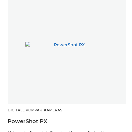
DIGITALE KOMPAKTKAMERAS
PowerShot PX