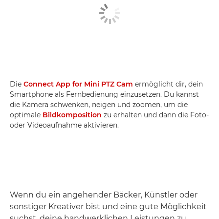
Die
Connect App for Mini PTZ Cam
ermöglicht dir, dein
Smartphone als Fernbedienung einzusetzen. Du kannst
die Kamera schwenken, neigen und zoomen, um die
optimale
Bildkomposition
zu erhalten und dann die Foto-
oder Videoaufnahme aktivieren.
Wenn du ein angehender Bäcker, Künstler oder
sonstiger Kreativer bist und eine gute Möglichkeit
suchst, deine handwerklichen Leistungen zu