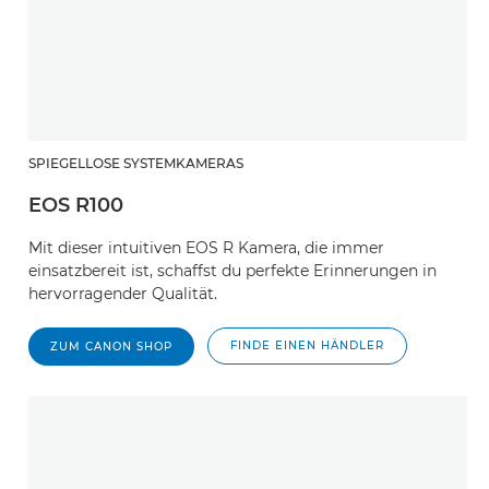
SPIEGELLOSE SYSTEMKAMERAS
EOS R100
Mit dieser intuitiven EOS R Kamera, die immer
einsatzbereit ist, schaffst du perfekte Erinnerungen in
hervorragender Qualität.
FINDE EINEN HÄNDLER
ZUM CANON SHOP