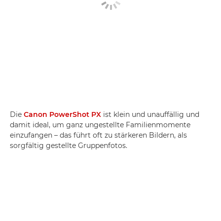
Die
Canon PowerShot PX
ist klein und unauffällig und
damit ideal, um ganz ungestellte Familienmomente
einzufangen – das führt oft zu stärkeren Bildern, als
sorgfältig gestellte Gruppenfotos.