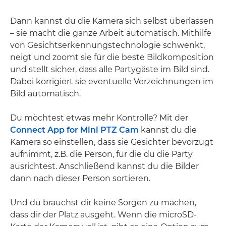
Dann kannst du die Kamera sich selbst überlassen
– sie macht die ganze Arbeit automatisch. Mithilfe
von Gesichtserkennungstechnologie schwenkt,
neigt und zoomt sie für die beste Bildkomposition
und stellt sicher, dass alle Partygäste im Bild sind.
Dabei korrigiert sie eventuelle Verzeichnungen im
Bild automatisch.
Du möchtest etwas mehr Kontrolle? Mit der
Connect App for Mini PTZ Cam
kannst du die
Kamera so einstellen, dass sie Gesichter bevorzugt
aufnimmt, z.B. die Person, für die du die Party
ausrichtest. Anschließend kannst du die Bilder
dann nach dieser Person sortieren.
Und du brauchst dir keine Sorgen zu machen,
dass dir der Platz ausgeht. Wenn die microSD-