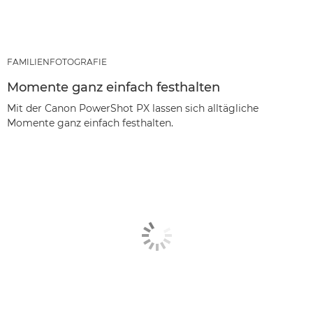
FAMILIENFOTOGRAFIE
Momente ganz einfach festhalten
Mit der Canon PowerShot PX lassen sich alltägliche
Momente ganz einfach festhalten.