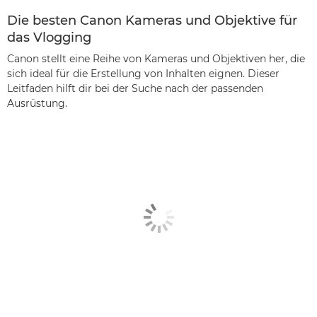
Die besten Canon Kameras und Objektive für
das Vlogging
Canon stellt eine Reihe von Kameras und Objektiven her, die
sich ideal für die Erstellung von Inhalten eignen. Dieser
Leitfaden hilft dir bei der Suche nach der passenden
Ausrüstung.