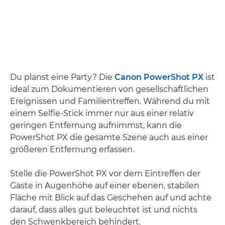
Du planst eine Party? Die
Canon PowerShot PX
ist
ideal zum Dokumentieren von gesellschaftlichen
Ereignissen und Familientreffen. Während du mit
einem Selfie-Stick immer nur aus einer relativ
geringen Entfernung aufnimmst, kann die
PowerShot PX die gesamte Szene auch aus einer
größeren Entfernung erfassen.
Stelle die PowerShot PX vor dem Eintreffen der
Gäste in Augenhöhe auf einer ebenen, stabilen
Fläche mit Blick auf das Geschehen auf und achte
darauf, dass alles gut beleuchtet ist und nichts
den Schwenkbereich behindert.