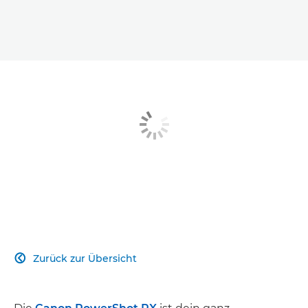
Zurück zur Übersicht
