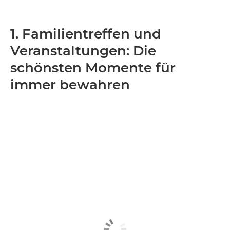
1. Familientreffen und
Veranstaltungen: Die
schönsten Momente für
immer bewahren