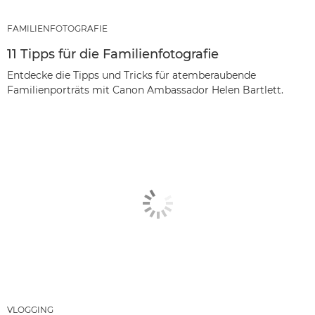
FAMILIENFOTOGRAFIE
11 Tipps für die Familienfotografie
Entdecke die Tipps und Tricks für atemberaubende
Familienporträts mit Canon Ambassador Helen Bartlett.
VLOGGING