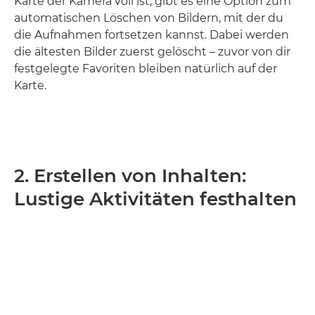
Karte der Kamera voll ist, gibt es eine Option zum
automatischen Löschen von Bildern, mit der du
die Aufnahmen fortsetzen kannst. Dabei werden
die ältesten Bilder zuerst gelöscht – zuvor von dir
festgelegte Favoriten bleiben natürlich auf der
Karte.
2. Erstellen von Inhalten:
Lustige Aktivitäten festhalten