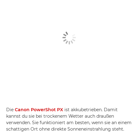
Die
Canon PowerShot PX
ist akkubetrieben. Damit
kannst du sie bei trockenem Wetter auch draußen
verwenden. Sie funktioniert am besten, wenn sie an einem
schattigen Ort ohne direkte Sonneneinstrahlung steht.