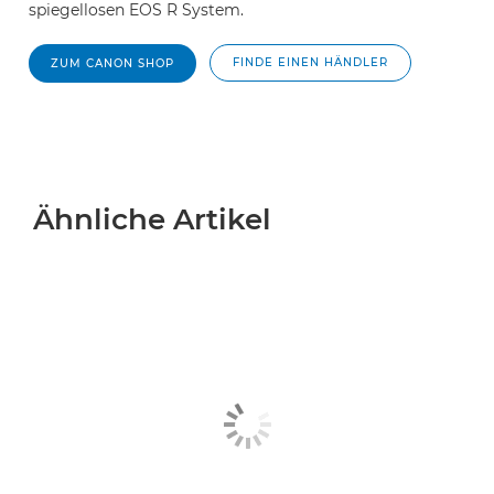
spiegellosen EOS R System.
FINDE EINEN HÄNDLER
ZUM CANON SHOP
Ähnliche Artikel