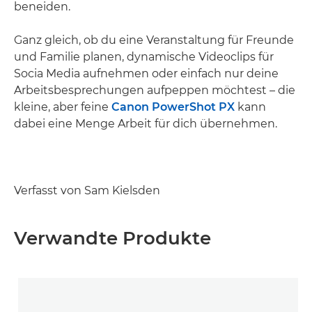
beneiden.
Ganz gleich, ob du eine Veranstaltung für Freunde
und Familie planen, dynamische Videoclips für
Socia Media aufnehmen oder einfach nur deine
Arbeitsbesprechungen aufpeppen möchtest – die
kleine, aber feine
Canon PowerShot PX
kann
dabei eine Menge Arbeit für dich übernehmen.
Verfasst von Sam Kielsden
Verwandte Produkte