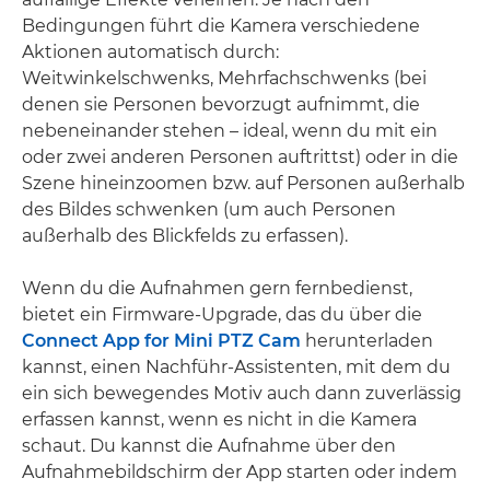
Bedingungen führt die Kamera verschiedene
Aktionen automatisch durch:
Weitwinkelschwenks, Mehrfachschwenks (bei
denen sie Personen bevorzugt aufnimmt, die
nebeneinander stehen – ideal, wenn du mit ein
oder zwei anderen Personen auftrittst) oder in die
Szene hineinzoomen bzw. auf Personen außerhalb
des Bildes schwenken (um auch Personen
außerhalb des Blickfelds zu erfassen).
Wenn du die Aufnahmen gern fernbedienst,
bietet ein Firmware-Upgrade, das du über die
Connect App for Mini PTZ Cam
herunterladen
kannst, einen Nachführ-Assistenten, mit dem du
ein sich bewegendes Motiv auch dann zuverlässig
erfassen kannst, wenn es nicht in die Kamera
schaut. Du kannst die Aufnahme über den
Aufnahmebildschirm der App starten oder indem