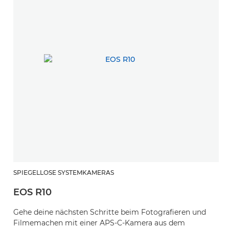
SPIEGELLOSE SYSTEMKAMERAS
EOS R10
Gehe deine nächsten Schritte beim Fotografieren und
Filmemachen mit einer APS-C-Kamera aus dem