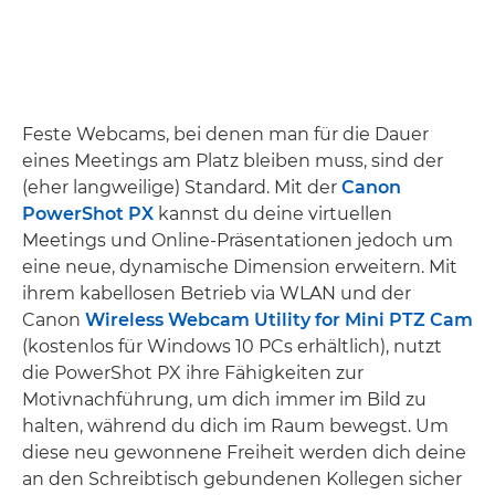
Feste Webcams, bei denen man für die Dauer
eines Meetings am Platz bleiben muss, sind der
(eher langweilige) Standard. Mit der
Canon
PowerShot PX
kannst du deine virtuellen
Meetings und Online-Präsentationen jedoch um
eine neue, dynamische Dimension erweitern. Mit
ihrem kabellosen Betrieb via WLAN und der
Canon
Wireless Webcam Utility for Mini PTZ Cam
(kostenlos für Windows 10 PCs erhältlich), nutzt
die PowerShot PX ihre Fähigkeiten zur
Motivnachführung, um dich immer im Bild zu
halten, während du dich im Raum bewegst. Um
diese neu gewonnene Freiheit werden dich deine
an den Schreibtisch gebundenen Kollegen sicher