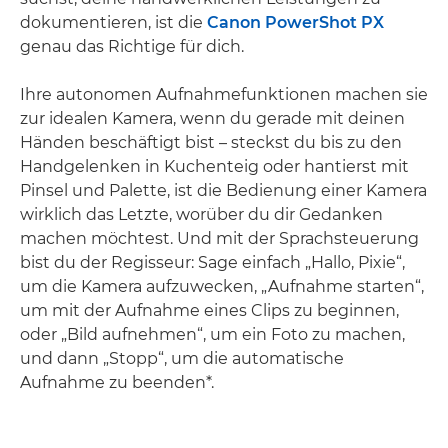
dokumentieren, ist die
Canon PowerShot PX
genau das Richtige für dich.
Ihre autonomen Aufnahmefunktionen machen sie
zur idealen Kamera, wenn du gerade mit deinen
Händen beschäftigt bist – steckst du bis zu den
Handgelenken in Kuchenteig oder hantierst mit
Pinsel und Palette, ist die Bedienung einer Kamera
wirklich das Letzte, worüber du dir Gedanken
machen möchtest. Und mit der Sprachsteuerung
bist du der Regisseur: Sage einfach „Hallo, Pixie“,
um die Kamera aufzuwecken, „Aufnahme starten“,
um mit der Aufnahme eines Clips zu beginnen,
oder „Bild aufnehmen“, um ein Foto zu machen,
und dann „Stopp“, um die automatische
Aufnahme zu beenden*.