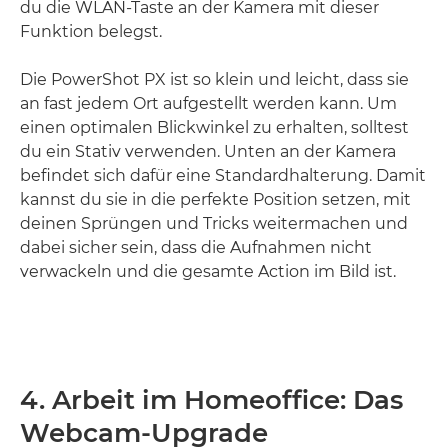
du die WLAN-Taste an der Kamera mit dieser
Funktion belegst.
Die PowerShot PX ist so klein und leicht, dass sie
an fast jedem Ort aufgestellt werden kann. Um
einen optimalen Blickwinkel zu erhalten, solltest
du ein Stativ verwenden. Unten an der Kamera
befindet sich dafür eine Standardhalterung. Damit
kannst du sie in die perfekte Position setzen, mit
deinen Sprüngen und Tricks weitermachen und
dabei sicher sein, dass die Aufnahmen nicht
verwackeln und die gesamte Action im Bild ist.
4. Arbeit im Homeoffice: Das
Webcam-Upgrade