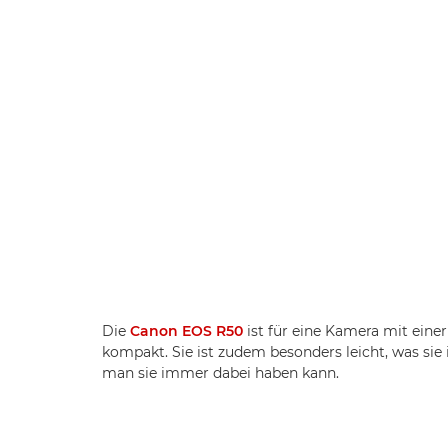
Die
Canon EOS R50
ist für eine Kamera mit eine
kompakt. Sie ist zudem besonders leicht, was sie
man sie immer dabei haben kann.