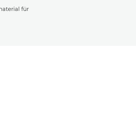
aterial für