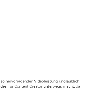
r so hervorragenden Videoleistung unglaublich
 ideal für Content Creator unterwegs macht, da