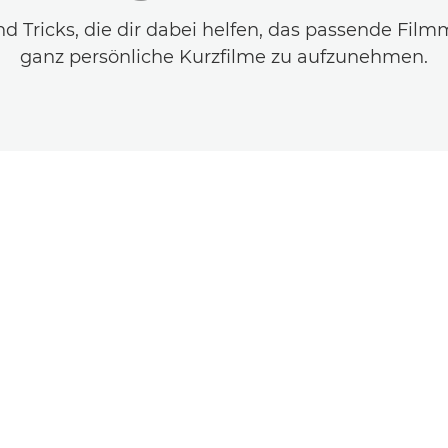
nd Tricks, die dir dabei helfen, das passende Filmm
ganz persönliche Kurzfilme zu aufzunehmen.