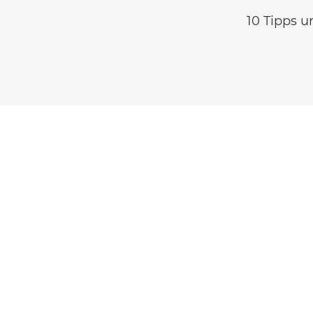
10 Tipps u