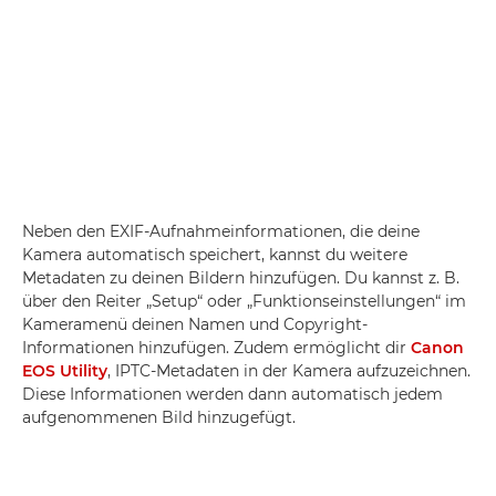
Neben den EXIF-Aufnahmeinformationen, die deine
Kamera automatisch speichert, kannst du weitere
Metadaten zu deinen Bildern hinzufügen. Du kannst z. B.
über den Reiter „Setup“ oder „Funktionseinstellungen“ im
Kameramenü deinen Namen und Copyright-
Informationen hinzufügen. Zudem ermöglicht dir
Canon
EOS Utility
, IPTC-Metadaten in der Kamera aufzuzeichnen.
Diese Informationen werden dann automatisch jedem
aufgenommenen Bild hinzugefügt.