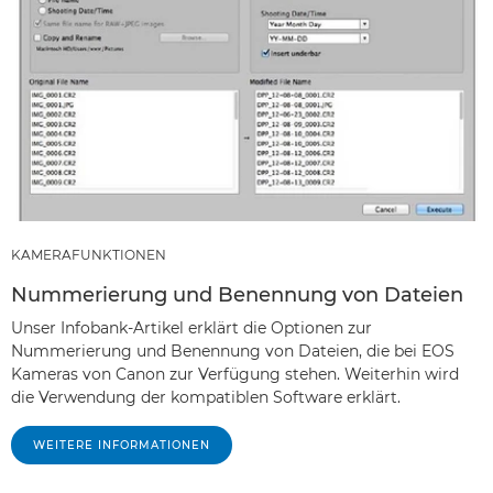
KAMERAFUNKTIONEN
Nummerierung und Benennung von Dateien
Unser Infobank-Artikel erklärt die Optionen zur
Nummerierung und Benennung von Dateien, die bei EOS
Kameras von Canon zur Verfügung stehen. Weiterhin wird
die Verwendung der kompatiblen Software erklärt.
WEITERE INFORMATIONEN