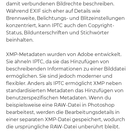
damit verbundenen Bildrechte beschreiben.
Während EXIF sich eher auf Details wie
Brennweite, Belichtungs- und Blitzeinstellungen
konzentriert, kann IPTC auch den Copyright-
Status, Bildunterschriften und Stichwörter
beinhalten.
XMP-Metadaten wurden von Adobe entwickelt.
Sie ähneln IPTC, da sie das Hinzufügen von
beschreibenden Informationen zu einer Bilddatei
ermöglichen. Sie sind jedoch moderner und
flexibler. Anders als IPTC ermöglicht XMP neben
standardisierten Metadaten das Hinzufügen von
benutzerspezifischen Metadaten. Wenn du
beispielsweise eine RAW-Datei in Photoshop
bearbeitest, werden die Bearbeitungsdetails in
einer separaten XMP-Datei gespeichert, wodurch
die ursprüngliche RAW-Datei unberührt bleibt.