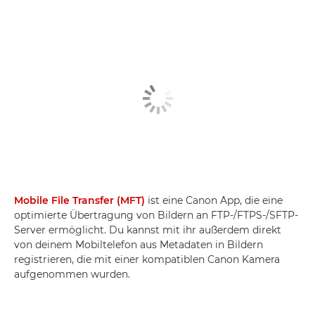
Mobile File Transfer (MFT)
ist eine Canon App, die eine
optimierte Übertragung von Bildern an FTP-/FTPS-/SFTP-
Server ermöglicht. Du kannst mit ihr außerdem direkt
von deinem Mobiltelefon aus Metadaten in Bildern
registrieren, die mit einer kompatiblen Canon Kamera
aufgenommen wurden.