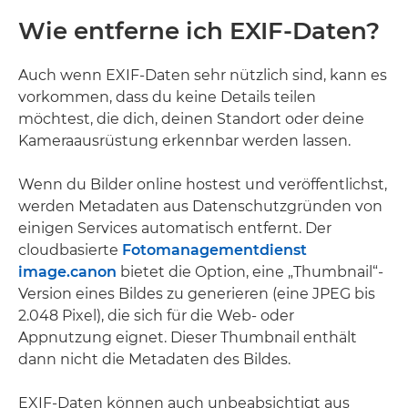
Wie entferne ich EXIF-Daten?
Auch wenn EXIF-Daten sehr nützlich sind, kann es
vorkommen, dass du keine Details teilen
möchtest, die dich, deinen Standort oder deine
Kameraausrüstung erkennbar werden lassen.
Wenn du Bilder online hostest und veröffentlichst,
werden Metadaten aus Datenschutzgründen von
einigen Services automatisch entfernt. Der
cloudbasierte
Fotomanagementdienst
image.canon
bietet die Option, eine „Thumbnail“-
Version eines Bildes zu generieren (eine JPEG bis
2.048 Pixel), die sich für die Web- oder
Appnutzung eignet. Dieser Thumbnail enthält
dann nicht die Metadaten des Bildes.
EXIF-Daten können auch unbeabsichtigt aus