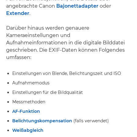
angebrachte Canon
Bajonettadapter
oder
Extender
.
Darüber hinaus werden genauere
Kameraeinstellungen und
Aufnahmeinformationen in die digitale Bilddatei
geschrieben. Die EXIF-Daten können Folgendes
umfassen:
Einstellungen von Blende, Belichtungszeit und ISO
Aufnahmemodus
Einstellungen für die Bildqualität
Messmethoden
AF-Funktion
Belichtungskompensation
(falls verwendet)
Weißabgleich