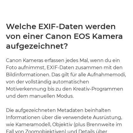
Welche EXIF-Daten werden
von einer Canon EOS Kamera
aufgezeichnet?
Canon Kameras erfassen jedes Mal, wenn du ein
Foto aufnimmst, EXIF-Daten zusammen mit den
Bildinformationen. Das gilt für alle Aufnahmemodi,
von der vollständig automatischen
Motiverkennung bis zu den Kreativ-Programmen
und dem manuellen Modus.
Die aufgezeichneten Metadaten beinhalten
Informationen über die verwendete Ausrüstung,
wie Kameramodell, Objektiv (plus Brennweite im
Fall von Zoomobjektiven) und Details über