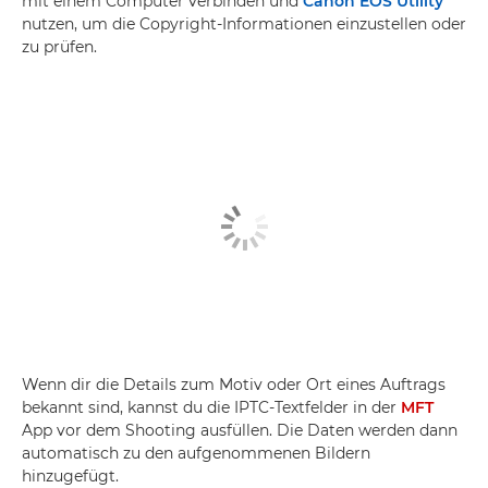
mit einem Computer verbinden und
Canon EOS Utility
nutzen, um die Copyright-Informationen einzustellen oder
zu prüfen.
Wenn dir die Details zum Motiv oder Ort eines Auftrags
bekannt sind, kannst du die IPTC-Textfelder in der
MFT
App vor dem Shooting ausfüllen. Die Daten werden dann
automatisch zu den aufgenommenen Bildern
hinzugefügt.