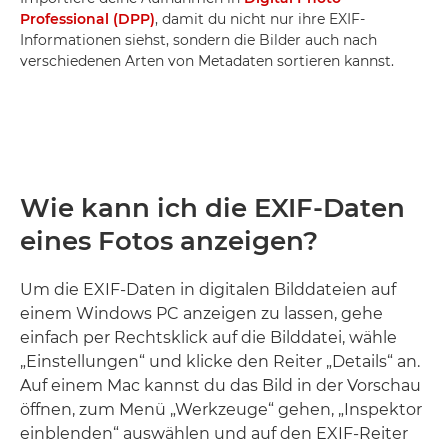
Professional (DPP)
, damit du nicht nur ihre EXIF-
Informationen siehst, sondern die Bilder auch nach
verschiedenen Arten von Metadaten sortieren kannst.
Wie kann ich die EXIF-Daten
eines Fotos anzeigen?
Um die EXIF-Daten in digitalen Bilddateien auf
einem Windows PC anzeigen zu lassen, gehe
einfach per Rechtsklick auf die Bilddatei, wähle
„Einstellungen“ und klicke den Reiter „Details“ an.
Auf einem Mac kannst du das Bild in der Vorschau
öffnen, zum Menü „Werkzeuge“ gehen, „Inspektor
einblenden“ auswählen und auf den EXIF-Reiter