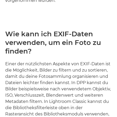
vorgenommen wurden.
Wie kann ich EXIF-Daten
verwenden, um ein Foto zu
finden?
Einer der nützlichsten Aspekte von EXIF-Daten ist
die Möglichkeit, Bilder zu filtern und zu sortieren,
damit du deine Fotosammlung organisieren und
Dateien leichter finden kannst. In DPP kannst du
Bilder beispielsweise nach verwendetem Objektiv,
ISO, Verschlusszeit, Blendenwert und weiteren
Metadaten filtern. In Lightroom Classic kannst du
die Bibliotheksfilterleiste oben in der
Rasteransicht des Bibliotheksmoduls verwenden,