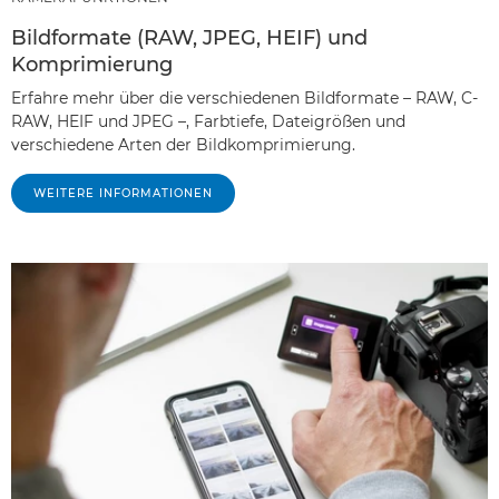
Bildformate (RAW, JPEG, HEIF) und
Komprimierung
Erfahre mehr über die verschiedenen Bildformate – RAW, C-
RAW, HEIF und JPEG –, Farbtiefe, Dateigrößen und
verschiedene Arten der Bildkomprimierung.
WEITERE INFORMATIONEN