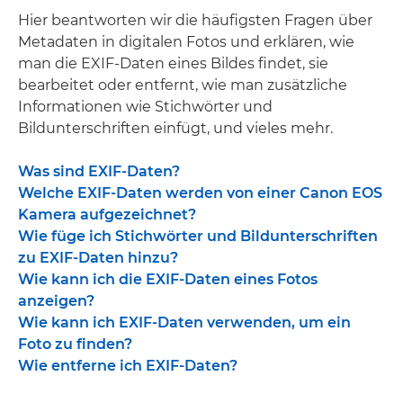
Hier beantworten wir die häufigsten Fragen über
Metadaten in digitalen Fotos und erklären, wie
man die EXIF-Daten eines Bildes findet, sie
bearbeitet oder entfernt, wie man zusätzliche
Informationen wie Stichwörter und
Bildunterschriften einfügt, und vieles mehr.
Was sind EXIF-Daten?
Welche EXIF-Daten werden von einer Canon EOS
Kamera aufgezeichnet?
Wie füge ich Stichwörter und Bildunterschriften
zu EXIF-Daten hinzu?
Wie kann ich die EXIF-Daten eines Fotos
anzeigen?
Wie kann ich EXIF-Daten verwenden, um ein
Foto zu finden?
Wie entferne ich EXIF-Daten?