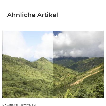
Ähnliche Artikel
KAMERAFUNKTIONEN