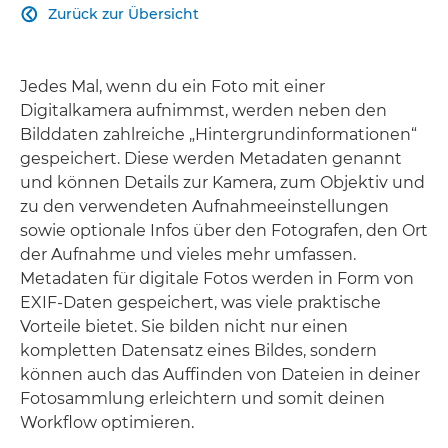
Zurück zur Übersicht

Jedes Mal, wenn du ein Foto mit einer
Digitalkamera aufnimmst, werden neben den
Bilddaten zahlreiche „Hintergrundinformationen“
gespeichert. Diese werden Metadaten genannt
und können Details zur Kamera, zum Objektiv und
zu den verwendeten Aufnahmeeinstellungen
sowie optionale Infos über den Fotografen, den Ort
der Aufnahme und vieles mehr umfassen.
Metadaten für digitale Fotos werden in Form von
EXIF-Daten gespeichert, was viele praktische
Vorteile bietet. Sie bilden nicht nur einen
kompletten Datensatz eines Bildes, sondern
können auch das Auffinden von Dateien in deiner
Fotosammlung erleichtern und somit deinen
Workflow optimieren.