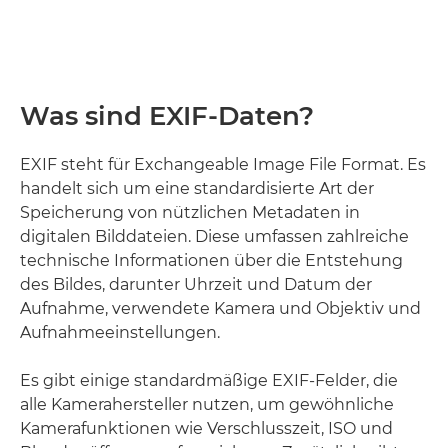
Was sind EXIF-Daten?
EXIF steht für Exchangeable Image File Format. Es
handelt sich um eine standardisierte Art der
Speicherung von nützlichen Metadaten in
digitalen Bilddateien. Diese umfassen zahlreiche
technische Informationen über die Entstehung
des Bildes, darunter Uhrzeit und Datum der
Aufnahme, verwendete Kamera und Objektiv und
Aufnahmeeinstellungen.
Es gibt einige standardmäßige EXIF-Felder, die
alle Kamerahersteller nutzen, um gewöhnliche
Kamerafunktionen wie Verschlusszeit, ISO und