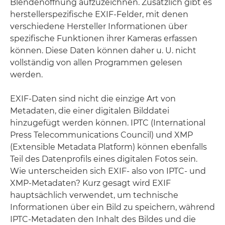
Blendenöffnung aufzuzeichnen. Zusätzlich gibt es
herstellerspezifische EXIF-Felder, mit denen
verschiedene Hersteller Informationen über
spezifische Funktionen ihrer Kameras erfassen
können. Diese Daten können daher u. U. nicht
vollständig von allen Programmen gelesen
werden.
EXIF-Daten sind nicht die einzige Art von
Metadaten, die einer digitalen Bilddatei
hinzugefügt werden können. IPTC (International
Press Telecommunications Council) und XMP
(Extensible Metadata Platform) können ebenfalls
Teil des Datenprofils eines digitalen Fotos sein.
Wie unterscheiden sich EXIF- also von IPTC- und
XMP-Metadaten? Kurz gesagt wird EXIF
hauptsächlich verwendet, um technische
Informationen über ein Bild zu speichern, während
IPTC-Metadaten den Inhalt des Bildes und die