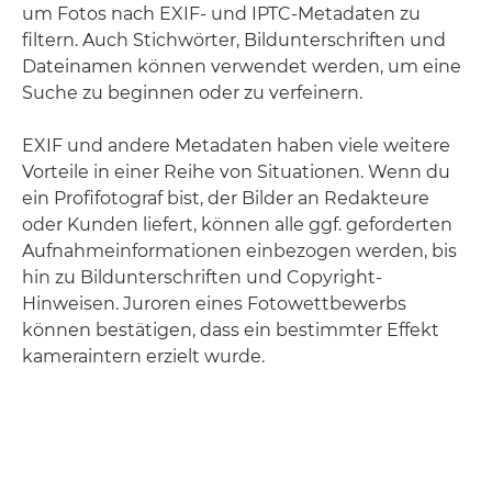
um Fotos nach EXIF- und IPTC-Metadaten zu
filtern. Auch Stichwörter, Bildunterschriften und
Dateinamen können verwendet werden, um eine
Suche zu beginnen oder zu verfeinern.
EXIF und andere Metadaten haben viele weitere
Vorteile in einer Reihe von Situationen. Wenn du
ein Profifotograf bist, der Bilder an Redakteure
oder Kunden liefert, können alle ggf. geforderten
Aufnahmeinformationen einbezogen werden, bis
hin zu Bildunterschriften und Copyright-
Hinweisen. Juroren eines Fotowettbewerbs
können bestätigen, dass ein bestimmter Effekt
kameraintern erzielt wurde.