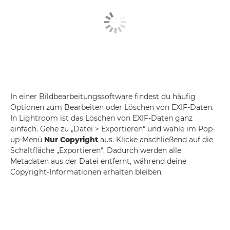
In einer Bildbearbeitungssoftware findest du häufig
Optionen zum Bearbeiten oder Löschen von EXIF-Daten.
In Lightroom ist das Löschen von EXIF-Daten ganz
einfach. Gehe zu „Datei > Exportieren“ und wähle im Pop-
up-Menü
Nur Copyright
aus. Klicke anschließend auf die
Schaltfläche „Exportieren“. Dadurch werden alle
Metadaten aus der Datei entfernt, während deine
Copyright-Informationen erhalten bleiben.