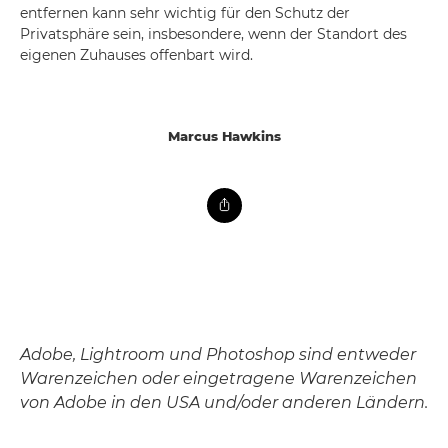
entfernen kann sehr wichtig für den Schutz der
Privatsphäre sein, insbesondere, wenn der Standort des
eigenen Zuhauses offenbart wird.
Marcus Hawkins
Adobe, Lightroom und Photoshop sind entweder
Warenzeichen oder eingetragene Warenzeichen
von Adobe in den USA und/oder anderen Ländern.