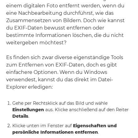
einem digitalen Foto entfernt werden, wenn du
eine Nachbearbeitung durchführst, wie das
Zusammensetzen von Bildern. Doch wie kannst
du EXIF-Daten bewusst entfernen oder
bestimmte Informationen löschen, die du nicht
weitergeben möchtest?
Es finden sich zwar diverse eigenständige Tools
zum Entfernen von EXIF-Daten, doch es gibt
einfachere Optionen. Wenn du Windows
verwendest, kannst du das direkt im Datei-
Explorer erledigen:
Gehe per Rechtsklick auf das Bild und wähle
Einstellungen
aus. Klicke anschließend auf den Reiter
Details
.
Klicke unten im Fenster auf
Eigenschaften und
persönliche Informationen entfernen
.