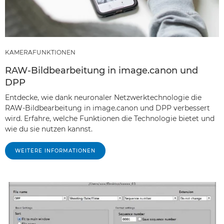
KAMERAFUNKTIONEN
RAW-Bildbearbeitung in image.canon und
DPP
Entdecke, wie dank neuronaler Netzwerktechnologie die
RAW-Bildbearbeitung in image.canon und DPP verbessert
wird. Erfahre, welche Funktionen die Technologie bietet und
wie du sie nutzen kannst.
WEITERE INFORMATIONEN