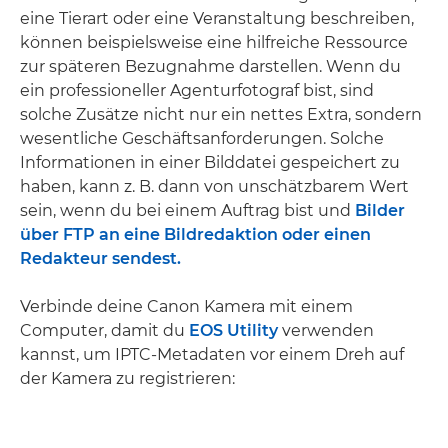
eine Tierart oder eine Veranstaltung beschreiben,
können beispielsweise eine hilfreiche Ressource
zur späteren Bezugnahme darstellen. Wenn du
ein professioneller Agenturfotograf bist, sind
solche Zusätze nicht nur ein nettes Extra, sondern
wesentliche Geschäftsanforderungen. Solche
Informationen in einer Bilddatei gespeichert zu
haben, kann z. B. dann von unschätzbarem Wert
sein, wenn du bei einem Auftrag bist und
Bilder
über FTP an eine Bildredaktion oder einen
Redakteur sendest.
Verbinde deine Canon Kamera mit einem
Computer, damit du
EOS Utility
verwenden
kannst, um IPTC-Metadaten vor einem Dreh auf
der Kamera zu registrieren: