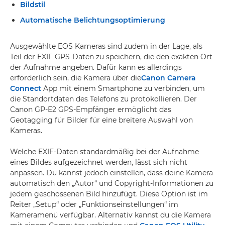
Bildstil
Automatische Belichtungsoptimierung
Ausgewählte EOS Kameras sind zudem in der Lage, als
Teil der EXIF GPS-Daten zu speichern, die den exakten Ort
der Aufnahme angeben. Dafür kann es allerdings
erforderlich sein, die Kamera über die
Canon Camera
Connect
App mit einem Smartphone zu verbinden, um
die Standortdaten des Telefons zu protokollieren. Der
Canon GP-E2 GPS-Empfänger ermöglicht das
Geotagging für Bilder für eine breitere Auswahl von
Kameras.
Welche EXIF-Daten standardmäßig bei der Aufnahme
eines Bildes aufgezeichnet werden, lässt sich nicht
anpassen. Du kannst jedoch einstellen, dass deine Kamera
automatisch den „Autor“ und Copyright-Informationen zu
jedem geschossenen Bild hinzufügt. Diese Option ist im
Reiter „Setup“ oder „Funktionseinstellungen“ im
Kameramenü verfügbar. Alternativ kannst du die Kamera