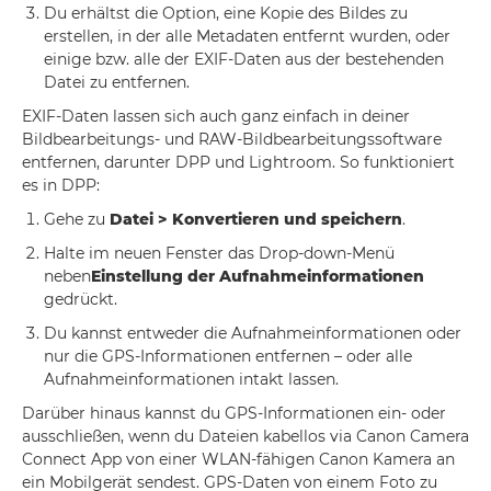
Du erhältst die Option, eine Kopie des Bildes zu
erstellen, in der alle Metadaten entfernt wurden, oder
einige bzw. alle der EXIF-Daten aus der bestehenden
Datei zu entfernen.
EXIF-Daten lassen sich auch ganz einfach in deiner
Bildbearbeitungs- und RAW-Bildbearbeitungssoftware
entfernen, darunter DPP und Lightroom. So funktioniert
es in DPP:
Gehe zu
Datei > Konvertieren und speichern
.
Halte im neuen Fenster das Drop-down-Menü
neben
Einstellung der Aufnahmeinformationen
gedrückt.
Du kannst entweder die Aufnahmeinformationen oder
nur die GPS-Informationen entfernen – oder alle
Aufnahmeinformationen intakt lassen.
Darüber hinaus kannst du GPS-Informationen ein- oder
ausschließen, wenn du Dateien kabellos via Canon Camera
Connect App von einer WLAN-fähigen Canon Kamera an
ein Mobilgerät sendest. GPS-Daten von einem Foto zu