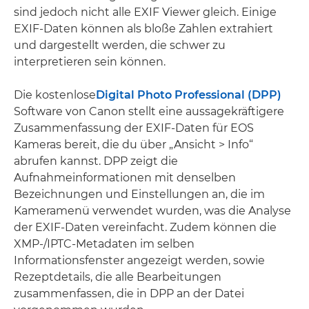
sind jedoch nicht alle EXIF Viewer gleich. Einige
EXIF-Daten können als bloße Zahlen extrahiert
und dargestellt werden, die schwer zu
interpretieren sein können.
Die kostenlose
Digital Photo Professional (DPP)
Software von Canon stellt eine aussagekräftigere
Zusammenfassung der EXIF-Daten für EOS
Kameras bereit, die du über „Ansicht > Info“
abrufen kannst. DPP zeigt die
Aufnahmeinformationen mit denselben
Bezeichnungen und Einstellungen an, die im
Kameramenü verwendet wurden, was die Analyse
der EXIF-Daten vereinfacht. Zudem können die
XMP-/IPTC-Metadaten im selben
Informationsfenster angezeigt werden, sowie
Rezeptdetails, die alle Bearbeitungen
zusammenfassen, die in DPP an der Datei