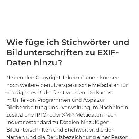
Wie füge ich Stichwörter und
Bildunterschriften zu EXIF-
Daten hinzu?
Neben den Copyright-Informationen können
noch weitere benutzerspezifische Metadaten für
ein digitales Bild erfasst werden. Du kannst
mithilfe von Programmen und Apps zur
Bildbearbeitung und -verwaltung im Nachhinein
zusätzliche IPTC- oder XMP-Metadaten nach
Industriestandard zu Dateien hinzufügen.
Bildunterschriften und Stichwörter, die den
Namen und die Berufsbezeichnung einer Person,