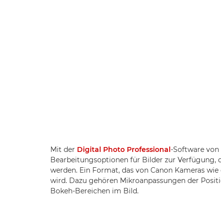
Mit der
Digital Photo Professional
-Software von
Bearbeitungsoptionen für Bilder zur Verfügung,
werden. Ein Format, das von Canon Kameras wie
wird. Dazu gehören Mikroanpassungen der Positi
Bokeh-Bereichen im Bild.