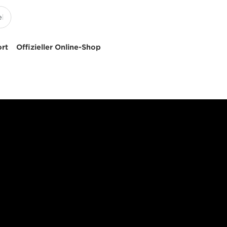
ort
Offizieller Online-Shop