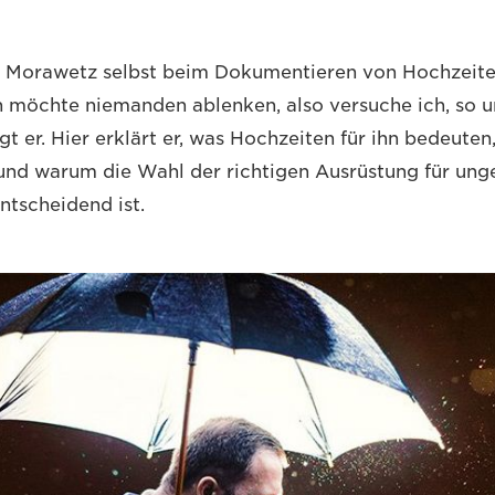
 Morawetz selbst beim Dokumentieren von Hochzeite
h möchte niemanden ablenken, also versuche ich, so u
agt er. Hier erklärt er, was Hochzeiten für ihn bedeuten
und warum die Wahl der richtigen Ausrüstung für unge
ntscheidend ist.