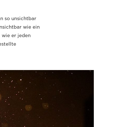
n so unsichtbar
nsichtbar wie ein
, wie er jeden
stellte