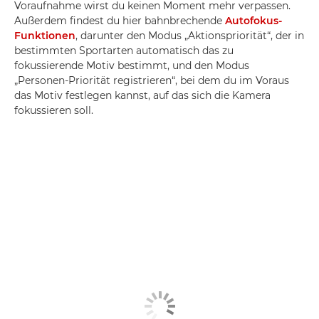
Voraufnahme wirst du keinen Moment mehr verpassen.
Außerdem findest du hier bahnbrechende
Autofokus-
Funktionen
, darunter den Modus „Aktionspriorität“, der in
bestimmten Sportarten automatisch das zu
fokussierende Motiv bestimmt, und den Modus
„Personen-Priorität registrieren“, bei dem du im Voraus
das Motiv festlegen kannst, auf das sich die Kamera
fokussieren soll.