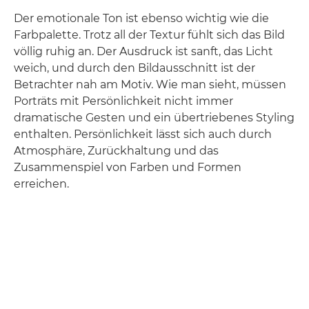
Der emotionale Ton ist ebenso wichtig wie die
Farbpalette. Trotz all der Textur fühlt sich das Bild
völlig ruhig an. Der Ausdruck ist sanft, das Licht
weich, und durch den Bildausschnitt ist der
Betrachter nah am Motiv. Wie man sieht, müssen
Porträts mit Persönlichkeit nicht immer
dramatische Gesten und ein übertriebenes Styling
enthalten. Persönlichkeit lässt sich auch durch
Atmosphäre, Zurückhaltung und das
Zusammenspiel von Farben und Formen
erreichen.