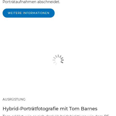
Porträtaufnahmen abschneidet.
WEITERE INFORMATIONEN
AUSRÜSTUNG
Hybrid-Porträtfotografie mit Tom Barnes