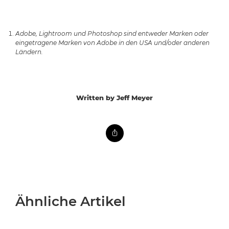
Adobe, Lightroom und Photoshop sind entweder Marken oder
eingetragene Marken von Adobe in den USA und/oder anderen
Ländern.
Written by Jeff Meyer
Ähnliche Artikel