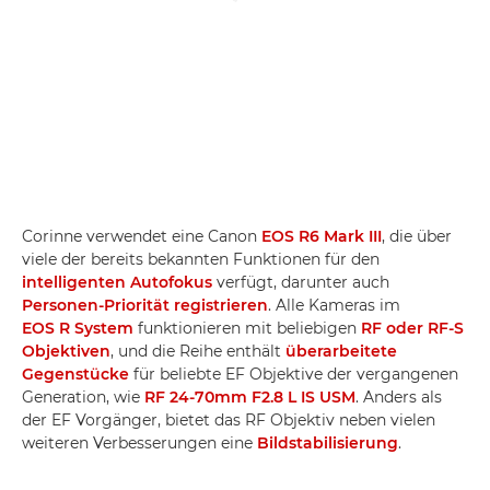
Corinne verwendet eine Canon
EOS R6 Mark III
, die über
viele der bereits bekannten Funktionen für den
intelligenten Autofokus
verfügt, darunter auch
Personen-Priorität registrieren
. Alle Kameras im
EOS R System
funktionieren mit beliebigen
RF oder RF-S
Objektiven
, und die Reihe enthält
überarbeitete
Gegenstücke
für beliebte EF Objektive der vergangenen
Generation, wie
RF 24-70mm F2.8 L IS USM
. Anders als
der EF Vorgänger, bietet das RF Objektiv neben vielen
weiteren Verbesserungen eine
Bildstabilisierung
.