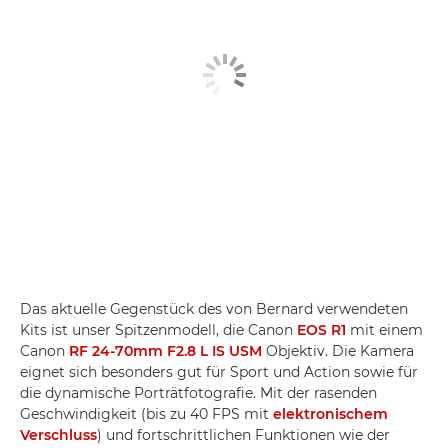
Das aktuelle Gegenstück des von Bernard verwendeten
Kits ist unser Spitzenmodell, die Canon
EOS R1
mit einem
Canon
RF 24-70mm F2.8 L IS USM
Objektiv. Die Kamera
eignet sich besonders gut für Sport und Action sowie für
die dynamische Porträtfotografie. Mit der rasenden
Geschwindigkeit (bis zu 40 FPS mit
elektronischem
Verschluss
) und fortschrittlichen Funktionen wie der