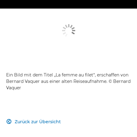
Ein Bild mit dem Titel „La femme au filet“, erschaffen von
Bernard Vaquer aus einer alten Reiseaufnahme. © Bernard
Vaquer
Zurück zur Übersicht
