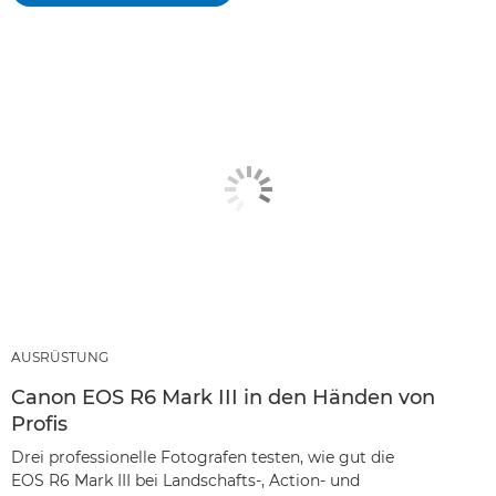
AUSRÜSTUNG
Canon EOS R6 Mark III in den Händen von
Profis
Drei professionelle Fotografen testen, wie gut die
EOS R6 Mark III bei Landschafts-, Action- und