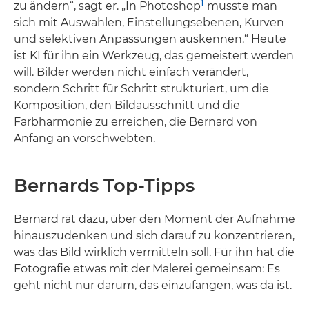
1
zu ändern“, sagt er. „In Photoshop
musste man
sich mit Auswahlen, Einstellungsebenen, Kurven
und selektiven Anpassungen auskennen.“ Heute
ist KI für ihn ein Werkzeug, das gemeistert werden
will. Bilder werden nicht einfach verändert,
sondern Schritt für Schritt strukturiert, um die
Komposition, den Bildausschnitt und die
Farbharmonie zu erreichen, die Bernard von
Anfang an vorschwebten.
Bernards Top-Tipps
Bernard rät dazu, über den Moment der Aufnahme
hinauszudenken und sich darauf zu konzentrieren,
was das Bild wirklich vermitteln soll. Für ihn hat die
Fotografie etwas mit der Malerei gemeinsam: Es
geht nicht nur darum, das einzufangen, was da ist.