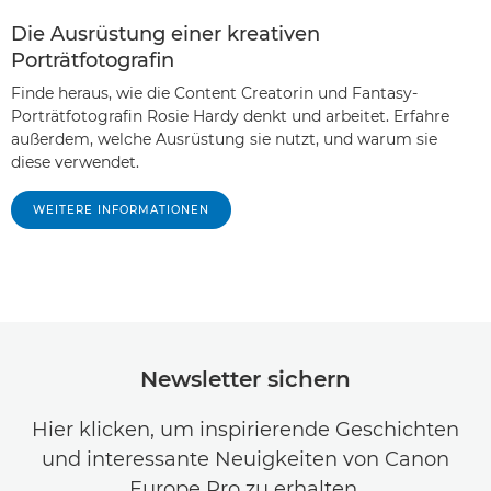
Die Ausrüstung einer kreativen
Porträtfotografin
Finde heraus, wie die Content Creatorin und Fantasy-
Porträtfotografin Rosie Hardy denkt und arbeitet. Erfahre
außerdem, welche Ausrüstung sie nutzt, und warum sie
diese verwendet.
WEITERE INFORMATIONEN
Newsletter sichern
Hier klicken, um inspirierende Geschichten
und interessante Neuigkeiten von Canon
Europe Pro zu erhalten.