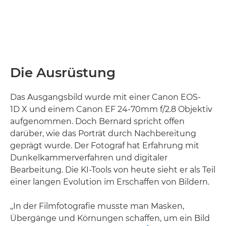
Die Ausrüstung
Das Ausgangsbild wurde mit einer Canon EOS-
1D X und einem Canon EF 24-70mm f/2.8 Objektiv
aufgenommen. Doch Bernard spricht offen
darüber, wie das Porträt durch Nachbereitung
geprägt wurde. Der Fotograf hat Erfahrung mit
Dunkelkammerverfahren und digitaler
Bearbeitung. Die KI-Tools von heute sieht er als Teil
einer langen Evolution im Erschaffen von Bildern.
„In der Filmfotografie musste man Masken,
Übergänge und Körnungen schaffen, um ein Bild