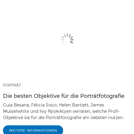
PORTRÄT
Die besten Objektive für die Porträtfotografie
Guia Besana, Félicia Sisco, Helen Bartlett, James
Musselwhite und Ilvy Njiokiktjien verraten, welche Profi-
Objektive sie für die Porträtfotografie am liebsten nutzen.
WEITERE INFORMATIONEN