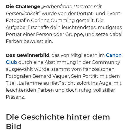
Die Challenge
„
Farbenfrohe Porträts mit
Persönlichkeit
“ wurde von der Porträt- und Event-
Fotografin Corinne Cumming gestellt. Die
Aufgabe: Erschaffe dein leuchtendstes, mutigstes
Porträt einer Person oder Gruppe, und setze dabei
Farben bewusst ein.
Das Gewinnerbild
, das von Mitgliedern im
Canon
Club
durch eine Abstimmung in der Community
ausgewählt wurde, stammt vom französischen
Fotografen Bernard Vaquer. Sein Porträt mit dem
Titel „La femme au filet“ sticht sofort ins Auge: mit
leuchtenden Farben und doch ruhig, voll stiller
Präsenz.
Die Geschichte hinter dem
Bild