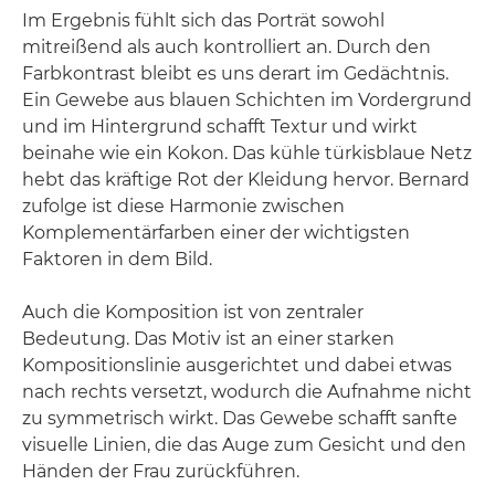
Im Ergebnis fühlt sich das Porträt sowohl
mitreißend als auch kontrolliert an. Durch den
Farbkontrast bleibt es uns derart im Gedächtnis.
Ein Gewebe aus blauen Schichten im Vordergrund
und im Hintergrund schafft Textur und wirkt
beinahe wie ein Kokon. Das kühle türkisblaue Netz
hebt das kräftige Rot der Kleidung hervor. Bernard
zufolge ist diese Harmonie zwischen
Komplementärfarben einer der wichtigsten
Faktoren in dem Bild.
Auch die Komposition ist von zentraler
Bedeutung. Das Motiv ist an einer starken
Kompositionslinie ausgerichtet und dabei etwas
nach rechts versetzt, wodurch die Aufnahme nicht
zu symmetrisch wirkt. Das Gewebe schafft sanfte
visuelle Linien, die das Auge zum Gesicht und den
Händen der Frau zurückführen.