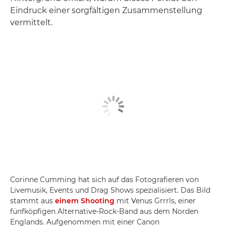
Eindruck einer sorgfältigen Zusammenstellung
vermittelt.
Corinne Cumming hat sich auf das Fotografieren von
Livemusik, Events und Drag Shows spezialisiert. Das Bild
stammt aus
einem Shooting
mit Venus Grrrls, einer
fünfköpfigen Alternative-Rock-Band aus dem Norden
Englands. Aufgenommen mit einer Canon