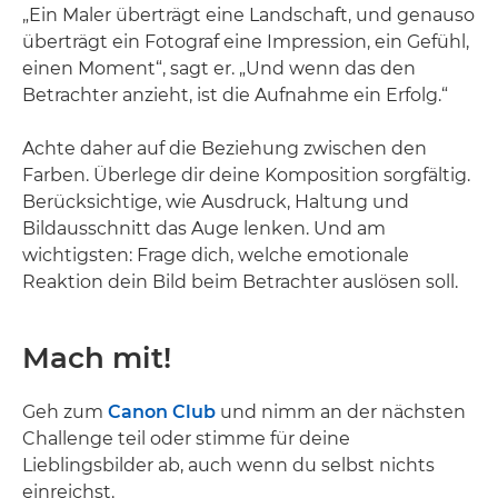
„Ein Maler überträgt eine Landschaft, und genauso
überträgt ein Fotograf eine Impression, ein Gefühl,
einen Moment“, sagt er. „Und wenn das den
Betrachter anzieht, ist die Aufnahme ein Erfolg.“
Achte daher auf die Beziehung zwischen den
Farben. Überlege dir deine Komposition sorgfältig.
Berücksichtige, wie Ausdruck, Haltung und
Bildausschnitt das Auge lenken. Und am
wichtigsten: Frage dich, welche emotionale
Reaktion dein Bild beim Betrachter auslösen soll.
Mach mit!
Geh zum
Canon Club
und nimm an der nächsten
Challenge teil oder stimme für deine
Lieblingsbilder ab, auch wenn du selbst nichts
einreichst.