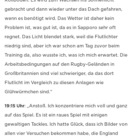
gebracht und dann wieder unter das Dach gefahren,
wenn es benötigt wird. Das Wetter ist daher kein
Problem ist, was gut ist, da es in Sapporo sehr oft
regnet. Das Licht blendet stark, weil die Flutlichter
niedrig sind, aber ich war schon am Tag zuvor beim
Training da, also wusste ich, was ich mich erwartet. Die
Arbeitsbedingungen auf den Rugby-Geländen in
Großbritannien sind viel schwieriger, da das dort
Flutlicht im Vergleich zu diesen Anlagen wie
Glühwürmchen sind.“
19:15 Uhr
: „Anstoß. Ich konzentriere mich voll und ganz
auf das Spiel. Es ist ein raues Spiel mit einigen
gewaltigen Tackles. Ich hatte Glück, dass ich Bilder von
allen vier Versuchen bekommen habe, die England