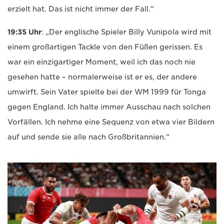
erzielt hat. Das ist nicht immer der Fall.“
19:35 Uhr
: „Der englische Spieler Billy Vunipola wird mit
einem großartigen Tackle von den Füßen gerissen. Es
war ein einzigartiger Moment, weil ich das noch nie
gesehen hatte – normalerweise ist er es, der andere
umwirft. Sein Vater spielte bei der WM 1999 für Tonga
gegen England. Ich halte immer Ausschau nach solchen
Vorfällen. Ich nehme eine Sequenz von etwa vier Bildern
auf und sende sie alle nach Großbritannien.“