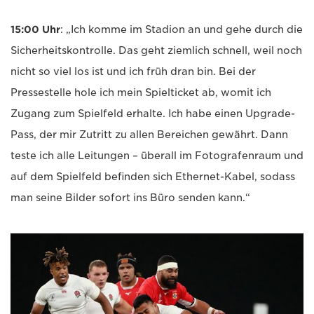
15:00 Uhr
: „Ich komme im Stadion an und gehe durch die
Sicherheitskontrolle. Das geht ziemlich schnell, weil noch
nicht so viel los ist und ich früh dran bin. Bei der
Pressestelle hole ich mein Spielticket ab, womit ich
Zugang zum Spielfeld erhalte. Ich habe einen Upgrade-
Pass, der mir Zutritt zu allen Bereichen gewährt. Dann
teste ich alle Leitungen – überall im Fotografenraum und
auf dem Spielfeld befinden sich Ethernet-Kabel, sodass
man seine Bilder sofort ins Büro senden kann.“