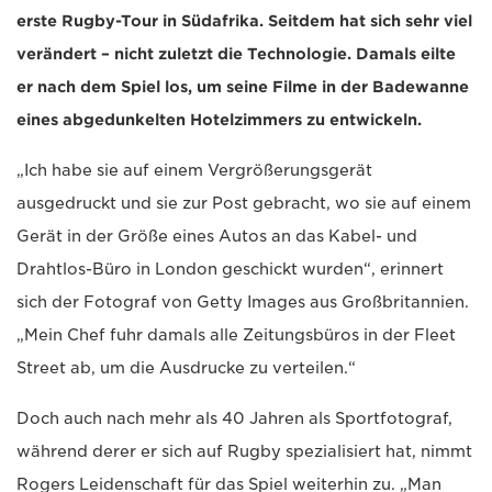
erste Rugby-Tour in Südafrika. Seitdem hat sich sehr viel
verändert – nicht zuletzt die Technologie. Damals eilte
er nach dem Spiel los, um seine Filme in der Badewanne
eines abgedunkelten Hotelzimmers zu entwickeln.
„Ich habe sie auf einem Vergrößerungsgerät
ausgedruckt und sie zur Post gebracht, wo sie auf einem
Gerät in der Größe eines Autos an das Kabel- und
Drahtlos-Büro in London geschickt wurden“, erinnert
sich der Fotograf von Getty Images aus Großbritannien.
„Mein Chef fuhr damals alle Zeitungsbüros in der Fleet
Street ab, um die Ausdrucke zu verteilen.“
Doch auch nach mehr als 40 Jahren als Sportfotograf,
während derer er sich auf Rugby spezialisiert hat, nimmt
Rogers Leidenschaft für das Spiel weiterhin zu. „Man