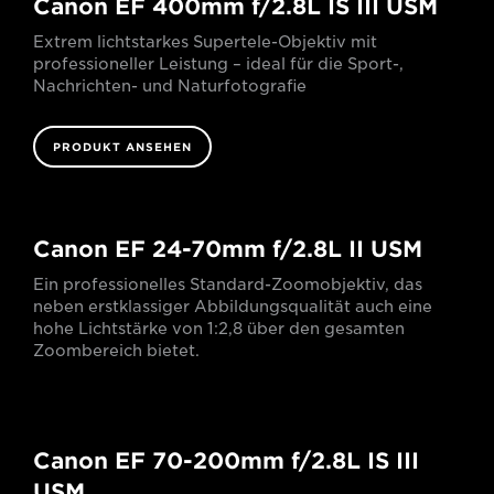
Canon EF 400mm f/2.8L IS III USM
Extrem lichtstarkes Supertele-Objektiv mit
professioneller Leistung – ideal für die Sport-,
Nachrichten- und Naturfotografie
PRODUKT ANSEHEN
Canon EF 24-70mm f/2.8L II USM
Ein professionelles Standard-Zoomobjektiv, das
neben erstklassiger Abbildungsqualität auch eine
hohe Lichtstärke von 1:2,8 über den gesamten
Zoombereich bietet.
Canon EF 70-200mm f/2.8L IS III
USM