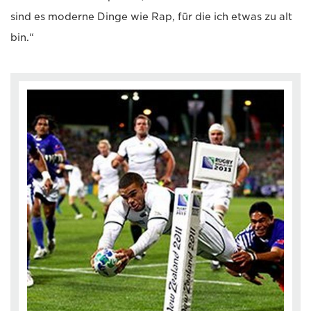
sind es moderne Dinge wie Rap, für die ich etwas zu alt
bin.“