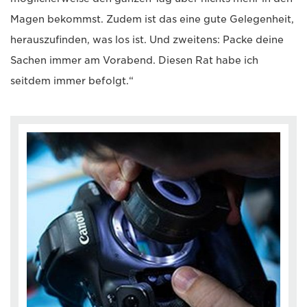
Magen bekommst. Zudem ist das eine gute Gelegenheit,
herauszufinden, was los ist. Und zweitens: Packe deine
Sachen immer am Vorabend. Diesen Rat habe ich
seitdem immer befolgt.“