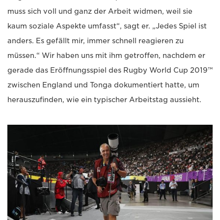
muss sich voll und ganz der Arbeit widmen, weil sie
kaum soziale Aspekte umfasst“, sagt er. „Jedes Spiel ist
anders. Es gefällt mir, immer schnell reagieren zu
müssen.“ Wir haben uns mit ihm getroffen, nachdem er
gerade das Eröffnungsspiel des Rugby World Cup 2019™
zwischen England und Tonga dokumentiert hatte, um
herauszufinden, wie ein typischer Arbeitstag aussieht.