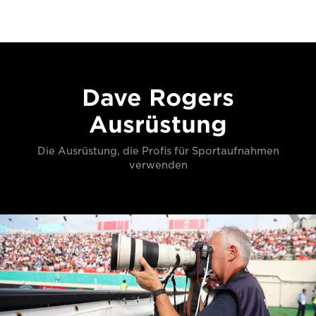
Dave Rogers
Ausrüstung
Die Ausrüstung, die Profis für Sportaufnahmen
verwenden