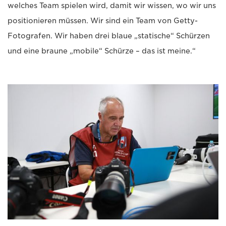
welches Team spielen wird, damit wir wissen, wo wir uns
positionieren müssen. Wir sind ein Team von Getty-
Fotografen. Wir haben drei blaue „statische“ Schürzen
und eine braune „mobile“ Schürze – das ist meine.“