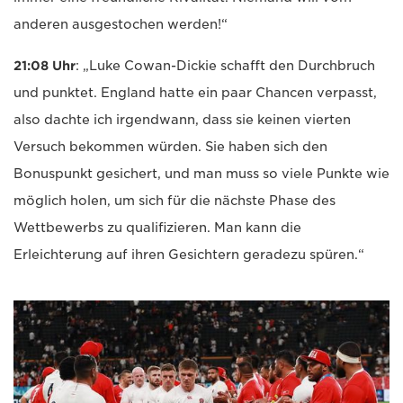
anderen ausgestochen werden!“
21:08 Uhr
: „Luke Cowan-Dickie schafft den Durchbruch
und punktet. England hatte ein paar Chancen verpasst,
also dachte ich irgendwann, dass sie keinen vierten
Versuch bekommen würden. Sie haben sich den
Bonuspunkt gesichert, und man muss so viele Punkte wie
möglich holen, um sich für die nächste Phase des
Wettbewerbs zu qualifizieren. Man kann die
Erleichterung auf ihren Gesichtern geradezu spüren.“