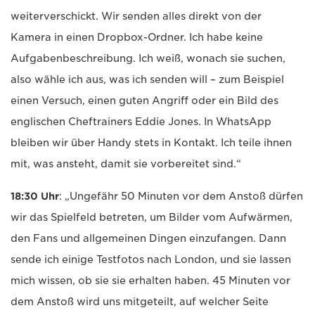
weiterverschickt. Wir senden alles direkt von der
Kamera in einen Dropbox-Ordner. Ich habe keine
Aufgabenbeschreibung. Ich weiß, wonach sie suchen,
also wähle ich aus, was ich senden will – zum Beispiel
einen Versuch, einen guten Angriff oder ein Bild des
englischen Cheftrainers Eddie Jones. In WhatsApp
bleiben wir über Handy stets in Kontakt. Ich teile ihnen
mit, was ansteht, damit sie vorbereitet sind.“
18:30 Uhr
: „Ungefähr 50 Minuten vor dem Anstoß dürfen
wir das Spielfeld betreten, um Bilder vom Aufwärmen,
den Fans und allgemeinen Dingen einzufangen. Dann
sende ich einige Testfotos nach London, und sie lassen
mich wissen, ob sie sie erhalten haben. 45 Minuten vor
dem Anstoß wird uns mitgeteilt, auf welcher Seite