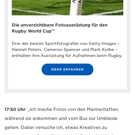
Die unverzichtbare Fotoausrüstung für den
Rugby World Cup™
Drei der besten Sportfotografen von Getty Images –
Hannah Peters, Cameron Spencer und Mark Kolbe –
enthüllen ihre Ausrüstung für Aufnahmen beim Rugby.
MEHR ERFAHREN
17:50 Uhr
: „Ich mache Fotos von den Mannschaften,
während sie ankommen und vom Bus zur Umkleide
gehen. Dabei versuche ich, etwas Kreatives zu