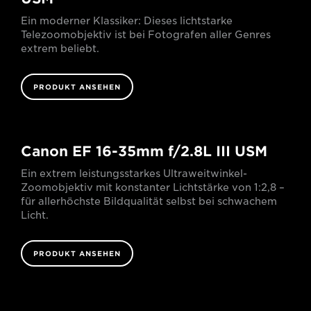
Ein moderner Klassiker: Dieses lichtstarke
Telezoomobjektiv ist bei Fotografen aller Genres
extrem beliebt.
PRODUKT ANSEHEN
Canon EF 16-35mm f/2.8L III USM
Ein extrem leistungsstarkes Ultraweitwinkel-
Zoomobjektiv mit konstanter Lichtstärke von 1:2,8 –
für allerhöchste Bildqualität selbst bei schwachem
Licht.
PRODUKT ANSEHEN