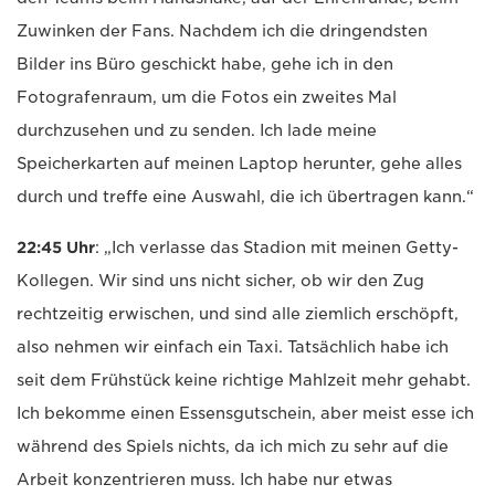
Zuwinken der Fans. Nachdem ich die dringendsten
Bilder ins Büro geschickt habe, gehe ich in den
Fotografenraum, um die Fotos ein zweites Mal
durchzusehen und zu senden. Ich lade meine
Speicherkarten auf meinen Laptop herunter, gehe alles
durch und treffe eine Auswahl, die ich übertragen kann.“
22:45 Uhr
: „Ich verlasse das Stadion mit meinen Getty-
Kollegen. Wir sind uns nicht sicher, ob wir den Zug
rechtzeitig erwischen, und sind alle ziemlich erschöpft,
also nehmen wir einfach ein Taxi. Tatsächlich habe ich
seit dem Frühstück keine richtige Mahlzeit mehr gehabt.
Ich bekomme einen Essensgutschein, aber meist esse ich
während des Spiels nichts, da ich mich zu sehr auf die
Arbeit konzentrieren muss. Ich habe nur etwas