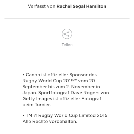
Verfasst von
Rachel Segal Hamilton
Teilen
• Canon ist offizieller Sponsor des
Rugby World Cup 2019™ vom 20.
September bis zum 2. November in
Japan. Sportfotograf Dave Rogers von
Getty Images ist offizieller Fotograf
beim Turnier.
• TM © Rugby World Cup Limited 2015.
Alle Rechte vorbehalten.