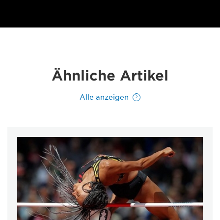
Ähnliche Artikel
Alle anzeigen