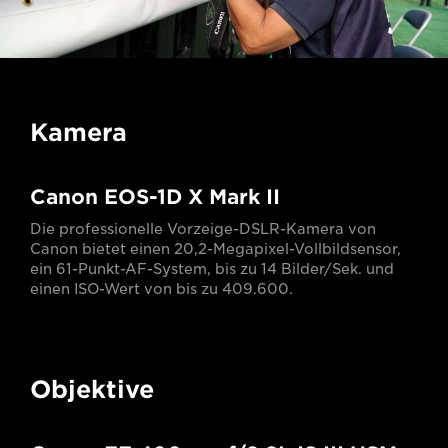
Kamera
Canon EOS-1D X Mark II
Die professionelle Vorzeige-DSLR-Kamera von
Canon bietet einen 20,2-Megapixel-Vollbildsensor,
ein 61-Punkt-AF-System, bis zu 14 Bilder/Sek. und
einen ISO-Wert von bis zu 409.600.
Objektive