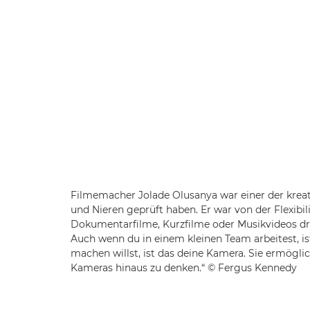
Filmemacher Jolade Olusanya war einer der kreat
und Nieren geprüft haben. Er war von der Flexibi
Dokumentarfilme, Kurzfilme oder Musikvideos dreh
Auch wenn du in einem kleinen Team arbeitest, is
machen willst, ist das deine Kamera. Sie ermöglic
Kameras hinaus zu denken.“ © Fergus Kennedy