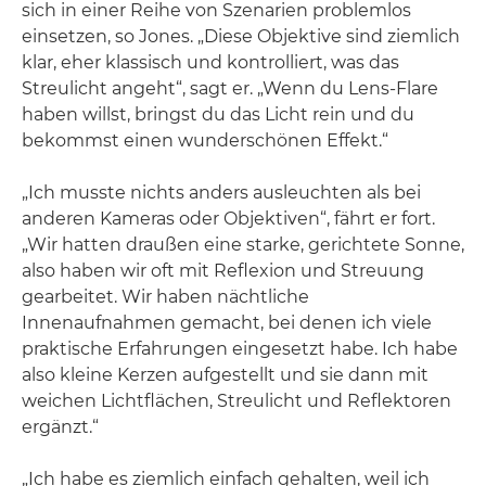
sich in einer Reihe von Szenarien problemlos
einsetzen, so Jones. „Diese Objektive sind ziemlich
klar, eher klassisch und kontrolliert, was das
Streulicht angeht“, sagt er. „Wenn du Lens-Flare
haben willst, bringst du das Licht rein und du
bekommst einen wunderschönen Effekt.“
„Ich musste nichts anders ausleuchten als bei
anderen Kameras oder Objektiven“, fährt er fort.
„Wir hatten draußen eine starke, gerichtete Sonne,
also haben wir oft mit Reflexion und Streuung
gearbeitet. Wir haben nächtliche
Innenaufnahmen gemacht, bei denen ich viele
praktische Erfahrungen eingesetzt habe. Ich habe
also kleine Kerzen aufgestellt und sie dann mit
weichen Lichtflächen, Streulicht und Reflektoren
ergänzt.“
„Ich habe es ziemlich einfach gehalten, weil ich