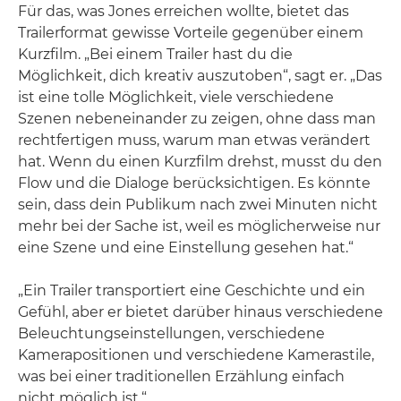
Für das, was Jones erreichen wollte, bietet das
Trailerformat gewisse Vorteile gegenüber einem
Kurzfilm. „Bei einem Trailer hast du die
Möglichkeit, dich kreativ auszutoben“, sagt er. „Das
ist eine tolle Möglichkeit, viele verschiedene
Szenen nebeneinander zu zeigen, ohne dass man
rechtfertigen muss, warum man etwas verändert
hat. Wenn du einen Kurzfilm drehst, musst du den
Flow und die Dialoge berücksichtigen. Es könnte
sein, dass dein Publikum nach zwei Minuten nicht
mehr bei der Sache ist, weil es möglicherweise nur
eine Szene und eine Einstellung gesehen hat.“
„Ein Trailer transportiert eine Geschichte und ein
Gefühl, aber er bietet darüber hinaus verschiedene
Beleuchtungseinstellungen, verschiedene
Kamerapositionen und verschiedene Kamerastile,
was bei einer traditionellen Erzählung einfach
nicht möglich ist.“