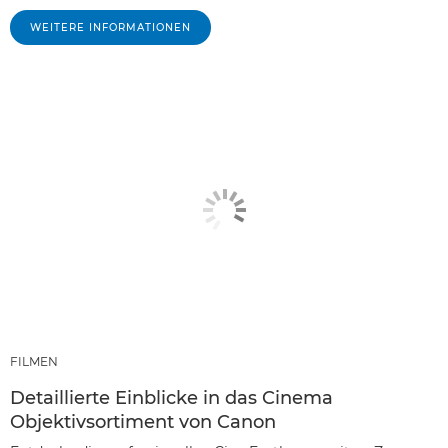
WEITERE INFORMATIONEN
FILMEN
Detaillierte Einblicke in das Cinema
Objektivsortiment von Canon