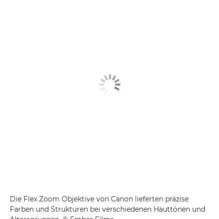
Die Flex Zoom Objektive von Canon lieferten präzise
Farben und Strukturen bei verschiedenen Hauttönen und