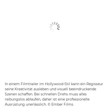
In einem Filmtrailer im Hollywood-Stil kann ein Regisseur
seine Kreativität ausleben und visuell beeindruckende
Szenen schaffen. Bei schnellen Drehs muss alles
reibungslos ablaufen, daher ist eine professionelle
Ausrüstung unerlässlich. © Ember Films