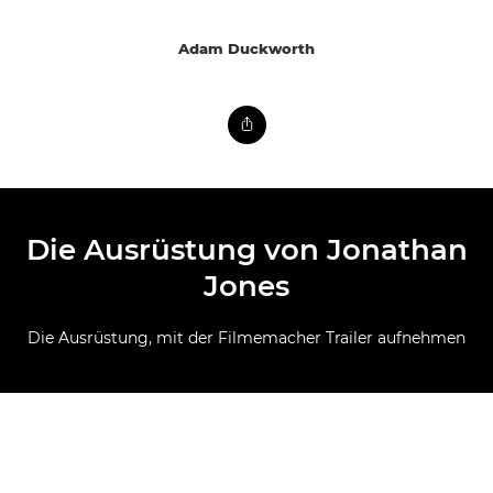
Adam Duckworth
Die Ausrüstung von Jonathan
Jones
Die Ausrüstung, mit der Filmemacher Trailer aufnehmen