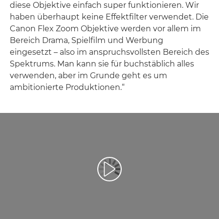
diese Objektive einfach super funktionieren. Wir
haben überhaupt keine Effektfilter verwendet. Die
Canon Flex Zoom Objektive werden vor allem im
Bereich Drama, Spielfilm und Werbung
eingesetzt – also im anspruchsvollsten Bereich des
Spektrums. Man kann sie für buchstäblich alles
verwenden, aber im Grunde geht es um
ambitionierte Produktionen.“
Video abspielen