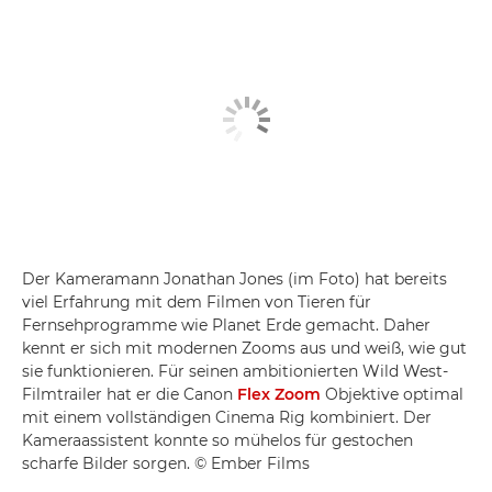
Der Kameramann Jonathan Jones (im Foto) hat bereits
viel Erfahrung mit dem Filmen von Tieren für
Fernsehprogramme wie Planet Erde gemacht. Daher
kennt er sich mit modernen Zooms aus und weiß, wie gut
sie funktionieren. Für seinen ambitionierten Wild West-
Filmtrailer hat er die Canon
Flex Zoom
Objektive optimal
mit einem vollständigen Cinema Rig kombiniert. Der
Kameraassistent konnte so mühelos für gestochen
scharfe Bilder sorgen. © Ember Films