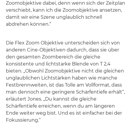
Zoomobjektive dabei, denn wenn sich der Zeitplan
verschiebt, kann ich die Zoomobjektive ansetzen,
damit wir eine Szene unglaublich schnell
abdrehen können.“
Die Flex Zoom Objektive unterscheiden sich von
anderen Cine-Objektiven dadurch, dass sie über
den gesamten Zoombereich die gleiche
konsistente und lichtstarke Blende von T 2,4
bieten. „Obwohl Zoomobjektive nicht die gleichen
unglaublichen Lichtstärken haben wie manche
Festbrennweiten, ist das Tolle am Vollformat, dass
man dennoch eine geringere Schärfentiefe erhält“,
erläutert Jones. „Du kannst die gleiche
Schärfentiefe erreichen, wenn du am längeren
Ende weiter weg bist. Und es ist einfacher bei der
Fokussierung.“