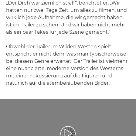
„Der Dreh war ziemlich straff“, berichtet er. „Wir
hatten nur zwei Tage Zeit, um alles zu filmen, und
wirklich jede Aufnahme, die wir gemacht haben,
ist im Trailer zu sehen. Und wir haben nicht mehr
als ein paar Takes für jede Szene gemacht.“
Obwohl der Trailer im Wilden Westen spielt,
entspricht er nicht dem, was man typischerweise
bei diesem Genre erwartet. Der Trailer ist vielmehr
eine nuancierte, moderne Version des Westerns
mit einer Fokussierung auf die Figuren und
natürlich auf die atemberaubenden Bilder.