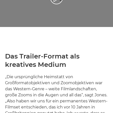
Video abspielen
Das Trailer-Format als
kreatives Medium
„Die ursprüngliche Heimstatt von
Großformatobjektiven und Zoomobjektiven war
das Western-Genre – weite Filmlandschaften,
große Zooms in die Augen und all das“, sagt Jones.
„Also haben wir uns für ein permanentes Western-
Filmset entschieden, das ich vor 10 Jahren in