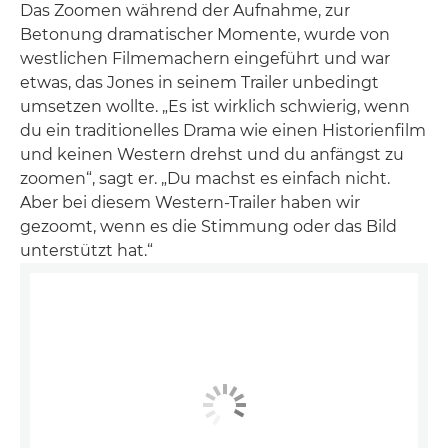
Das Zoomen während der Aufnahme, zur
Betonung dramatischer Momente, wurde von
westlichen Filmemachern eingeführt und war
etwas, das Jones in seinem Trailer unbedingt
umsetzen wollte. „Es ist wirklich schwierig, wenn
du ein traditionelles Drama wie einen Historienfilm
und keinen Western drehst und du anfängst zu
zoomen“, sagt er. „Du machst es einfach nicht.
Aber bei diesem Western-Trailer haben wir
gezoomt, wenn es die Stimmung oder das Bild
unterstützt hat.“