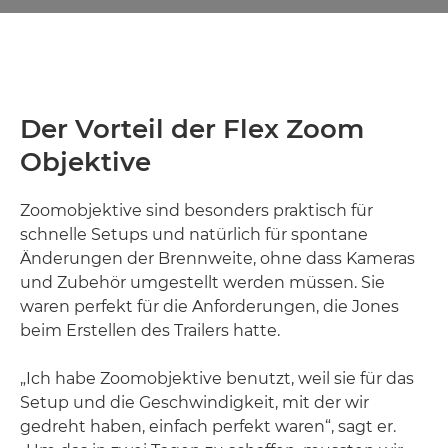
Der Vorteil der Flex Zoom
Objektive
Zoomobjektive sind besonders praktisch für
schnelle Setups und natürlich für spontane
Änderungen der Brennweite, ohne dass Kameras
und Zubehör umgestellt werden müssen. Sie
waren perfekt für die Anforderungen, die Jones
beim Erstellen des Trailers hatte.
„Ich habe Zoomobjektive benutzt, weil sie für das
Setup und die Geschwindigkeit, mit der wir
gedreht haben, einfach perfekt waren“, sagt er.