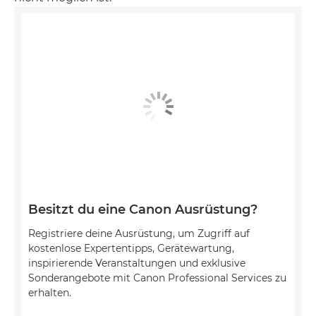
Besitzt du eine Canon Ausrüstung?
Registriere deine Ausrüstung, um Zugriff auf
kostenlose Expertentipps, Gerätewartung,
inspirierende Veranstaltungen und exklusive
Sonderangebote mit Canon Professional Services zu
erhalten.