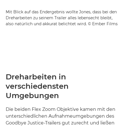
Mit Blick auf das Endergebnis wollte Jones, dass bei den
Dreharbeiten zu seinem Trailer alles lebensecht bleibt,
also natürlich und akkurat belichtet wird. © Ember Films
Dreharbeiten in
verschiedensten
Umgebungen
Die beiden Flex Zoom Objektive kamen mit den
unterschiedlichen Aufnahmeumgebungen des
Goodbye Justice-Trailers gut zurecht und ließen