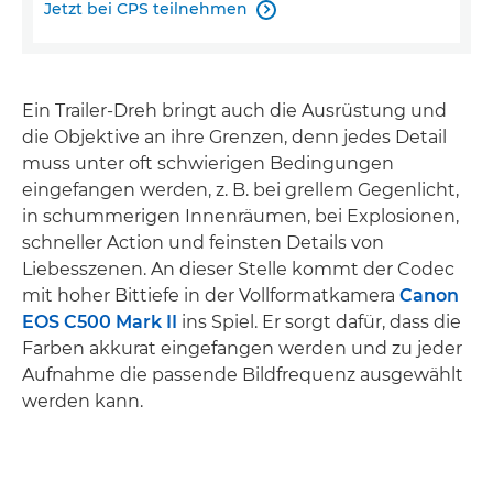
Jetzt bei CPS teilnehmen

Ein Trailer-Dreh bringt auch die Ausrüstung und
die Objektive an ihre Grenzen, denn jedes Detail
muss unter oft schwierigen Bedingungen
eingefangen werden, z. B. bei grellem Gegenlicht,
in schummerigen Innenräumen, bei Explosionen,
schneller Action und feinsten Details von
Liebesszenen. An dieser Stelle kommt der Codec
mit hoher Bittiefe in der Vollformatkamera
Canon
EOS C500 Mark II
ins Spiel. Er sorgt dafür, dass die
Farben akkurat eingefangen werden und zu jeder
Aufnahme die passende Bildfrequenz ausgewählt
werden kann.