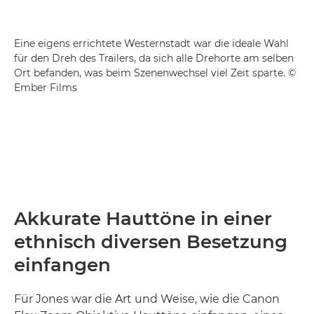
Eine eigens errichtete Westernstadt war die ideale Wahl
für den Dreh des Trailers, da sich alle Drehorte am selben
Ort befanden, was beim Szenenwechsel viel Zeit sparte. ©
Ember Films
Akkurate Hauttöne in einer
ethnisch diversen Besetzung
einfangen
Für Jones war die Art und Weise, wie die Canon