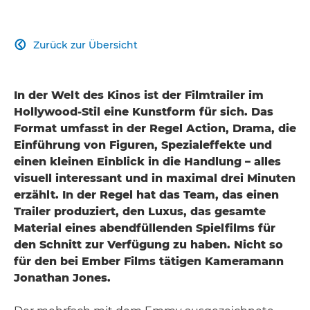
Zurück zur Übersicht

In der Welt des Kinos ist der Filmtrailer im
Hollywood-Stil eine Kunstform für sich. Das
Format umfasst in der Regel Action, Drama, die
Einführung von Figuren, Spezialeffekte und
einen kleinen Einblick in die Handlung – alles
visuell interessant und in maximal drei Minuten
erzählt. In der Regel hat das Team, das einen
Trailer produziert, den Luxus, das gesamte
Material eines abendfüllenden Spielfilms für
den Schnitt zur Verfügung zu haben. Nicht so
für den bei Ember Films tätigen Kameramann
Jonathan Jones.