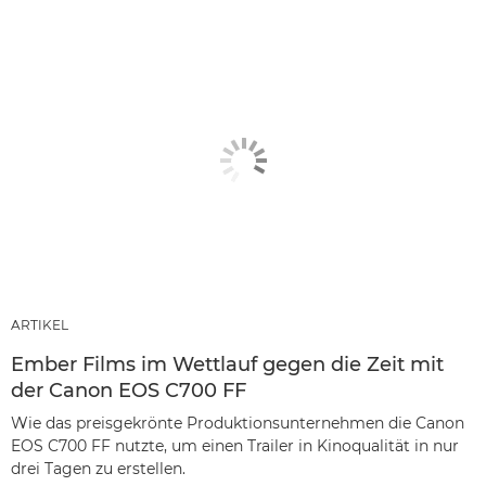
ARTIKEL
Ember Films im Wettlauf gegen die Zeit mit
der Canon EOS C700 FF
Wie das preisgekrönte Produktionsunternehmen die Canon
EOS C700 FF nutzte, um einen Trailer in Kinoqualität in nur
drei Tagen zu erstellen.