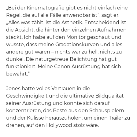
„Bei der Kinematografie gibt es nicht einfach eine
Regel, die auf alle Fälle anwendbar ist“, sagt er.
„Alles was zählt, ist die Ästhetik. Entscheidend ist
die Absicht, die hinter den einzelnen Aufnahmen
steckt. Ich habe auf den Monitor geschaut und
wusste, dass meine Gradationskurven und alles
andere gut waren – nichts war zu hell, nichts zu
dunkel. Die naturgetreue Belichtung hat gut
funktioniert. Meine Canon Ausrüstung hat sich
bewährt.“
Jones hatte volles Vertrauen in die
Geschwindigkeit und die ultimative Bildqualität
seiner Ausrüstung und konnte sich darauf
konzentrieren, das Beste aus den Schauspielern
und der Kulisse herauszuholen, um einen Trailer zu
drehen, auf den Hollywood stolz wäre.