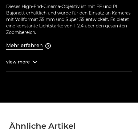
Dieses High-End-Cinema-Objektiv ist mit EF und PL
Bajonett erhältlich und wurde für den Einsatz an Kameras
mit Vollformat 35 mm und Super 35 entwickelt. Es bietet
eine konstante Lichtstärke von T 2,4 über den gesamten
Zoombereich.
Mehr erfahren

view
more

Ähnliche Artikel