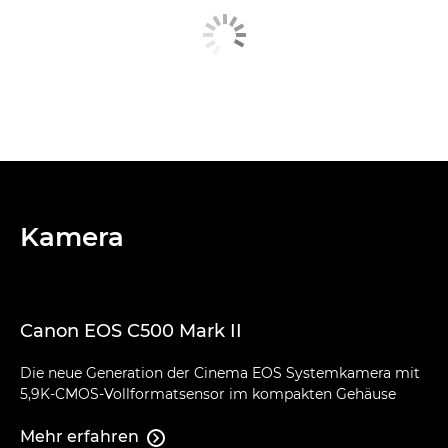
Kamera
Canon EOS C500 Mark II
Die neue Generation der Cinema EOS Systemkamera mit
5,9K-CMOS-Vollformatsensor im kompakten Gehäuse
Mehr erfahren
