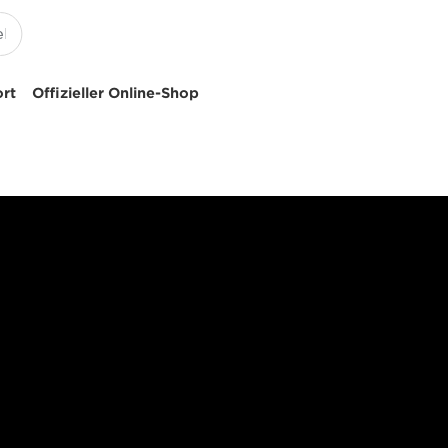
ort
Offizieller Online-Shop