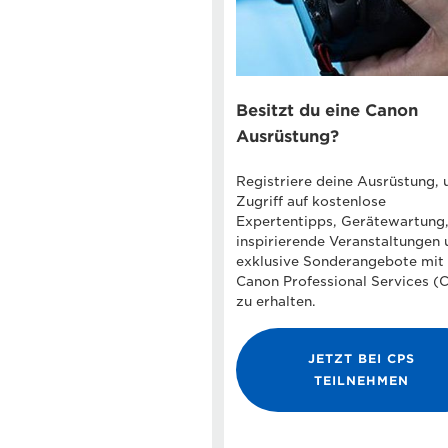
Besitzt du eine Canon
Ausrüstung?
Registriere deine Ausrüstung,
Zugriff auf kostenlose
Expertentipps, Gerätewartung
inspirierende Veranstaltungen 
exklusive Sonderangebote mit
Canon Professional Services (
zu erhalten.
JETZT BEI CPS
TEILNEHMEN