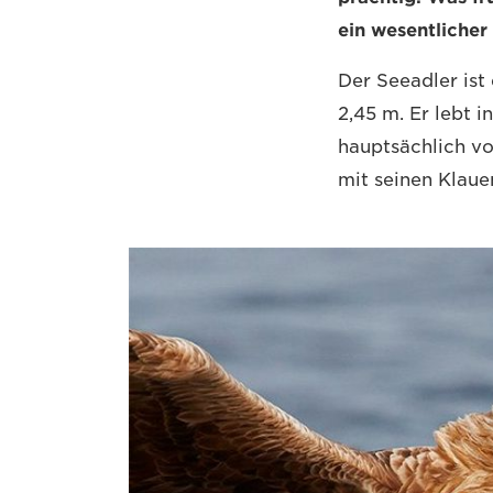
ein wesentlicher
Der Seeadler ist
2,45 m. Er lebt 
hauptsächlich vo
mit seinen Klaue