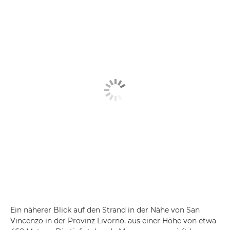
Ein näherer Blick auf den Strand in der Nähe von San
Vincenzo in der Provinz Livorno, aus einer Höhe von etwa