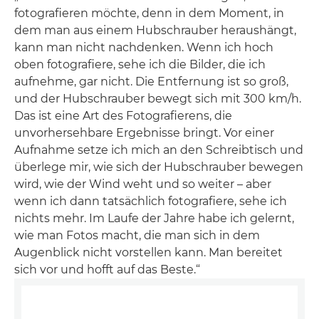
fotografieren möchte, denn in dem Moment, in
dem man aus einem Hubschrauber heraushängt,
kann man nicht nachdenken. Wenn ich hoch
oben fotografiere, sehe ich die Bilder, die ich
aufnehme, gar nicht. Die Entfernung ist so groß,
und der Hubschrauber bewegt sich mit 300 km/h.
Das ist eine Art des Fotografierens, die
unvorhersehbare Ergebnisse bringt. Vor einer
Aufnahme setze ich mich an den Schreibtisch und
überlege mir, wie sich der Hubschrauber bewegen
wird, wie der Wind weht und so weiter – aber
wenn ich dann tatsächlich fotografiere, sehe ich
nichts mehr. Im Laufe der Jahre habe ich gelernt,
wie man Fotos macht, die man sich in dem
Augenblick nicht vorstellen kann. Man bereitet
sich vor und hofft auf das Beste.“