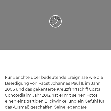
Video abspielen
Für Berichte über bedeutende Ereignisse wie die
Beerdigung von Papst Johannes Paul II. im Jahr
2005 und das gekenterte Kreuzfahrtschiff Costa
Concordia im Jahr 2012 hat er mit seinen Fotos
einen einzigartigen Blickwinkel und ein Gefühl für
das Ausmaß geschaffen. Seine legendäre