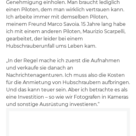
Genehmigung einholen. Man braucht lediglich
einen Piloten, dem man wirklich vertrauen kann.
Ich arbeite immer mit demselben Piloten,
meinem Freund Marco Savoia. 15 Jahre lang habe
ich mit einem anderen Piloten, Maurizio Scarpelli,
gearbeitet, der leider bei einem
Hubschrauberunfall ums Leben kam.
„In der Regel mache ich zuerst die Aufnahmen
und verkaufe sie danach an
Nachrichtenagenturen. Ich muss also die Kosten
für die Anmietung von Hubschraubern aufbringen.
Und das kann teuer sein. Aber ich betrachte es als
eine Investition – so wie wir Fotografen in Kameras
und sonstige Ausrüstung investieren.“