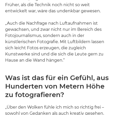
Früher, als die Technik noch nicht so weit
entwickelt war, wäre das undenkbar gewesen.
„Auch die Nachfrage nach Luftaufnahmen ist
gewachsen, und zwar nicht nur im Bereich des
Fotojournalismus, sondern auch in der
künstlerischen Fotografie. Mit Luftbildern lassen
sich leicht Fotos erzeugen, die zugleich
Kunstwerke sind und die sich die Leute gern zu
Hause an die Wand hängen.“
Was ist das für ein Gefühl, aus
Hunderten von Metern Höhe
zu fotografieren?
„Über den Wolken fühle ich mich so richtig frei –
sowohl von Gedanken als auch kreativ gesehen.