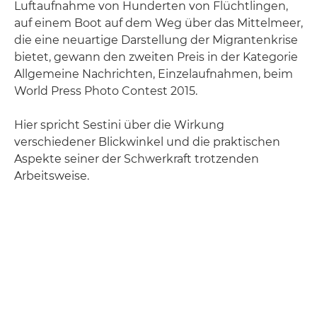
Luftaufnahme von Hunderten von Flüchtlingen,
auf einem Boot auf dem Weg über das Mittelmeer,
die eine neuartige Darstellung der Migrantenkrise
bietet, gewann den zweiten Preis in der Kategorie
Allgemeine Nachrichten, Einzelaufnahmen, beim
World Press Photo Contest 2015.
Hier spricht Sestini über die Wirkung
verschiedener Blickwinkel und die praktischen
Aspekte seiner der Schwerkraft trotzenden
Arbeitsweise.