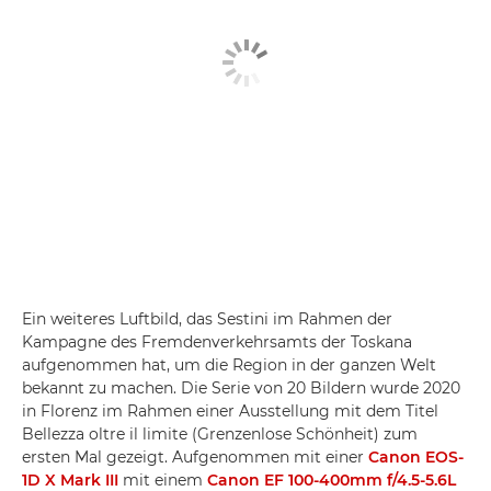
Ein weiteres Luftbild, das Sestini im Rahmen der
Kampagne des Fremdenverkehrsamts der Toskana
aufgenommen hat, um die Region in der ganzen Welt
bekannt zu machen. Die Serie von 20 Bildern wurde 2020
in Florenz im Rahmen einer Ausstellung mit dem Titel
Bellezza oltre il limite (Grenzenlose Schönheit) zum
ersten Mal gezeigt. Aufgenommen mit einer
Canon EOS-
1D X Mark III
mit einem
Canon EF 100-400mm f/4.5-5.6L