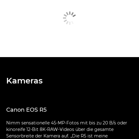
Kameras
Canon EOS R5
Nimm sensationelle 45-MP-Fotos mit bis zu 20 B/s oder
kinoreife 12-Bit 8K-RAW-Videos über die gesamte
Sensorbreite der Kamera auf. „Die R5 ist meine