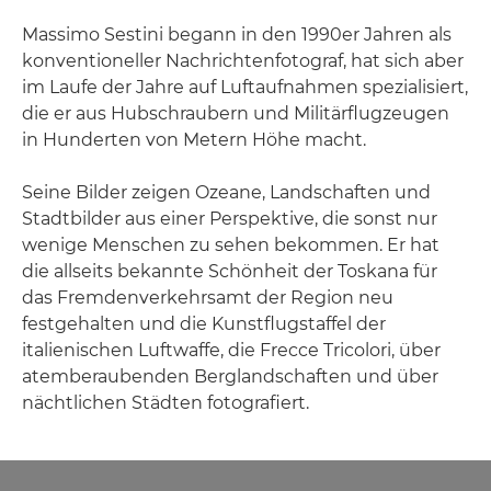
Massimo Sestini begann in den 1990er Jahren als
konventioneller Nachrichtenfotograf, hat sich aber
im Laufe der Jahre auf Luftaufnahmen spezialisiert,
die er aus Hubschraubern und Militärflugzeugen
in Hunderten von Metern Höhe macht.
Seine Bilder zeigen Ozeane, Landschaften und
Stadtbilder aus einer Perspektive, die sonst nur
wenige Menschen zu sehen bekommen. Er hat
die allseits bekannte Schönheit der Toskana für
das Fremdenverkehrsamt der Region neu
festgehalten und die Kunstflugstaffel der
italienischen Luftwaffe, die Frecce Tricolori, über
atemberaubenden Berglandschaften und über
nächtlichen Städten fotografiert.