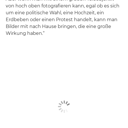
von hoch oben fotografieren kann, egal ob es sich
um eine politische Wahl, eine Hochzeit, ein
Erdbeben oder einen Protest handelt, kann man
Bilder mit nach Hause bringen, die eine große
Wirkung haben.“