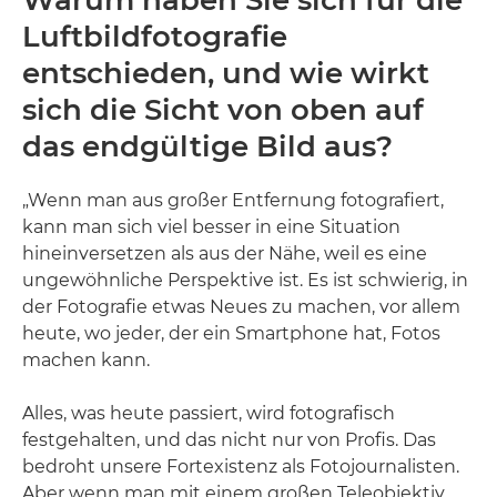
Warum haben Sie sich für die
Luftbildfotografie
entschieden, und wie wirkt
sich die Sicht von oben auf
das endgültige Bild aus?
„Wenn man aus großer Entfernung fotografiert,
kann man sich viel besser in eine Situation
hineinversetzen als aus der Nähe, weil es eine
ungewöhnliche Perspektive ist. Es ist schwierig, in
der Fotografie etwas Neues zu machen, vor allem
heute, wo jeder, der ein Smartphone hat, Fotos
machen kann.
Alles, was heute passiert, wird fotografisch
festgehalten, und das nicht nur von Profis. Das
bedroht unsere Fortexistenz als Fotojournalisten.
Aber wenn man mit einem großen Teleobjektiv