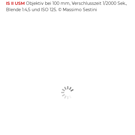
IS II USM
Objektiv bei 100 mm, Verschlusszeit 1/2000 Sek.,
Blende 1:4,5 und ISO 125. © Massimo Sestini