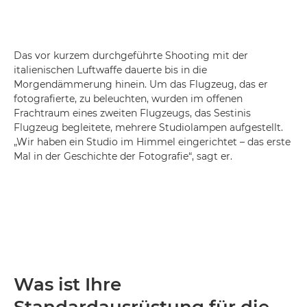
Das vor kurzem durchgeführte Shooting mit der
italienischen Luftwaffe dauerte bis in die
Morgendämmerung hinein. Um das Flugzeug, das er
fotografierte, zu beleuchten, wurden im offenen
Frachtraum eines zweiten Flugzeugs, das Sestinis
Flugzeug begleitete, mehrere Studiolampen aufgestellt.
„Wir haben ein Studio im Himmel eingerichtet – das erste
Mal in der Geschichte der Fotografie“, sagt er.
Was ist Ihre