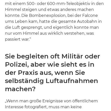
mit einem 500- oder 600-mm-Teleobjektiv in den
Himmel steigen und etwas anderes machen
könnte. Die Bombenexplosion, bei der Falcone
ums Leben kam, hatte die gesamte Autobahn in
die Luft gesprengt, und eigentlich konnte man
nur vom Himmel aus wirklich verstehen, was
passiert war.“
Sie begleiten oft Militär oder
Polizei, aber wie sieht es in
der Praxis aus, wenn Sie
selbständig Luftaufnahmen
machen?
„Wenn man große Ereignisse von öffentlichem
Interesse fotografiert, muss man keine