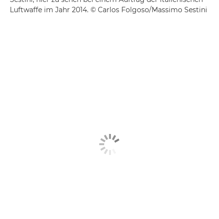
Luftwaffe im Jahr 2014. © Carlos Folgoso/Massimo Sestini