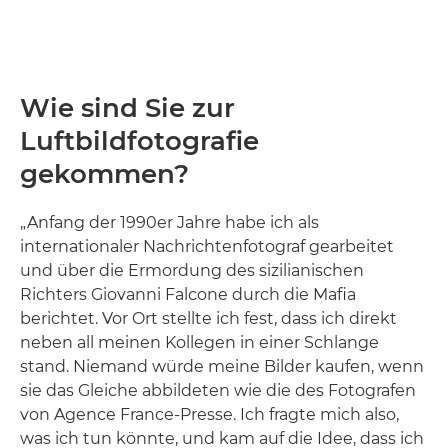
Wie sind Sie zur
Luftbildfotografie
gekommen?
„Anfang der 1990er Jahre habe ich als
internationaler Nachrichtenfotograf gearbeitet
und über die Ermordung des sizilianischen
Richters Giovanni Falcone durch die Mafia
berichtet. Vor Ort stellte ich fest, dass ich direkt
neben all meinen Kollegen in einer Schlange
stand. Niemand würde meine Bilder kaufen, wenn
sie das Gleiche abbildeten wie die des Fotografen
von Agence France-Presse. Ich fragte mich also,
was ich tun könnte, und kam auf die Idee, dass ich