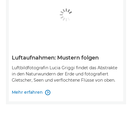
Luftaufnahmen: Mustern folgen
Luftbildfotografin Lucia Griggi findet das Abstrakte
in den Naturwundern der Erde und fotografiert
Gletscher, Seen und verflochtene Flüsse von oben.
Mehr erfahren
