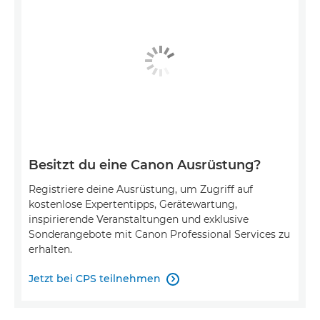
Besitzt du eine Canon Ausrüstung?
Registriere deine Ausrüstung, um Zugriff auf
kostenlose Expertentipps, Gerätewartung,
inspirierende Veranstaltungen und exklusive
Sonderangebote mit Canon Professional Services zu
erhalten.
Jetzt bei CPS teilnehmen
