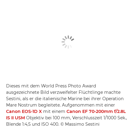
Dieses mit dem World Press Photo Award
ausgezeichnete Bild verzweifelter Flüchtlinge machte
Sestini, als er die italienische Marine bei ihrer Operation
Mare Nostrum begleitete. Aufgenommen mit einer
Canon EOS-1D X
mit einem
Canon EF 70-200mm f/2.8L
IS II USM
Objektiv bei 100 mm, Verschlusszeit 1/1000 Sek.,
Blende 1:4,5 und ISO 400. © Massimo Sestini