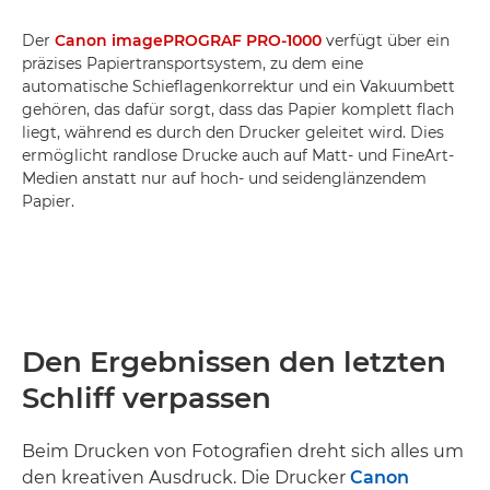
Der
Canon imagePROGRAF PRO-1000
verfügt über ein
präzises Papiertransportsystem, zu dem eine
automatische Schieflagenkorrektur und ein Vakuumbett
gehören, das dafür sorgt, dass das Papier komplett flach
liegt, während es durch den Drucker geleitet wird. Dies
ermöglicht randlose Drucke auch auf Matt- und FineArt-
Medien anstatt nur auf hoch- und seidenglänzendem
Papier.
Den Ergebnissen den letzten
Schliff verpassen
Beim Drucken von Fotografien dreht sich alles um
den kreativen Ausdruck. Die Drucker
Canon