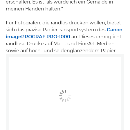
erschaffen. Es ist, als würde ich ein Gemälde in
meinen Händen halten.“
Für Fotografen, die randlos drucken wollen, bietet
sich das präzise Papiertransportsystem des
Canon
imagePROGRAF PRO-1000
an. Dieses ermöglicht
randlose Drucke auf Matt- und FineArt-Medien
sowie auf hoch- und seidenglänzendem Papier.