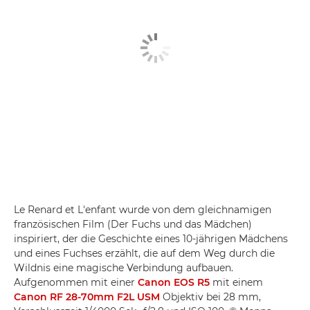
Le Renard et L'enfant wurde von dem gleichnamigen
französischen Film (Der Fuchs und das Mädchen)
inspiriert, der die Geschichte eines 10-jährigen Mädchens
und eines Fuchses erzählt, die auf dem Weg durch die
Wildnis eine magische Verbindung aufbauen.
Aufgenommen mit einer
Canon EOS R5
mit einem
Canon RF 28-70mm F2L USM
Objektiv bei 28 mm,