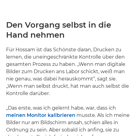
Den Vorgang selbst in die
Hand nehmen
Für Hossam ist das Schönste daran, Drucken zu
lernen, die uneingeschränkte Kontrolle über den
gesamten Prozess zu haben. „Wenn man digitale
Bilder zum Drucken ans Labor schickt, weiß man
nie genau, was dabei herauskommt“, sagt sie.
„Wenn man selbst druckt, hat man auch selbst die
Kontrolle darüber.
„Das erste, was ich gelernt habe, war, dass ich
meinen Monitor kalibrieren
musste. Als ich meine
Bilder nur am Bildschirm ansah, schien alles in
Ordnung zu sein. Aber sobald ich anfing, sie zu