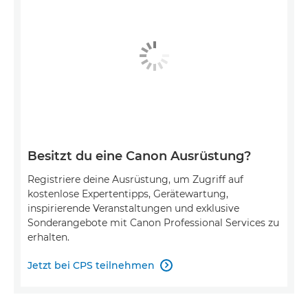
Besitzt du eine Canon Ausrüstung?
Registriere deine Ausrüstung, um Zugriff auf
kostenlose Expertentipps, Gerätewartung,
inspirierende Veranstaltungen und exklusive
Sonderangebote mit Canon Professional Services zu
erhalten.
Jetzt bei CPS teilnehmen
