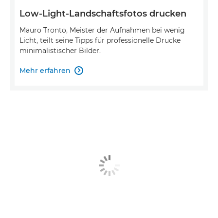
Low-Light-Landschaftsfotos drucken
Mauro Tronto, Meister der Aufnahmen bei wenig
Licht, teilt seine Tipps für professionelle Drucke
minimalistischer Bilder.
Mehr erfahren
