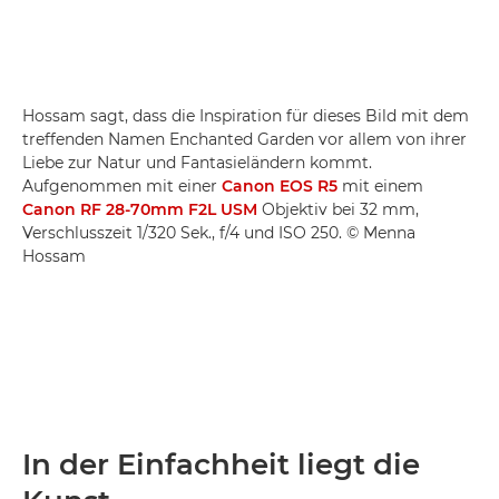
Hossam sagt, dass die Inspiration für dieses Bild mit dem
treffenden Namen Enchanted Garden vor allem von ihrer
Liebe zur Natur und Fantasieländern kommt.
Aufgenommen mit einer
Canon EOS R5
mit einem
Canon RF 28-70mm F2L USM
Objektiv bei 32 mm,
Verschlusszeit 1/320 Sek., f/4 und ISO 250. © Menna
Hossam
In der Einfachheit liegt die