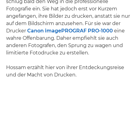
schlug bald den Weg in die professionelle
Fotografie ein. Sie hat jedoch erst vor Kurzem
angefangen, ihre Bilder zu drucken, anstatt sie nur
auf dem Bildschirm anzusehen. Für sie war der
Drucker
Canon imagePROGRAF PRO-1000
eine
wahre Offenbarung. Daher empfiehlt sie auch
anderen Fotografen, den Sprung zu wagen und
limitierte Fotodrucke zu erstellen.
Hossam erzählt hier von ihrer Entdeckungsreise
und der Macht von Drucken.