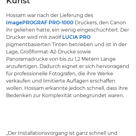
Kunst
Hossam war nach der Lieferung des
imagePROGRAF PRO-1000
Druckers, den Canon
ihr geliehen hatte, ein wenig eingeschüchtert. Der
Drucker wird mit zwölf
LUCIA PRO
pigmentbasierten Tinten betrieben und ist in der
Lage, Großformat-A2-Drucke sowie
Panoramadrucke von bis zu 1,2 Metern Länge
anzufertigen. Dadurch eignet er sich hervorragend
für professionelle Fotografen, die ihre Werke
verkaufen und limitierte Auflagen erschaffen
wollen. Hossam erkannte jedoch schnell, dass ihre
Bedenken zur Komplexität unbegründet waren.
„Der Installationsvorgang ist ganz schnell und