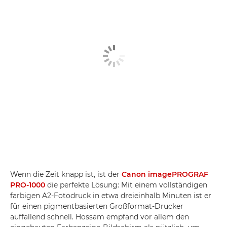
Wenn die Zeit knapp ist, ist der
Canon imagePROGRAF
PRO-1000
die perfekte Lösung: Mit einem vollständigen
farbigen A2-Fotodruck in etwa dreieinhalb Minuten ist er
für einen pigmentbasierten Großformat-Drucker
auffallend schnell. Hossam empfand vor allem den