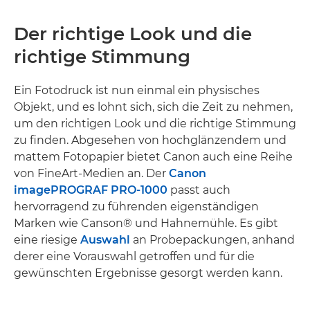
Der richtige Look und die
richtige Stimmung
Ein Fotodruck ist nun einmal ein physisches
Objekt, und es lohnt sich, sich die Zeit zu nehmen,
um den richtigen Look und die richtige Stimmung
zu finden. Abgesehen von hochglänzendem und
mattem Fotopapier bietet Canon auch eine Reihe
von FineArt-Medien an. Der
Canon
imagePROGRAF PRO-1000
passt auch
hervorragend zu führenden eigenständigen
Marken wie Canson® und Hahnemühle. Es gibt
eine riesige
Auswahl
an Probepackungen, anhand
derer eine Vorauswahl getroffen und für die
gewünschten Ergebnisse gesorgt werden kann.