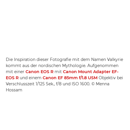
Die Inspiration dieser Fotografie mit dem Namen Valkyrie
kommt aus der nordischen Mythologie. Aufgenommen
mit einer
Canon EOS R
mit
Canon Mount Adapter EF-
EOS R
und einem
Canon EF 85mm f/1.8 USM
Objektiv bei
Verschlusszeit 1/125 Sek., f/8 und ISO 1600. © Menna
Hossam