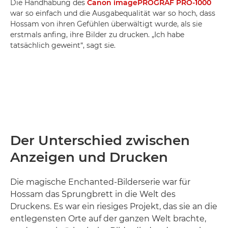
Die Handhabung des
Canon imagePROGRAF PRO-1000
war so einfach und die Ausgabequalität war so hoch, dass
Hossam von ihren Gefühlen überwältigt wurde, als sie
erstmals anfing, ihre Bilder zu drucken. „Ich habe
tatsächlich geweint“, sagt sie.
Der Unterschied zwischen
Anzeigen und Drucken
Die magische Enchanted-Bilderserie war für
Hossam das Sprungbrett in die Welt des
Druckens. Es war ein riesiges Projekt, das sie an die
entlegensten Orte auf der ganzen Welt brachte,