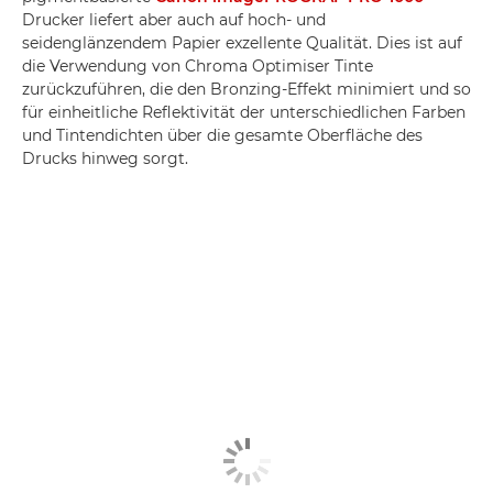
Drucker liefert aber auch auf hoch- und
seidenglänzendem Papier exzellente Qualität. Dies ist auf
die Verwendung von Chroma Optimiser Tinte
zurückzuführen, die den Bronzing-Effekt minimiert und so
für einheitliche Reflektivität der unterschiedlichen Farben
und Tintendichten über die gesamte Oberfläche des
Drucks hinweg sorgt.