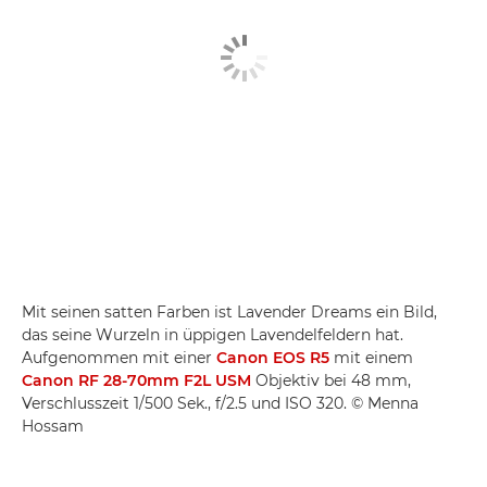
Mit seinen satten Farben ist Lavender Dreams ein Bild,
das seine Wurzeln in üppigen Lavendelfeldern hat.
Aufgenommen mit einer
Canon EOS R5
mit einem
Canon RF 28-70mm F2L USM
Objektiv bei 48 mm,
Verschlusszeit 1/500 Sek., f/2.5 und ISO 320. © Menna
Hossam