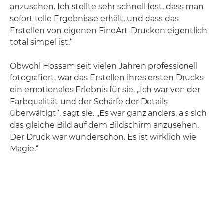
anzusehen. Ich stellte sehr schnell fest, dass man
sofort tolle Ergebnisse erhält, und dass das
Erstellen von eigenen FineArt-Drucken eigentlich
total simpel ist.“
Obwohl Hossam seit vielen Jahren professionell
fotografiert, war das Erstellen ihres ersten Drucks
ein emotionales Erlebnis für sie. „Ich war von der
Farbqualität und der Schärfe der Details
überwältigt“, sagt sie. „Es war ganz anders, als sich
das gleiche Bild auf dem Bildschirm anzusehen.
Der Druck war wunderschön. Es ist wirklich wie
Magie.“