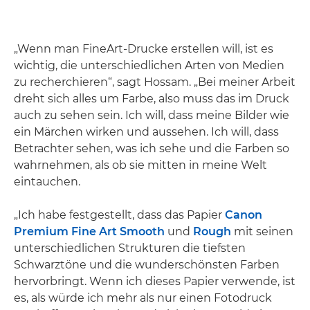
„Wenn man FineArt-Drucke erstellen will, ist es
wichtig, die unterschiedlichen Arten von Medien
zu recherchieren“, sagt Hossam. „Bei meiner Arbeit
dreht sich alles um Farbe, also muss das im Druck
auch zu sehen sein. Ich will, dass meine Bilder wie
ein Märchen wirken und aussehen. Ich will, dass
Betrachter sehen, was ich sehe und die Farben so
wahrnehmen, als ob sie mitten in meine Welt
eintauchen.
„Ich habe festgestellt, dass das Papier
Canon
Premium Fine Art Smooth
und
Rough
mit seinen
unterschiedlichen Strukturen die tiefsten
Schwarztöne und die wunderschönsten Farben
hervorbringt. Wenn ich dieses Papier verwende, ist
es, als würde ich mehr als nur einen Fotodruck