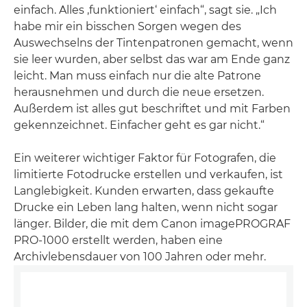
einfach. Alles ‚funktioniert‘ einfach“, sagt sie. „Ich
habe mir ein bisschen Sorgen wegen des
Auswechselns der Tintenpatronen gemacht, wenn
sie leer wurden, aber selbst das war am Ende ganz
leicht. Man muss einfach nur die alte Patrone
herausnehmen und durch die neue ersetzen.
Außerdem ist alles gut beschriftet und mit Farben
gekennzeichnet. Einfacher geht es gar nicht.“
Ein weiterer wichtiger Faktor für Fotografen, die
limitierte Fotodrucke erstellen und verkaufen, ist
Langlebigkeit. Kunden erwarten, dass gekaufte
Drucke ein Leben lang halten, wenn nicht sogar
länger. Bilder, die mit dem Canon imagePROGRAF
PRO-1000 erstellt werden, haben eine
Archivlebensdauer von 100 Jahren oder mehr.