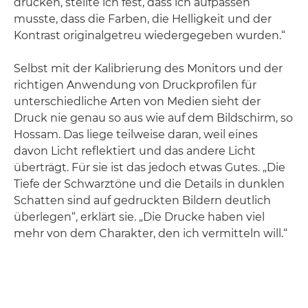
drucken, stellte ich fest, dass ich aufpassen
musste, dass die Farben, die Helligkeit und der
Kontrast originalgetreu wiedergegeben wurden.“
Selbst mit der Kalibrierung des Monitors und der
richtigen Anwendung von Druckprofilen für
unterschiedliche Arten von Medien sieht der
Druck nie genau so aus wie auf dem Bildschirm, so
Hossam. Das liege teilweise daran, weil eines
davon Licht reflektiert und das andere Licht
überträgt. Für sie ist das jedoch etwas Gutes. „Die
Tiefe der Schwarztöne und die Details in dunklen
Schatten sind auf gedruckten Bildern deutlich
überlegen“, erklärt sie. „Die Drucke haben viel
mehr von dem Charakter, den ich vermitteln will.“