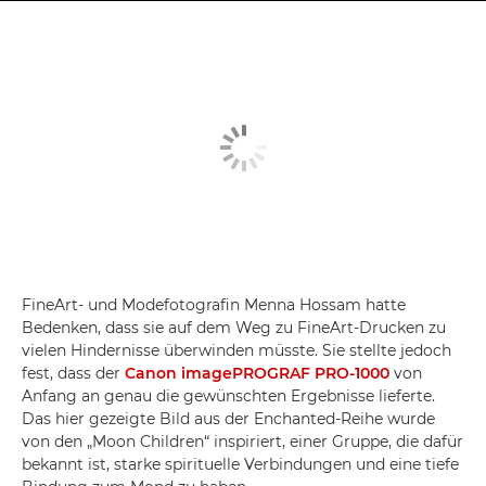
FineArt- und Modefotografin Menna Hossam hatte
Bedenken, dass sie auf dem Weg zu FineArt-Drucken zu
vielen Hindernisse überwinden müsste. Sie stellte jedoch
fest, dass der
Canon imagePROGRAF PRO-1000
von
Anfang an genau die gewünschten Ergebnisse lieferte.
Das hier gezeigte Bild aus der Enchanted-Reihe wurde
von den „Moon Children“ inspiriert, einer Gruppe, die dafür
bekannt ist, starke spirituelle Verbindungen und eine tiefe