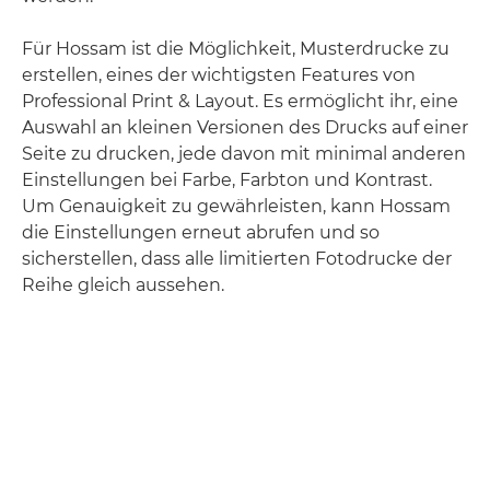
Für Hossam ist die Möglichkeit, Musterdrucke zu
erstellen, eines der wichtigsten Features von
Professional Print & Layout. Es ermöglicht ihr, eine
Auswahl an kleinen Versionen des Drucks auf einer
Seite zu drucken, jede davon mit minimal anderen
Einstellungen bei Farbe, Farbton und Kontrast.
Um Genauigkeit zu gewährleisten, kann Hossam
die Einstellungen erneut abrufen und so
sicherstellen, dass alle limitierten Fotodrucke der
Reihe gleich aussehen.