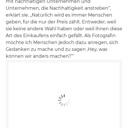
mit nachhaltigen Unternehmen und
Unternehmen, die Nachhaltigkeit anstreben“,
erklärt sie. „Natürlich wird es immer Menschen
geben, für die nur der Preis zählt. Entweder, weil
sie keine andere Wahl haben oder weil ihnen diese
Art des Einkaufens einfach gefällt. Als Fotografin
möchte ich Menschen jedoch dazu anregen, sich
Gedanken zu mache und zu sagen ‚Hey, was
können wir anders machen?‘“