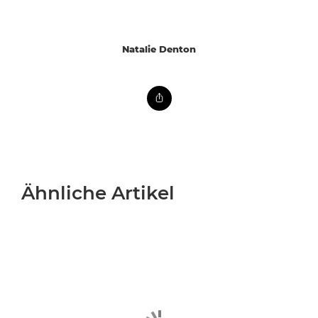
Natalie Denton
Ähnliche Artikel