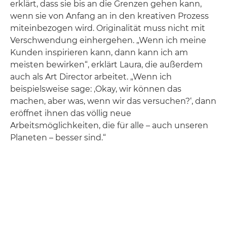
erklärt, dass sie bis an die Grenzen gehen kann,
wenn sie von Anfang an in den kreativen Prozess
miteinbezogen wird. Originalität muss nicht mit
Verschwendung einhergehen. „Wenn ich meine
Kunden inspirieren kann, dann kann ich am
meisten bewirken“, erklärt Laura, die außerdem
auch als Art Director arbeitet. „Wenn ich
beispielsweise sage: ‚Okay, wir können das
machen, aber was, wenn wir das versuchen?‘, dann
eröffnet ihnen das völlig neue
Arbeitsmöglichkeiten, die für alle – auch unseren
Planeten – besser sind.“