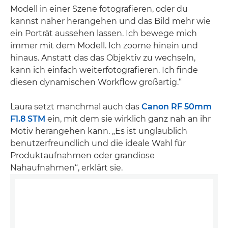
Modell in einer Szene fotografieren, oder du
kannst näher herangehen und das Bild mehr wie
ein Porträt aussehen lassen. Ich bewege mich
immer mit dem Modell. Ich zoome hinein und
hinaus. Anstatt das das Objektiv zu wechseln,
kann ich einfach weiterfotografieren. Ich finde
diesen dynamischen Workflow großartig.“
Laura setzt manchmal auch das
Canon RF 50mm
F1.8 STM
ein, mit dem sie wirklich ganz nah an ihr
Motiv herangehen kann. „Es ist unglaublich
benutzerfreundlich und die ideale Wahl für
Produktaufnahmen oder grandiose
Nahaufnahmen“, erklärt sie.