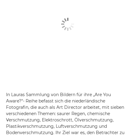
In Lauras Sammlung von Bildern für ihre „Are You
Aware?“- Reihe befasst sich die niederländische
Fotografin, die auch als Art Director arbeitet, mit sieben
verschiedenen Themen: saurer Regen, chemische
Verschmutzung, Elektroschrott, Ölverschmutzung,
Plastikverschmutzung, Luftverschmutzung und
Bodenverschmutzung. Ihr Ziel war es, den Betrachter zu