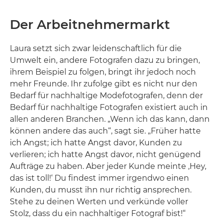
Der Arbeitnehmermarkt
Laura setzt sich zwar leidenschaftlich für die
Umwelt ein, andere Fotografen dazu zu bringen,
ihrem Beispiel zu folgen, bringt ihr jedoch noch
mehr Freunde. Ihr zufolge gibt es nicht nur den
Bedarf für nachhaltige Modefotografen, denn der
Bedarf für nachhaltige Fotografen existiert auch in
allen anderen Branchen. „Wenn ich das kann, dann
können andere das auch“, sagt sie. „Früher hatte
ich Angst; ich hatte Angst davor, Kunden zu
verlieren; ich hatte Angst davor, nicht genügend
Aufträge zu haben. Aber jeder Kunde meinte ‚Hey,
das ist toll!‘ Du findest immer irgendwo einen
Kunden, du musst ihn nur richtig ansprechen.
Stehe zu deinen Werten und verkünde voller
Stolz, dass du ein nachhaltiger Fotograf bist!“