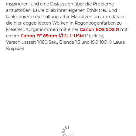
inspirieren, und eine Diskussion über die Probleme
anzustoßen. Laura blieb ihrer eigenen Ethik treu und
funktionierte die Füllung alter Matratzen um, um daraus
die hier abgebildeten Wolken in Regenbogenfarben zu
kreieren. Aufgenommen mit einer
Canon EOS 5DS R
mit
einem
Canon EF 85mm f/1.2L II USM
Objektiv,
Verschlusszeit 1/160 Sek., Blende 1:5 und ISO 100. © Laura
Knipsael