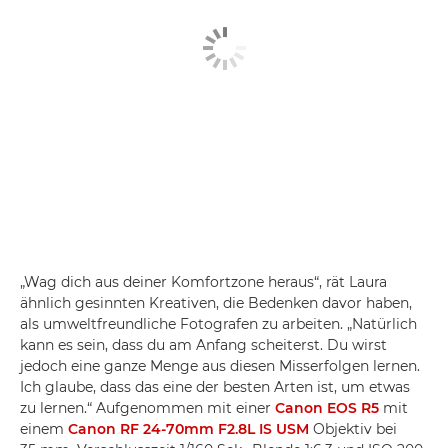
„Wag dich aus deiner Komfortzone heraus“, rät Laura
ähnlich gesinnten Kreativen, die Bedenken davor haben,
als umweltfreundliche Fotografen zu arbeiten. „Natürlich
kann es sein, dass du am Anfang scheiterst. Du wirst
jedoch eine ganze Menge aus diesen Misserfolgen lernen.
Ich glaube, dass das eine der besten Arten ist, um etwas
zu lernen.“ Aufgenommen mit einer
Canon EOS R5
mit
einem
Canon RF 24-70mm F2.8L IS USM
Objektiv bei