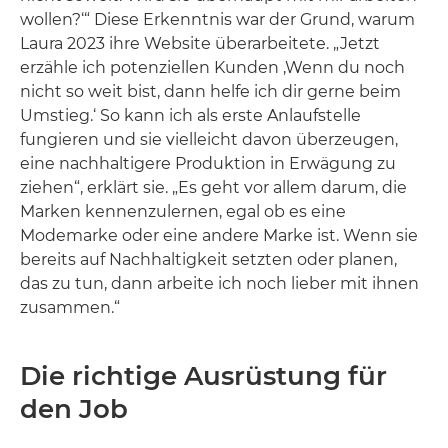
wollen?‘“ Diese Erkenntnis war der Grund, warum
Laura 2023 ihre Website überarbeitete. „Jetzt
erzähle ich potenziellen Kunden ‚Wenn du noch
nicht so weit bist, dann helfe ich dir gerne beim
Umstieg.‘ So kann ich als erste Anlaufstelle
fungieren und sie vielleicht davon überzeugen,
eine nachhaltigere Produktion in Erwägung zu
ziehen“, erklärt sie. „Es geht vor allem darum, die
Marken kennenzulernen, egal ob es eine
Modemarke oder eine andere Marke ist. Wenn sie
bereits auf Nachhaltigkeit setzten oder planen,
das zu tun, dann arbeite ich noch lieber mit ihnen
zusammen.“
Die richtige Ausrüstung für
den Job