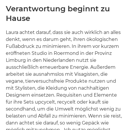
Verantwortung beginnt zu
Hause
Laura achtet darauf, dass sie auch wirklich an alles
denkt, wenn es darum geht, ihren ökologischen
Fußabdruck zu minimieren. In ihrem vor kurzem
eröffneten Studio in Roermond in der Provinz
Limburg in den Niederlanden nutzt sie
ausschließlich erneuerbare Energie. Außerdem
arbeitet sie ausnahmslos mit Visagisten, die
vegane, tierversuchsfreie Produkte nutzen und
mit Stylisten, die Kleidung von nachhaltigen
Designern einsetzen. Requisiten und Elemente
für ihre Sets upcycelt, recycelt oder kauft sie
secondhand, um die Umwelt möglichst wenig zu
belasten und Abfall zu minimieren. Wenn sie reist,
dann achtet sie darauf, so wenig Gepäck wie
möglich mitzunehmen. „Ich nutze möglichst