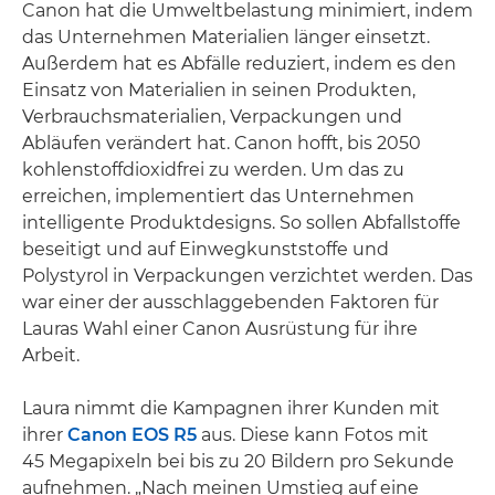
Canon hat die Umweltbelastung minimiert, indem
das Unternehmen Materialien länger einsetzt.
Außerdem hat es Abfälle reduziert, indem es den
Einsatz von Materialien in seinen Produkten,
Verbrauchsmaterialien, Verpackungen und
Abläufen verändert hat. Canon hofft, bis 2050
kohlenstoffdioxidfrei zu werden. Um das zu
erreichen, implementiert das Unternehmen
intelligente Produktdesigns. So sollen Abfallstoffe
beseitigt und auf Einwegkunststoffe und
Polystyrol in Verpackungen verzichtet werden. Das
war einer der ausschlaggebenden Faktoren für
Lauras Wahl einer Canon Ausrüstung für ihre
Arbeit.
Laura nimmt die Kampagnen ihrer Kunden mit
ihrer
Canon EOS R5
aus. Diese kann Fotos mit
45 Megapixeln bei bis zu 20 Bildern pro Sekunde
aufnehmen. „Nach meinen Umstieg auf eine