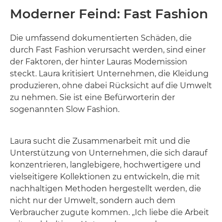
Moderner Feind: Fast Fashion
Die umfassend dokumentierten Schäden, die
durch Fast Fashion verursacht werden, sind einer
der Faktoren, der hinter Lauras Modemission
steckt. Laura kritisiert Unternehmen, die Kleidung
produzieren, ohne dabei Rücksicht auf die Umwelt
zu nehmen. Sie ist eine Befürworterin der
sogenannten Slow Fashion.
Laura sucht die Zusammenarbeit mit und die
Unterstützung von Unternehmen, die sich darauf
konzentrieren, langlebigere, hochwertigere und
vielseitigere Kollektionen zu entwickeln, die mit
nachhaltigen Methoden hergestellt werden, die
nicht nur der Umwelt, sondern auch dem
Verbraucher zugute kommen. „Ich liebe die Arbeit