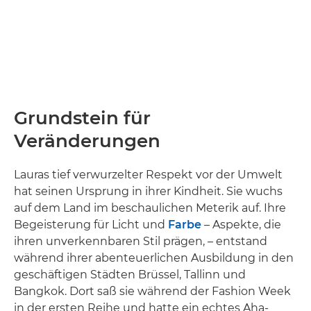
Grundstein für
Veränderungen
Lauras tief verwurzelter Respekt vor der Umwelt
hat seinen Ursprung in ihrer Kindheit. Sie wuchs
auf dem Land im beschaulichen Meterik auf. Ihre
Begeisterung für Licht und
Farbe
– Aspekte, die
ihren unverkennbaren Stil prägen, – entstand
während ihrer abenteuerlichen Ausbildung in den
geschäftigen Städten Brüssel, Tallinn und
Bangkok. Dort saß sie während der Fashion Week
in der ersten Reihe und hatte ein echtes Aha-