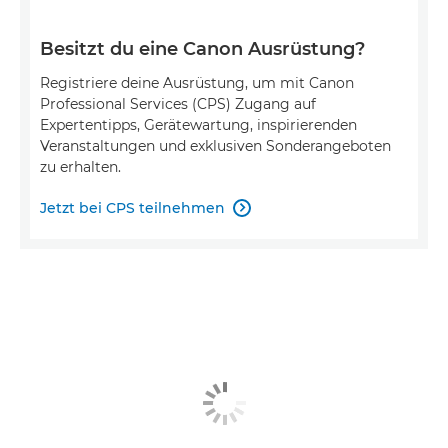
Besitzt du eine Canon Ausrüstung?
Registriere deine Ausrüstung, um mit Canon
Professional Services (CPS) Zugang auf
Expertentipps, Gerätewartung, inspirierenden
Veranstaltungen und exklusiven Sonderangeboten
zu erhalten.
Jetzt bei CPS teilnehmen
