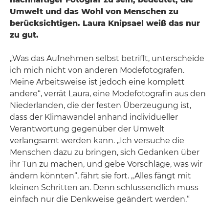
Umwelt und das Wohl von Menschen zu
berücksichtigen. Laura Knipsael weiß das nur
zu gut.
„Was das Aufnehmen selbst betrifft, unterscheide
ich mich nicht von anderen Modefotografen.
Meine Arbeitsweise ist jedoch eine komplett
andere“, verrät Laura, eine Modefotografin aus den
Niederlanden, die der festen Überzeugung ist,
dass der Klimawandel anhand individueller
Verantwortung gegenüber der Umwelt
verlangsamt werden kann. „Ich versuche die
Menschen dazu zu bringen, sich Gedanken über
ihr Tun zu machen, und gebe Vorschläge, was wir
ändern könnten“, fährt sie fort. „Alles fängt mit
kleinen Schritten an. Denn schlussendlich muss
einfach nur die Denkweise geändert werden.“