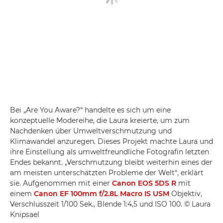
Bei „Are You Aware?“ handelte es sich um eine
konzeptuelle Modereihe, die Laura kreierte, um zum
Nachdenken über Umweltverschmutzung und
Klimawandel anzuregen. Dieses Projekt machte Laura und
ihre Einstellung als umweltfreundliche Fotografin letzten
Endes bekannt. „Verschmutzung bleibt weiterhin eines der
am meisten unterschätzten Probleme der Welt“, erklärt
sie. Aufgenommen mit einer
Canon EOS 5DS R
mit
einem
Canon EF 100mm f/2.8L Macro IS USM
Objektiv,
Verschlusszeit 1/100 Sek., Blende 1:4,5 und ISO 100. © Laura
Knipsael