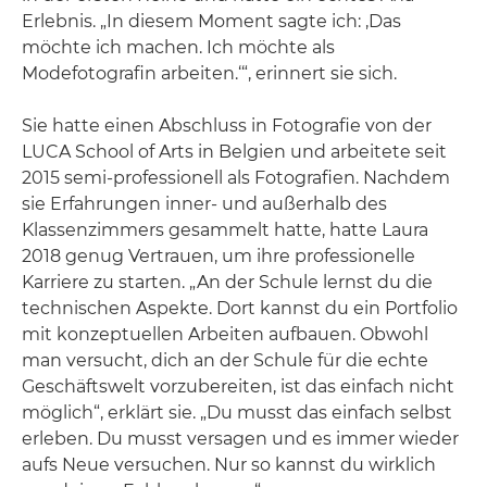
Erlebnis. „In diesem Moment sagte ich: ‚Das
möchte ich machen. Ich möchte als
Modefotografin arbeiten.‘“, erinnert sie sich.
Sie hatte einen Abschluss in Fotografie von der
LUCA School of Arts in Belgien und arbeitete seit
2015 semi-professionell als Fotografien. Nachdem
sie Erfahrungen inner- und außerhalb des
Klassenzimmers gesammelt hatte, hatte Laura
2018 genug Vertrauen, um ihre professionelle
Karriere zu starten. „An der Schule lernst du die
technischen Aspekte. Dort kannst du ein Portfolio
mit konzeptuellen Arbeiten aufbauen. Obwohl
man versucht, dich an der Schule für die echte
Geschäftswelt vorzubereiten, ist das einfach nicht
möglich“, erklärt sie. „Du musst das einfach selbst
erleben. Du musst versagen und es immer wieder
aufs Neue versuchen. Nur so kannst du wirklich