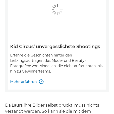
Kid Circus‘ unvergesslichste Shootings
Erfahre die Geschichten hinter den
Lieblingsaufträgen des Mode- und Beauty-
Fotografen: von Modellen, die nicht auftauchten, bis
hin zu Gewinnerteams.
Mehr erfahren

Da Laura ihre Bilder selbst druckt, muss nichts
versandt werden. So kann sie die mit dem