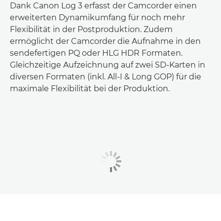
Dank Canon Log 3 erfasst der Camcorder einen
erweiterten Dynamikumfang für noch mehr
Flexibilität in der Postproduktion. Zudem
ermöglicht der Camcorder die Aufnahme in den
sendefertigen PQ oder HLG HDR Formaten.
Gleichzeitige Aufzeichnung auf zwei SD-Karten in
diversen Formaten (inkl. All-I & Long GOP) für die
maximale Flexibilität bei der Produktion.