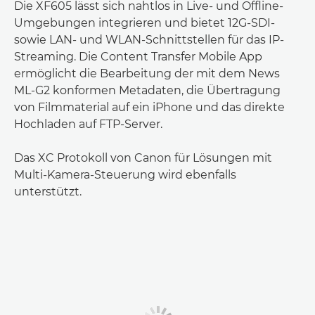
Die XF605 lässt sich nahtlos in Live- und Offline-
Umgebungen integrieren und bietet 12G-SDI-
sowie LAN- und WLAN-Schnittstellen für das IP-
Streaming. Die Content Transfer Mobile App
ermöglicht die Bearbeitung der mit dem News
ML-G2 konformen Metadaten, die Übertragung
von Filmmaterial auf ein iPhone und das direkte
Hochladen auf FTP-Server.
Das XC Protokoll von Canon für Lösungen mit
Multi-Kamera-Steuerung wird ebenfalls
unterstützt.