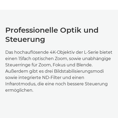
Professionelle Optik und
Steuerung
Das hochauflösende 4K-Objektiv der L-Serie bietet
einen 15fach optischen Zoom, sowie unabhängige
Steuerringe für Zoom, Fokus und Blende.
Außerdem gibt es drei Bildstabilisierungsmodi
sowie integrierte ND-Filter und einen
Infrarotmodus, die eine noch bessere Steuerung
ermöglichen.