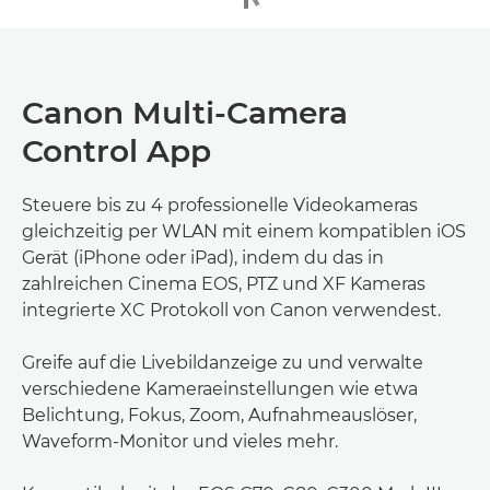
Canon Multi-Camera
Control App
Steuere bis zu 4 professionelle Videokameras
gleichzeitig per WLAN mit einem kompatiblen iOS
Gerät (iPhone oder iPad), indem du das in
zahlreichen Cinema EOS, PTZ und XF Kameras
integrierte XC Protokoll von Canon verwendest.
Greife auf die Livebildanzeige zu und verwalte
verschiedene Kameraeinstellungen wie etwa
Belichtung, Fokus, Zoom, Aufnahmeauslöser,
Waveform-Monitor und vieles mehr.