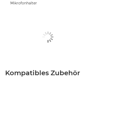
Mikrofonhalter
Kompatibles Zubehör