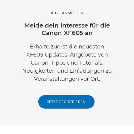
JETZT ANMELDEN
Melde dein Interesse für die
Canon XF605 an
Erhalte zuerst die neuesten
XF605 Updates, Angebote von
Canon, Tipps und Tutorials,
Neuigkeiten und Einladungen zu
Veranstaltungen vor Ort.
JETZT REGISTRIEREN