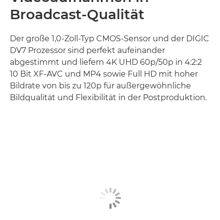
Broadcast-Qualität
Der große 1,0-Zoll-Typ CMOS-Sensor und der DIGIC
DV7 Prozessor sind perfekt aufeinander
abgestimmt und liefern 4K UHD 60p/50p in 4:2:2
10 Bit XF-AVC und MP4 sowie Full HD mit hoher
Bildrate von bis zu 120p für außergewöhnliche
Bildqualität und Flexibilität in der Postproduktion.