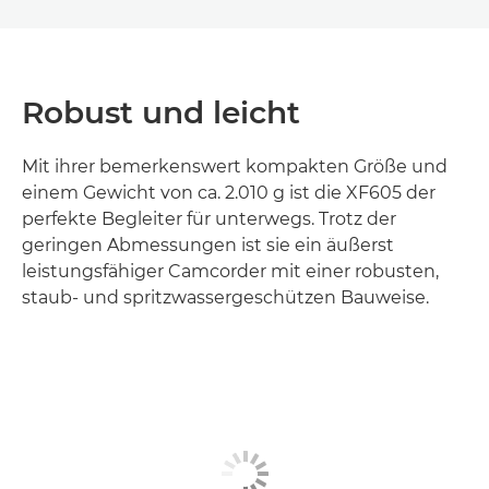
Robust und leicht
Mit ihrer bemerkenswert kompakten Größe und
einem Gewicht von ca. 2.010 g ist die XF605 der
perfekte Begleiter für unterwegs. Trotz der
geringen Abmessungen ist sie ein äußerst
leistungsfähiger Camcorder mit einer robusten,
staub- und spritzwassergeschützen Bauweise.