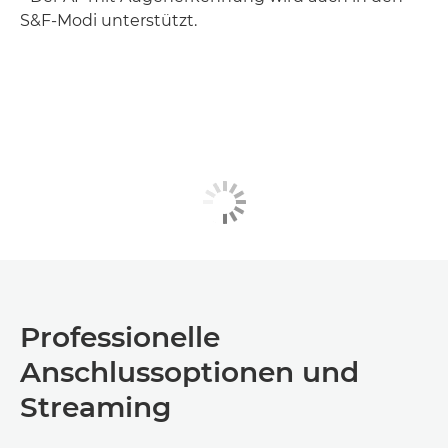
S&F-Modi unterstützt.
Professionelle
Anschlussoptionen und
Streaming