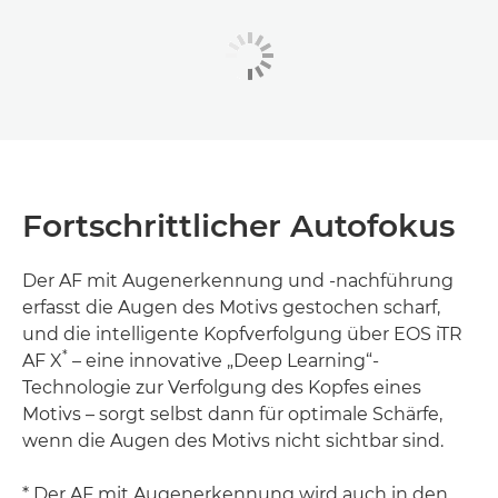
Fortschrittlicher Autofokus
Der AF mit Augenerkennung und -nachführung
erfasst die Augen des Motivs gestochen scharf,
und die intelligente Kopfverfolgung über EOS iTR
*
AF X
– eine innovative „Deep Learning“-
Technologie zur Verfolgung des Kopfes eines
Motivs – sorgt selbst dann für optimale Schärfe,
wenn die Augen des Motivs nicht sichtbar sind.
* Der AF mit Augenerkennung wird auch in den