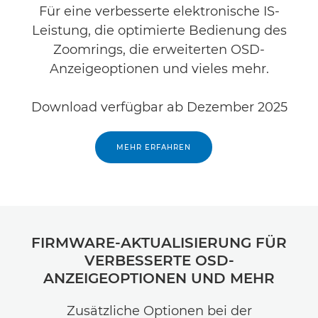
Für eine verbesserte elektronische IS-
Leistung, die optimierte Bedienung des
Zoomrings, die erweiterten OSD-
Anzeigeoptionen und vieles mehr.
Download verfügbar ab Dezember 2025
MEHR ERFAHREN
FIRMWARE-AKTUALISIERUNG FÜR
VERBESSERTE OSD-
ANZEIGEOPTIONEN UND MEHR
Zusätzliche Optionen bei der