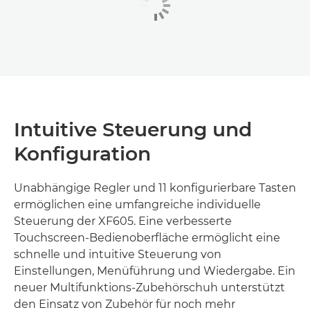
Intuitive Steuerung und
Konfiguration
Unabhängige Regler und 11 konfigurierbare Tasten
ermöglichen eine umfangreiche individuelle
Steuerung der XF605. Eine verbesserte
Touchscreen-Bedienoberfläche ermöglicht eine
schnelle und intuitive Steuerung von
Einstellungen, Menüführung und Wiedergabe. Ein
neuer Multifunktions-Zubehörschuh unterstützt
den Einsatz von Zubehör für noch mehr