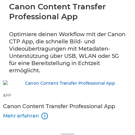
Canon Content Transfer
Professional App
Optimiere deinen Workflow mit der Canon
CTP App, die schnelle Bild- und
Videoübertragungen mit Metadaten-
Unterstützung über USB, WLAN oder 5G
für eine Bereitstellung in Echtzeit
ermöglicht.
APP
Canon Content Transfer Professional App
Mehr erfahren
