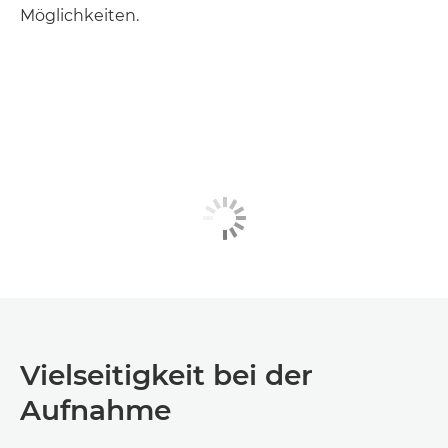
Möglichkeiten.
Vielseitigkeit bei der
Aufnahme