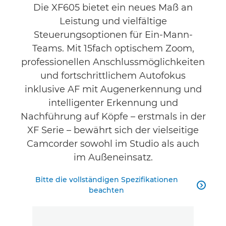
Die XF605 bietet ein neues Maß an
Leistung und vielfältige
Steuerungsoptionen für Ein-Mann-
Teams. Mit 15fach optischem Zoom,
professionellen Anschlussmöglichkeiten
und fortschrittlichem Autofokus
inklusive AF mit Augenerkennung und
intelligenter Erkennung und
Nachführung auf Köpfe – erstmals in der
XF Serie – bewährt sich der vielseitige
Camcorder sowohl im Studio als auch
im Außeneinsatz.
Bitte die vollständigen Spezifikationen

beachten