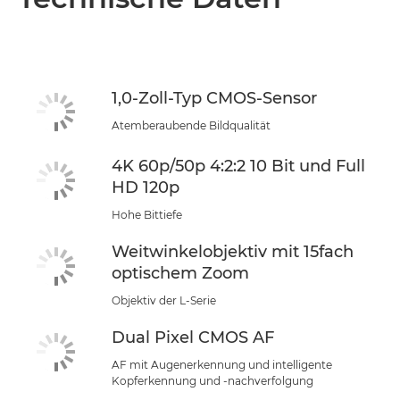
1,0-Zoll-Typ CMOS-Sensor
Atemberaubende Bildqualität
4K 60p/50p 4:2:2 10 Bit und Full
HD 120p
Hohe Bittiefe
Weitwinkelobjektiv mit 15fach
optischem Zoom
Objektiv der L-Serie
Dual Pixel CMOS AF
AF mit Augenerkennung und intelligente
Kopferkennung und -nachverfolgung