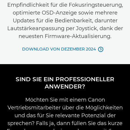
Empfindlichkeit für die Fokusringsteuerung,
optimierte OSD-Anzeige sowie mehrere
Updates für die Bedienbarkeit, darunter
Lautstärkeanpassung per Joystick, dank der
neuesten Firmware-Aktualisierung.
DOWNLOAD VON DEZEMBER 2024

SIND SIE EIN PROFESSIONELLER
ANWENDER?
Möchten Sie mit einem Canon
Vertriebsmitarbeiter über die Möglichkeiten
und das für Sie relevante Potenzial der
sprechen? Falls ja, dann füllen Sie das kurze