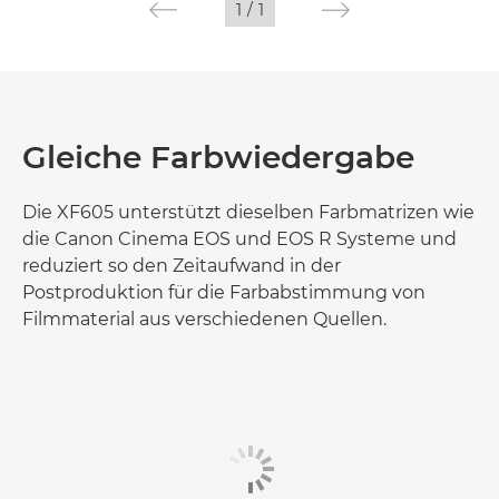
1
/
1
Gleiche Farbwiedergabe
Die XF605 unterstützt dieselben Farbmatrizen wie
die Canon Cinema EOS und EOS R Systeme und
reduziert so den Zeitaufwand in der
Postproduktion für die Farbabstimmung von
Filmmaterial aus verschiedenen Quellen.