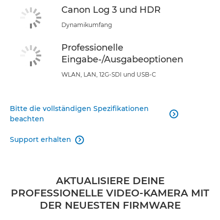
Canon Log 3 und HDR
Dynamikumfang
Professionelle
Eingabe-/Ausgabeoptionen
WLAN, LAN, 12G-SDI und USB-C
Bitte die vollständigen Spezifikationen

beachten
Support erhalten

AKTUALISIERE DEINE
PROFESSIONELLE VIDEO-KAMERA MIT
DER NEUESTEN FIRMWARE