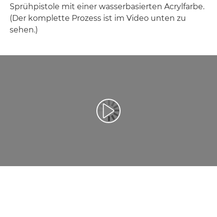
Sprühpistole mit einer wasserbasierten Acrylfarbe.
(Der komplette Prozess ist im Video unten zu
sehen.)
Video abspielen