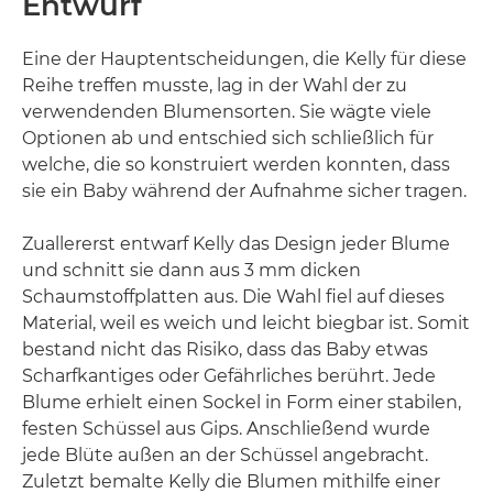
Entwurf
Eine der Hauptentscheidungen, die Kelly für diese
Reihe treffen musste, lag in der Wahl der zu
verwendenden Blumensorten. Sie wägte viele
Optionen ab und entschied sich schließlich für
welche, die so konstruiert werden konnten, dass
sie ein Baby während der Aufnahme sicher tragen.
Zuallererst entwarf Kelly das Design jeder Blume
und schnitt sie dann aus 3 mm dicken
Schaumstoffplatten aus. Die Wahl fiel auf dieses
Material, weil es weich und leicht biegbar ist. Somit
bestand nicht das Risiko, dass das Baby etwas
Scharfkantiges oder Gefährliches berührt. Jede
Blume erhielt einen Sockel in Form einer stabilen,
festen Schüssel aus Gips. Anschließend wurde
jede Blüte außen an der Schüssel angebracht.
Zuletzt bemalte Kelly die Blumen mithilfe einer