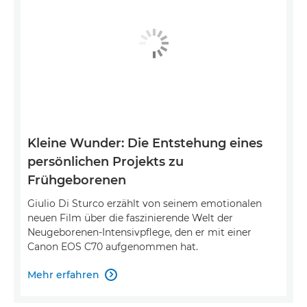
Kleine Wunder: Die Entstehung eines
persönlichen Projekts zu
Frühgeborenen
Giulio Di Sturco erzählt von seinem emotionalen
neuen Film über die faszinierende Welt der
Neugeborenen-Intensivpflege, den er mit einer
Canon EOS C70 aufgenommen hat.
Mehr erfahren
