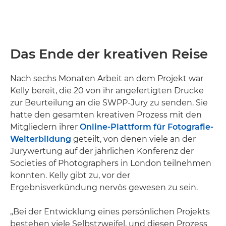
Das Ende der kreativen Reise
Nach sechs Monaten Arbeit an dem Projekt war
Kelly bereit, die 20 von ihr angefertigten Drucke
zur Beurteilung an die SWPP-Jury zu senden. Sie
hatte den gesamten kreativen Prozess mit den
Mitgliedern ihrer
Online-Plattform für Fotografie-
Weiterbildung
geteilt, von denen viele an der
Jurywertung auf der jährlichen Konferenz der
Societies of Photographers in London teilnehmen
konnten. Kelly gibt zu, vor der
Ergebnisverkündung nervös gewesen zu sein.
„Bei der Entwicklung eines persönlichen Projekts
bestehen viele Selbstzweifel, und diesen Prozess