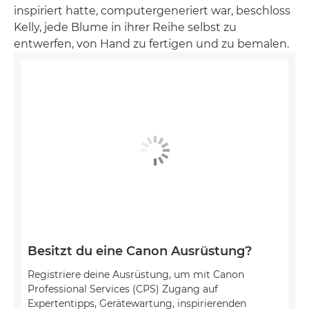
inspiriert hatte, computergeneriert war, beschloss
Kelly, jede Blume in ihrer Reihe selbst zu
entwerfen, von Hand zu fertigen und zu bemalen.
Besitzt du eine Canon Ausrüstung?
Registriere deine Ausrüstung, um mit Canon
Professional Services (CPS) Zugang auf
Expertentipps, Gerätewartung, inspirierenden