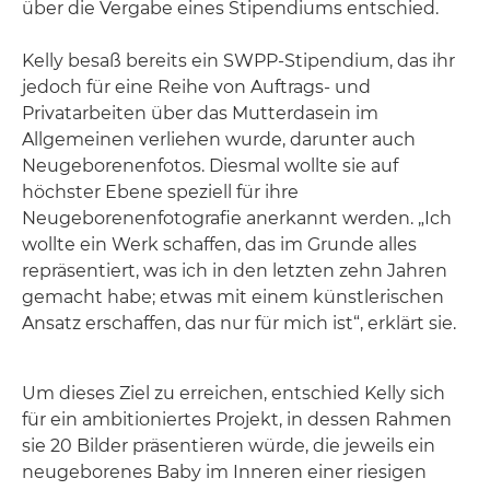
über die Vergabe eines Stipendiums entschied.
Kelly besaß bereits ein SWPP-Stipendium, das ihr
jedoch für eine Reihe von Auftrags- und
Privatarbeiten über das Mutterdasein im
Allgemeinen verliehen wurde, darunter auch
Neugeborenenfotos. Diesmal wollte sie auf
höchster Ebene speziell für ihre
Neugeborenenfotografie anerkannt werden. „Ich
wollte ein Werk schaffen, das im Grunde alles
repräsentiert, was ich in den letzten zehn Jahren
gemacht habe; etwas mit einem künstlerischen
Ansatz erschaffen, das nur für mich ist“, erklärt sie.
Um dieses Ziel zu erreichen, entschied Kelly sich
für ein ambitioniertes Projekt, in dessen Rahmen
sie 20 Bilder präsentieren würde, die jeweils ein
neugeborenes Baby im Inneren einer riesigen