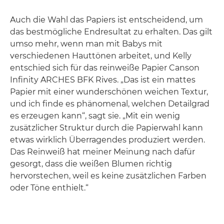
Auch die Wahl das Papiers ist entscheidend, um
das bestmögliche Endresultat zu erhalten. Das gilt
umso mehr, wenn man mit Babys mit
verschiedenen Hauttönen arbeitet, und Kelly
entschied sich für das reinweiße Papier Canson
Infinity ARCHES BFK Rives. „Das ist ein mattes
Papier mit einer wunderschönen weichen Textur,
und ich finde es phänomenal, welchen Detailgrad
es erzeugen kann“, sagt sie. „Mit ein wenig
zusätzlicher Struktur durch die Papierwahl kann
etwas wirklich Überragendes produziert werden.
Das Reinweiß hat meiner Meinung nach dafür
gesorgt, dass die weißen Blumen richtig
hervorstechen, weil es keine zusätzlichen Farben
oder Töne enthielt.“