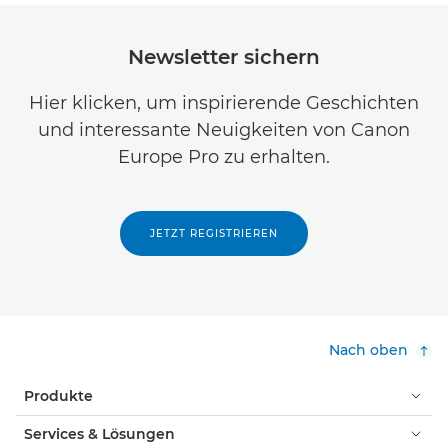
Newsletter sichern
Hier klicken, um inspirierende Geschichten
und interessante Neuigkeiten von Canon
Europe Pro zu erhalten.
JETZT REGISTRIEREN
Nach oben
Produkte
Services & Lösungen