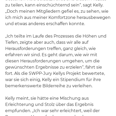
zu teilen, kann einschüchternd sein“, sagt Kelly.
„Doch meinen Mitgliedern gefiel es, zu sehen, wie
ich mich aus meiner Komfortzone herausbewegen
und etwas anderes erschaffen konnte.
„Ich teilte im Laufe des Prozesses die Höhen und
Tiefen, zeigte aber auch, dass wir alle auf
Herausforderungen treffen, ganz gleich, wie
erfahren wir sind. Es geht darum, wie wir mit
diesen Herausforderungen umgehen, um die
gewünschten Ergebnisse zu erzielen“, fährt sie
fort. Als die SWPP-Jury Kellys Projekt bewertete,
war sie sich einig, Kelly ein Stipendium für ihre
bemerkenswerte Bilderreihe zu verleihen.
Kelly meint, sie hätte eine Mischung aus
Erleichterung und Stolz über das Ergebnis
empfunden. „Ich war sehr erleichtert, weil der