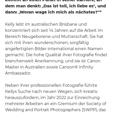
dem man denkt: ‚Das ist toll, ich liebe es‘, und
dann: ‚Woran wage ich mich als nächstes?‘“
Kelly lebt im australischen Brisbane und
konzentriert sich seit 14 Jahren auf die Arbeit im
Bereich Neugeborene und Mutterschaft. Sie hat
sich mit ihren wunderschönen, sorgfältig
angefertigten Bilder international einen Namen
gemacht. Die hohe Qualität ihrer Fotografie findet
branchenweit Anerkennung, und sie ist Canon
Master in Australien sowie Canson® Infinity
Ambassador.
Neben ihrer professionellen Fotografie führte
Kellys Suche nach neuen Wegen, sich kreativ
herauszufordern, im Jahr 2022 zur Einreichung
mehrerer Arbeiten an ein Gremium der Society of
Wedding and Portrait Photographers (SWPP), das