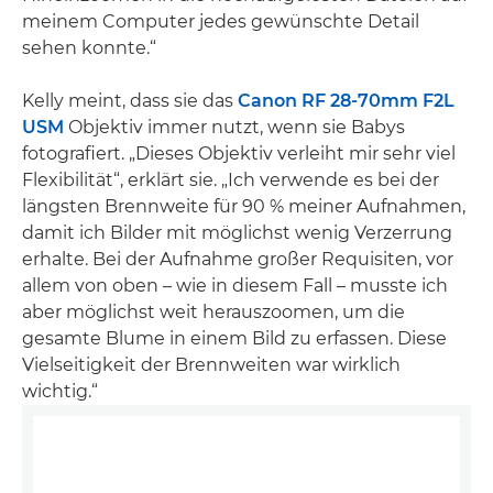
meinem Computer jedes gewünschte Detail
sehen konnte.“
Kelly meint, dass sie das
Canon RF 28-70mm F2L
USM
Objektiv immer nutzt, wenn sie Babys
fotografiert. „Dieses Objektiv verleiht mir sehr viel
Flexibilität“, erklärt sie. „Ich verwende es bei der
längsten Brennweite für 90 % meiner Aufnahmen,
damit ich Bilder mit möglichst wenig Verzerrung
erhalte. Bei der Aufnahme großer Requisiten, vor
allem von oben – wie in diesem Fall – musste ich
aber möglichst weit herauszoomen, um die
gesamte Blume in einem Bild zu erfassen. Diese
Vielseitigkeit der Brennweiten war wirklich
wichtig.“