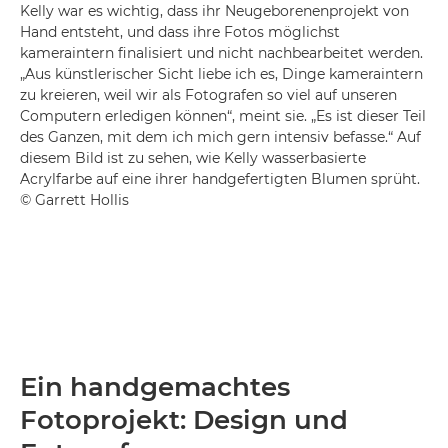
Kelly war es wichtig, dass ihr Neugeborenenprojekt von
Hand entsteht, und dass ihre Fotos möglichst
kameraintern finalisiert und nicht nachbearbeitet werden.
„Aus künstlerischer Sicht liebe ich es, Dinge kameraintern
zu kreieren, weil wir als Fotografen so viel auf unseren
Computern erledigen können“, meint sie. „Es ist dieser Teil
des Ganzen, mit dem ich mich gern intensiv befasse.“ Auf
diesem Bild ist zu sehen, wie Kelly wasserbasierte
Acrylfarbe auf eine ihrer handgefertigten Blumen sprüht.
© Garrett Hollis
Ein handgemachtes
Fotoprojekt: Design und