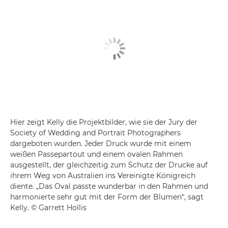
Hier zeigt Kelly die Projektbilder, wie sie der Jury der
Society of Wedding and Portrait Photographers
dargeboten wurden. Jeder Druck wurde mit einem
weißen Passepartout und einem ovalen Rahmen
ausgestellt, der gleichzeitig zum Schutz der Drucke auf
ihrem Weg von Australien ins Vereinigte Königreich
diente. „Das Oval passte wunderbar in den Rahmen und
harmonierte sehr gut mit der Form der Blumen“, sagt
Kelly. © Garrett Hollis