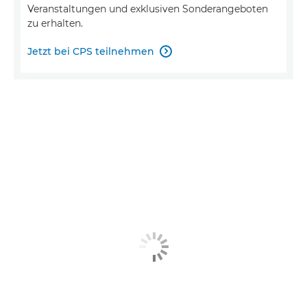
Veranstaltungen und exklusiven Sonderangeboten
zu erhalten.
Jetzt bei CPS teilnehmen
