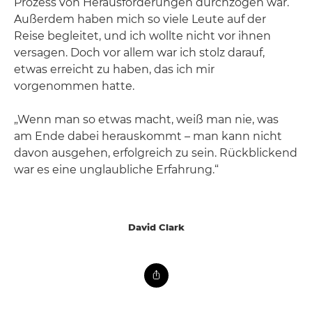
Prozess von Herausforderungen durchzogen war.
Außerdem haben mich so viele Leute auf der
Reise begleitet, und ich wollte nicht vor ihnen
versagen. Doch vor allem war ich stolz darauf,
etwas erreicht zu haben, das ich mir
vorgenommen hatte.
„Wenn man so etwas macht, weiß man nie, was
am Ende dabei herauskommt – man kann nicht
davon ausgehen, erfolgreich zu sein. Rückblickend
war es eine unglaubliche Erfahrung.“
David Clark