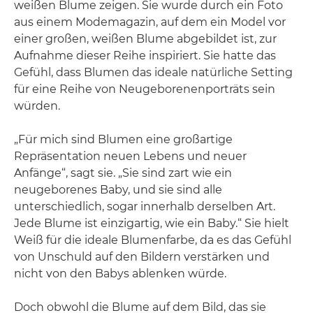
weißen Blume zeigen. Sie wurde durch ein Foto
aus einem Modemagazin, auf dem ein Model vor
einer großen, weißen Blume abgebildet ist, zur
Aufnahme dieser Reihe inspiriert. Sie hatte das
Gefühl, dass Blumen das ideale natürliche Setting
für eine Reihe von Neugeborenenporträts sein
würden.
„Für mich sind Blumen eine großartige
Repräsentation neuen Lebens und neuer
Anfänge“, sagt sie. „Sie sind zart wie ein
neugeborenes Baby, und sie sind alle
unterschiedlich, sogar innerhalb derselben Art.
Jede Blume ist einzigartig, wie ein Baby.“ Sie hielt
Weiß für die ideale Blumenfarbe, da es das Gefühl
von Unschuld auf den Bildern verstärken und
nicht von den Babys ablenken würde.
Doch obwohl die Blume auf dem Bild, das sie