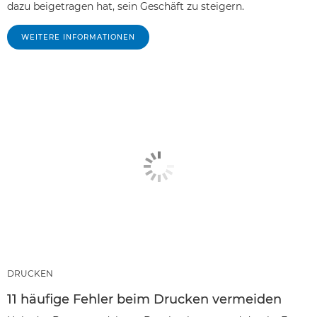
dazu beigetragen hat, sein Geschäft zu steigern.
WEITERE INFORMATIONEN
DRUCKEN
11 häufige Fehler beim Drucken vermeiden