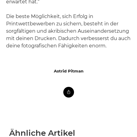
erwartet hat.“
Die beste Möglichkeit, sich Erfolg in
Printwettbewerben zu sichern, besteht in der
sorgfältigen und akribischen Auseinandersetzung
mit deinen Drucken. Dadurch verbesserst du auch
deine fotografischen Fähigkeiten enorm.
Astrid Pitman
Ähnliche Artikel