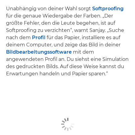
Unabhängig von deiner Wahl sorgt
Softproofing
für die genaue Wiedergabe der Farben. „Der
größte Fehler, den die Leute begehen, ist auf
Softproofing zu verzichten“, warnt Sanjay. „Suche
nach dem
Profil
für das Papier, installiere es auf
deinem Computer, und zeige das Bild in deiner
Bildbearbeitungssoftware
mit dem
angewendeten Profil an. Du siehst eine Simulation
des gedruckten Bilds. Auf diese Weise kannst du
Erwartungen handeln und Papier sparen.“