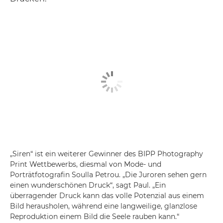
„Siren“ ist ein weiterer Gewinner des BIPP Photography
Print Wettbewerbs, diesmal von Mode- und
Porträtfotografin Soulla Petrou. „Die Juroren sehen gern
einen wunderschönen Druck“, sagt Paul. „Ein
überragender Druck kann das volle Potenzial aus einem
Bild herausholen, während eine langweilige, glanzlose
Reproduktion einem Bild die Seele rauben kann.“