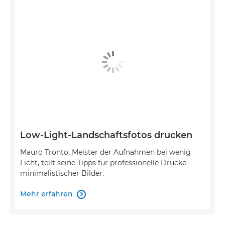
Low-Light-Landschaftsfotos drucken
Mauro Tronto, Meister der Aufnahmen bei wenig
Licht, teilt seine Tipps für professionelle Drucke
minimalistischer Bilder.
Mehr erfahren
