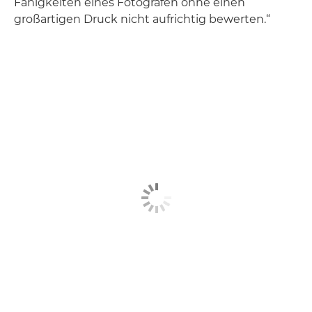
Fähigkeiten eines Fotografen ohne einen
großartigen Druck nicht aufrichtig bewerten.“