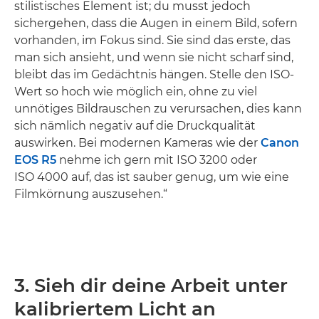
stilistisches Element ist; du musst jedoch
sichergehen, dass die Augen in einem Bild, sofern
vorhanden, im Fokus sind. Sie sind das erste, das
man sich ansieht, und wenn sie nicht scharf sind,
bleibt das im Gedächtnis hängen. Stelle den ISO-
Wert so hoch wie möglich ein, ohne zu viel
unnötiges Bildrauschen zu verursachen, dies kann
sich nämlich negativ auf die Druckqualität
auswirken. Bei modernen Kameras wie der
Canon
EOS R5
nehme ich gern mit ISO 3200 oder
ISO 4000 auf, das ist sauber genug, um wie eine
Filmkörnung auszusehen.“
3. Sieh dir deine Arbeit unter
kalibriertem Licht an