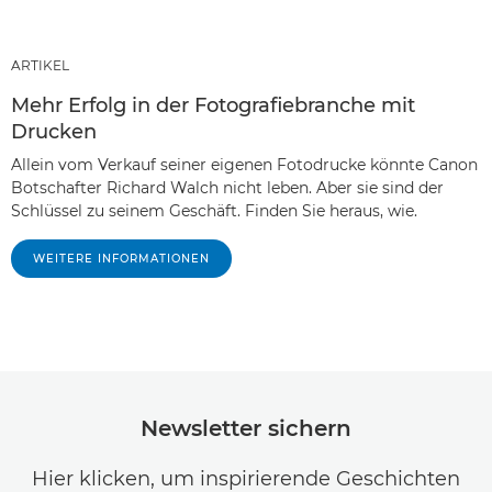
ARTIKEL
Mehr Erfolg in der Fotografiebranche mit
Drucken
Allein vom Verkauf seiner eigenen Fotodrucke könnte Canon
Botschafter Richard Walch nicht leben. Aber sie sind der
Schlüssel zu seinem Geschäft. Finden Sie heraus, wie.
WEITERE INFORMATIONEN
Newsletter sichern
Hier klicken, um inspirierende Geschichten