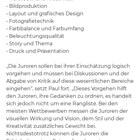
• Bildproduktion
• Layout und grafisches Design
• Fotografietechnik
• Farbbalance und Farbumfang
• Beleuchtungsqualität
• Story und Thema
• Druck und Präsentation
„Die Juroren sollen bei ihrer Einschätzung logisch
vorgehen und müssen bei Diskussionen und der
Abgabe von Kritik auf diese wesentlichen Bereiche
eingehen“, setzt Paul fort. „Dieses Vorgehen hilft
den Juroren, ihre Gedanken zu ordnen, es handelt
sich jedoch nicht um eine Rangliste. Bei den
meisten Wettbewerben messen die Juroren der
visuellen Wirkung und Vision, dem Stil und der
Kreativität zusätzliches Gewicht bei.
Nichtsdestotrotz können die Juroren die