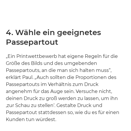
4. Wähle ein geeignetes
Passepartout
„Ein Printwettbewerb hat eigene Regeln für die
Größe des Bilds und des umgebenden
Passepartouts, an die man sich halten muss“,
erklärt Paul. „Auch sollten die Proportionen des
Passepartouts im Verhältnis zum Druck
angenehm für das Auge sein. Versuche nicht,
deinen Druck zu groß werden zu lassen, um ihn
‚zur Schau zu stellen‘. Gestalte Druck und
Passepartout stattdessen so, wie du es für einen
Kunden tun würdest.