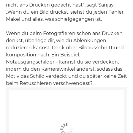
nicht ans Drucken gedacht hast“, sagt Sanjay.
„Wenn du ein Bild druckst, siehst du jeden Fehler,
Makel und alles, was schiefgegangen ist.
Wenn du beim Fotografieren schon ans Drucken
denkst, überlege dir, wie du Ablenkungen
reduzieren kannst. Denk über Bildausschnitt und -
komposition nach. Ein Beispiel:
Notausgangschilder – kannst du sie verdecken,
indem du den Kamerawinkel änderst, sodass das
Motiv das Schild verdeckt und du später keine Zeit
beim Retuschieren verschwendest?