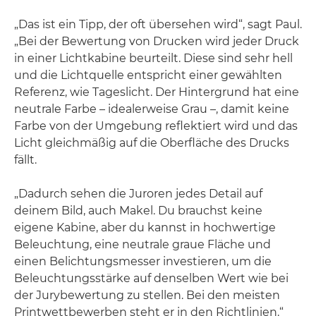
„Das ist ein Tipp, der oft übersehen wird“, sagt Paul.
„Bei der Bewertung von Drucken wird jeder Druck
in einer Lichtkabine beurteilt. Diese sind sehr hell
und die Lichtquelle entspricht einer gewählten
Referenz, wie Tageslicht. Der Hintergrund hat eine
neutrale Farbe – idealerweise Grau –, damit keine
Farbe von der Umgebung reflektiert wird und das
Licht gleichmäßig auf die Oberfläche des Drucks
fällt.
„Dadurch sehen die Juroren jedes Detail auf
deinem Bild, auch Makel. Du brauchst keine
eigene Kabine, aber du kannst in hochwertige
Beleuchtung, eine neutrale graue Fläche und
einen Belichtungsmesser investieren, um die
Beleuchtungsstärke auf denselben Wert wie bei
der Jurybewertung zu stellen. Bei den meisten
Printwettbewerben steht er in den Richtlinien.“