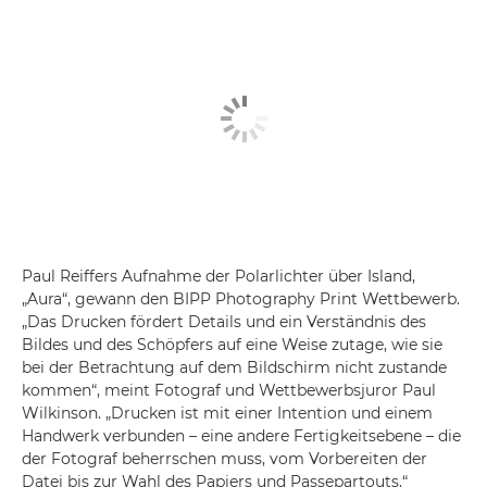
Paul Reiffers Aufnahme der Polarlichter über Island,
„Aura“, gewann den BIPP Photography Print Wettbewerb.
„Das Drucken fördert Details und ein Verständnis des
Bildes und des Schöpfers auf eine Weise zutage, wie sie
bei der Betrachtung auf dem Bildschirm nicht zustande
kommen“, meint Fotograf und Wettbewerbsjuror Paul
Wilkinson. „Drucken ist mit einer Intention und einem
Handwerk verbunden – eine andere Fertigkeitsebene – die
der Fotograf beherrschen muss, vom Vorbereiten der
Datei bis zur Wahl des Papiers und Passepartouts.“