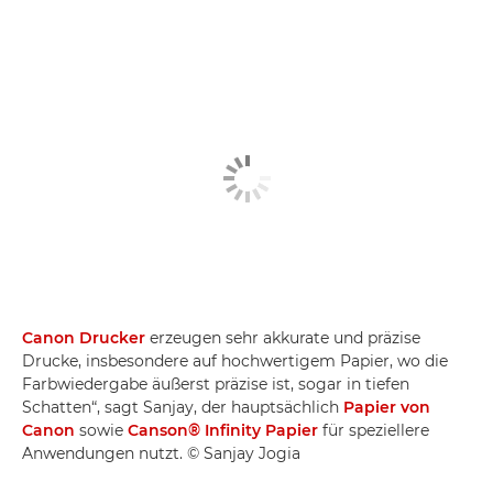
Canon Drucker
erzeugen sehr akkurate und präzise
Drucke, insbesondere auf hochwertigem Papier, wo die
Farbwiedergabe äußerst präzise ist, sogar in tiefen
Schatten“, sagt Sanjay, der hauptsächlich
Papier von
Canon
sowie
Canson® Infinity Papier
für speziellere
Anwendungen nutzt. © Sanjay Jogia