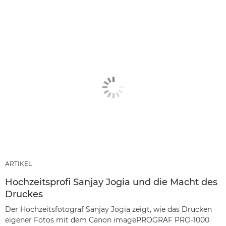
ARTIKEL
Hochzeitsprofi Sanjay Jogia und die Macht des
Druckes
Der Hochzeitsfotograf Sanjay Jogia zeigt, wie das Drucken
eigener Fotos mit dem Canon imagePROGRAF PRO-1000