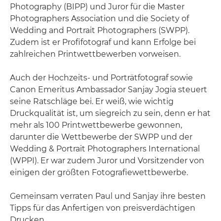
Photography (BIPP) und Juror für die Master
Photographers Association und die Society of
Wedding and Portrait Photographers (SWPP).
Zudem ist er Profifotograf und kann Erfolge bei
zahlreichen Printwettbewerben vorweisen.
Auch der Hochzeits- und Porträtfotograf sowie
Canon Emeritus Ambassador Sanjay Jogia steuert
seine Ratschläge bei. Er weiß, wie wichtig
Druckqualität ist, um siegreich zu sein, denn er hat
mehr als 100 Printwettbewerbe gewonnen,
darunter die Wettbewerbe der SWPP und der
Wedding & Portrait Photographers International
(WPPI). Er war zudem Juror und Vorsitzender von
einigen der größten Fotografiewettbewerbe.
Gemeinsam verraten Paul und Sanjay ihre besten
Tipps für das Anfertigen von preisverdächtigen
Drucken.