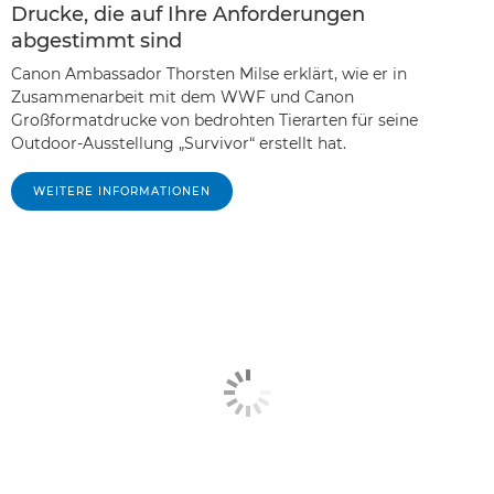
Drucke, die auf Ihre Anforderungen
abgestimmt sind
Canon Ambassador Thorsten Milse erklärt, wie er in
Zusammenarbeit mit dem WWF und Canon
Großformatdrucke von bedrohten Tierarten für seine
Outdoor-Ausstellung „Survivor“ erstellt hat.
WEITERE INFORMATIONEN