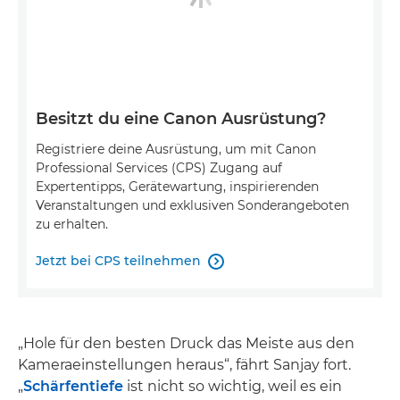
Besitzt du eine Canon Ausrüstung?
Registriere deine Ausrüstung, um mit Canon
Professional Services (CPS) Zugang auf
Expertentipps, Gerätewartung, inspirierenden
Veranstaltungen und exklusiven Sonderangeboten
zu erhalten.
Jetzt bei CPS teilnehmen

„Hole für den besten Druck das Meiste aus den
Kameraeinstellungen heraus“, fährt Sanjay fort.
„
Schärfentiefe
ist nicht so wichtig, weil es ein