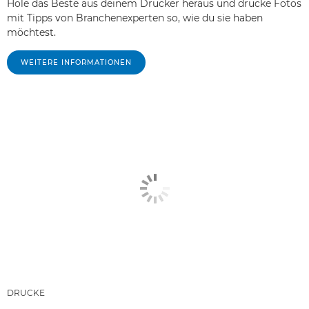
Hole das Beste aus deinem Drucker heraus und drucke Fotos
mit Tipps von Branchenexperten so, wie du sie haben
möchtest.
WEITERE INFORMATIONEN
DRUCKE