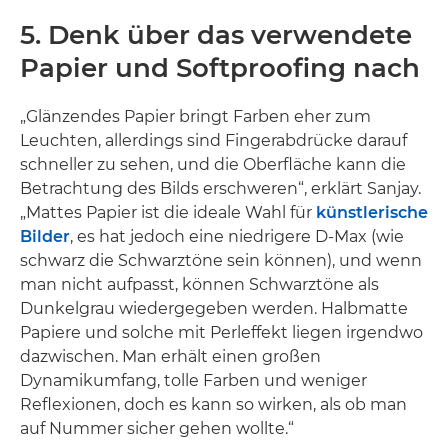
5. Denk über das verwendete
Papier und Softproofing nach
„Glänzendes Papier bringt Farben eher zum
Leuchten, allerdings sind Fingerabdrücke darauf
schneller zu sehen, und die Oberfläche kann die
Betrachtung des Bilds erschweren“, erklärt Sanjay.
„Mattes Papier ist die ideale Wahl für
künstlerische
Bilder
, es hat jedoch eine niedrigere D-Max (wie
schwarz die Schwarztöne sein können), und wenn
man nicht aufpasst, können Schwarztöne als
Dunkelgrau wiedergegeben werden. Halbmatte
Papiere und solche mit Perleffekt liegen irgendwo
dazwischen. Man erhält einen großen
Dynamikumfang, tolle Farben und weniger
Reflexionen, doch es kann so wirken, als ob man
auf Nummer sicher gehen wollte.“