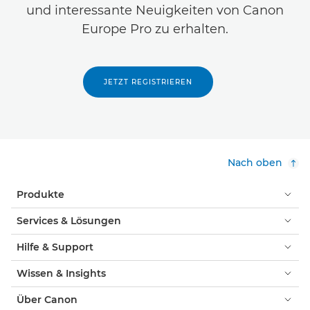
und interessante Neuigkeiten von Canon
Europe Pro zu erhalten.
JETZT REGISTRIEREN
Nach oben
Produkte
Services & Lösungen
Hilfe & Support
Wissen & Insights
Über Canon