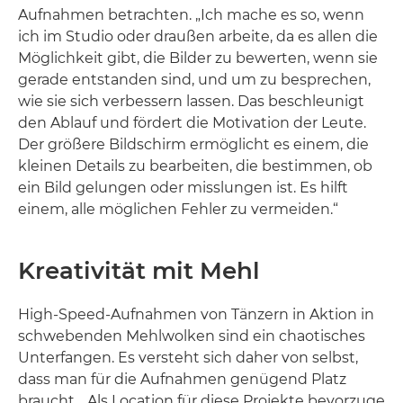
Aufnahmen betrachten. „Ich mache es so, wenn
ich im Studio oder draußen arbeite, da es allen die
Möglichkeit gibt, die Bilder zu bewerten, wenn sie
gerade entstanden sind, und um zu besprechen,
wie sie sich verbessern lassen. Das beschleunigt
den Ablauf und fördert die Motivation der Leute.
Der größere Bildschirm ermöglicht es einem, die
kleinen Details zu bearbeiten, die bestimmen, ob
ein Bild gelungen oder misslungen ist. Es hilft
einem, alle möglichen Fehler zu vermeiden.“
Kreativität mit Mehl
High-Speed-Aufnahmen von Tänzern in Aktion in
schwebenden Mehlwolken sind ein chaotisches
Unterfangen. Es versteht sich daher von selbst,
dass man für die Aufnahmen genügend Platz
braucht. „Als Location für diese Projekte bevorzuge