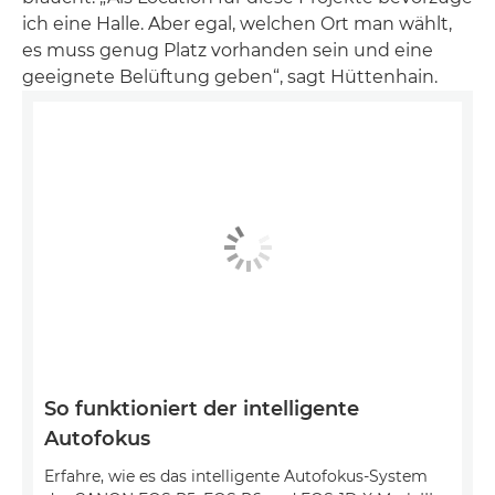
ich eine Halle. Aber egal, welchen Ort man wählt,
es muss genug Platz vorhanden sein und eine
geeignete Belüftung geben“, sagt Hüttenhain.
So funktioniert der intelligente
Autofokus
Erfahre, wie es das intelligente Autofokus-System