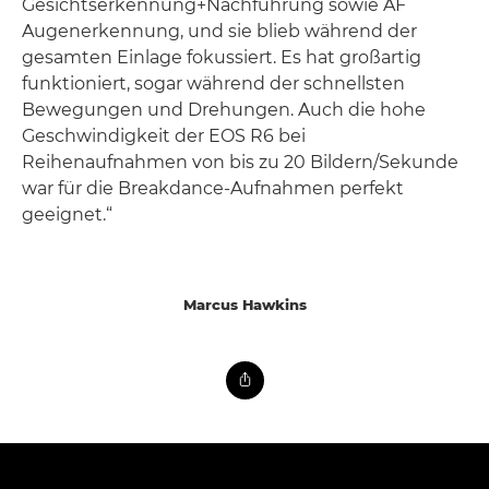
Gesichtserkennung+Nachführung sowie AF
Augenerkennung, und sie blieb während der
gesamten Einlage fokussiert. Es hat großartig
funktioniert, sogar während der schnellsten
Bewegungen und Drehungen. Auch die hohe
Geschwindigkeit der EOS R6 bei
Reihenaufnahmen von bis zu 20 Bildern/Sekunde
war für die Breakdance-Aufnahmen perfekt
geeignet.“
Marcus Hawkins