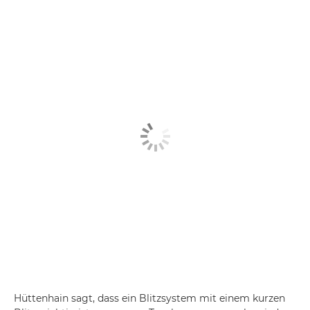
Hüttenhain sagt, dass ein Blitzsystem mit einem kurzen