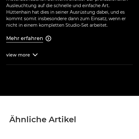
Ausleuchtung auf die schnelle und einfache Art.
Hüttenhain hat dies in seiner Ausrüstung dabei, und es
kommt somit insbesondere dann zum Einsatz, wenn er
nicht in einem kompletten Studio-Set arbeitet.
Mehr erfahren

view
more

Ähnliche Artikel