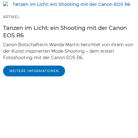
ARTIKEL
Tanzen im Licht: ein Shooting mit der Canon
EOS R6
Canon Botschafterin Wanda Martin berichtet von ihrem von
der Kunst inspirierten Mode-Shooting – dem ersten
Fotoshooting mit der Canon EOS R6.
WEITERE INFORMATIONEN