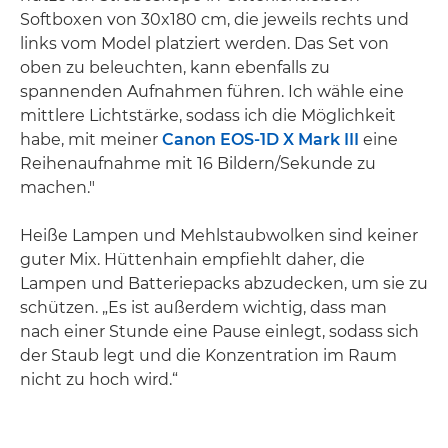
Softboxen von 30x180 cm, die jeweils rechts und
links vom Model platziert werden. Das Set von
oben zu beleuchten, kann ebenfalls zu
spannenden Aufnahmen führen. Ich wähle eine
mittlere Lichtstärke, sodass ich die Möglichkeit
habe, mit meiner
Canon EOS-1D X Mark III
eine
Reihenaufnahme mit 16 Bildern/Sekunde zu
machen."
Heiße Lampen und Mehlstaubwolken sind keiner
guter Mix. Hüttenhain empfiehlt daher, die
Lampen und Batteriepacks abzudecken, um sie zu
schützen. „Es ist außerdem wichtig, dass man
nach einer Stunde eine Pause einlegt, sodass sich
der Staub legt und die Konzentration im Raum
nicht zu hoch wird.“