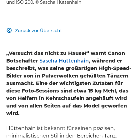
und ISO 200. © Sascha Hüttenhain
Zurück zur Übersicht

„Versucht das nicht zu Hause!“ warnt Canon
Botschafter
Sascha Hüttenhain
, während er
beschreibt, was seine großartigen High-Speed-
Bilder von in Pulverwolken gehüllten Tänzern
ausmacht. Eine der wichtigsten Zutaten für
diese Foto-Sessions sind etwa 15 kg Mehl, das
von Helfern in Kehrschaufeln angehäuft wird
und von allen Seiten auf das Model geworfen
wird.
Hüttenhain ist bekannt für seinen präzisen,
minimalistischen Stil in den Bereichen Tanz,