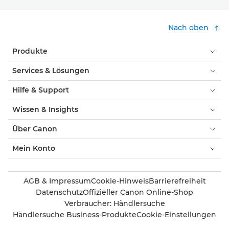
Nach oben
Produkte
Services & Lösungen
Hilfe & Support
Wissen & Insights
Über Canon
Mein Konto
AGB & Impressum
Cookie-Hinweis
Barrierefreiheit
Datenschutz
Offizieller Canon Online-Shop
Verbraucher: Händlersuche
Händlersuche Business-Produkte
Cookie-Einstellungen