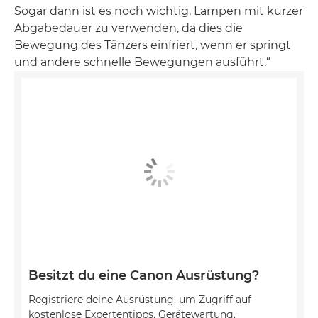
Sogar dann ist es noch wichtig, Lampen mit kurzer
Abgabedauer zu verwenden, da dies die
Bewegung des Tänzers einfriert, wenn er springt
und andere schnelle Bewegungen ausführt.“
Besitzt du eine Canon Ausrüstung?
Registriere deine Ausrüstung, um Zugriff auf
kostenlose Expertentipps, Gerätewartung,