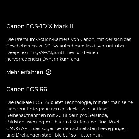
Canon EOS-1D X Mark III
Die Premium-Action-Kamera von Canon, mit der sich das
Geschehen bis zu 20 B/s aufnehmen lässt, verfügt über
Deep-Learning-AF-Algorithmen und einen
hervorragenden Dynamikumfang.
Mehr erfahren

Canon EOS R6
Die radikale EOS R6 bietet Technologie, mit der man seine
Liebe zur Fotografie neu entdeckt, wie lautlose
Reihenaufnahmen mit 20 Bildern pro Sekunde,
Bildstabilisierung mit bis zu 8 Stufen und Dual Pixel
CMOS AF II, das sogar bei den schnellsten Bewegungen
und Drehungen stabil bleibt,“ so Hüttenhain.