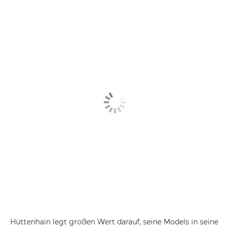
Hüttenhain legt großen Wert darauf, seine Models in seine