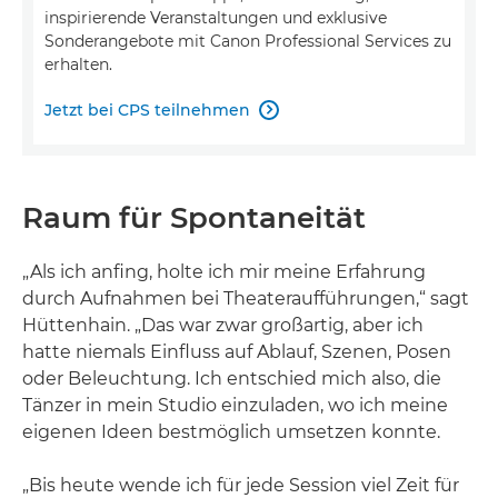
inspirierende Veranstaltungen und exklusive
Sonderangebote mit Canon Professional Services zu
erhalten.
Jetzt bei CPS teilnehmen

Raum für Spontaneität
„Als ich anfing, holte ich mir meine Erfahrung
durch Aufnahmen bei Theateraufführungen,“ sagt
Hüttenhain. „Das war zwar großartig, aber ich
hatte niemals Einfluss auf Ablauf, Szenen, Posen
oder Beleuchtung. Ich entschied mich also, die
Tänzer in mein Studio einzuladen, wo ich meine
eigenen Ideen bestmöglich umsetzen konnte.
„Bis heute wende ich für jede Session viel Zeit für