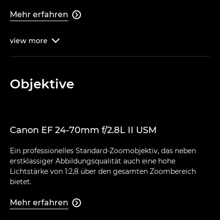
Mehr erfahren

view
more

Objektive
Canon EF 24-70mm f/2.8L II USM
Ein professionelles Standard-Zoomobjektiv, das neben
erstklassiger Abbildungsqualität auch eine hohe
Lichtstärke von 1:2,8 über den gesamten Zoombereich
bietet.
Mehr erfahren
