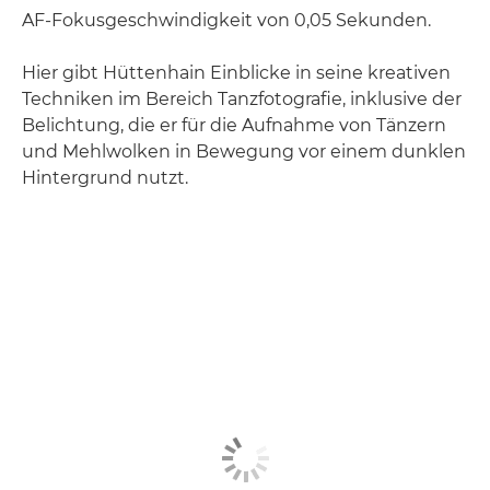
AF-Fokusgeschwindigkeit von 0,05 Sekunden.
Hier gibt Hüttenhain Einblicke in seine kreativen
Techniken im Bereich Tanzfotografie, inklusive der
Belichtung, die er für die Aufnahme von Tänzern
und Mehlwolken in Bewegung vor einem dunklen
Hintergrund nutzt.