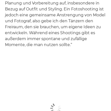
Planung und Vorbereitung auf, insbesondere in
Bezug auf Outfit und Styling. Ein Fotoshooting ist
jedoch eine gemeinsame Anstrengung von Model
und Fotograf, also gebe ich den Tänzern den
Freiraum, den sie brauchen, um eigene Ideen zu
entwickeln. Während eines Shootings gibt es
außerdem immer spontane und zufällige
Momente, die man nutzen sollte.“