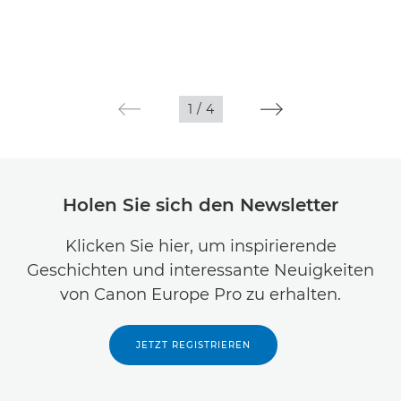
1
/
4
Holen Sie sich den Newsletter
Klicken Sie hier, um inspirierende
Geschichten und interessante Neuigkeiten
von Canon Europe Pro zu erhalten.
JETZT REGISTRIEREN