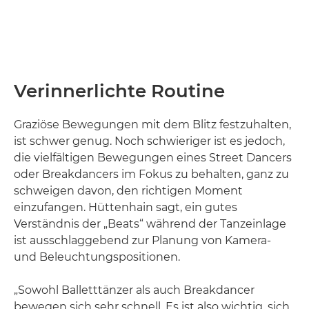
Verinnerlichte Routine
Graziöse Bewegungen mit dem Blitz festzuhalten,
ist schwer genug. Noch schwieriger ist es jedoch,
die vielfältigen Bewegungen eines Street Dancers
oder Breakdancers im Fokus zu behalten, ganz zu
schweigen davon, den richtigen Moment
einzufangen. Hüttenhain sagt, ein gutes
Verständnis der „Beats“ während der Tanzeinlage
ist ausschlaggebend zur Planung von Kamera-
und Beleuchtungspositionen.
„Sowohl Balletttänzer als auch Breakdancer
bewegen sich sehr schnell. Es ist also wichtig, sich