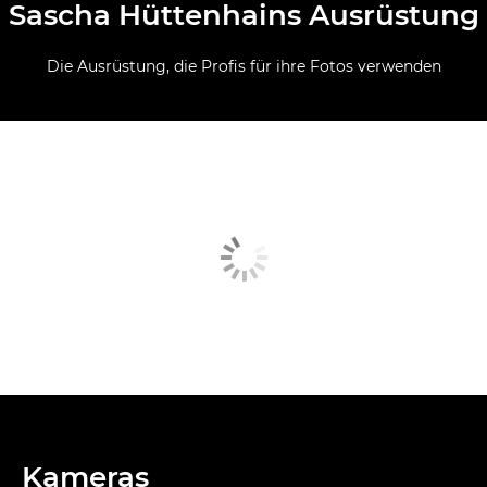
Sascha Hüttenhains Ausrüstung
Die Ausrüstung, die Profis für ihre Fotos verwenden
Kameras