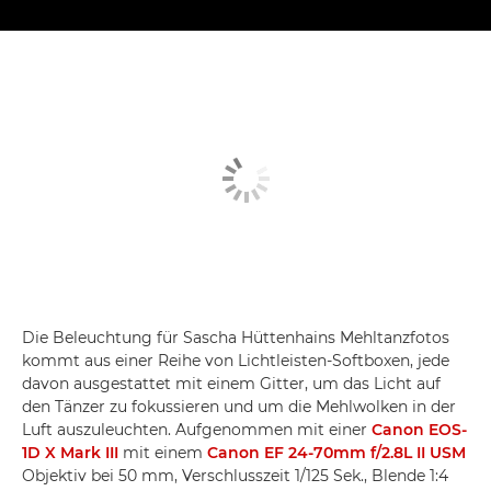
Die Beleuchtung für Sascha Hüttenhains Mehltanzfotos
kommt aus einer Reihe von Lichtleisten-Softboxen, jede
davon ausgestattet mit einem Gitter, um das Licht auf
den Tänzer zu fokussieren und um die Mehlwolken in der
Luft auszuleuchten. Aufgenommen mit einer
Canon EOS-
1D X Mark III
mit einem
Canon EF 24-70mm f/2.8L II USM
Objektiv bei 50 mm, Verschlusszeit 1/125 Sek., Blende 1:4